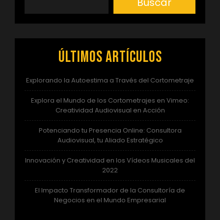
Buscar
Últimos artículos
Explorando la Autoestima a Través del Cortometraje
Explora el Mundo de los Cortometrajes en Vimeo:
Creatividad Audiovisual en Acción
Potenciando tu Presencia Online: Consultora
Audiovisual, tu Aliado Estratégico
Innovación y Creatividad en los Vídeos Musicales del
2022
El Impacto Transformador de la Consultoría de
Negocios en el Mundo Empresarial