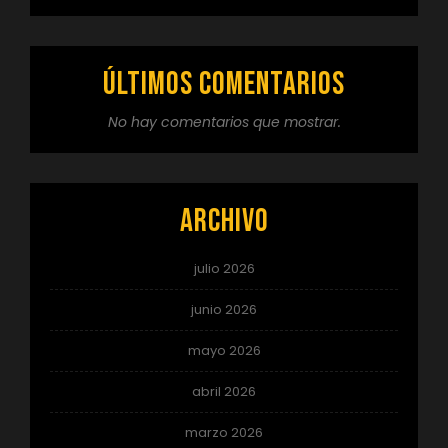
Últimos comentarios
No hay comentarios que mostrar.
Archivo
julio 2026
junio 2026
mayo 2026
abril 2026
marzo 2026