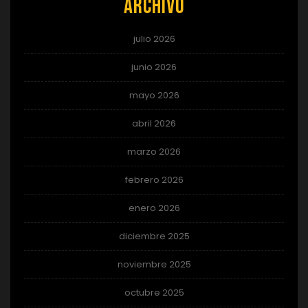
Archivo
julio 2026
junio 2026
mayo 2026
abril 2026
marzo 2026
febrero 2026
enero 2026
diciembre 2025
noviembre 2025
octubre 2025