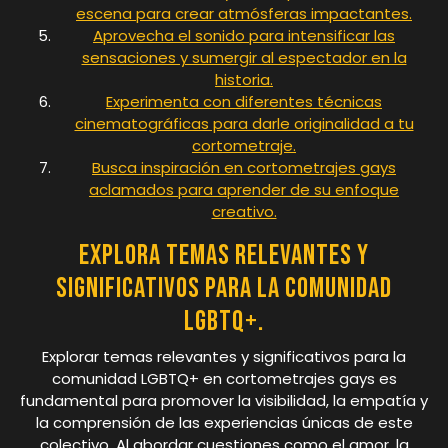
escena para crear atmósferas impactantes.
Aprovecha el sonido para intensificar las
sensaciones y sumergir al espectador en la
historia.
Experimenta con diferentes técnicas
cinematográficas para darle originalidad a tu
cortometraje.
Busca inspiración en cortometrajes gays
aclamados para aprender de su enfoque
creativo.
Explora temas relevantes y
significativos para la comunidad
LGBTQ+.
Explorar temas relevantes y significativos para la
comunidad LGBTQ+ en cortometrajes gays es
fundamental para promover la visibilidad, la empatía y
la comprensión de las experiencias únicas de este
colectivo. Al abordar cuestiones como el amor, la