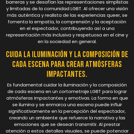
barreras y se desafían las representaciones simplistas
y limitadas de la comunidad LGBT. Al ofrecer una visión
más auténtica y realista de las experiencias queer, se
fomenta la empatía, la comprensión y la aceptación
en el espectador, contribuyendo así a una
representación más inclusiva y respetuosa en el cine y
en la sociedad en general.
Cuida la iluminación y la composición de
cada escena para crear atmósferas
impactantes.
Es fundamental cuidar la iluminación y la composición
de cada escena en un cortometraje LGBT para lograr
atmósferas impactantes y emotivas. La forma en que
se ilumina y se enmarca una escena puede influir
significativamente en la percepción del espectador,
creando un ambiente que refuerce la narrativa y las
emociones que se desean transmitir. Al prestar
atención a estos detalles visuales, se puede potenciar