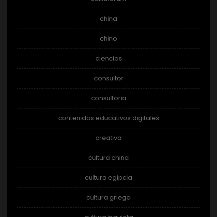
china
chino
ciencias
consultor
consultoria
contenidos educativos digitales
creativa
cultura china
cultura egipcia
cultura griega