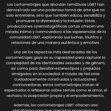
Los cortometrajes que abordan temáticas LGBT han
demostrado ser una poderosa forma de arte que no
solo entretiene, sino que también educa, sensibiliza y
promueve la diversidad y la inclusión. Estas
producciones cinematográficas cortas ofrecen una
mirada íntima y conmovedora a las experiencias de la
comunidad LGBT, explorando sus luchas, triunfos y
relaciones de una manera auténtica y emotiva.
Uno de los aspectos más destacados de los
cortometrajes gays es su capacidad para capturar la
complejidad de las identidades sexuales y de género,
así como para desafiar estereotipos y prejuicios
arraigados en la sociedad. A través de historias
cuidadosamente construidas y actuaciones
conmovedoras, estos cortometrajes invitan al
espectador a reflexionar sobre temas como el amor, el
rechazo, la aceptación propia y el empoderamiento.
Además, los cortometrajes LGBT ofrecen una
plataforma para que cineastas emergentes y