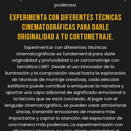
poderosa.
Experimenta con diferentes técnicas
cinematográficas para darle
originalidad a tu cortometraje.
Experimentar con diferentes técnicas
cinematográficas es fundamental para darle
originalidad y profundidad a un cortometraje con
temática LGBT. Desde el uso innovador de la
iluminación y la composición visual hasta la exploración
de técnicas de montaje creativas, cada elección
estilística puede contribuir a enriquecer la narrativa y
aportar una capa adicional de significado emocional a
la historia que se está contando. Al jugar con el
lenguaje cinematográfico, se pueden crear atmósferas
únicas, transmitir emociones de manera más
impactante y captar la atención del espectador de
una manera más poderosa. La experimentación con
diferentes técnicas no solo añade originalidad al