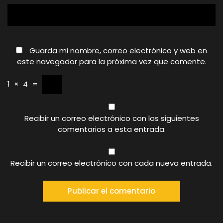
Guarda mi nombre, correo electrónico y web en
este navegador para la próxima vez que comente.
1
×
4
=
Recibir un correo electrónico con los siguientes
comentarios a esta entrada.
Recibir un correo electrónico con cada nueva entrada.