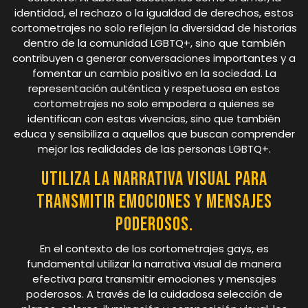
identidad, el rechazo o la igualdad de derechos, estos
cortometrajes no solo reflejan la diversidad de historias
dentro de la comunidad LGBTQ+, sino que también
contribuyen a generar conversaciones importantes y a
fomentar un cambio positivo en la sociedad. La
representación auténtica y respetuosa en estos
cortometrajes no solo empodera a quienes se
identifican con estas vivencias, sino que también
educa y sensibiliza a aquellos que buscan comprender
mejor las realidades de las personas LGBTQ+.
Utiliza la narrativa visual para
transmitir emociones y mensajes
poderosos.
En el contexto de los cortometrajes gays, es
fundamental utilizar la narrativa visual de manera
efectiva para transmitir emociones y mensajes
poderosos. A través de la cuidadosa selección de