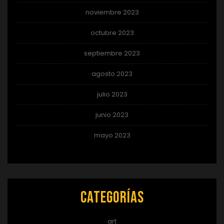
noviembre 2023
octubre 2023
septiembre 2023
agosto 2023
julio 2023
junio 2023
mayo 2023
Categorías
art