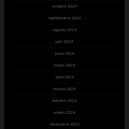
octubre 2024
septiembre 2024
agosto 2024
julio 2024
junio 2024
mayo 2024
abril 2024
marzo 2024
febrero 2024
enero 2024
diciembre 2023