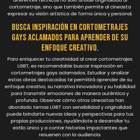
cortometraje, sino que también permite al cineasta
expresar su visión artística de forma única y personal.
Busca inspiración en cortometrajes
gays aclamados para aprender de su
enfoque creativo.
Para enriquecer tu creatividad al crear cortometrajes
LGBT, es recomendable buscar inspiración en
cortometrajes gays aclamados. Estudiar y analizar
estas obras destacadas te permitirá aprender de su
enfoque creativo, su narrativa innovadora y su habilidad
para transmitir emociones de manera auténtica y
profunda. Observar cómo otros cineastas han
abordado temas LGBT con sensibilidad y originalidad
puede brindarte nuevas ideas y perspectivas para tus
propias producciones, ayudándote a desarrollar tu
estilo único y a contar historias impactantes que
resuenen con la audiencia.