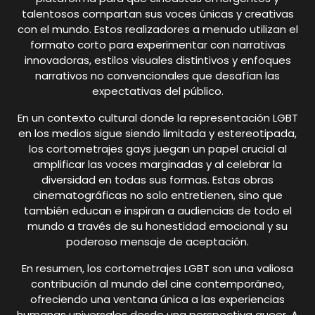
talentosos compartan sus voces únicas y creativas
con el mundo. Estos realizadores a menudo utilizan el
formato corto para experimentar con narrativas
innovadoras, estilos visuales distintivos y enfoques
narrativos no convencionales que desafían las
expectativas del público.
En un contexto cultural donde la representación LGBT
en los medios sigue siendo limitada y estereotipada,
los cortometrajes gays juegan un papel crucial al
amplificar las voces marginadas y al celebrar la
diversidad en todas sus formas. Estas obras
cinematográficas no solo entretienen, sino que
también educan e inspiran a audiencias de todo el
mundo a través de su honestidad emocional y su
poderoso mensaje de aceptación.
En resumen, los cortometrajes LGBT son una valiosa
contribución al mundo del cine contemporáneo,
ofreciendo una ventana única a las experiencias
humanas universales desde una perspectiva queer. A