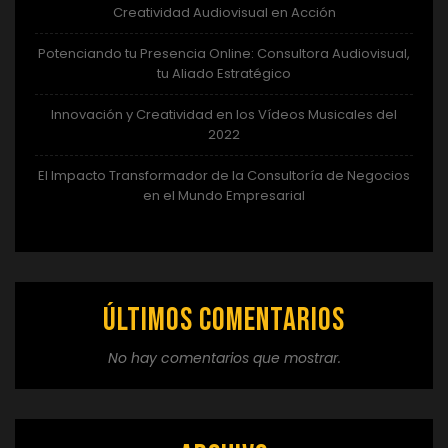
Creatividad Audiovisual en Acción
Potenciando tu Presencia Online: Consultora Audiovisual,
tu Aliado Estratégico
Innovación y Creatividad en los Vídeos Musicales del
2022
El Impacto Transformador de la Consultoría de Negocios
en el Mundo Empresarial
Últimos comentarios
No hay comentarios que mostrar.