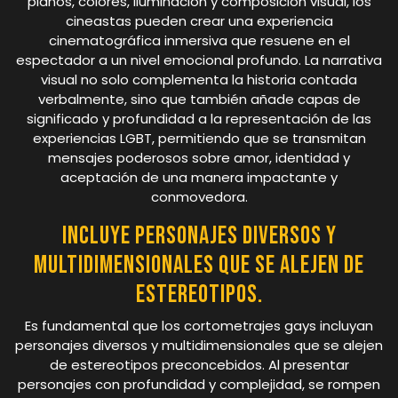
planos, colores, iluminación y composición visual, los
cineastas pueden crear una experiencia
cinematográfica inmersiva que resuene en el
espectador a un nivel emocional profundo. La narrativa
visual no solo complementa la historia contada
verbalmente, sino que también añade capas de
significado y profundidad a la representación de las
experiencias LGBT, permitiendo que se transmitan
mensajes poderosos sobre amor, identidad y
aceptación de una manera impactante y
conmovedora.
Incluye personajes diversos y
multidimensionales que se alejen de
estereotipos.
Es fundamental que los cortometrajes gays incluyan
personajes diversos y multidimensionales que se alejen
de estereotipos preconcebidos. Al presentar
personajes con profundidad y complejidad, se rompen