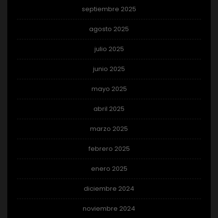
septiembre 2025
agosto 2025
julio 2025
junio 2025
mayo 2025
abril 2025
marzo 2025
febrero 2025
enero 2025
diciembre 2024
noviembre 2024