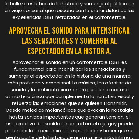
la belleza estética de la historia y sumergir al público en
un viaje sensorial que resuene con la profundidad de las
experiencias LGBT retratadas en el cortometraje.
Aprovecha el sonido para intensificar
las sensaciones y sumergir al
espectador en la historia.
Aprovechar el sonido en un cortometraje LGBT es
fundamental para intensificar las sensaciones y
sumergir al espectador en la historia de una manera
más profunda y emocional. La música, los efectos de
sonido y la ambientación sonora pueden crear una
atmósfera única que complementa la narrativa visual y
refuerza las emociones que se quieren transmitir.
Desde melodías melancólicas que evocan la nostalgia
hasta sonidos impactantes que generan tensión, el
uso creativo del sonido en un cortometraje gay puede
potenciar la experiencia del espectador y hacer que se
sienta parte de la historia de una manera más íntima y