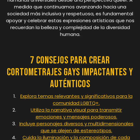
medida que continuamos avanzando hacia una
sociedad más inclusiva y respetuosa, es fundamental
apoyar y celebrar estas expresiones artísticas que nos
recuerdan la belleza y complejidad de la diversidad
humana.
7 Consejos para Crear
Cortometrajes Gays Impactantes y
Auténticos
Explora temas relevantes y significativos para la
comunidad LGBTQ+.
Utiliza la narrativa visual para transmitir
emociones y mensajes poderosos.
Incluye personajes diversos y multidimensionales
que se alejen de estereotipos.
Cuida la iluminación y la composición de cada