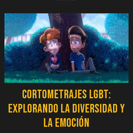
Cortometrajes LGBT:
Explorando la Diversidad y
la Emoción