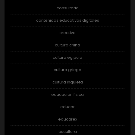
consultoria
contenidos educativos digitales
creativa
cultura china
cultura egipcia
cultura griega
cultura inquieta
educacion fisica
educar
educarex
escultura