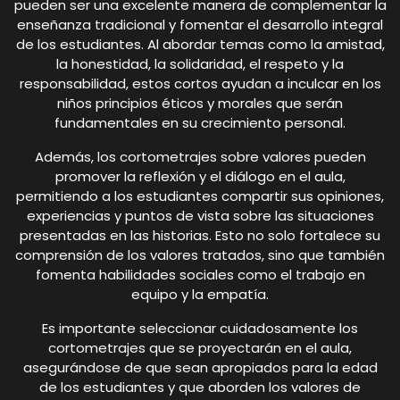
pueden ser una excelente manera de complementar la
enseñanza tradicional y fomentar el desarrollo integral
de los estudiantes. Al abordar temas como la amistad,
la honestidad, la solidaridad, el respeto y la
responsabilidad, estos cortos ayudan a inculcar en los
niños principios éticos y morales que serán
fundamentales en su crecimiento personal.
Además, los cortometrajes sobre valores pueden
promover la reflexión y el diálogo en el aula,
permitiendo a los estudiantes compartir sus opiniones,
experiencias y puntos de vista sobre las situaciones
presentadas en las historias. Esto no solo fortalece su
comprensión de los valores tratados, sino que también
fomenta habilidades sociales como el trabajo en
equipo y la empatía.
Es importante seleccionar cuidadosamente los
cortometrajes que se proyectarán en el aula,
asegurándose de que sean apropiados para la edad
de los estudiantes y que aborden los valores de