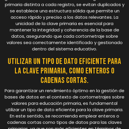
primaria distinta a cada registro, se evitan duplicados y
se establece una estructura sólida que permite un
acceso rápido y preciso a los datos relevantes. La
unicidad de la clave primaria es esencial para
mantener la integridad y coherencia de la base de
datos, asegurando que cada cortometraje sobre
valores sea correctamente identificado y gestionado
dentro del sistema educativo.
Utilizar un tipo de dato eficiente para
la clave primaria, como enteros o
cadenas cortas.
Para garantizar un rendimiento óptimo en la gestión de
bases de datos en el contexto de cortometrajes sobre
valores para educación primaria, es fundamental
utilizar un tipo de dato eficiente para la clave primaria.
En este sentido, se recomienda emplear enteros o
cadenas cortas como tipos de datos para las claves
primarias, ya que son más eficientes en términos de