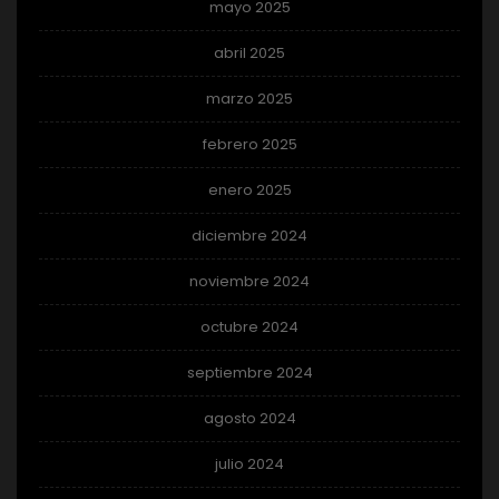
mayo 2025
abril 2025
marzo 2025
febrero 2025
enero 2025
diciembre 2024
noviembre 2024
octubre 2024
septiembre 2024
agosto 2024
julio 2024