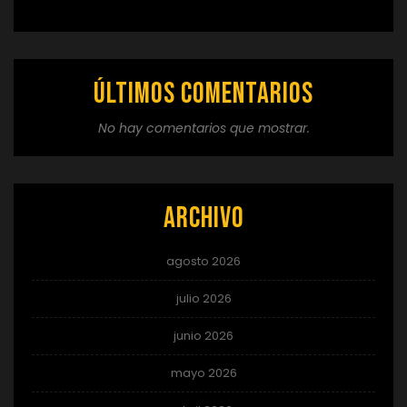
Últimos comentarios
No hay comentarios que mostrar.
Archivo
agosto 2026
julio 2026
junio 2026
mayo 2026