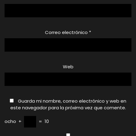
Correo electrónico
*
Web
Guarda mi nombre, correo electrónico y web en
este navegador para la próxima vez que comente.
ocho
+
=
10