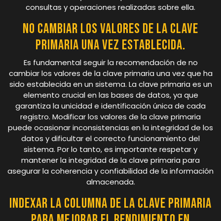
consultas y operaciones realizadas sobre ella.
No cambiar los valores de la clave
primaria una vez establecida.
Es fundamental seguir la recomendación de no
cambiar los valores de la clave primaria una vez que ha
sido establecida en un sistema. La clave primaria es un
elemento crucial en las bases de datos, ya que
garantiza la unicidad e identificación única de cada
registro. Modificar los valores de la clave primaria
puede ocasionar inconsistencias en la integridad de los
datos y dificultar el correcto funcionamiento del
sistema. Por lo tanto, es importante respetar y
mantener la integridad de la clave primaria para
asegurar la coherencia y confiabilidad de la información
almacenada.
Indexar la columna de la clave primaria
para mejorar el rendimiento en