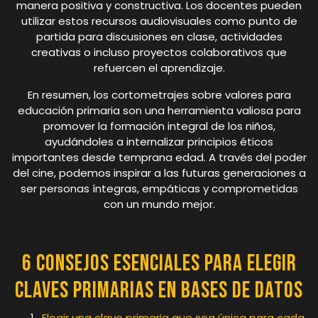
manera positiva y constructiva. Los docentes pueden
utilizar estos recursos audiovisuales como punto de
partida para discusiones en clase, actividades
creativas o incluso proyectos colaborativos que
refuercen el aprendizaje.
En resumen, los cortometrajes sobre valores para
educación primaria son una herramienta valiosa para
promover la formación integral de los niños,
ayudándoles a internalizar principios éticos
importantes desde temprana edad. A través del poder
del cine, podemos inspirar a las futuras generaciones a
ser personas íntegras, empáticas y comprometidas
con un mundo mejor.
6 Consejos Esenciales para Elegir
Claves Primarias en Bases de Datos
Elegir una clave primaria que sea única para cada