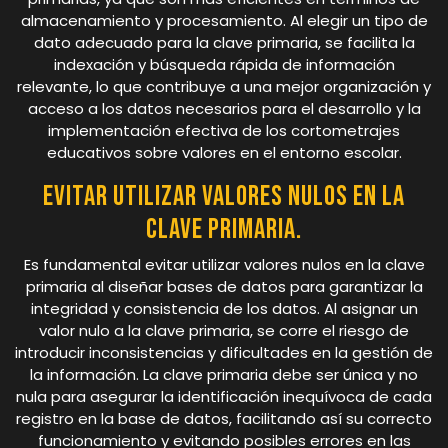
almacenamiento y procesamiento. Al elegir un tipo de
dato adecuado para la clave primaria, se facilita la
indexación y búsqueda rápida de información
relevante, lo que contribuye a una mejor organización y
acceso a los datos necesarios para el desarrollo y la
implementación efectiva de los cortometrajes
educativos sobre valores en el entorno escolar.
Evitar utilizar valores nulos en la
clave primaria.
Es fundamental evitar utilizar valores nulos en la clave
primaria al diseñar bases de datos para garantizar la
integridad y consistencia de los datos. Al asignar un
valor nulo a la clave primaria, se corre el riesgo de
introducir inconsistencias y dificultades en la gestión de
la información. La clave primaria debe ser única y no
nula para asegurar la identificación inequívoca de cada
registro en la base de datos, facilitando así su correcto
funcionamiento y evitando posibles errores en las