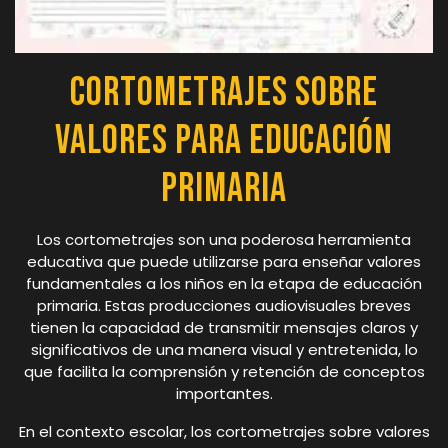
Cortometrajes sobre
Valores para Educación
Primaria
Los cortometrajes son una poderosa herramienta
educativa que puede utilizarse para enseñar valores
fundamentales a los niños en la etapa de educación
primaria. Estas producciones audiovisuales breves
tienen la capacidad de transmitir mensajes claros y
significativos de una manera visual y entretenida, lo
que facilita la comprensión y retención de conceptos
importantes.
En el contexto escolar, los cortometrajes sobre valores