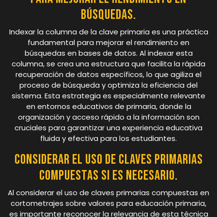
búsquedas.
Indexar la columna de la clave primaria es una práctica
fundamental para mejorar el rendimiento en
búsquedas en bases de datos. Al indexar esta
columna, se crea una estructura que facilita la rápida
recuperación de datos específicos, lo que agiliza el
proceso de búsqueda y optimiza la eficiencia del
sistema. Esta estrategia es especialmente relevante
en entornos educativos de primaria, donde la
organización y acceso rápido a la información son
cruciales para garantizar una experiencia educativa
fluida y efectiva para los estudiantes.
Considerar el uso de claves primarias
compuestas si es necesario.
Al considerar el uso de claves primarias compuestas en
cortometrajes sobre valores para educación primaria,
es importante reconocer la relevancia de esta técnica