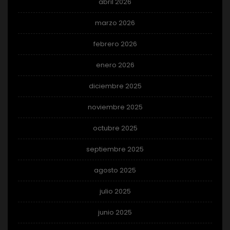
abril 2026
marzo 2026
febrero 2026
enero 2026
diciembre 2025
noviembre 2025
octubre 2025
septiembre 2025
agosto 2025
julio 2025
junio 2025