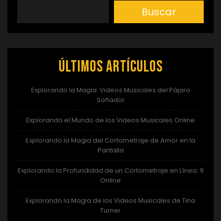
Buscar
Últimos artículos
Explorando la Magia: Videos Musicales del Pájaro
Soñador
Explorando el Mundo de los Videos Musicales Online
Explorando la Magia del Cortometraje de Amor en la
Pantalla
Explorando la Profundidad de un Cortometraje en Línea: 9
Online
Explorando la Magia de los Videos Musicales de Tina
Turner