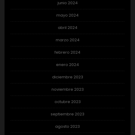
junio 2024
mayo 2024
abril 2024
marzo 2024
febrero 2024
enero 2024
diciembre 2023
noviembre 2023
octubre 2023
septiembre 2023
agosto 2023