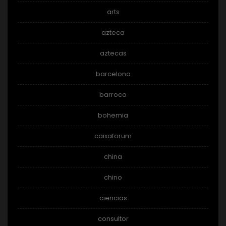
arts
azteca
aztecas
barcelona
barroco
bohemia
caixaforum
china
chino
ciencias
consultor