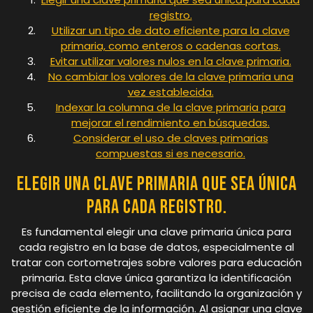
registro.
Utilizar un tipo de dato eficiente para la clave
primaria, como enteros o cadenas cortas.
Evitar utilizar valores nulos en la clave primaria.
No cambiar los valores de la clave primaria una
vez establecida.
Indexar la columna de la clave primaria para
mejorar el rendimiento en búsquedas.
Considerar el uso de claves primarias
compuestas si es necesario.
Elegir una clave primaria que sea única
para cada registro.
Es fundamental elegir una clave primaria única para
cada registro en la base de datos, especialmente al
tratar con cortometrajes sobre valores para educación
primaria. Esta clave única garantiza la identificación
precisa de cada elemento, facilitando la organización y
gestión eficiente de la información. Al asignar una clave