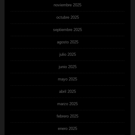
noviembre 2025
octubre 2025
septiembre 2025
agosto 2025
julio 2025
junio 2025
mayo 2025
abril 2025
marzo 2025
febrero 2025
enero 2025