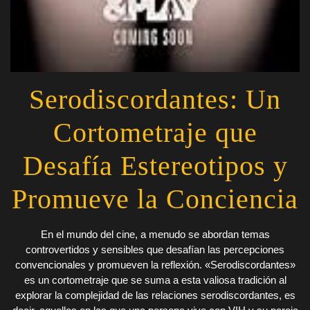
Serodiscordantes: Un
Cortometraje que
Desafía Estereotipos y
Promueve la Conciencia
En el mundo del cine, a menudo se abordan temas
controvertidos y sensibles que desafían las percepciones
convencionales y promueven la reflexión. «Serodiscordantes»
es un cortometraje que se suma a esta valiosa tradición al
explorar la complejidad de las relaciones serodiscordantes, es