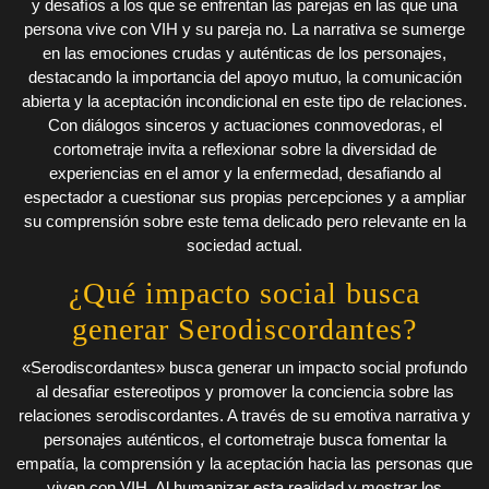
y desafíos a los que se enfrentan las parejas en las que una
persona vive con VIH y su pareja no. La narrativa se sumerge
en las emociones crudas y auténticas de los personajes,
destacando la importancia del apoyo mutuo, la comunicación
abierta y la aceptación incondicional en este tipo de relaciones.
Con diálogos sinceros y actuaciones conmovedoras, el
cortometraje invita a reflexionar sobre la diversidad de
experiencias en el amor y la enfermedad, desafiando al
espectador a cuestionar sus propias percepciones y a ampliar
su comprensión sobre este tema delicado pero relevante en la
sociedad actual.
¿Qué impacto social busca
generar Serodiscordantes?
«Serodiscordantes» busca generar un impacto social profundo
al desafiar estereotipos y promover la conciencia sobre las
relaciones serodiscordantes. A través de su emotiva narrativa y
personajes auténticos, el cortometraje busca fomentar la
empatía, la comprensión y la aceptación hacia las personas que
viven con VIH. Al humanizar esta realidad y mostrar los