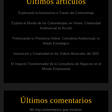
Últimos artículos
Explorando la Autoestima a Través del Cortometraje
Explora el Mundo de los Cortometrajes en Vimeo: Creatividad
Audiovisual en Acción
Potenciando tu Presencia Online: Consultora Audiovisual, tu
Aliado Estratégico
Innovación y Creatividad en los Vídeos Musicales del 2022
El Impacto Transformador de la Consultoría de Negocios en el
Mundo Empresarial
Últimos comentarios
No hay comentarios que mostrar.