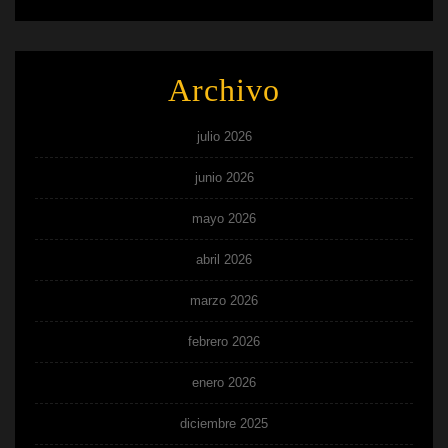
Archivo
julio 2026
junio 2026
mayo 2026
abril 2026
marzo 2026
febrero 2026
enero 2026
diciembre 2025