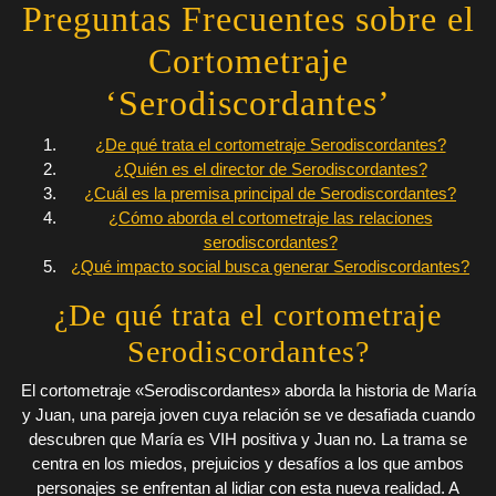
Preguntas Frecuentes sobre el
Cortometraje
‘Serodiscordantes’
¿De qué trata el cortometraje Serodiscordantes?
¿Quién es el director de Serodiscordantes?
¿Cuál es la premisa principal de Serodiscordantes?
¿Cómo aborda el cortometraje las relaciones
serodiscordantes?
¿Qué impacto social busca generar Serodiscordantes?
¿De qué trata el cortometraje
Serodiscordantes?
El cortometraje «Serodiscordantes» aborda la historia de María
y Juan, una pareja joven cuya relación se ve desafiada cuando
descubren que María es VIH positiva y Juan no. La trama se
centra en los miedos, prejuicios y desafíos a los que ambos
personajes se enfrentan al lidiar con esta nueva realidad. A