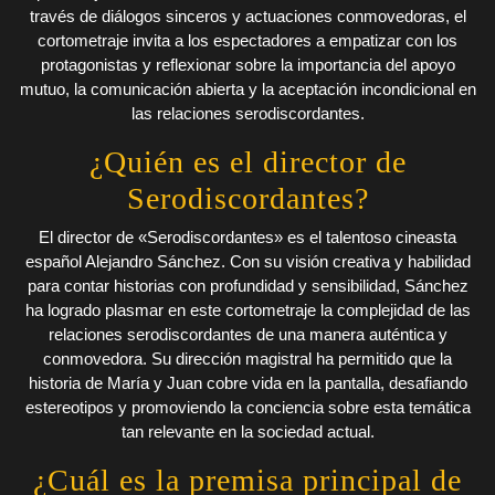
través de diálogos sinceros y actuaciones conmovedoras, el
cortometraje invita a los espectadores a empatizar con los
protagonistas y reflexionar sobre la importancia del apoyo
mutuo, la comunicación abierta y la aceptación incondicional en
las relaciones serodiscordantes.
¿Quién es el director de
Serodiscordantes?
El director de «Serodiscordantes» es el talentoso cineasta
español Alejandro Sánchez. Con su visión creativa y habilidad
para contar historias con profundidad y sensibilidad, Sánchez
ha logrado plasmar en este cortometraje la complejidad de las
relaciones serodiscordantes de una manera auténtica y
conmovedora. Su dirección magistral ha permitido que la
historia de María y Juan cobre vida en la pantalla, desafiando
estereotipos y promoviendo la conciencia sobre esta temática
tan relevante en la sociedad actual.
¿Cuál es la premisa principal de