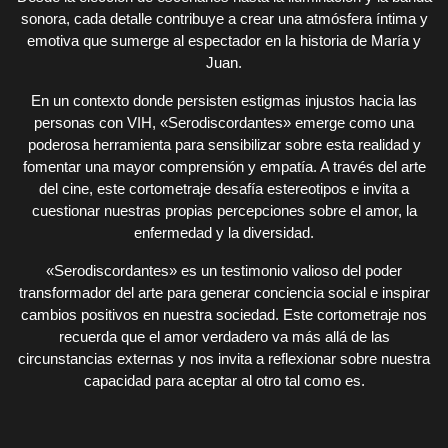
sonora, cada detalle contribuye a crear una atmósfera íntima y
emotiva que sumerge al espectador en la historia de María y
Juan.
En un contexto donde persisten estigmas injustos hacia las
personas con VIH, «Serodiscordantes» emerge como una
poderosa herramienta para sensibilizar sobre esta realidad y
fomentar una mayor comprensión y empatía. A través del arte
del cine, este cortometraje desafía estereotipos e invita a
cuestionar nuestras propias percepciones sobre el amor, la
enfermedad y la diversidad.
«Serodiscordantes» es un testimonio valioso del poder
transformador del arte para generar conciencia social e inspirar
cambios positivos en nuestra sociedad. Este cortometraje nos
recuerda que el amor verdadero va más allá de las
circunstancias externas y nos invita a reflexionar sobre nuestra
capacidad para aceptar al otro tal como es.