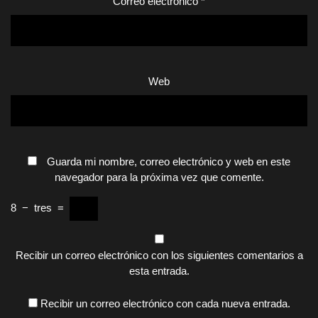
Correo electrónico
*
Web
Guarda mi nombre, correo electrónico y web en este
navegador para la próxima vez que comente.
8
−
tres
=
Recibir un correo electrónico con los siguientes comentarios a
esta entrada.
Recibir un correo electrónico con cada nueva entrada.