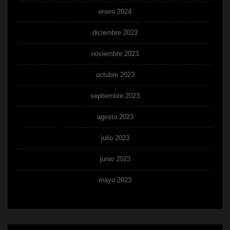
enero 2024
diciembre 2023
noviembre 2023
octubre 2023
septiembre 2023
agosto 2023
julio 2023
junio 2023
mayo 2023