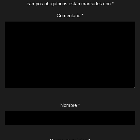
campos obligatorios están marcados con
*
Comentario
*
Nombre
*