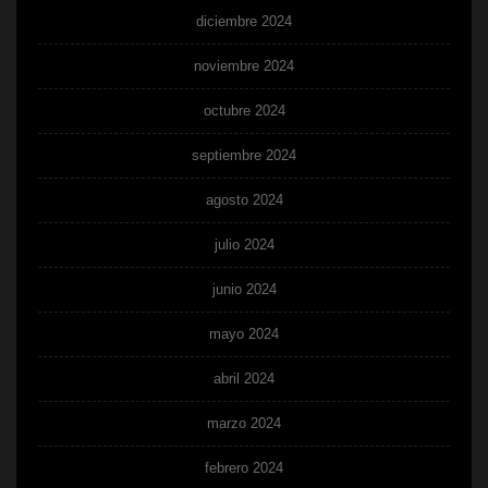
diciembre 2024
noviembre 2024
octubre 2024
septiembre 2024
agosto 2024
julio 2024
junio 2024
mayo 2024
abril 2024
marzo 2024
febrero 2024