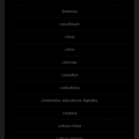
bohemia
caixaforum
china
chino
ciencias
consultor
consultoria
contenidos educativos digitales
creativa
cultura china
cultura egipcia