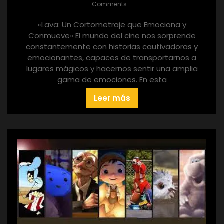
Comments
«Lava: Un Cortometraje que Emociona y
Conmueve» El mundo del cine nos sorprende
constantemente con historias cautivadoras y
emocionantes, capaces de transportarnos a
lugares mágicos y hacernos sentir una amplia
gama de emociones. En esta
Leer más