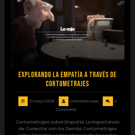
Explorando la Empatía a Través de
Cortometrajes
21 mayo 2026
cremantmuses
0
Comments
Cortometrajes sobre Empatía: La Importancia
de Conectar con los Demás Cortometrajes