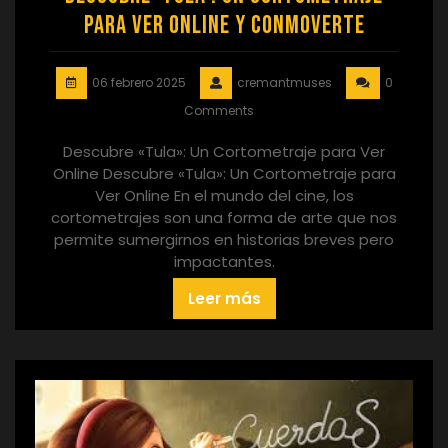
para Ver Online y Conmoverte
06 febrero 2025
cremantmuses
0
Comments
Descubre «Tula»: Un Cortometraje para Ver
Online Descubre «Tula»: Un Cortometraje para
Ver Online En el mundo del cine, los
cortometrajes son una forma de arte que nos
permite sumergirnos en historias breves pero
impactantes.
Leer más