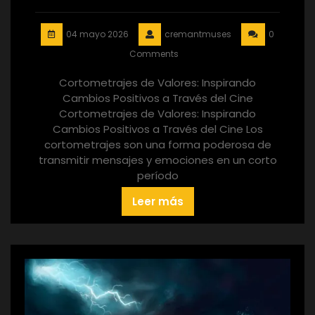
04 mayo 2026
cremantmuses
0
Comments
Cortometrajes de Valores: Inspirando
Cambios Positivos a Través del Cine
Cortometrajes de Valores: Inspirando
Cambios Positivos a Través del Cine Los
cortometrajes son una forma poderosa de
transmitir mensajes y emociones en un corto
período
Leer más