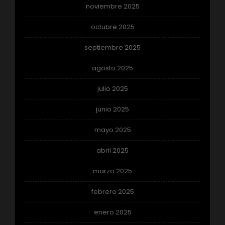
noviembre 2025
octubre 2025
septiembre 2025
agosto 2025
julio 2025
junio 2025
mayo 2025
abril 2025
marzo 2025
febrero 2025
enero 2025