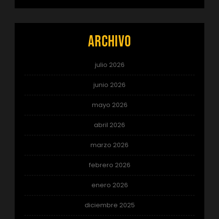
Archivo
julio 2026
junio 2026
mayo 2026
abril 2026
marzo 2026
febrero 2026
enero 2026
diciembre 2025