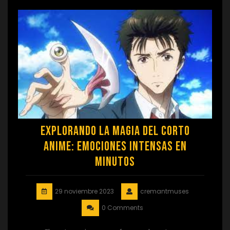
Explorando la magia del corto
anime: emociones intensas en
minutos
29 noviembre 2023
cremantmuses
0 Comments