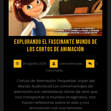
Explorando el Fascinante Mundo de
los Cortos de Animación
29 agosto 2024
cremantmuses
0
Comments
Cortos de Animación: Pequeñas Joyas del
Mundo Audiovisual Los cortometrajes de
animación son verdaderas obras de arte que
nos transportan a mundos imaginarios, nos
hacen reflexionar sobre la vida y nos
emocionan con sus historias