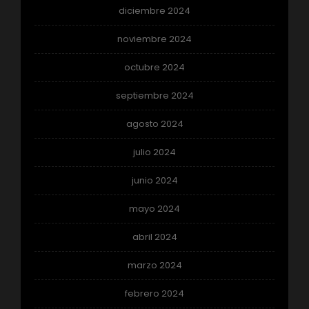
diciembre 2024
noviembre 2024
octubre 2024
septiembre 2024
agosto 2024
julio 2024
junio 2024
mayo 2024
abril 2024
marzo 2024
febrero 2024