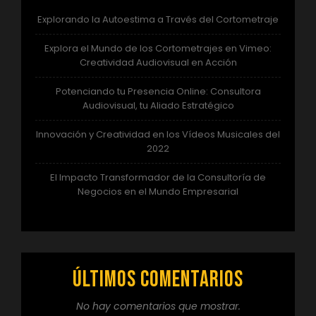
Explorando la Autoestima a Través del Cortometraje
Explora el Mundo de los Cortometrajes en Vimeo:
Creatividad Audiovisual en Acción
Potenciando tu Presencia Online: Consultora
Audiovisual, tu Aliado Estratégico
Innovación y Creatividad en los Vídeos Musicales del
2022
El Impacto Transformador de la Consultoría de
Negocios en el Mundo Empresarial
Últimos comentarios
No hay comentarios que mostrar.