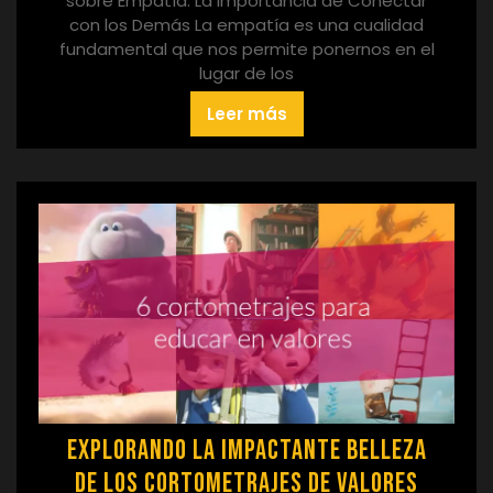
sobre Empatía: La Importancia de Conectar
con los Demás La empatía es una cualidad
fundamental que nos permite ponernos en el
lugar de los
Leer más
Explorando la Impactante Belleza
de los Cortometrajes de Valores