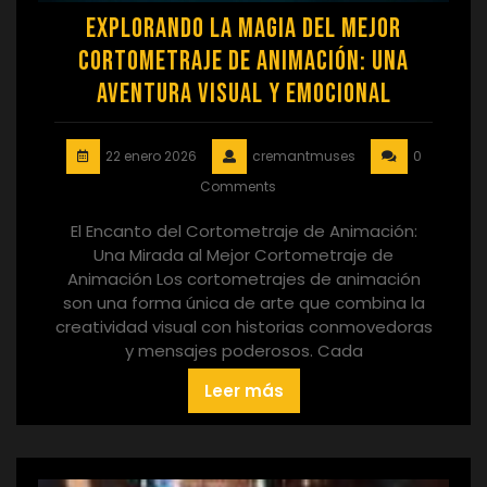
Explorando la Magia del Mejor
Cortometraje de Animación: Una
Aventura Visual y Emocional
22 enero 2026
cremantmuses
0
Comments
El Encanto del Cortometraje de Animación:
Una Mirada al Mejor Cortometraje de
Animación Los cortometrajes de animación
son una forma única de arte que combina la
creatividad visual con historias conmovedoras
y mensajes poderosos. Cada
Leer más