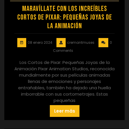
Maravíllate con los Increíbles
Cortos de Pixar: Pequeñas Joyas de
la Animación
08 enero 2024
cremantmuses
0
Comments
Los Cortos de Pixar: Pequeñas Joyas de la
Animación Pixar Animation Studios, reconocida
mundialmente por sus películas animadas
llenas de emociones y personajes
entrañables, también ha dejado una huella
imborrable con sus cortometrajes. Estas
pequeñas
Leer más