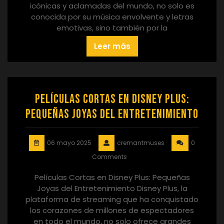
icónicas y aclamadas del mundo, no solo es
conocida por su música envolvente y letras
emotivas, sino también por la
Leer más
Películas Cortas en Disney Plus:
Pequeñas Joyas del Entretenimiento
06 mayo 2025
cremantmuses
0
Comments
Películas Cortas en Disney Plus: Pequeñas
Joyas del Entretenimiento Disney Plus, la
plataforma de streaming que ha conquistado
los corazones de millones de espectadores
en todo el mundo, no solo ofrece grandes