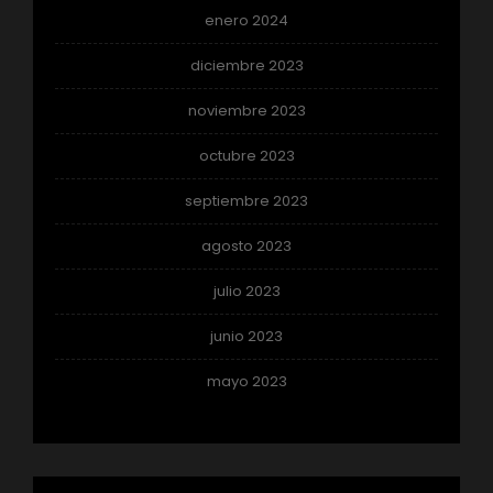
enero 2024
diciembre 2023
noviembre 2023
octubre 2023
septiembre 2023
agosto 2023
julio 2023
junio 2023
mayo 2023