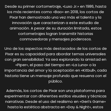
Desde su primer cortometraje, «Luxo Jr.» en 1986, hasta
los más recientes como «Bao» en 2018, los cortos de
Pixar han demostrado una vez más el talento y la
innovación que caracterizan a este estudio de
animación. A pesar de su duración limitada, estos
cortometrajes logran transmitir historias
conmovedoras y mensajes poderosos.
Uno de los aspectos más destacados de los cortos de
Pixar es su capacidad para abordar temas universales
con gran sensibilidad. Ya sea explorando la amistad en
«Piper», el paso del tiempo en «La Luna» o la
importancia del amor y la aceptación en «Kitbull», cada
historia tiene un mensaje profundo que resuena con el
público.
Además, los cortos de Pixar son una plataforma para
experimentar con diferentes estilos visuales y técnicas
narrativas. Desde el uso del realismo en «Geri’s Game»
hasta la estética abstracta en «Day & Night», estos