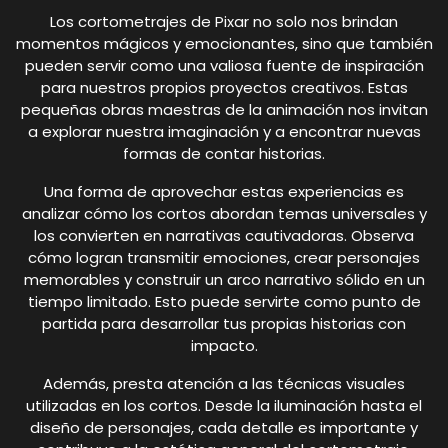
Los cortometrajes de Pixar no solo nos brindan
momentos mágicos y emocionantes, sino que también
pueden servir como una valiosa fuente de inspiración
para nuestros propios proyectos creativos. Estas
pequeñas obras maestras de la animación nos invitan
a explorar nuestra imaginación y a encontrar nuevas
formas de contar historias.
Una forma de aprovechar estas experiencias es
analizar cómo los cortos abordan temas universales y
los convierten en narrativas cautivadoras. Observa
cómo logran transmitir emociones, crear personajes
memorables y construir un arco narrativo sólido en un
tiempo limitado. Esto puede servirte como punto de
partida para desarrollar tus propias historias con
impacto.
Además, presta atención a las técnicas visuales
utilizadas en los cortos. Desde la iluminación hasta el
diseño de personajes, cada detalle es importante y