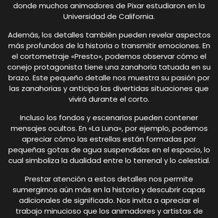
donde muchos animadores de Pixar estudiaron en la
Universidad de California.
Además, los detalles también pueden revelar aspectos
más profundos de la historia o transmitir emociones. En
el cortometraje «Presto», podemos observar cómo el
conejo protagonista tiene una zanahoria tatuada en su
brazo. Este pequeño detalle nos muestra su pasión por
las zanahorias y anticipa las divertidas situaciones que
vivirá durante el corto.
Incluso los fondos y escenarios pueden contener
mensajes ocultos. En «La Luna», por ejemplo, podemos
apreciar cómo las estrellas están formadas por
pequeñas gotas de agua suspendidas en el espacio, lo
cual simboliza la dualidad entre lo terrenal y lo celestial.
Prestar atención a estos detalles nos permite
sumergirnos aún más en la historia y descubrir capas
adicionales de significado. Nos invita a apreciar el
trabajo minucioso que los animadores y artistas de