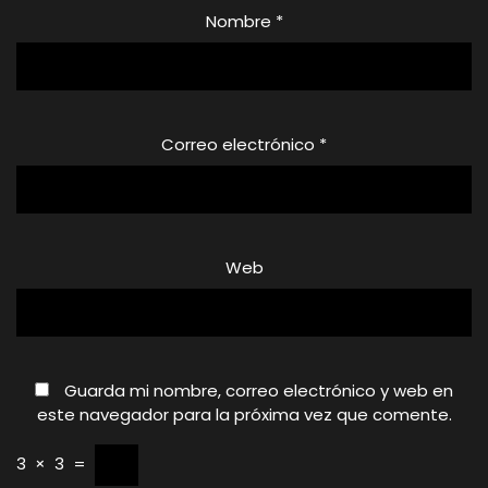
Nombre
*
Correo electrónico
*
Web
Guarda mi nombre, correo electrónico y web en
este navegador para la próxima vez que comente.
3
×
3
=