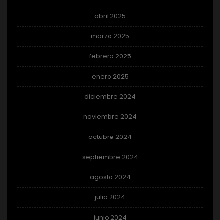
abril 2025
marzo 2025
febrero 2025
enero 2025
diciembre 2024
noviembre 2024
octubre 2024
septiembre 2024
agosto 2024
julio 2024
junio 2024