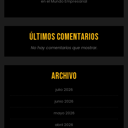
en el Mundo Empresarial
Últimos comentarios
No hay comentarios que mostrar.
Archivo
julio 2026
junio 2026
mayo 2026
abril 2026