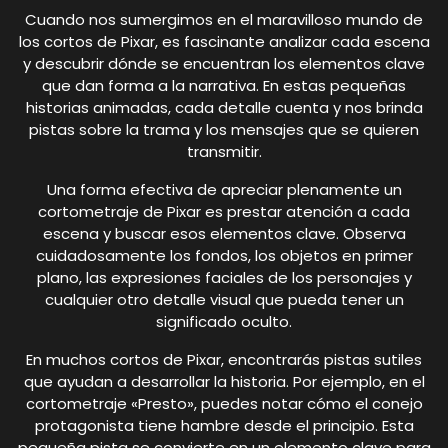
Cuando nos sumergimos en el maravilloso mundo de
los cortos de Pixar, es fascinante analizar cada escena
y descubrir dónde se encuentran los elementos clave
que dan forma a la narrativa. En estas pequeñas
historias animadas, cada detalle cuenta y nos brinda
pistas sobre la trama y los mensajes que se quieren
transmitir.
Una forma efectiva de apreciar plenamente un
cortometraje de Pixar es prestar atención a cada
escena y buscar esos elementos clave. Observa
cuidadosamente los fondos, los objetos en primer
plano, las expresiones faciales de los personajes y
cualquier otro detalle visual que pueda tener un
significado oculto.
En muchos cortos de Pixar, encontrarás pistas sutiles
que ayudan a desarrollar la historia. Por ejemplo, en el
cortometraje «Presto», puedes notar cómo el conejo
protagonista tiene hambre desde el principio. Esta
pequeña pista se convierte en un elemento clave para