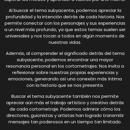
Al buscar el tema subyacente, podemos apreciar la
profundidad y la intención detrás de cada historia. Nos
permite conectar con los personajes y sus experiencias
a un nivel más profundo, ya que estos temas suelen ser
universales y nos tocan a todos en algún momento de
nuestras vidas.
Además, al comprender el significado detrás del tema
subyacente, podemos encontrar una mayor
resonancia personal en los cortometrajes. Nos invita a
reflexionar sobre nuestras propias experiencias y
emociones, generando así una conexión más íntima
con la historia que se nos presenta.
Buscar el tema subyacente también nos permite
apreciar aún más el trabajo artístico y creativo detrás
de cada cortometraje. Podemos admirar cómo los
directores, guionistas y artistas han logrado transmitir
mensajes tan poderosos en un tiempo tan limitado.