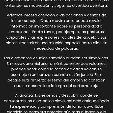
entender su motivación y seguir su divertida aventura.
Además, presta atención a las acciones y gestos de
los personajes. Cada movimiento puede revelar
información importante sobre su personalidad o
emociones. En «La Luna», por ejemplo, las posturas
corporales y las expresiones faciales del abuelo y sus
nietos transmiten una relación especial entre ellos sin
necesidad de palabras.
Los elementos visuales también pueden ser simbólicos.
En «Lava», una historia romántica entre dos volcanes,
puedes notar cómo la forma de cada volcán se
asemeja a un corazón cuando están juntos. Este
detalle sutil refuerza el tema del amor y la conexión
que se desarrolla a lo largo del cortometraje.
Al analizar las escenas y descubrir dónde se
encuentran los elementos clave, estarás enriqueciendo
tu experiencia y comprensión de la narrativa. Este
ejercicio te permitirá apreciar aún más el ingenio y la