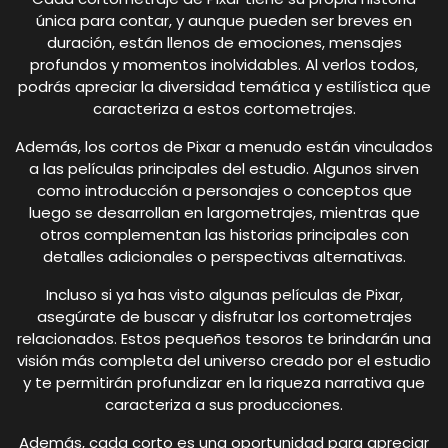
única para contar, y aunque pueden ser breves en
duración, están llenos de emociones, mensajes
profundos y momentos inolvidables. Al verlos todos,
podrás apreciar la diversidad temática y estilística que
caracteriza a estos cortometrajes.
Además, los cortos de Pixar a menudo están vinculados
a las películas principales del estudio. Algunos sirven
como introducción a personajes o conceptos que
luego se desarrollan en largometrajes, mientras que
otros complementan las historias principales con
detalles adicionales o perspectivas alternativas.
Incluso si ya has visto algunas películas de Pixar,
asegúrate de buscar y disfrutar los cortometrajes
relacionados. Estos pequeños tesoros te brindarán una
visión más completa del universo creado por el estudio
y te permitirán profundizar en la riqueza narrativa que
caracteriza a sus producciones.
Además, cada corto es una oportunidad para apreciar