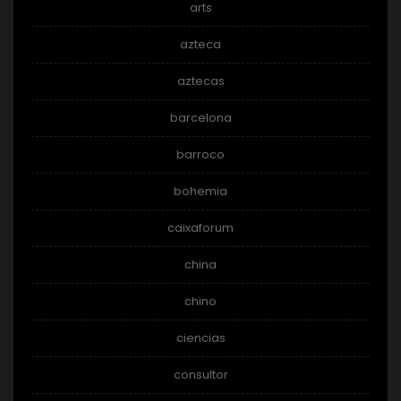
arts
azteca
aztecas
barcelona
barroco
bohemia
caixaforum
china
chino
ciencias
consultor