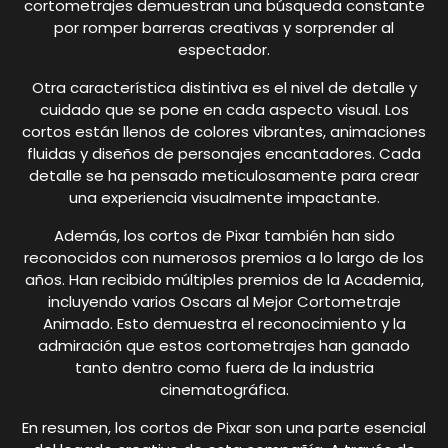
cortometrajes demuestran una búsqueda constante
por romper barreras creativas y sorprender al
espectador.
Otra característica distintiva es el nivel de detalle y
cuidado que se pone en cada aspecto visual. Los
cortos están llenos de colores vibrantes, animaciones
fluidas y diseños de personajes encantadores. Cada
detalle se ha pensado meticulosamente para crear
una experiencia visualmente impactante.
Además, los cortos de Pixar también han sido
reconocidos con numerosos premios a lo largo de los
años. Han recibido múltiples premios de la Academia,
incluyendo varios Oscars al Mejor Cortometraje
Animado. Esto demuestra el reconocimiento y la
admiración que estos cortometrajes han ganado
tanto dentro como fuera de la industria
cinematográfica.
En resumen, los cortos de Pixar son una parte esencial