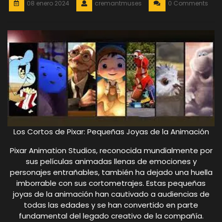
08 enero 2024
cremantmuses
0 Comments
Los Cortos de Pixar: Pequeñas Joyas de la Animación
Pixar Animation Studios, reconocida mundialmente por
sus películas animadas llenas de emociones y
personajes entrañables, también ha dejado una huella
imborrable con sus cortometrajes. Estas pequeñas
joyas de la animación han cautivado a audiencias de
todas las edades y se han convertido en parte
fundamental del legado creativo de la compañía.