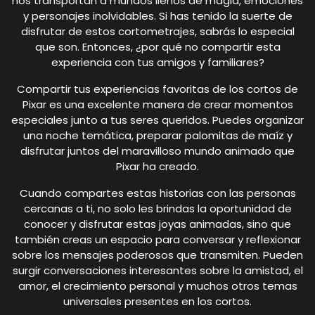
nos transportan a mundos llenos de magia, emociones
y personajes inolvidables. Si has tenido la suerte de
disfrutar de estos cortometrajes, sabrás lo especial
que son. Entonces, ¿por qué no compartir esta
experiencia con tus amigos y familiares?
Compartir tus experiencias favoritas de los cortos de
Pixar es una excelente manera de crear momentos
especiales junto a tus seres queridos. Puedes organizar
una noche temática, preparar palomitas de maíz y
disfrutar juntos del maravilloso mundo animado que
Pixar ha creado.
Cuando compartes estas historias con las personas
cercanas a ti, no solo les brindas la oportunidad de
conocer y disfrutar estas joyas animadas, sino que
también creas un espacio para conversar y reflexionar
sobre los mensajes poderosos que transmiten. Pueden
surgir conversaciones interesantes sobre la amistad, el
amor, el crecimiento personal y muchos otros temas
universales presentes en los cortos.