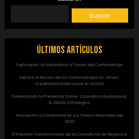
Buscar
Últimos artículos
Explorando la Autoestima a Través del Cortometraje
Explora el Mundo de los Cortometrajes en Vimeo:
Creatividad Audiovisual en Acción
Potenciando tu Presencia Online: Consultora Audiovisual,
tu Aliado Estratégico
Innovación y Creatividad en los Vídeos Musicales del
2022
El Impacto Transformador de la Consultoría de Negocios