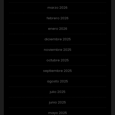
marzo 2026
febrero 2026
enero 2026
diciembre 2025
noviembre 2025
octubre 2025
septiembre 2025
agosto 2025
julio 2025
junio 2025
mayo 2025