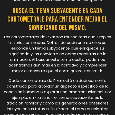
Busca el tema subyacente en cada
cortometraje para entender mejor el
significado del mismo.
Los cortometrajes de Pixar son mucho más que simples
historias animadas. Detrás de cada uno de ellos se
esconde un tema subyacente que enriquece su
significado y los convierte en obras maestras de la
animación. Al buscar este tema oculto, podemos
adentrarnos aún más en la narrativa y comprender
mejor el mensaje que el corto quiere transmitir.
Cada cortometraje de Pixar está cuidadosamente
construido para abordar un aspecto específico de la
condición humana o explorar una emoción universal. Por
ejemplo, en «La Luna», el tema subyacente es la
tradición familiar y cómo las generaciones anteriores
influyen en las futuras. En «Piper», el tema principal es
superar los miedos y aprender a valerse por uno mismo.