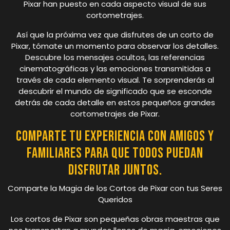
Pixar han puesto en cada aspecto visual de sus
cortometrajes.
Así que la próxima vez que disfrutes de un corto de
Pixar, tómate un momento para observar los detalles.
Descubre los mensajes ocultos, las referencias
cinematográficas y las emociones transmitidas a
través de cada elemento visual. Te sorprenderás al
descubrir el mundo de significado que se esconde
detrás de cada detalle en estos pequeños grandes
cortometrajes de Pixar.
Comparte tu experiencia con amigos y
familiares para que todos puedan
disfrutar juntos.
Comparte la Magia de los Cortos de Pixar con tus Seres
Queridos
Los cortos de Pixar son pequeñas obras maestras que