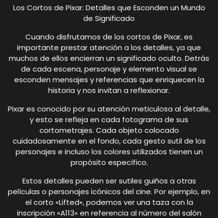
Los Cortos de Pixar: Detalles que Esconden un Mundo
de Significado
Cuando disfrutamos de los cortos de Pixar, es
importante prestar atención a los detalles, ya que
muchos de ellos encierran un significado oculto. Detrás
de cada escena, personaje y elemento visual se
esconden mensajes y referencias que enriquecen la
historia y nos invitan a reflexionar.
Pixar es conocido por su atención meticulosa al detalle,
y esto se refleja en cada fotograma de sus
cortometrajes. Cada objeto colocado
cuidadosamente en el fondo, cada gesto sutil de los
personajes e incluso los colores utilizados tienen un
propósito específico.
Estos detalles pueden ser sutiles guiños a otras
películas o personajes icónicos del cine. Por ejemplo, en
el corto «Lifted», podemos ver una taza con la
inscripción «A113» en referencia al número del salón