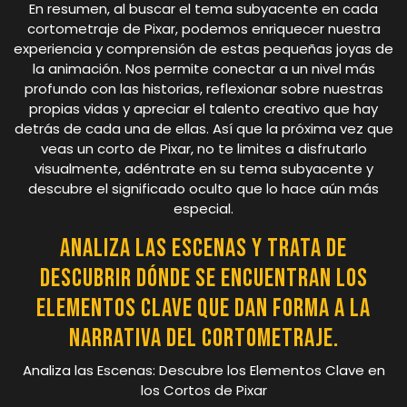
En resumen, al buscar el tema subyacente en cada
cortometraje de Pixar, podemos enriquecer nuestra
experiencia y comprensión de estas pequeñas joyas de
la animación. Nos permite conectar a un nivel más
profundo con las historias, reflexionar sobre nuestras
propias vidas y apreciar el talento creativo que hay
detrás de cada una de ellas. Así que la próxima vez que
veas un corto de Pixar, no te limites a disfrutarlo
visualmente, adéntrate en su tema subyacente y
descubre el significado oculto que lo hace aún más
especial.
Analiza las escenas y trata de
descubrir dónde se encuentran los
elementos clave que dan forma a la
narrativa del cortometraje.
Analiza las Escenas: Descubre los Elementos Clave en
los Cortos de Pixar