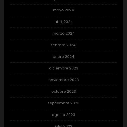
mayo 2024
abril 2024
marzo 2024
febrero 2024
enero 2024
diciembre 2023
noviembre 2023
octubre 2023
septiembre 2023
agosto 2023
julio 2023