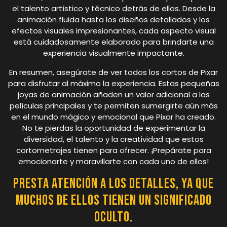
el talento artístico y técnico detrás de ellos. Desde la
animación fluida hasta los diseños detallados y los
efectos visuales impresionantes, cada aspecto visual
está cuidadosamente elaborado para brindarte una
experiencia visualmente impactante.
En resumen, asegúrate de ver todos los cortos de Pixar
para disfrutar al máximo la experiencia. Estas pequeñas
joyas de animación añaden un valor adicional a las
películas principales y te permiten sumergirte aún más
en el mundo mágico y emocional que Pixar ha creado.
No te pierdas la oportunidad de experimentar la
diversidad, el talento y la creatividad que estos
cortometrajes tienen para ofrecer. ¡Prepárate para
emocionarte y maravillarte con cada uno de ellos!
Presta atención a los detalles, ya que
muchos de ellos tienen un significado
oculto.