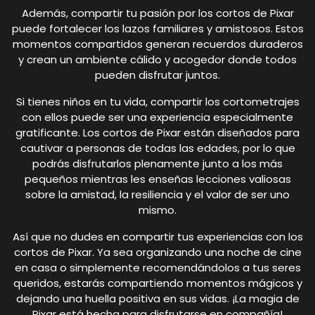
Además, compartir tu pasión por los cortos de Pixar
puede fortalecer los lazos familiares y amistosos. Estos
momentos compartidos generan recuerdos duraderos
y crean un ambiente cálido y acogedor donde todos
pueden disfrutar juntos.
Si tienes niños en tu vida, compartir los cortometrajes
con ellos puede ser una experiencia especialmente
gratificante. Los cortos de Pixar están diseñados para
cautivar a personas de todas las edades, por lo que
podrás disfrutarlos plenamente junto a los más
pequeños mientras les enseñas lecciones valiosas
sobre la amistad, la resiliencia y el valor de ser uno
mismo.
Así que no dudes en compartir tus experiencias con los
cortos de Pixar. Ya sea organizando una noche de cine
en casa o simplemente recomendándolos a tus seres
queridos, estarás compartiendo momentos mágicos y
dejando una huella positiva en sus vidas. ¡La magia de
Pixar está hecha para disfrutarse en compañía!