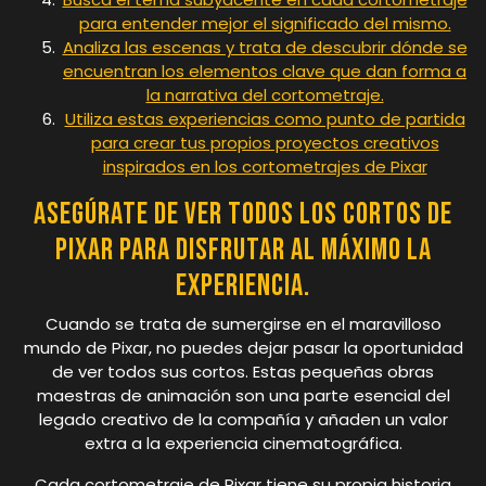
para entender mejor el significado del mismo.
Analiza las escenas y trata de descubrir dónde se
encuentran los elementos clave que dan forma a
la narrativa del cortometraje.
Utiliza estas experiencias como punto de partida
para crear tus propios proyectos creativos
inspirados en los cortometrajes de Pixar
Asegúrate de ver todos los cortos de
Pixar para disfrutar al máximo la
experiencia.
Cuando se trata de sumergirse en el maravilloso
mundo de Pixar, no puedes dejar pasar la oportunidad
de ver todos sus cortos. Estas pequeñas obras
maestras de animación son una parte esencial del
legado creativo de la compañía y añaden un valor
extra a la experiencia cinematográfica.
Cada cortometraje de Pixar tiene su propia historia