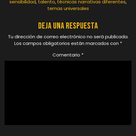
sensibilidad
,
talento
,
técnicas narrativas diferentes
,
temas universales
Deja una respuesta
Tu dirección de correo electrónico no será publicada.
Los campos obligatorios están marcados con
*
Comentario
*