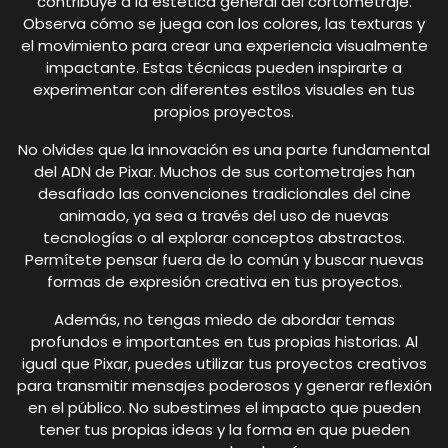
contribuye a la estética general del cortometraje.
Observa cómo se juega con los colores, las texturas y
el movimiento para crear una experiencia visualmente
impactante. Estas técnicas pueden inspirarte a
experimentar con diferentes estilos visuales en tus
propios proyectos.
No olvides que la innovación es una parte fundamental
del ADN de Pixar. Muchos de sus cortometrajes han
desafiado las convenciones tradicionales del cine
animado, ya sea a través del uso de nuevas
tecnologías o al explorar conceptos abstractos.
Permítete pensar fuera de lo común y buscar nuevas
formas de expresión creativa en tus proyectos.
Además, no tengas miedo de abordar temas
profundos e importantes en tus propias historias. Al
igual que Pixar, puedes utilizar tus proyectos creativos
para transmitir mensajes poderosos y generar reflexión
en el público. No subestimes el impacto que pueden
tener tus propias ideas y la forma en que pueden