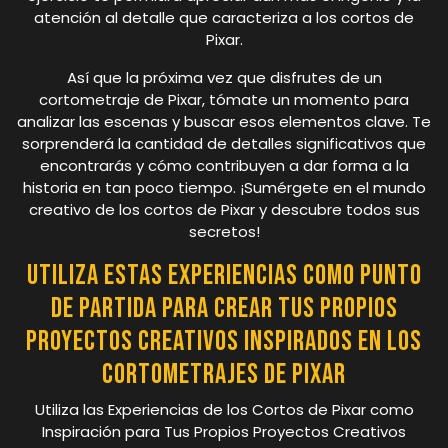
atención al detalle que caracteriza a los cortos de
Pixar.
Así que la próxima vez que disfrutes de un
cortometraje de Pixar, tómate un momento para
analizar las escenas y buscar esos elementos clave. Te
sorprenderá la cantidad de detalles significativos que
encontrarás y cómo contribuyen a dar forma a la
historia en tan poco tiempo. ¡Sumérgete en el mundo
creativo de los cortos de Pixar y descubre todos sus
secretos!
Utiliza estas experiencias como punto
de partida para crear tus propios
proyectos creativos inspirados en los
cortometrajes de Pixar
Utiliza las Experiencias de los Cortos de Pixar como
Inspiración para Tus Propios Proyectos Creativos