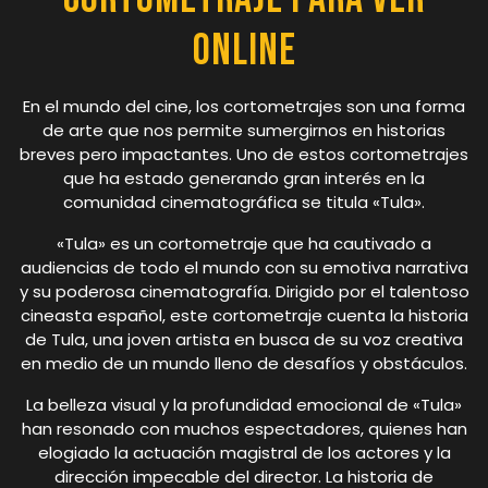
Online
En el mundo del cine, los cortometrajes son una forma
de arte que nos permite sumergirnos en historias
breves pero impactantes. Uno de estos cortometrajes
que ha estado generando gran interés en la
comunidad cinematográfica se titula «Tula».
«Tula» es un cortometraje que ha cautivado a
audiencias de todo el mundo con su emotiva narrativa
y su poderosa cinematografía. Dirigido por el talentoso
cineasta español, este cortometraje cuenta la historia
de Tula, una joven artista en busca de su voz creativa
en medio de un mundo lleno de desafíos y obstáculos.
La belleza visual y la profundidad emocional de «Tula»
han resonado con muchos espectadores, quienes han
elogiado la actuación magistral de los actores y la
dirección impecable del director. La historia de