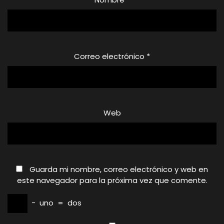
Correo electrónico
*
Web
Guarda mi nombre, correo electrónico y web en
este navegador para la próxima vez que comente.
−
uno
=
dos