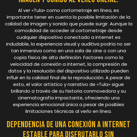
Al ver «Tula» como cortometraje en línea, es
importante tener en cuenta la posible limitación de la
calidad de imagen y sonido que puede surgir. Aunque la
comodidad de acceder al cortometraje desde
cualquier dispositivo conectado a internet es
indudable, la experiencia visual y auditiva podría no ser
tan inmersiva como en una sala de cine o con una
copia física de alta definición. Factores como la
velocidad de conexión a internet, la compresión de
datos y la resolución del dispositivo utilizado pueden
influir en la calidad final de la reproducción. A pesar de
esto, el valor artístico y narrativo de «Tula» sigue
brillando a través de su historia conmovedora y su
cinematografía impactante, ofreciendo una
experiencia emocional única a pesar de posibles
limitaciones técnicas al verlo en línea.
Dependencia de una conexión a internet
estable para disfrutarlo sin