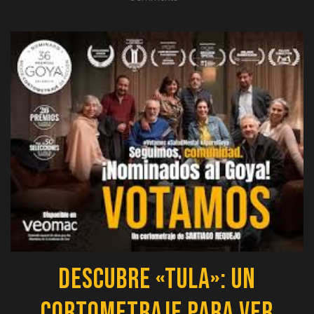
Descubre «Tula»: Un
Cortometraje para Ver