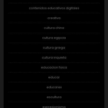
contenidos educativos digitales
creativa
cultura china
cultura egipcia
cultura griega
cultura inquieta
educacion fisica
educar
educarex
escultura
expresionismo