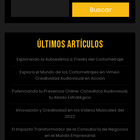
Buscar
Últimos artículos
Explorando la Autoestima a Través del Cortometraje
Explora el Mundo de los Cortometrajes en Vimeo:
Creatividad Audiovisual en Acción
Potenciando tu Presencia Online: Consultora Audiovisual,
tu Aliado Estratégico
Innovación y Creatividad en los Vídeos Musicales del
2022
El Impacto Transformador de la Consultoría de Negocios
en el Mundo Empresarial