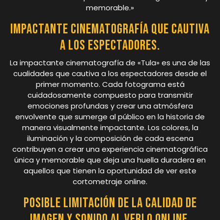
memorable.»
Impactante cinematografía que cautiva
a los espectadores.
La impactante cinematografía de «Tula» es una de las
cualidades que cautiva a los espectadores desde el
primer momento. Cada fotograma está
cuidadosamente compuesto para transmitir
emociones profundas y crear una atmósfera
envolvente que sumerge al público en la historia de
manera visualmente impactante. Los colores, la
iluminación y la composición de cada escena
contribuyen a crear una experiencia cinematográfica
única y memorable que deja una huella duradera en
aquellos que tienen la oportunidad de ver este
cortometraje online.
Posible limitación de la calidad de
imagen y sonido al verlo online.