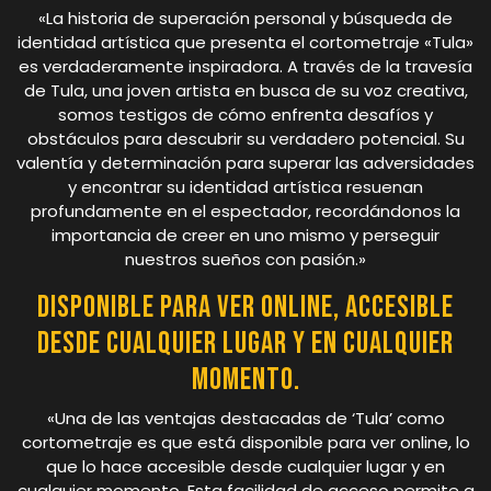
«La historia de superación personal y búsqueda de
identidad artística que presenta el cortometraje «Tula»
es verdaderamente inspiradora. A través de la travesía
de Tula, una joven artista en busca de su voz creativa,
somos testigos de cómo enfrenta desafíos y
obstáculos para descubrir su verdadero potencial. Su
valentía y determinación para superar las adversidades
y encontrar su identidad artística resuenan
profundamente en el espectador, recordándonos la
importancia de creer en uno mismo y perseguir
nuestros sueños con pasión.»
Disponible para ver online, accesible
desde cualquier lugar y en cualquier
momento.
«Una de las ventajas destacadas de ‘Tula’ como
cortometraje es que está disponible para ver online, lo
que lo hace accesible desde cualquier lugar y en
cualquier momento. Esta facilidad de acceso permite a