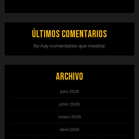
Últimos comentarios
No hay comentarios que mostrar.
Archivo
julio 2026
junio 2026
mayo 2026
abril 2026