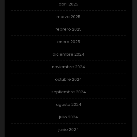
abril 2025
marzo 2025
febrero 2025
enero 2025
diciembre 2024
noviembre 2024
octubre 2024
septiembre 2024
agosto 2024
julio 2024
junio 2024