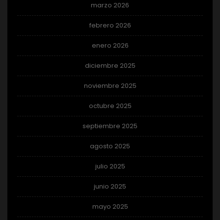
marzo 2026
febrero 2026
enero 2026
diciembre 2025
noviembre 2025
octubre 2025
septiembre 2025
agosto 2025
julio 2025
junio 2025
mayo 2025