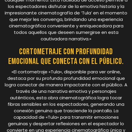
los espectadores disfrutar de la emotiva historia y la
impresionante cinematografía de ‘Tula’ en el momento
que mejor les convenga, brindando una experiencia
cinematográfica conveniente y enriquecedora para
todos aquellos que deseen sumergirse en esta
cautivadora narrativa.»
Cortometraje con profundidad
emocional que conecta con el público.
«El cortometraje «Tula», disponible para ver online,
destaca por su profunda profundidad emocional que
logra conectar de manera impactante con el público. A
través de una narrativa emotiva y personajes
auténticos, esta obra cinematográfica logra tocar
fibras sensibles en los espectadores, generando una
conexión genuina que trasciende la pantalla. La
capacidad de «Tula» para transmitir emociones
genuinas y despertar reflexiones en el espectador lo
convierte en una experiencia cinematográfica única y