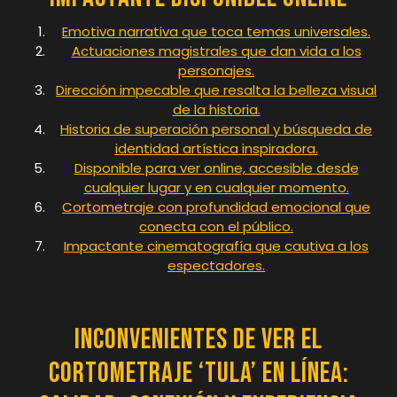
Emotiva narrativa que toca temas universales.
Actuaciones magistrales que dan vida a los
personajes.
Dirección impecable que resalta la belleza visual
de la historia.
Historia de superación personal y búsqueda de
identidad artística inspiradora.
Disponible para ver online, accesible desde
cualquier lugar y en cualquier momento.
Cortometraje con profundidad emocional que
conecta con el público.
Impactante cinematografía que cautiva a los
espectadores.
Inconvenientes de Ver el
Cortometraje ‘Tula’ en Línea: