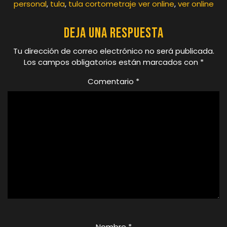
personal
,
tula
,
tula cortometraje ver online
,
ver online
Deja una respuesta
Tu dirección de correo electrónico no será publicada.
Los campos obligatorios están marcados con
*
Comentario
*
Nombre
*