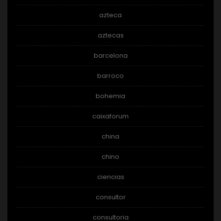
azteca
aztecas
barcelona
barroco
bohemia
caixaforum
china
chino
ciencias
consultor
consultoria