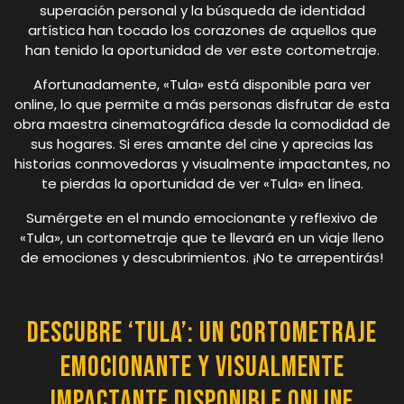
superación personal y la búsqueda de identidad
artística han tocado los corazones de aquellos que
han tenido la oportunidad de ver este cortometraje.
Afortunadamente, «Tula» está disponible para ver
online, lo que permite a más personas disfrutar de esta
obra maestra cinematográfica desde la comodidad de
sus hogares. Si eres amante del cine y aprecias las
historias conmovedoras y visualmente impactantes, no
te pierdas la oportunidad de ver «Tula» en línea.
Sumérgete en el mundo emocionante y reflexivo de
«Tula», un cortometraje que te llevará en un viaje lleno
de emociones y descubrimientos. ¡No te arrepentirás!
Descubre ‘Tula’: Un Cortometraje
Emocionante y Visualmente
Impactante Disponible Online