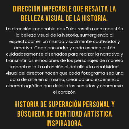
Dirección impecable que resalta la
belleza visual de la historia.
La dirección impecable de «Tula» resalta con maestría
la belleza visual de la historia, sumergiendo al
espectador en un mundo visualmente cautivador y
emotivo. Cada encuadre y cada escena están
cuidadosamente diseñados para realzar la narrativa y
transmitir las emociones de los personajes de manera
impactante. La atención al detalle y la creatividad
visual del director hacen que cada fotograma sea una
obra de arte en sí misma, creando una experiencia
cinematográfica que deleita los sentidos y conmueve
el corazón.
Historia de superación personal y
búsqueda de identidad artística
inspiradora.