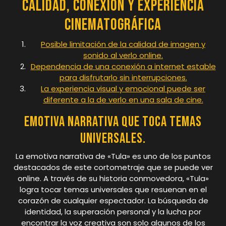
Calidad, Conexión y Experiencia
Cinematográfica
Posible limitación de la calidad de imagen y
sonido al verlo online.
Dependencia de una conexión a internet estable
para disfrutarlo sin interrupciones.
La experiencia visual y emocional puede ser
diferente a la de verlo en una sala de cine.
Emotiva narrativa que toca temas
universales.
La emotiva narrativa de «Tula» es uno de los puntos
destacados de este cortometraje que se puede ver
online. A través de su historia conmovedora, «Tula»
logra tocar temas universales que resuenan en el
corazón de cualquier espectador. La búsqueda de
identidad, la superación personal y la lucha por
encontrar la voz creativa son solo algunos de los