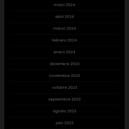
mayo 2024
abril 2024
marzo 2024
febrero 2024
enero 2024
diciembre 2023
noviembre 2023
octubre 2023
septiembre 2023
agosto 2023
julio 2023