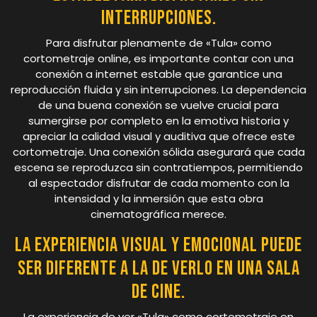
interrupciones.
Para disfrutar plenamente de «Tula» como
cortometraje online, es importante contar con una
conexión a internet estable que garantice una
reproducción fluida y sin interrupciones. La dependencia
de una buena conexión se vuelve crucial para
sumergirse por completo en la emotiva historia y
apreciar la calidad visual y auditiva que ofrece este
cortometraje. Una conexión sólida asegurará que cada
escena se reproduzca sin contratiempos, permitiendo
al espectador disfrutar de cada momento con la
intensidad y la inmersión que esta obra
cinematográfica merece.
La experiencia visual y emocional puede
ser diferente a la de verlo en una sala
de cine.
La experiencia de ver «Tula» como cortometraje en