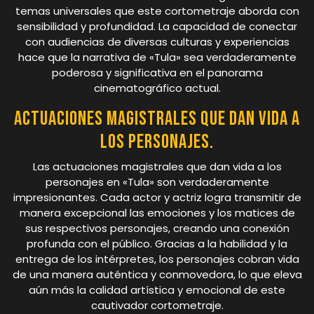
temas universales que este cortometraje aborda con
sensibilidad y profundidad. La capacidad de conectar
con audiencias de diversas culturas y experiencias
hace que la narrativa de «Tula» sea verdaderamente
poderosa y significativa en el panorama
cinematográfico actual.
Actuaciones magistrales que dan vida a
los personajes.
Las actuaciones magistrales que dan vida a los
personajes en «Tula» son verdaderamente
impresionantes. Cada actor y actriz logra transmitir de
manera excepcional las emociones y los matices de
sus respectivos personajes, creando una conexión
profunda con el público. Gracias a la habilidad y la
entrega de los intérpretes, los personajes cobran vida
de una manera auténtica y conmovedora, lo que eleva
aún más la calidad artística y emocional de este
cautivador cortometraje.