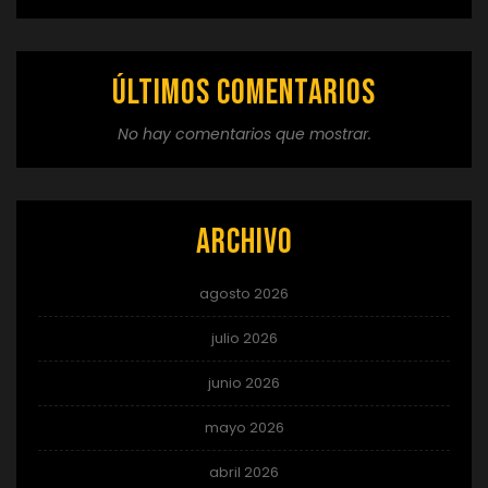
Últimos comentarios
No hay comentarios que mostrar.
Archivo
agosto 2026
julio 2026
junio 2026
mayo 2026
abril 2026