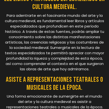
cultura medieval.
Para adentrarte en el fascinante mundo del arte y la
cultura medieval, es fundamental leer libros y artículos
especializados que profundicen en este período
histórico. A través de estas fuentes, podrás ampliar tu
conocimiento sobre las distintas manifestaciones
artísticas, las creencias religiosas y las costumbres de
la sociedad medieval. Sumergirte en la lectura de
textos especializados te permitirá apreciar con mayor
profundidad la riqueza y complejidad de esta época,
así como comprender el contexto en el que surgieron
las obras de arte que hoy admiramos.
Asiste a representaciones teatrales o
musicales de la época.
Una forma emocionante de sumergirte en el mundo
del arte y la cultura medieval es asistir a
representaciones teatrales o musicales de la época.