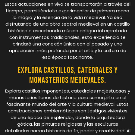
Estas actuaciones en vivo te transportarán a través del
tiempo, permitiéndote experimentar de primera mano
la magia y la esencia de la vida medieval. Ya sea
disfrutando de una obra teatral medieval en un castillo
histórico o escuchando música antigua interpretada
con instrumentos tradicionales, esta experiencia te
brindará una conexión única con el pasado y una
apreciación más profunda por el arte y la cultura de
esa época fascinante.
Explora castillos, catedrales y
monasterios medievales.
Explora castillos imponentes, catedrales majestuosas y
monasterios llenos de historia para sumergirte en el
fascinante mundo del arte y la cultura medieval. Estas
construcciones emblemáticas son testigos vivientes
de una época de esplendor, donde la arquitectura
gótica, las pinturas religiosas y las esculturas
detalladas narran historias de fe, poder y creatividad. Al