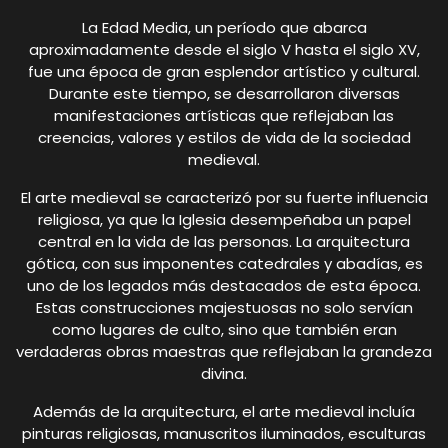
La Edad Media, un período que abarca
aproximadamente desde el siglo V hasta el siglo XV,
fue una época de gran esplendor artístico y cultural.
Durante este tiempo, se desarrollaron diversas
manifestaciones artísticas que reflejaban las
creencias, valores y estilos de vida de la sociedad
medieval.
El arte medieval se caracterizó por su fuerte influencia
religiosa, ya que la Iglesia desempeñaba un papel
central en la vida de las personas. La arquitectura
gótica, con sus imponentes catedrales y abadías, es
uno de los legados más destacados de esta época.
Estas construcciones majestuosas no solo servían
como lugares de culto, sino que también eran
verdaderas obras maestras que reflejaban la grandeza
divina.
Además de la arquitectura, el arte medieval incluía
pinturas religiosas, manuscritos iluminados, esculturas