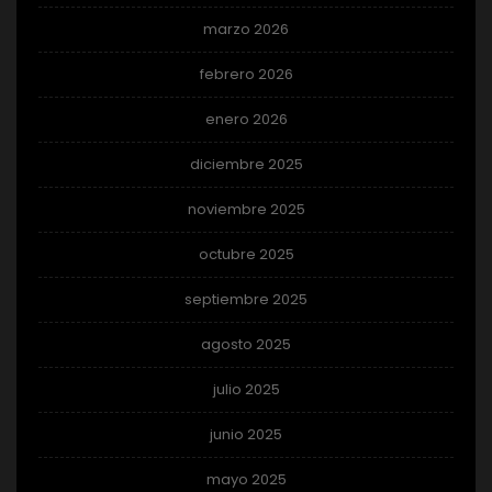
marzo 2026
febrero 2026
enero 2026
diciembre 2025
noviembre 2025
octubre 2025
septiembre 2025
agosto 2025
julio 2025
junio 2025
mayo 2025