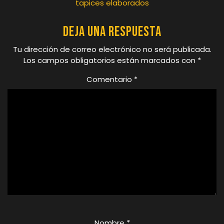
tapices elaborados
Deja una respuesta
Tu dirección de correo electrónico no será publicada.
Los campos obligatorios están marcados con
*
Comentario
*
Nombre
*