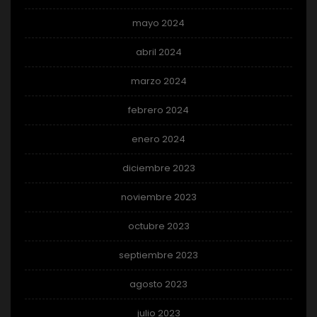
mayo 2024
abril 2024
marzo 2024
febrero 2024
enero 2024
diciembre 2023
noviembre 2023
octubre 2023
septiembre 2023
agosto 2023
julio 2023