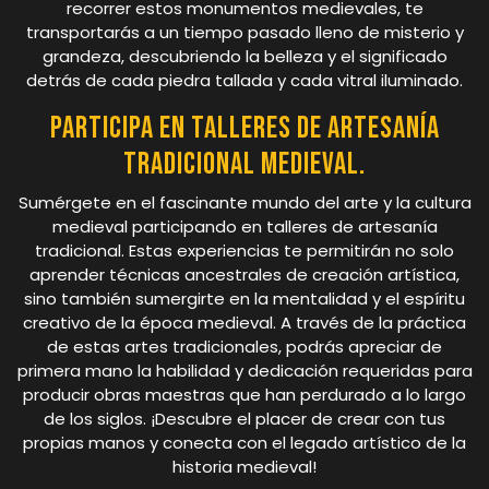
recorrer estos monumentos medievales, te
transportarás a un tiempo pasado lleno de misterio y
grandeza, descubriendo la belleza y el significado
detrás de cada piedra tallada y cada vitral iluminado.
Participa en talleres de artesanía
tradicional medieval.
Sumérgete en el fascinante mundo del arte y la cultura
medieval participando en talleres de artesanía
tradicional. Estas experiencias te permitirán no solo
aprender técnicas ancestrales de creación artística,
sino también sumergirte en la mentalidad y el espíritu
creativo de la época medieval. A través de la práctica
de estas artes tradicionales, podrás apreciar de
primera mano la habilidad y dedicación requeridas para
producir obras maestras que han perdurado a lo largo
de los siglos. ¡Descubre el placer de crear con tus
propias manos y conecta con el legado artístico de la
historia medieval!