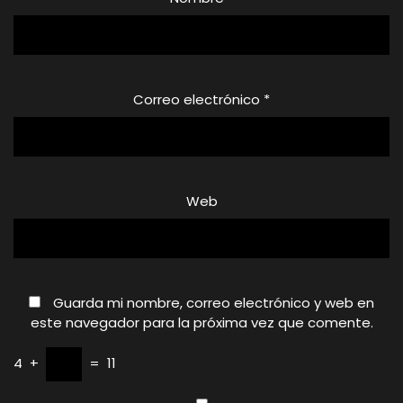
Correo electrónico
*
Web
Guarda mi nombre, correo electrónico y web en
este navegador para la próxima vez que comente.
4
+
=
11