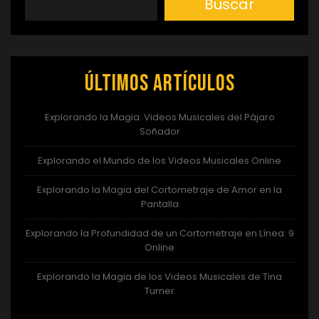
Buscar
Últimos artículos
Explorando la Magia: Videos Musicales del Pájaro
Soñador
Explorando el Mundo de los Videos Musicales Online
Explorando la Magia del Cortometraje de Amor en la
Pantalla
Explorando la Profundidad de un Cortometraje en Línea: 9
Online
Explorando la Magia de los Videos Musicales de Tina
Turner