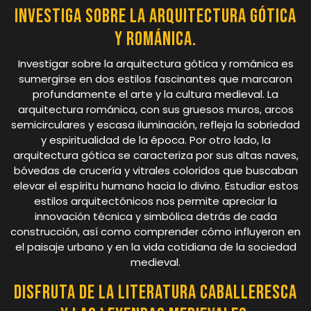
Investiga sobre la arquitectura gótica
y románica.
Investigar sobre la arquitectura gótica y románica es
sumergirse en dos estilos fascinantes que marcaron
profundamente el arte y la cultura medieval. La
arquitectura románica, con sus gruesos muros, arcos
semicirculares y escasa iluminación, refleja la sobriedad
y espiritualidad de la época. Por otro lado, la
arquitectura gótica se caracteriza por sus altas naves,
bóvedas de crucería y vitrales coloridos que buscaban
elevar el espíritu humano hacia lo divino. Estudiar estos
estilos arquitectónicos nos permite apreciar la
innovación técnica y simbólica detrás de cada
construcción, así como comprender cómo influyeron en
el paisaje urbano y en la vida cotidiana de la sociedad
medieval.
Disfruta de la literatura caballeresca