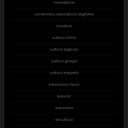
consultoria
contenidos educativos digitales
creativa
cultura china
cultura egipcia
cultura griega
cultura inquieta
educacion fisica
educar
educarex
escultura