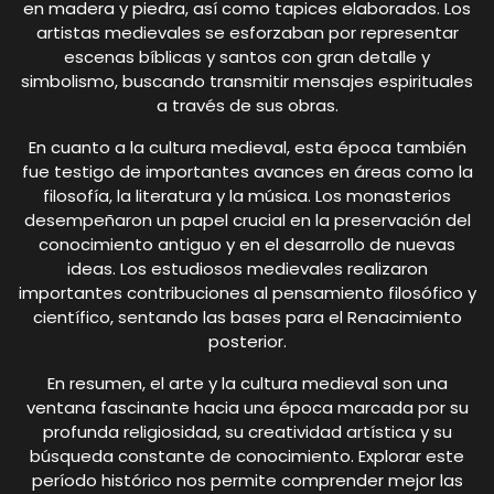
en madera y piedra, así como tapices elaborados. Los
artistas medievales se esforzaban por representar
escenas bíblicas y santos con gran detalle y
simbolismo, buscando transmitir mensajes espirituales
a través de sus obras.
En cuanto a la cultura medieval, esta época también
fue testigo de importantes avances en áreas como la
filosofía, la literatura y la música. Los monasterios
desempeñaron un papel crucial en la preservación del
conocimiento antiguo y en el desarrollo de nuevas
ideas. Los estudiosos medievales realizaron
importantes contribuciones al pensamiento filosófico y
científico, sentando las bases para el Renacimiento
posterior.
En resumen, el arte y la cultura medieval son una
ventana fascinante hacia una época marcada por su
profunda religiosidad, su creatividad artística y su
búsqueda constante de conocimiento. Explorar este
período histórico nos permite comprender mejor las