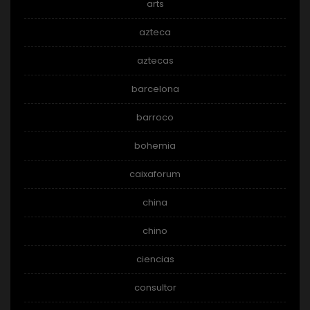
arts
azteca
aztecas
barcelona
barroco
bohemia
caixaforum
china
chino
ciencias
consultor