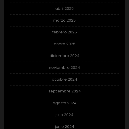
abril 2025
marzo 2025
febrero 2025
enero 2025
diciembre 2024
noviembre 2024
octubre 2024
septiembre 2024
agosto 2024
julio 2024
junio 2024