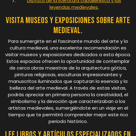
Disfruta de la literatura caballeresca y las
leyendas medievales.
Visita museos y exposiciones sobre arte
medieval.
Para sumergirte en el fascinante mundo del arte y la
cultura medieval, una excelente recomendación es
visitar museos y exposiciones dedicados a esta época.
Estos espacios ofrecen la oportunidad de contemplar
de cerca obras maestras de la arquitectura gótica,
pinturas religiosas, esculturas impresionantes y
manuscritos iluminados que capturan la esencia y la
belleza del arte medieval. A través de estas visitas,
podrás apreciar en primera persona la creatividad, el
simbolismo y la devoción que caracterizaban a los
artistas medievales, sumergiéndote en un viaje en el
tiempo que te permitirá comprender mejor este rico
periodo histórico.
Lee libros y artículos especializados en