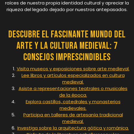
raíces de nuestra propia identidad cultural y apreciar la
riqueza del legado dejado por nuestros antepasados.
Descubre el Fascinante Mundo del
Arte y la Cultura Medieval: 7
Consejos Imprescindibles
Visita museos y exposiciones sobre arte medieval.
Lee libros y artículos especializados en cultura
medieval.
Asiste a representaciones teatrales o musicales
de la época.
Explora castillos, catedrales y monasterios
medievales.
Participa en talleres de artesanía tradicional
medieval.
Investiga sobre la arquitectura gótica y románica.