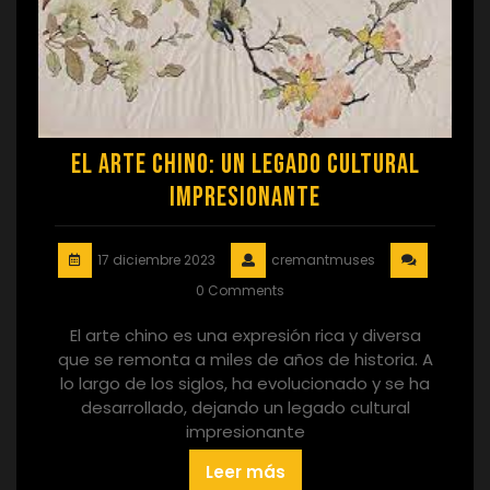
El Arte Chino: Un Legado Cultural
Impresionante
17 diciembre 2023
cremantmuses
0 Comments
El arte chino es una expresión rica y diversa
que se remonta a miles de años de historia. A
lo largo de los siglos, ha evolucionado y se ha
desarrollado, dejando un legado cultural
impresionante
Leer más