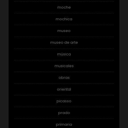
moche
mochica
museo
museo de arte
música
musicales
obras
oriental
picasso
prado
primaria