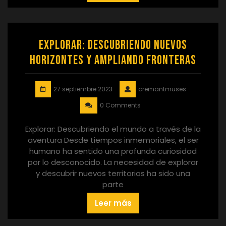
Explorar: Descubriendo nuevos
horizontes y ampliando fronteras
27 septiembre 2023
cremantmuses
0 Comments
Explorar: Descubriendo el mundo a través de la
aventura Desde tiempos inmemoriales, el ser
humano ha sentido una profunda curiosidad
por lo desconocido. La necesidad de explorar
y descubrir nuevos territorios ha sido una
parte
Leer más