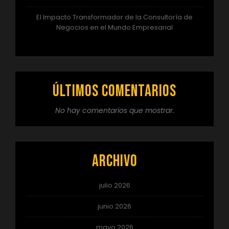
El Impacto Transformador de la Consultoría de
Negocios en el Mundo Empresarial
Últimos comentarios
No hay comentarios que mostrar.
Archivo
julio 2026
junio 2026
mayo 2026