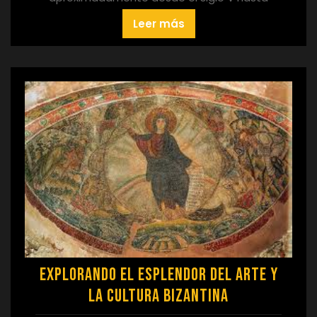
Leer más
Explorando el Esplendor del Arte y
la Cultura Bizantina