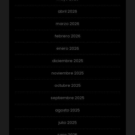
abril 2026
marzo 2026
febrero 2026
enero 2026
diciembre 2025
noviembre 2025
octubre 2025
septiembre 2025
agosto 2025
julio 2025
junio 2025