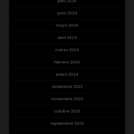
julio 2024
junio 2024
mayo 2024
abril 2024
marzo 2024
febrero 2024
enero 2024
diciembre 2023
noviembre 2023
octubre 2023
septiembre 2023