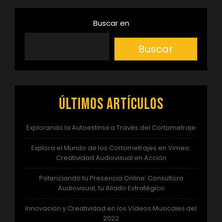
Buscar en
Buscar
Últimos artículos
Explorando la Autoestima a Través del Cortometraje
Explora el Mundo de los Cortometrajes en Vimeo:
Creatividad Audiovisual en Acción
Potenciando tu Presencia Online: Consultora
Audiovisual, tu Aliado Estratégico
Innovación y Creatividad en los Vídeos Musicales del
2022