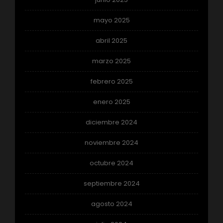
mayo 2025
abril 2025
marzo 2025
febrero 2025
enero 2025
diciembre 2024
noviembre 2024
octubre 2024
septiembre 2024
agosto 2024