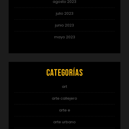
agosto 2023
julio 2023
junio 2023
mayo 2023
Categorías
art
arte callejero
arte e
arte urbano