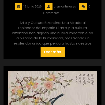
19 junio 2026
cremantmuses
0
Comments
Arte y Cultura Bizantina: Una Mirada al
Esplendor del Imperio El arte y la cultura
bizantina han dejado una huella imborrable en
la historia de la humanidad, mostrando un
esplendor único que perdura hasta nuestros
Leer más