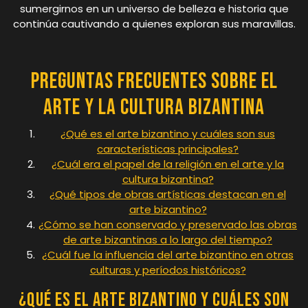
sumergirnos en un universo de belleza e historia que
continúa cautivando a quienes exploran sus maravillas.
Preguntas Frecuentes sobre el
Arte y la Cultura Bizantina
¿Qué es el arte bizantino y cuáles son sus
características principales?
¿Cuál era el papel de la religión en el arte y la
cultura bizantina?
¿Qué tipos de obras artísticas destacan en el
arte bizantino?
¿Cómo se han conservado y preservado las obras
de arte bizantinas a lo largo del tiempo?
¿Cuál fue la influencia del arte bizantino en otras
culturas y períodos históricos?
¿Qué es el arte bizantino y cuáles son