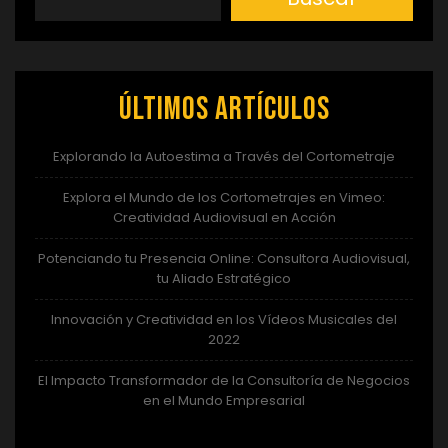
Últimos artículos
Explorando la Autoestima a Través del Cortometraje
Explora el Mundo de los Cortometrajes en Vimeo:
Creatividad Audiovisual en Acción
Potenciando tu Presencia Online: Consultora Audiovisual,
tu Aliado Estratégico
Innovación y Creatividad en los Vídeos Musicales del
2022
El Impacto Transformador de la Consultoría de Negocios
en el Mundo Empresarial