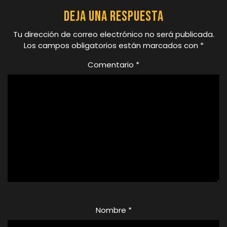
Deja una respuesta
Tu dirección de correo electrónico no será publicada.
Los campos obligatorios están marcados con
*
Comentario
*
Nombre
*