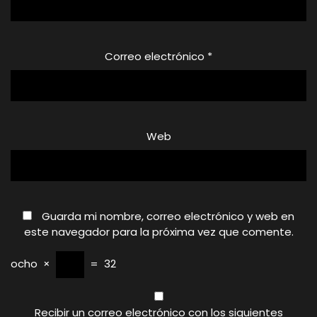
Correo electrónico
*
Web
Guarda mi nombre, correo electrónico y web en
este navegador para la próxima vez que comente.
ocho
×
=
32
Recibir un correo electrónico con los siguientes