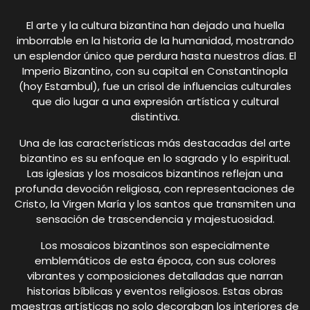
El arte y la cultura bizantina han dejado una huella
imborrable en la historia de la humanidad, mostrando
un esplendor único que perdura hasta nuestros días. El
Imperio Bizantino, con su capital en Constantinopla
(hoy Estambul), fue un crisol de influencias culturales
que dio lugar a una expresión artística y cultural
distintiva.
Una de las características más destacadas del arte
bizantino es su enfoque en lo sagrado y lo espiritual.
Las iglesias y los mosaicos bizantinos reflejan una
profunda devoción religiosa, con representaciones de
Cristo, la Virgen María y los santos que transmiten una
sensación de trascendencia y majestuosidad.
Los mosaicos bizantinos son especialmente
emblemáticos de esta época, con sus colores
vibrantes y composiciones detalladas que narran
historias bíblicas y eventos religiosos. Estas obras
maestras artísticas no solo decoraban los interiores de