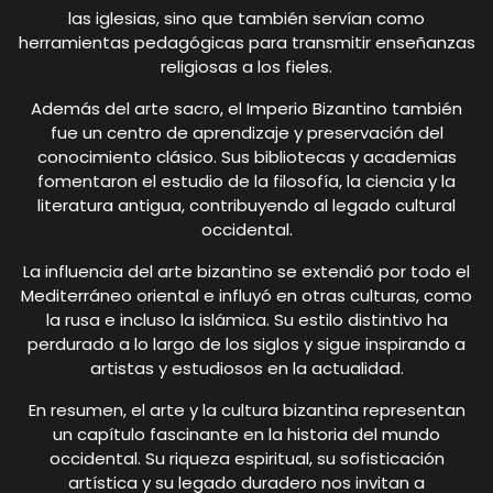
las iglesias, sino que también servían como
herramientas pedagógicas para transmitir enseñanzas
religiosas a los fieles.
Además del arte sacro, el Imperio Bizantino también
fue un centro de aprendizaje y preservación del
conocimiento clásico. Sus bibliotecas y academias
fomentaron el estudio de la filosofía, la ciencia y la
literatura antigua, contribuyendo al legado cultural
occidental.
La influencia del arte bizantino se extendió por todo el
Mediterráneo oriental e influyó en otras culturas, como
la rusa e incluso la islámica. Su estilo distintivo ha
perdurado a lo largo de los siglos y sigue inspirando a
artistas y estudiosos en la actualidad.
En resumen, el arte y la cultura bizantina representan
un capítulo fascinante en la historia del mundo
occidental. Su riqueza espiritual, su sofisticación
artística y su legado duradero nos invitan a