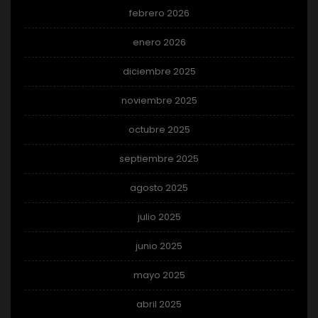
febrero 2026
enero 2026
diciembre 2025
noviembre 2025
octubre 2025
septiembre 2025
agosto 2025
julio 2025
junio 2025
mayo 2025
abril 2025