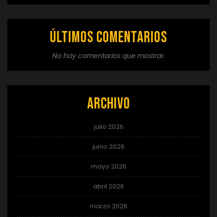
Últimos comentarios
No hay comentarios que mostrar.
Archivo
julio 2026
junio 2026
mayo 2026
abril 2026
marzo 2026