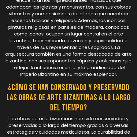
encuentran los impresionantes mosaicos que
adornaban las iglesias y monumentos, con sus colores
vibrantes y composiciones detalladas que narraban
escenas bíblicas y religiosas. Además, las icónicas
pinturas religiosas en paneles de madera, conocidas
como iconos, ocupan un lugar central en el arte
bizantino, transmitiendo devoción y espiritualidad a
través de sus representaciones sagradas. La
arquitectura también es una forma destacada de arte
bizantino, con sus imponentes cúpulas y columnas que
reflejan la influencia oriental y la grandiosidad del
Imperio Bizantino en su máximo esplendor.
¿Cómo se han conservado y preservado
las obras de arte bizantinas a lo largo
del tiempo?
Las obras de arte bizantinas han sido conservadas y
preservadas a lo largo del tiempo gracias a diversas
estrategias y cuidados meticulosos. La durabilidad de