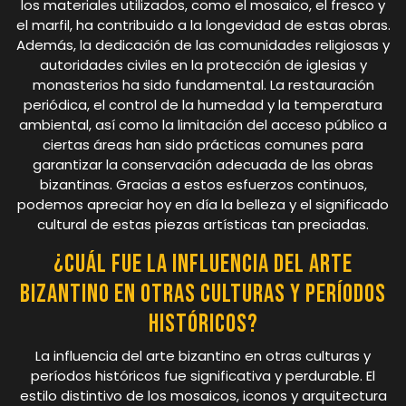
los materiales utilizados, como el mosaico, el fresco y
el marfil, ha contribuido a la longevidad de estas obras.
Además, la dedicación de las comunidades religiosas y
autoridades civiles en la protección de iglesias y
monasterios ha sido fundamental. La restauración
periódica, el control de la humedad y la temperatura
ambiental, así como la limitación del acceso público a
ciertas áreas han sido prácticas comunes para
garantizar la conservación adecuada de las obras
bizantinas. Gracias a estos esfuerzos continuos,
podemos apreciar hoy en día la belleza y el significado
cultural de estas piezas artísticas tan preciadas.
¿Cuál fue la influencia del arte
bizantino en otras culturas y períodos
históricos?
La influencia del arte bizantino en otras culturas y
períodos históricos fue significativa y perdurable. El
estilo distintivo de los mosaicos, iconos y arquitectura