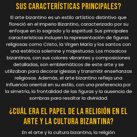
sus características principales?
El arte bizantino es un estilo artístico distintivo que
floreció en el Imperio Bizantino, caracterizado por su
enfoque en lo sagrado y lo espiritual. Sus principales
características incluyen la representación de figuras
religiosas como Cristo, la Virgen María y los santos con
una estética solemne y majestuosa. Los mosaicos
bizantinos, con sus colores vibrantes y composiciones
detalladas, son emblemáticos de este arte y se
utilizaban para decorar iglesias y transmitir enseñanzas
religiosas. Además, el arte bizantino refleja una
influencia oriental en su estilo, con una preferencia por
la simetría, la frontalidad de las figuras y la ausencia de
sombras para resaltar la divinidad.
¿Cuál era el papel de la religión en el
arte y la cultura bizantina?
En el arte y la cultura bizantina, la religión