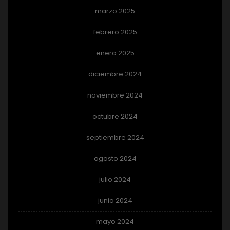
marzo 2025
febrero 2025
enero 2025
diciembre 2024
noviembre 2024
octubre 2024
septiembre 2024
agosto 2024
julio 2024
junio 2024
mayo 2024