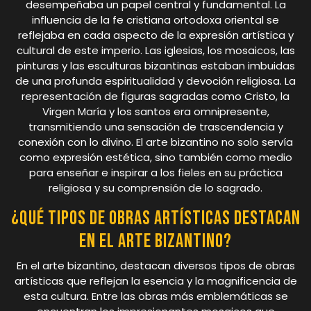
desempeñaba un papel central y fundamental. La
influencia de la fe cristiana ortodoxa oriental se
reflejaba en cada aspecto de la expresión artística y
cultural de este imperio. Las iglesias, los mosaicos, las
pinturas y las esculturas bizantinas estaban imbuidas
de una profunda espiritualidad y devoción religiosa. La
representación de figuras sagradas como Cristo, la
Virgen María y los santos era omnipresente,
transmitiendo una sensación de trascendencia y
conexión con lo divino. El arte bizantino no solo servía
como expresión estética, sino también como medio
para enseñar e inspirar a los fieles en su práctica
religiosa y su comprensión de lo sagrado.
¿Qué tipos de obras artísticas destacan
en el arte bizantino?
En el arte bizantino, destacan diversos tipos de obras
artísticas que reflejan la esencia y la magnificencia de
esta cultura. Entre las obras más emblemáticas se