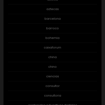
aztecas
barcelona
barroco
bohemia
caixaforum
china
chino
ciencias
consultor
consultoria