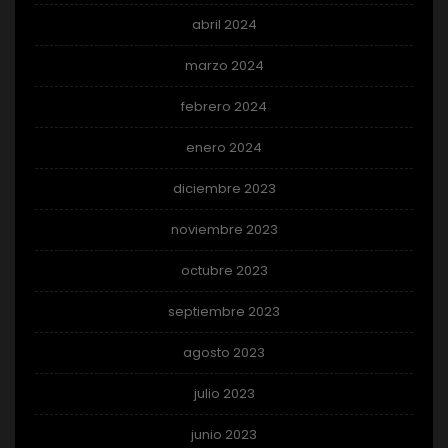
abril 2024
marzo 2024
febrero 2024
enero 2024
diciembre 2023
noviembre 2023
octubre 2023
septiembre 2023
agosto 2023
julio 2023
junio 2023