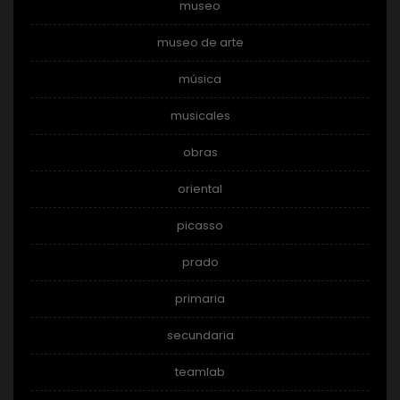
museo
museo de arte
música
musicales
obras
oriental
picasso
prado
primaria
secundaria
teamlab