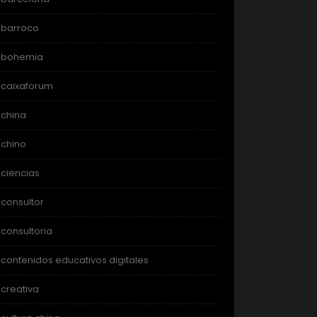
barroco
bohemia
caixaforum
china
chino
ciencias
consultor
consultoria
contenidos educativos digitales
creativa