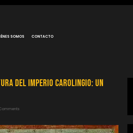
IÉNES SOMOS
CONTACTO
ura del Imperio Carolingio: Un
 Comments