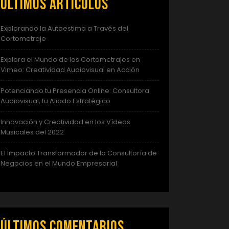
Últimos artículos
Explorando la Autoestima a Través del
Cortometraje
Explora el Mundo de los Cortometrajes en
Vimeo: Creatividad Audiovisual en Acción
Potenciando tu Presencia Online: Consultora
Audiovisual, tu Aliado Estratégico
Innovación y Creatividad en los Vídeos
Musicales del 2022
El Impacto Transformador de la Consultoría de
Negocios en el Mundo Empresarial
Últimos comentarios