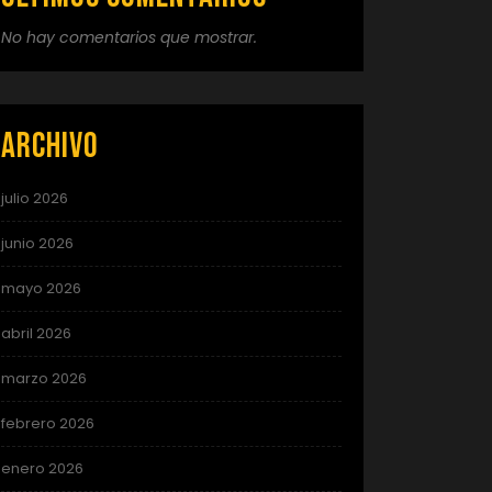
No hay comentarios que mostrar.
Archivo
julio 2026
junio 2026
mayo 2026
abril 2026
marzo 2026
febrero 2026
enero 2026