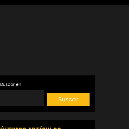
Buscar en
Buscar