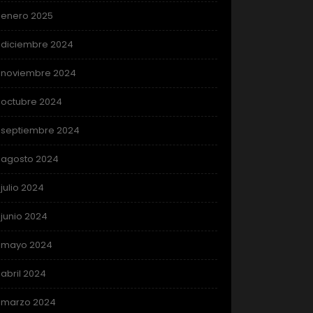
enero 2025
diciembre 2024
noviembre 2024
octubre 2024
septiembre 2024
agosto 2024
julio 2024
junio 2024
mayo 2024
abril 2024
marzo 2024