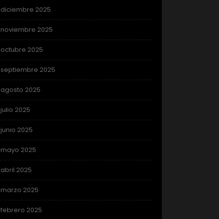
diciembre 2025
noviembre 2025
octubre 2025
septiembre 2025
agosto 2025
julio 2025
junio 2025
mayo 2025
abril 2025
marzo 2025
febrero 2025