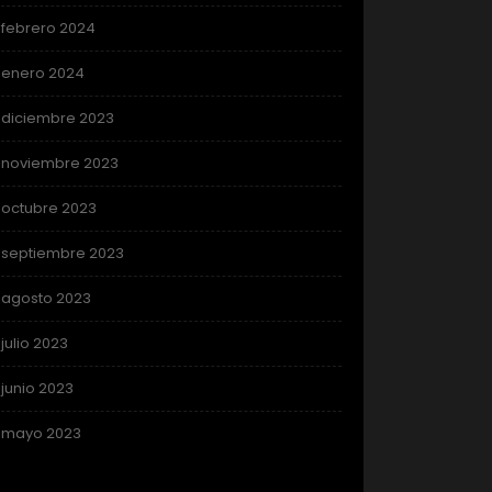
febrero 2024
enero 2024
diciembre 2023
noviembre 2023
octubre 2023
septiembre 2023
agosto 2023
julio 2023
junio 2023
mayo 2023