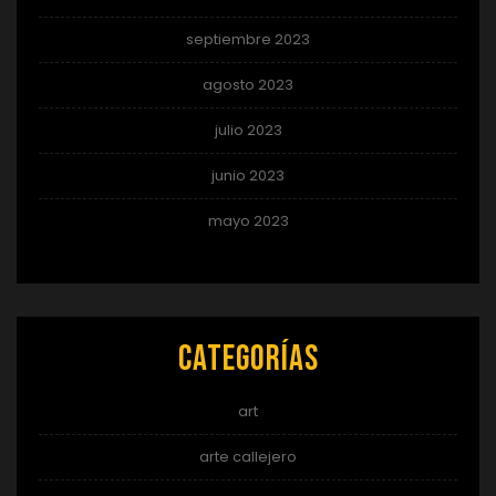
septiembre 2023
agosto 2023
julio 2023
junio 2023
mayo 2023
Categorías
art
arte callejero