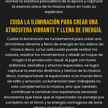
recrear la estética psicodélica de la época y capturar
la esencia única de la música disco en todo su
esplendor.
Cuida la iluminación para crear una
atmósfera vibrante y llena de energía.
Cuidar la iluminación es fundamental para crear una
atmósfera vibrante y llena de energía en los videos de
música disco. La luz adecuada puede realzar los
colores, resaltar los movimientos y añadir un toque de
magia a la producción visual. Al jugar con luces
brillantes, destellos y efectos especiales, se logra
capturar la esencia dinámica y festiva de la música
disco, transportando al espectador a un mundo lleno
de brillo y emoción. La iluminación bien trabajada no
solo complementa la música, sino que también
contribuye a construir una experiencia sensorial
envolvente que hace que el espectador se sumerja por
completo en el ritmo y la energía contagiosa de este
género musical icónico.