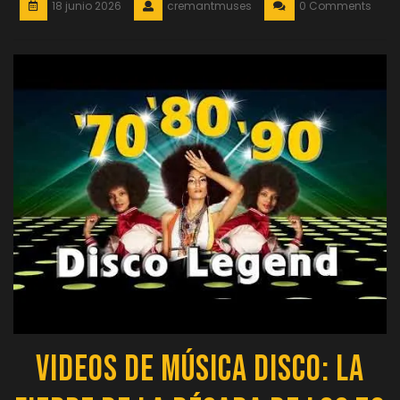
18 junio 2026
cremantmuses
0 Comments
Videos de Música Disco: La