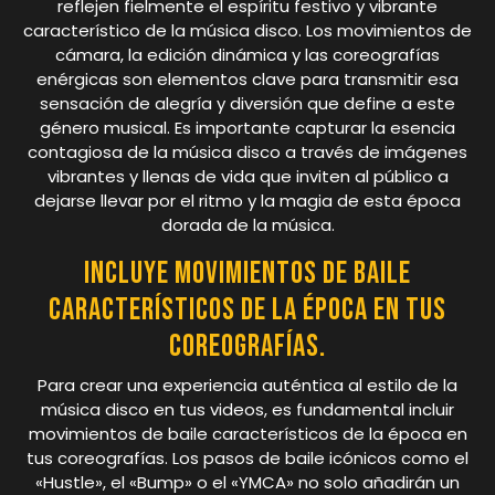
reflejen fielmente el espíritu festivo y vibrante
característico de la música disco. Los movimientos de
cámara, la edición dinámica y las coreografías
enérgicas son elementos clave para transmitir esa
sensación de alegría y diversión que define a este
género musical. Es importante capturar la esencia
contagiosa de la música disco a través de imágenes
vibrantes y llenas de vida que inviten al público a
dejarse llevar por el ritmo y la magia de esta época
dorada de la música.
Incluye movimientos de baile
característicos de la época en tus
coreografías.
Para crear una experiencia auténtica al estilo de la
música disco en tus videos, es fundamental incluir
movimientos de baile característicos de la época en
tus coreografías. Los pasos de baile icónicos como el
«Hustle», el «Bump» o el «YMCA» no solo añadirán un