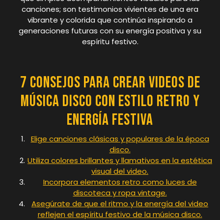
canciones; son testimonios vivientes de una era
vibrante y colorida que continúa inspirando a
generaciones futuras con su energía positiva y su
espíritu festivo.
7 Consejos para Crear Videos de
Música Disco con Estilo Retro y
Energía Festiva
Elige canciones clásicas y populares de la época
disco.
Utiliza colores brillantes y llamativos en la estética
visual del video.
Incorpora elementos retro como luces de
discoteca y ropa vintage.
Asegúrate de que el ritmo y la energía del video
reflejen el espíritu festivo de la música disco.