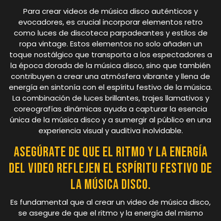
Para crear videos de música disco auténticos y
evocadores, es crucial incorporar elementos retro
como luces de discoteca parpadeantes y estilos de
ropa vintage. Estos elementos no solo añaden un
toque nostálgico que transporta a los espectadores a
la época dorada de la música disco, sino que también
contribuyen a crear una atmósfera vibrante y llena de
energía en sintonía con el espíritu festivo de la música.
La combinación de luces brillantes, trajes llamativos y
coreografías dinámicas ayuda a capturar la esencia
única de la música disco y a sumergir al público en una
experiencia visual y auditiva inolvidable.
Asegúrate de que el ritmo y la energía
del video reflejen el espíritu festivo de
la música disco.
Es fundamental que al crear un video de música disco,
se asegure de que el ritmo y la energía del mismo