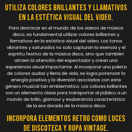
Utiliza colores brillantes y llamativos
en la estética visual del video.
Para destacar en el mundo de los videos de música
disco, es fundamental utilizar colores brillantes y
llamativos en la estética visual del video. Los tonos
vibrantes y saturados no solo capturan la esencia y el
espíritu festivo de la música disco, sino que también
atraen la atención del espectador y crean una
experiencia visual impactante. Al incorporar una paleta
de colores audaz y llena de vida, se logra potenciar la
energía positiva y la diversión asociadas con este
género musical tan emblemático. Los colores brillantes
son un elemento clave para transportar al público a un
mundo de brillo, glamour y exuberancia característico
de la era dorada de la música disco.
Incorpora elementos retro como luces
de discoteca y ropa vintage.