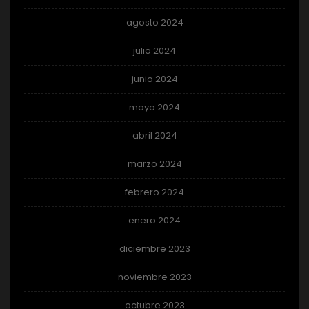
agosto 2024
julio 2024
junio 2024
mayo 2024
abril 2024
marzo 2024
febrero 2024
enero 2024
diciembre 2023
noviembre 2023
octubre 2023