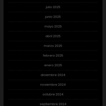
julio 2025
junio 2025
mayo 2025
abril 2025
marzo 2025
febrero 2025
enero 2025
diciembre 2024
noviembre 2024
octubre 2024
septiembre 2024