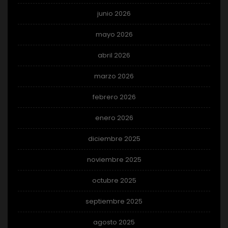
junio 2026
mayo 2026
abril 2026
marzo 2026
febrero 2026
enero 2026
diciembre 2025
noviembre 2025
octubre 2025
septiembre 2025
agosto 2025