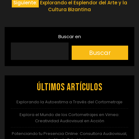
de
Siguiente:
Explorando el Esplendor del Arte y la
Cultura Bizantina
entradas
Buscar en
Buscar
Últimos artículos
Explorando la Autoestima a Través del Cortometraje
Explora el Mundo de los Cortometrajes en Vimeo:
Creatividad Audiovisual en Acción
Potenciando tu Presencia Online: Consultora Audiovisual,