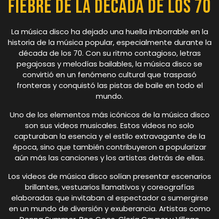
Fiebre de la Década de los 70
La música disco ha dejado una huella imborrable en la
historia de la música popular, especialmente durante la
década de los 70. Con su ritmo contagioso, letras
pegajosas y melodías bailables, la música disco se
convirtió en un fenómeno cultural que traspasó
fronteras y conquistó las pistas de baile en todo el
mundo.
Uno de los elementos más icónicos de la música disco
son sus videos musicales. Estos videos no solo
capturaban la esencia y el estilo extravagante de la
época, sino que también contribuyeron a popularizar
aún más las canciones y los artistas detrás de ellas.
Los videos de música disco solían presentar escenarios
brillantes, vestuarios llamativos y coreografías
elaboradas que invitaban al espectador a sumergirse
en un mundo de diversión y exuberancia. Artistas como