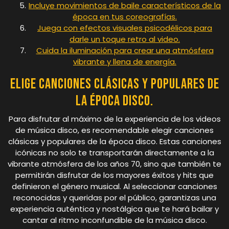
Incluye movimientos de baile característicos de la
época en tus coreografías.
Juega con efectos visuales psicodélicos para
darle un toque retro al video.
Cuida la iluminación para crear una atmósfera
vibrante y llena de energía.
Elige canciones clásicas y populares de
la época disco.
Para disfrutar al máximo de la experiencia de los videos
de música disco, es recomendable elegir canciones
clásicas y populares de la época disco. Estas canciones
icónicas no solo te transportarán directamente a la
vibrante atmósfera de los años 70, sino que también te
permitirán disfrutar de los mayores éxitos y hits que
definieron el género musical. Al seleccionar canciones
reconocidas y queridas por el público, garantizas una
experiencia auténtica y nostálgica que te hará bailar y
cantar al ritmo inconfundible de la música disco.