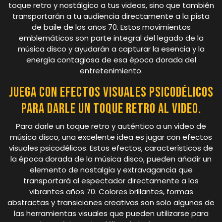
toque retro y nostálgico a tus videos, sino que también
transportarán a tu audiencia directamente a la pista
de baile de los años 70. Estos movimientos
emblemáticos son parte integral del legado de la
música disco y ayudarán a capturar la esencia y la
energía contagiosa de esa época dorada del
entretenimiento.
Juega con efectos visuales psicodélicos
para darle un toque retro al video.
Para darle un toque retro y auténtico a un video de
música disco, una excelente idea es jugar con efectos
visuales psicodélicos. Estos efectos, característicos de
la época dorada de la música disco, pueden añadir un
elemento de nostalgia y extravagancia que
transportará al espectador directamente a los
vibrantes años 70. Colores brillantes, formas
abstractas y transiciones creativas son solo algunas de
las herramientas visuales que pueden utilizarse para