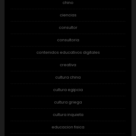
chino
ciencias
consultor
consultoria
contenidos educativos digitales
creativa
cultura china
cultura egipcia
cultura griega
cultura inquieta
educacion fisica