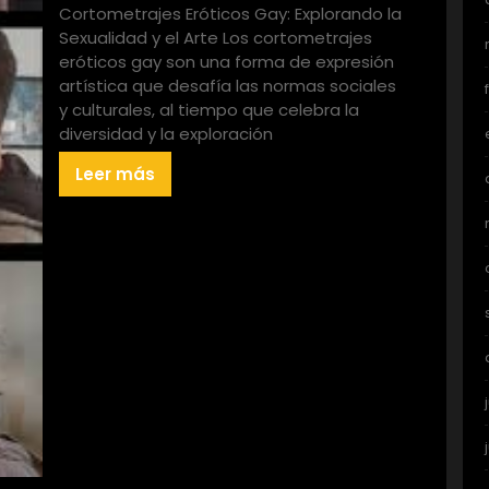
Cortometrajes Eróticos Gay: Explorando la
Sexualidad y el Arte Los cortometrajes
eróticos gay son una forma de expresión
artística que desafía las normas sociales
y culturales, al tiempo que celebra la
diversidad y la exploración
Leer más