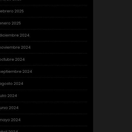
febrero 2025
enero 2025
diciembre 2024
noviembre 2024
octubre 2024
septiembre 2024
agosto 2024
julio 2024
junio 2024
mayo 2024
abril 2024