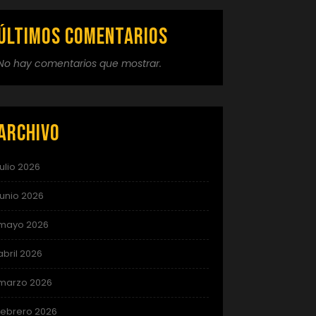
Últimos comentarios
No hay comentarios que mostrar.
Archivo
julio 2026
junio 2026
mayo 2026
abril 2026
marzo 2026
febrero 2026