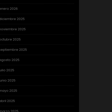
enero 2026
diciembre 2025
noviembre 2025
octubre 2025
septiembre 2025
agosto 2025
julio 2025
junio 2025
mayo 2025
abril 2025
marzo 2025