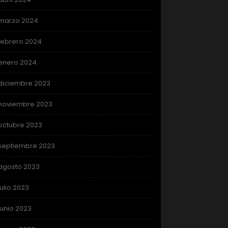
marzo 2024
febrero 2024
enero 2024
diciembre 2023
noviembre 2023
octubre 2023
septiembre 2023
agosto 2023
julio 2023
junio 2023