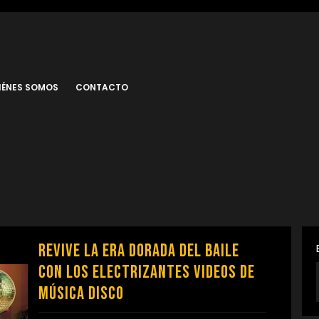
IÉNES SOMOS
CONTACTO
Revive la Era Dorada del Baile
con los Electrizantes Videos de
Música Disco