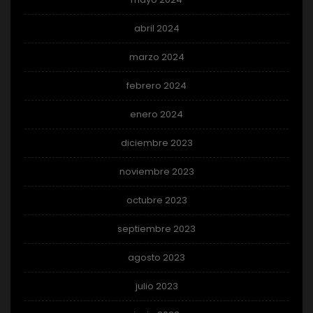
abril 2024
marzo 2024
febrero 2024
enero 2024
diciembre 2023
noviembre 2023
octubre 2023
septiembre 2023
agosto 2023
julio 2023