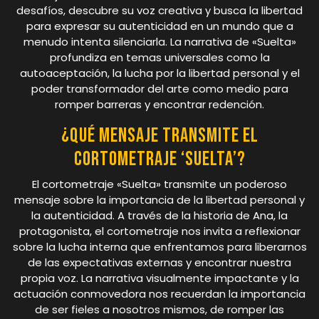
desafíos, descubre su voz creativa y busca la libertad
para expresar su autenticidad en un mundo que a
menudo intenta silenciarla. La narrativa de «Suelta»
profundiza en temas universales como la
autoaceptación, la lucha por la libertad personal y el
poder transformador del arte como medio para
romper barreras y encontrar redención.
¿Qué mensaje transmite el
cortometraje ‘Suelta’?
El cortometraje «Suelta» transmite un poderoso
mensaje sobre la importancia de la libertad personal y
la autenticidad. A través de la historia de Ana, la
protagonista, el cortometraje nos invita a reflexionar
sobre la lucha interna que enfrentamos para liberarnos
de las expectativas externas y encontrar nuestra
propia voz. La narrativa visualmente impactante y la
actuación conmovedora nos recuerdan la importancia
de ser fieles a nosotros mismos, de romper las