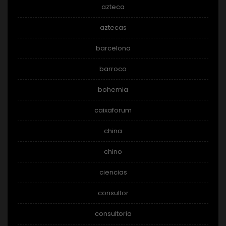
azteca
aztecas
barcelona
barroco
bohemia
caixaforum
china
chino
ciencias
consultor
consultoria