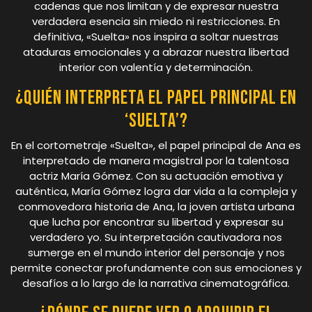
cadenas que nos limitan y de expresar nuestra
verdadera esencia sin miedo ni restricciones. En
definitiva, «Suelta» nos inspira a soltar nuestras
ataduras emocionales y a abrazar nuestra libertad
interior con valentía y determinación.
¿Quién interpreta el papel principal en
‘Suelta’?
En el cortometraje «Suelta», el papel principal de Ana es
interpretado de manera magistral por la talentosa
actriz María Gómez. Con su actuación emotiva y
auténtica, María Gómez logra dar vida a la compleja y
conmovedora historia de Ana, la joven artista urbana
que lucha por encontrar su libertad y expresar su
verdadero yo. Su interpretación cautivadora nos
sumerge en el mundo interior del personaje y nos
permite conectar profundamente con sus emociones y
desafíos a lo largo de la narrativa cinematográfica.