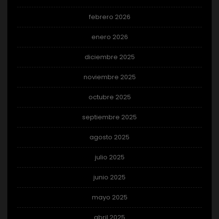
febrero 2026
enero 2026
diciembre 2025
noviembre 2025
octubre 2025
septiembre 2025
agosto 2025
julio 2025
junio 2025
mayo 2025
abril 2025