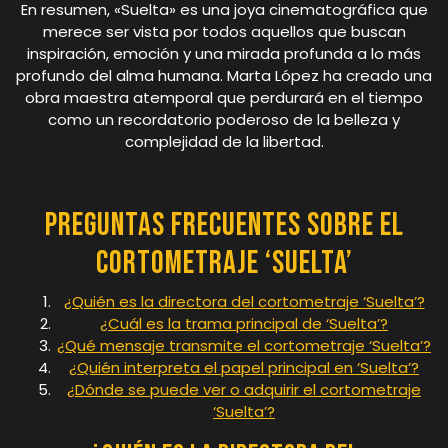
En resumen, «Suelta» es una joya cinematográfica que
merece ser vista por todos aquellos que buscan
inspiración, emoción y una mirada profunda a lo más
profundo del alma humana. Marta López ha creado una
obra maestra atemporal que perdurará en el tiempo
como un recordatorio poderoso de la belleza y
complejidad de la libertad.
Preguntas Frecuentes sobre el
Cortometraje ‘Suelta’
¿Quién es la directora del cortometraje ‘Suelta’?
¿Cuál es la trama principal de ‘Suelta’?
¿Qué mensaje transmite el cortometraje ‘Suelta’?
¿Quién interpreta el papel principal en ‘Suelta’?
¿Dónde se puede ver o adquirir el cortometraje
‘Suelta’?