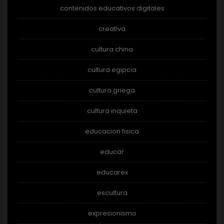
contenidos educativos digitales
creativa
cultura china
cultura egipcia
cultura griega
cultura inquieta
educacion fisica
educar
educarex
escultura
expresionismo