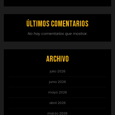
Últimos comentarios
No hay comentarios que mostrar.
Archivo
julio 2026
junio 2026
mayo 2026
abril 2026
marzo 2026