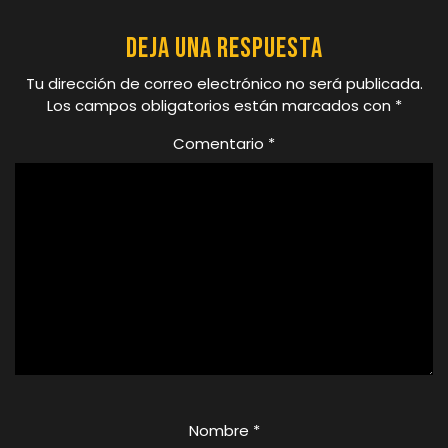
Deja una respuesta
Tu dirección de correo electrónico no será publicada.
Los campos obligatorios están marcados con
*
Comentario
*
Nombre
*