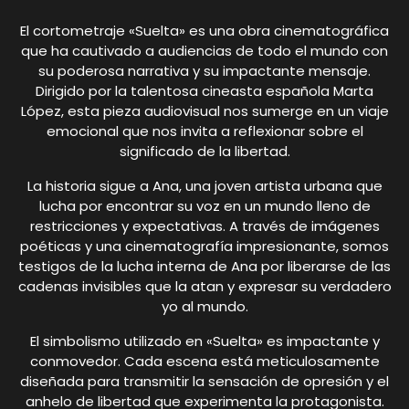
El cortometraje «Suelta» es una obra cinematográfica
que ha cautivado a audiencias de todo el mundo con
su poderosa narrativa y su impactante mensaje.
Dirigido por la talentosa cineasta española Marta
López, esta pieza audiovisual nos sumerge en un viaje
emocional que nos invita a reflexionar sobre el
significado de la libertad.
La historia sigue a Ana, una joven artista urbana que
lucha por encontrar su voz en un mundo lleno de
restricciones y expectativas. A través de imágenes
poéticas y una cinematografía impresionante, somos
testigos de la lucha interna de Ana por liberarse de las
cadenas invisibles que la atan y expresar su verdadero
yo al mundo.
El simbolismo utilizado en «Suelta» es impactante y
conmovedor. Cada escena está meticulosamente
diseñada para transmitir la sensación de opresión y el
anhelo de libertad que experimenta la protagonista.