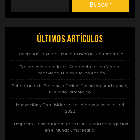
Buscar
Últimos artículos
Explorando la Autoestima a Través del Cortometraje
Explora el Mundo de los Cortometrajes en Vimeo:
Creatividad Audiovisual en Acción
Potenciando tu Presencia Online: Consultora Audiovisual,
tu Aliado Estratégico
Innovación y Creatividad en los Vídeos Musicales del
2022
El Impacto Transformador de la Consultoría de Negocios
en el Mundo Empresarial