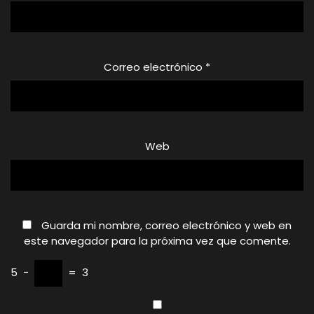
Correo electrónico
*
Web
Guarda mi nombre, correo electrónico y web en
este navegador para la próxima vez que comente.
5
−
=
3