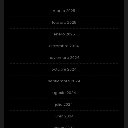
marzo 2025
febrero 2025
enero 2025
diciembre 2024
noviembre 2024
octubre 2024
septiembre 2024
agosto 2024
julio 2024
junio 2024
mayo 2024