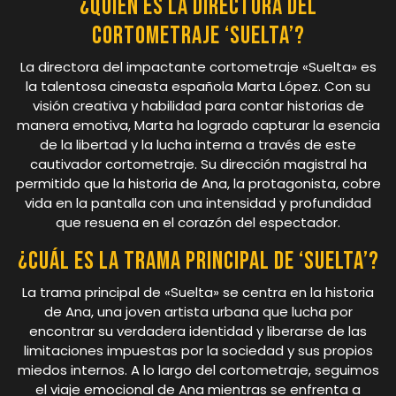
¿Quién es la directora del
cortometraje ‘Suelta’?
La directora del impactante cortometraje «Suelta» es
la talentosa cineasta española Marta López. Con su
visión creativa y habilidad para contar historias de
manera emotiva, Marta ha logrado capturar la esencia
de la libertad y la lucha interna a través de este
cautivador cortometraje. Su dirección magistral ha
permitido que la historia de Ana, la protagonista, cobre
vida en la pantalla con una intensidad y profundidad
que resuena en el corazón del espectador.
¿Cuál es la trama principal de ‘Suelta’?
La trama principal de «Suelta» se centra en la historia
de Ana, una joven artista urbana que lucha por
encontrar su verdadera identidad y liberarse de las
limitaciones impuestas por la sociedad y sus propios
miedos internos. A lo largo del cortometraje, seguimos
el viaje emocional de Ana mientras se enfrenta a