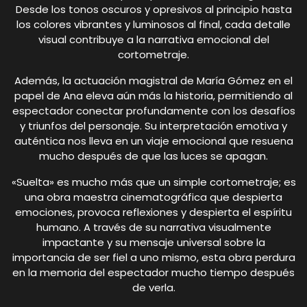
Desde los tonos oscuros y opresivos al principio hasta
los colores vibrantes y luminosos al final, cada detalle
visual contribuye a la narrativa emocional del
cortometraje.
Además, la actuación magistral de María Gómez en el
papel de Ana eleva aún más la historia, permitiendo al
espectador conectar profundamente con los desafíos
y triunfos del personaje. Su interpretación emotiva y
auténtica nos lleva en un viaje emocional que resuena
mucho después de que las luces se apagan.
«Suelta» es mucho más que un simple cortometraje; es
una obra maestra cinematográfica que despierta
emociones, provoca reflexiones y despierta el espíritu
humano. A través de su narrativa visualmente
impactante y su mensaje universal sobre la
importancia de ser fiel a uno mismo, esta obra perdura
en la memoria del espectador mucho tiempo después
de verla.