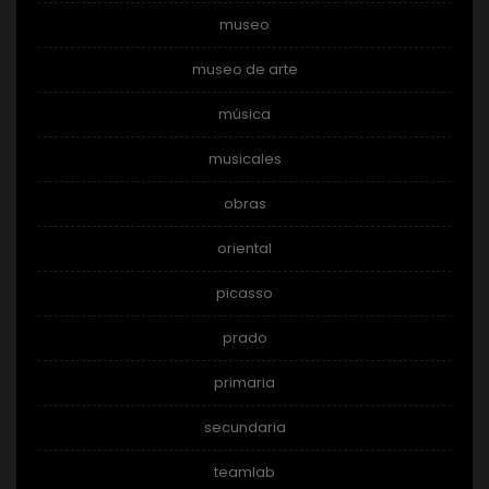
museo
museo de arte
música
musicales
obras
oriental
picasso
prado
primaria
secundaria
teamlab