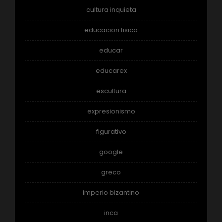
cultura inquieta
educacion fisica
educar
educarex
escultura
expresionismo
figurativo
google
greco
imperio bizantino
inca