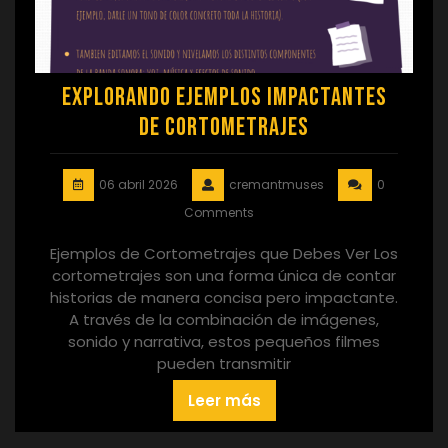
Explorando Ejemplos Impactantes
de Cortometrajes
06 abril 2026
cremantmuses
0
Comments
Ejemplos de Cortometrajes que Debes Ver Los
cortometrajes son una forma única de contar
historias de manera concisa pero impactante.
A través de la combinación de imágenes,
sonido y narrativa, estos pequeños filmes
pueden transmitir
Leer más