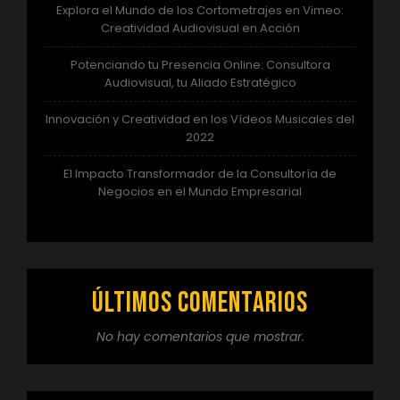
Explora el Mundo de los Cortometrajes en Vimeo:
Creatividad Audiovisual en Acción
Potenciando tu Presencia Online: Consultora
Audiovisual, tu Aliado Estratégico
Innovación y Creatividad en los Vídeos Musicales del
2022
El Impacto Transformador de la Consultoría de
Negocios en el Mundo Empresarial
Últimos comentarios
No hay comentarios que mostrar.