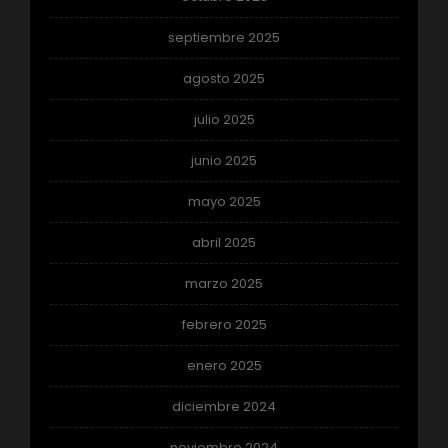
septiembre 2025
agosto 2025
julio 2025
junio 2025
mayo 2025
abril 2025
marzo 2025
febrero 2025
enero 2025
diciembre 2024
noviembre 2024