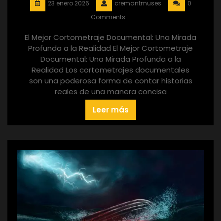
23 enero 2026
cremantmuses
0
Comments
El Mejor Cortometraje Documental: Una Mirada
Profunda a la Realidad El Mejor Cortometraje
Documental: Una Mirada Profunda a la
Realidad Los cortometrajes documentales
son una poderosa forma de contar historias
reales de una manera concisa
Leer más