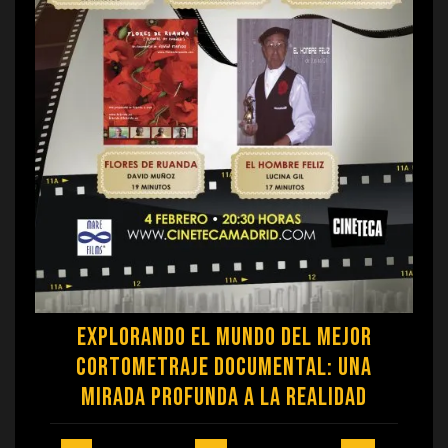
Explorando el Mundo del Mejor
Cortometraje Documental: Una
Mirada Profunda a la Realidad