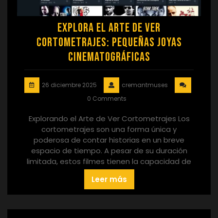
Explora el Arte de Ver
Cortometrajes: Pequeñas Joyas
Cinematográficas
26 diciembre 2025
cremantmuses
0 Comments
Explorando el Arte de Ver Cortometrajes Los
cortometrajes son una forma única y
poderosa de contar historias en un breve
espacio de tiempo. A pesar de su duración
limitada, estos filmes tienen la capacidad de
Leer más