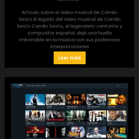
Artículo sobre el video musical de Camilo
Sesto El legado del video musical de Camilo
Sesto Camilo Sesto, el legendario cantante y
compositor español, dejó una huella
imborrable en la música con sus poderosas
interpretaciones
Leer más