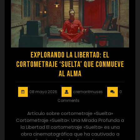
Explorando la Libertad: El
Cortometraje ‘Suelta’ que Conmueve
al Alma
08 mayo 2026
cremantmuses
0
Comments
Artículo sobre cortometraje «Suelta»
Cortometraje «Suelta»: Una Mirada Profunda a
la Libertad El cortometraje «Suelta» es una
obra cinematográfica que ha cautivado a