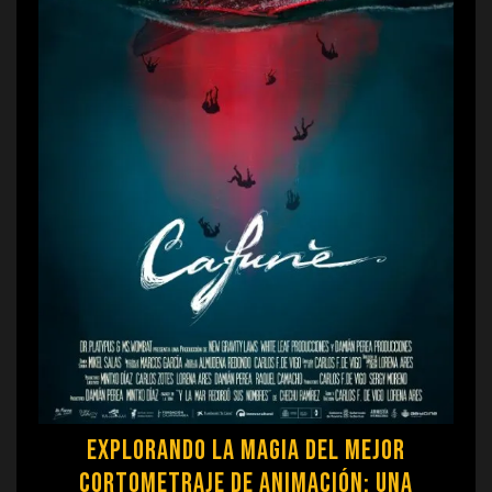
Explorando la Magia del Mejor
Cortometraje de Animación: Una