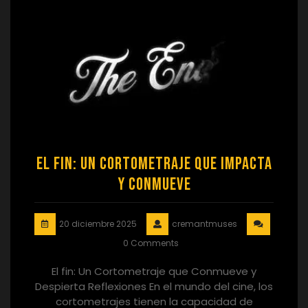
El Fin: Un Cortometraje que Impacta
y Conmueve
20 diciembre 2025
cremantmuses
0 Comments
El fin: Un Cortometraje que Conmueve y
Despierta Reflexiones En el mundo del cine, los
cortometrajes tienen la capacidad de