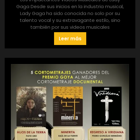
Gaga Desde sus inicios en la industria musical,
Lady Gaga ha sido conocida no solo por su
talento vocal y su extravagante estilo, sino
también por sus videos musicales
Leer más