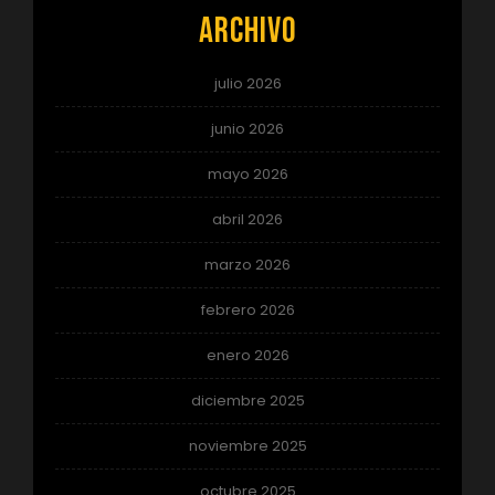
Archivo
julio 2026
junio 2026
mayo 2026
abril 2026
marzo 2026
febrero 2026
enero 2026
diciembre 2025
noviembre 2025
octubre 2025