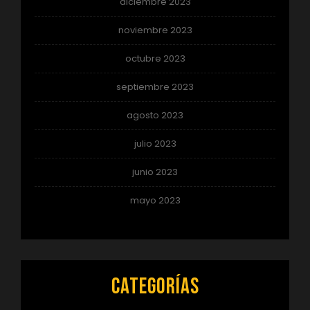
diciembre 2023
noviembre 2023
octubre 2023
septiembre 2023
agosto 2023
julio 2023
junio 2023
mayo 2023
Categorías