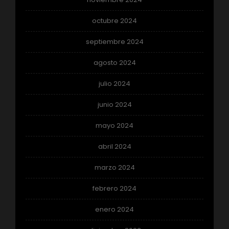
octubre 2024
septiembre 2024
agosto 2024
julio 2024
junio 2024
mayo 2024
abril 2024
marzo 2024
febrero 2024
enero 2024