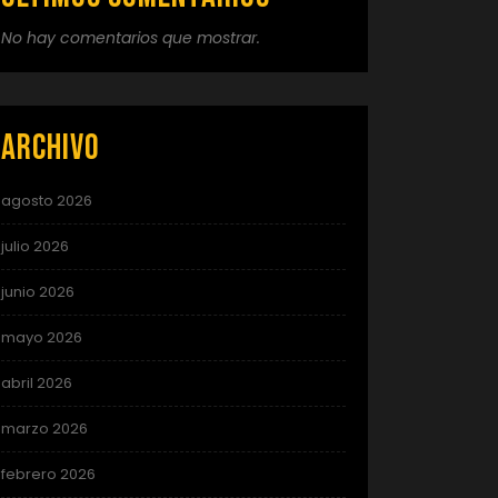
No hay comentarios que mostrar.
Archivo
agosto 2026
julio 2026
junio 2026
mayo 2026
abril 2026
marzo 2026
febrero 2026