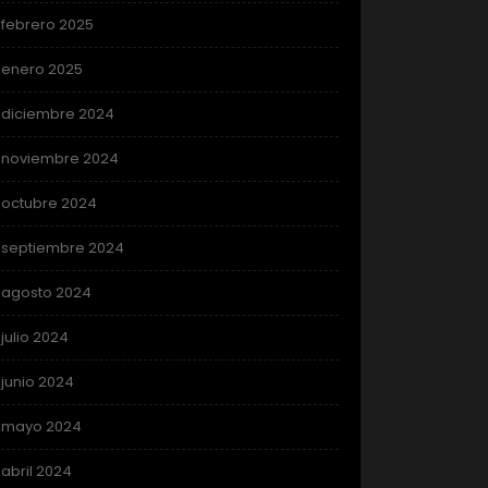
febrero 2025
enero 2025
diciembre 2024
noviembre 2024
octubre 2024
septiembre 2024
agosto 2024
julio 2024
junio 2024
mayo 2024
abril 2024