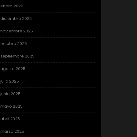
enero 2026
diciembre 2025
noviembre 2025
octubre 2025
septiembre 2025
agosto 2025
julio 2025
junio 2025
mayo 2025
abril 2025
marzo 2025