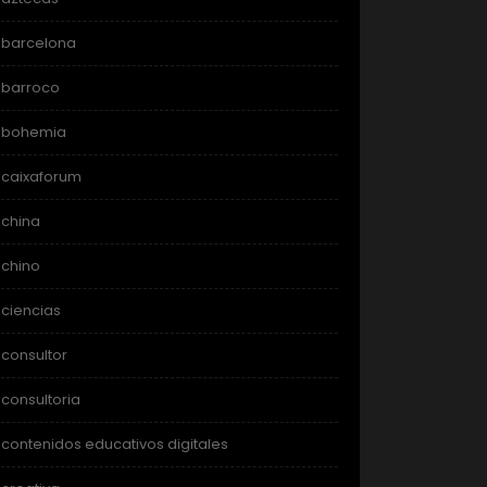
barcelona
barroco
bohemia
caixaforum
china
chino
ciencias
consultor
consultoria
contenidos educativos digitales