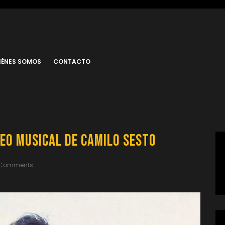
IÉNES SOMOS
CONTACTO
deo musical de Camilo Sesto
 Comments