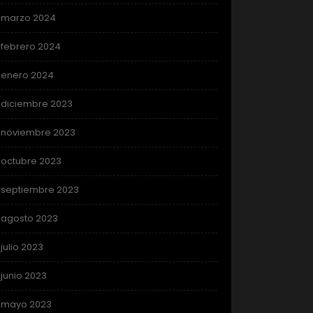
marzo 2024
febrero 2024
enero 2024
diciembre 2023
noviembre 2023
octubre 2023
septiembre 2023
agosto 2023
julio 2023
junio 2023
mayo 2023