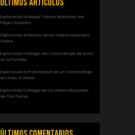
Últimos artículos
Explorando la Magia: Videos Musicales del
Pájaro Soñador
Explorando el Mundo de los Videos Musicales
Online
Explorando la Magia del Cortometraje de Amor
en la Pantalla
Explorando la Profundidad de un Cortometraje
en Línea: 9 Online
Explorando la Magia de los Videos Musicales
de Tina Turner
Últimos comentarios