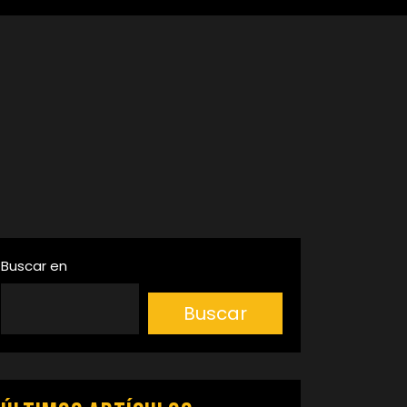
Buscar en
Buscar