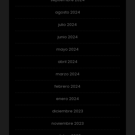
agosto 2024
julio 2024
junio 2024
mayo 2024
abril 2024
marzo 2024
febrero 2024
enero 2024
diciembre 2023
noviembre 2023