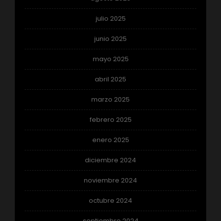
julio 2025
junio 2025
mayo 2025
abril 2025
marzo 2025
febrero 2025
enero 2025
diciembre 2024
noviembre 2024
octubre 2024
septiembre 2024