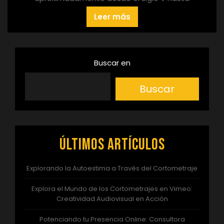
Leer más
Buscar en
Buscar
Últimos artículos
Explorando la Autoestima a Través del Cortometraje
Explora el Mundo de los Cortometrajes en Vimeo:
Creatividad Audiovisual en Acción
Potenciando tu Presencia Online: Consultora