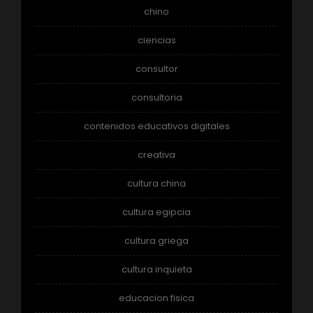
chino
ciencias
consultor
consultoria
contenidos educativos digitales
creativa
cultura china
cultura egipcia
cultura griega
cultura inquieta
educacion fisica