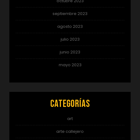
octubre 2023
septiembre 2023
agosto 2023
julio 2023
junio 2023
mayo 2023
Categorías
art
arte callejero