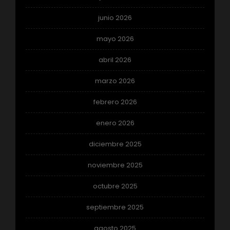
junio 2026
mayo 2026
abril 2026
marzo 2026
febrero 2026
enero 2026
diciembre 2025
noviembre 2025
octubre 2025
septiembre 2025
agosto 2025