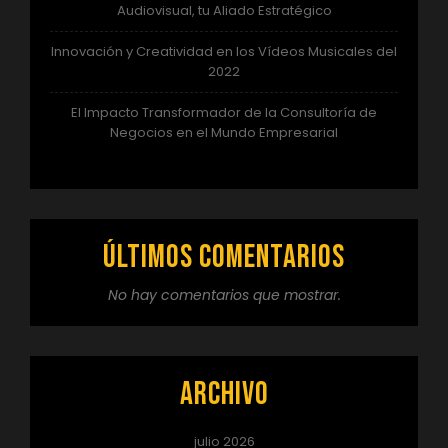
Audiovisual, tu Aliado Estratégico
Innovación y Creatividad en los Vídeos Musicales del
2022
El Impacto Transformador de la Consultoría de
Negocios en el Mundo Empresarial
Últimos comentarios
No hay comentarios que mostrar.
Archivo
julio 2026