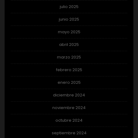
julio 2025
junio 2025
mayo 2025
abril 2025
marzo 2025
febrero 2025
enero 2025
diciembre 2024
noviembre 2024
octubre 2024
septiembre 2024