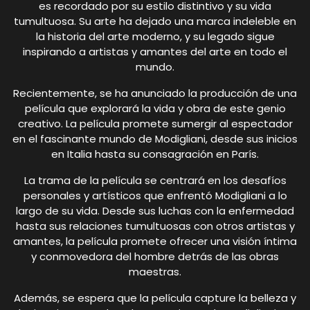
es recordado por su estilo distintivo y su vida
tumultuosa. Su arte ha dejado una marca indeleble en
la historia del arte moderno, y su legado sigue
inspirando a artistas y amantes del arte en todo el
mundo.
Recientemente, se ha anunciado la producción de una
película que explorará la vida y obra de este genio
creativo. La película promete sumergir al espectador
en el fascinante mundo de Modigliani, desde sus inicios
en Italia hasta su consagración en París.
La trama de la película se centrará en los desafíos
personales y artísticos que enfrentó Modigliani a lo
largo de su vida. Desde sus luchas con la enfermedad
hasta sus relaciones tumultuosas con otros artistas y
amantes, la película promete ofrecer una visión íntima
y conmovedora del hombre detrás de las obras
maestras.
Además, se espera que la película capture la belleza y