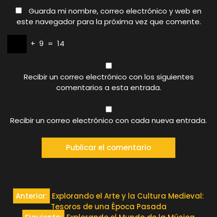
Guarda mi nombre, correo electrónico y web en
este navegador para la próxima vez que comente.
+
9
=
14
Recibir un correo electrónico con los siguientes
comentarios a esta entrada.
Recibir un correo electrónico con cada nueva entrada.
Navegación
Anterior:
Explorando el Arte y la Cultura Medieval:
Tesoros de una Época Pasada