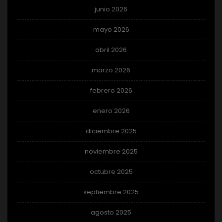
junio 2026
mayo 2026
abril 2026
marzo 2026
febrero 2026
enero 2026
diciembre 2025
noviembre 2025
octubre 2025
septiembre 2025
agosto 2025