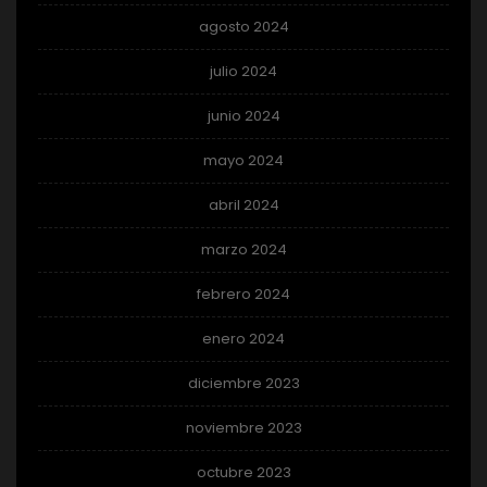
agosto 2024
julio 2024
junio 2024
mayo 2024
abril 2024
marzo 2024
febrero 2024
enero 2024
diciembre 2023
noviembre 2023
octubre 2023