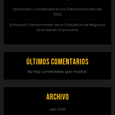
Innovación y Creatividad en los Vídeos Musicales del
2022
El Impacto Transformador de la Consultoría de Negocios
en el Mundo Empresarial
Últimos comentarios
No hay comentarios que mostrar.
Archivo
julio 2026