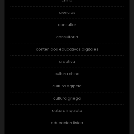
chino
ciencias
consultor
consultoria
contenidos educativos digitales
creativa
cultura china
cultura egipcia
cultura griega
cultura inquieta
educacion fisica