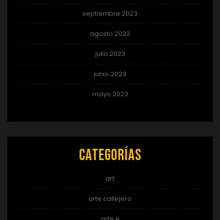
septiembre 2023
agosto 2023
julio 2023
junio 2023
mayo 2023
Categorías
art
arte callejero
arte e