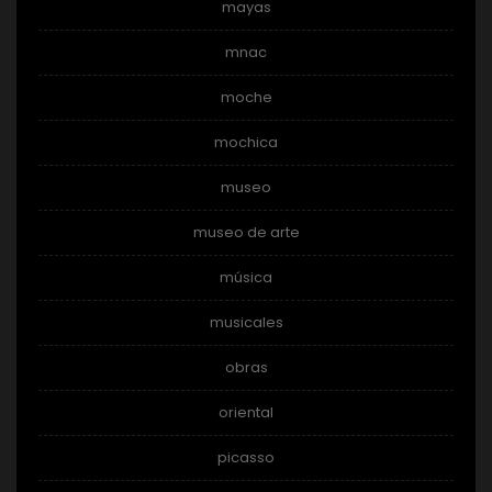
mayas
mnac
moche
mochica
museo
museo de arte
música
musicales
obras
oriental
picasso