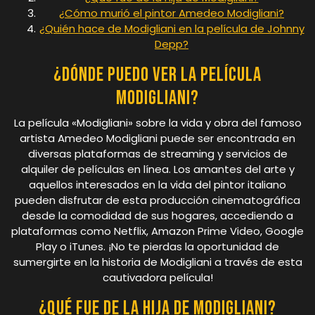
¿Cómo murió el pintor Amedeo Modigliani?
¿Quién hace de Modigliani en la película de Johnny
Depp?
¿Dónde puedo ver la película
Modigliani?
La película «Modigliani» sobre la vida y obra del famoso
artista Amedeo Modigliani puede ser encontrada en
diversas plataformas de streaming y servicios de
alquiler de películas en línea. Los amantes del arte y
aquellos interesados en la vida del pintor italiano
pueden disfrutar de esta producción cinematográfica
desde la comodidad de sus hogares, accediendo a
plataformas como Netflix, Amazon Prime Video, Google
Play o iTunes. ¡No te pierdas la oportunidad de
sumergirte en la historia de Modigliani a través de esta
cautivadora película!
¿Qué fue de la hija de Modigliani?