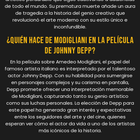
de todo el mundo. Su prematura muerte añade un aura
de tragedia a la historia del genio creativo que
revolucionó el arte moderno con su estilo único e
inconfundible.
¿Quién hace de Modigliani en la película
de Johnny Depp?
En la película sobre Amedeo Modigliani, el papel del
famoso artista italiano es interpretado por el talentoso
actor Johnny Depp. Con su habilidad para sumergirse
en personajes complejos y su carisma en pantalla,
Depp promete ofrecer una interpretación memorable
de Modigliani, capturando tanto su genio artístico
como sus luchas personales. La elección de Depp para
este papel ha generado gran interés y expectativas
entre los seguidores del arte y del cine, quienes
esperan ver cómo el actor da vida a uno de los artistas
más icónicos de la historia.