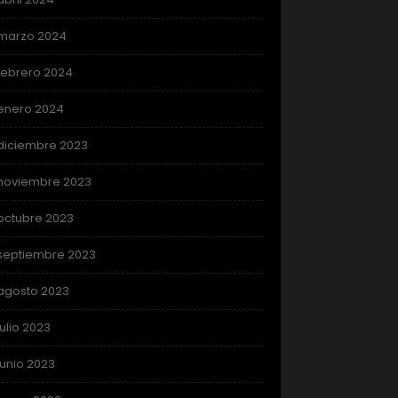
marzo 2024
febrero 2024
enero 2024
diciembre 2023
noviembre 2023
octubre 2023
septiembre 2023
agosto 2023
julio 2023
junio 2023