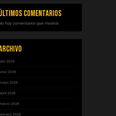
Últimos comentarios
No hay comentarios que mostrar.
Archivo
julio 2026
junio 2026
mayo 2026
abril 2026
marzo 2026
febrero 2026