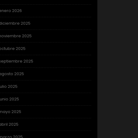
enero 2026
diciembre 2025
noviembre 2025
octubre 2025
septiembre 2025
agosto 2025
julio 2025
junio 2025
mayo 2025
abril 2025
marzo 2025