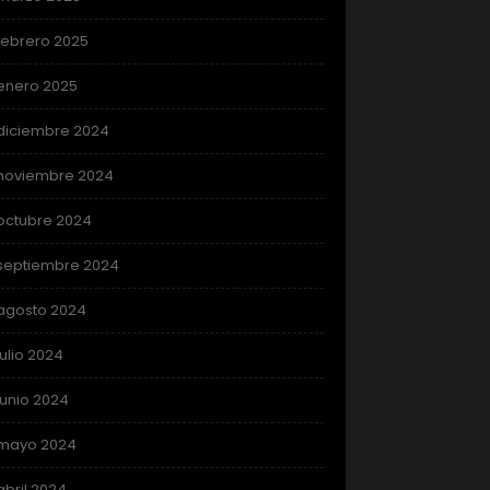
febrero 2025
enero 2025
diciembre 2024
noviembre 2024
octubre 2024
septiembre 2024
agosto 2024
julio 2024
junio 2024
mayo 2024
abril 2024