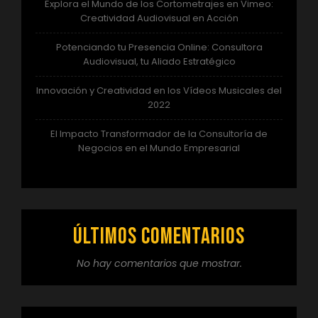
Explora el Mundo de los Cortometrajes en Vimeo:
Creatividad Audiovisual en Acción
Potenciando tu Presencia Online: Consultora
Audiovisual, tu Aliado Estratégico
Innovación y Creatividad en los Vídeos Musicales del
2022
El Impacto Transformador de la Consultoría de
Negocios en el Mundo Empresarial
Últimos comentarios
No hay comentarios que mostrar.