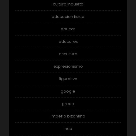
cultura inquieta
educacion fisica
educar
educarex
escultura
expresionismo
figurativo
google
greco
imperio bizantino
inca