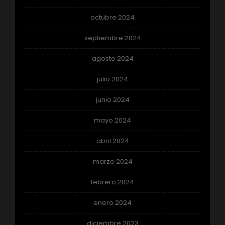
octubre 2024
septiembre 2024
agosto 2024
julio 2024
junio 2024
mayo 2024
abril 2024
marzo 2024
febrero 2024
enero 2024
diciembre 2023