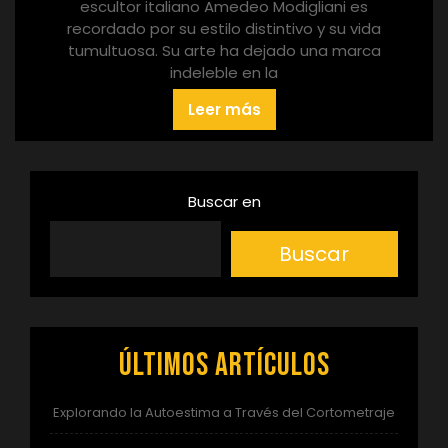
escultor italiano Amedeo Modigliani es
recordado por su estilo distintivo y su vida
tumultuosa. Su arte ha dejado una marca
indeleble en la
Leer más
Buscar en
Buscar
Últimos artículos
Explorando la Autoestima a Través del Cortometraje