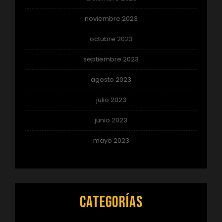
noviembre 2023
octubre 2023
septiembre 2023
agosto 2023
julio 2023
junio 2023
mayo 2023
Categorías