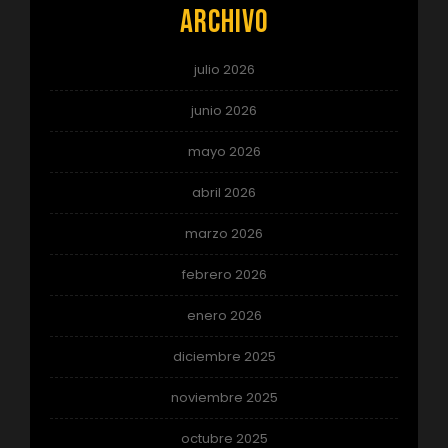
Archivo
julio 2026
junio 2026
mayo 2026
abril 2026
marzo 2026
febrero 2026
enero 2026
diciembre 2025
noviembre 2025
octubre 2025