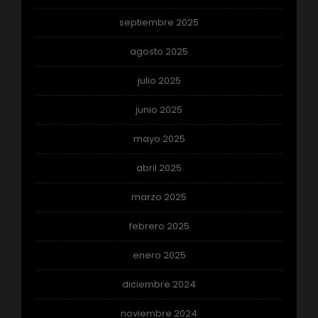
septiembre 2025
agosto 2025
julio 2025
junio 2025
mayo 2025
abril 2025
marzo 2025
febrero 2025
enero 2025
diciembre 2024
noviembre 2024