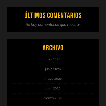
Últimos comentarios
No hay comentarios que mostrar.
Archivo
julio 2026
junio 2026
mayo 2026
abril 2026
marzo 2026