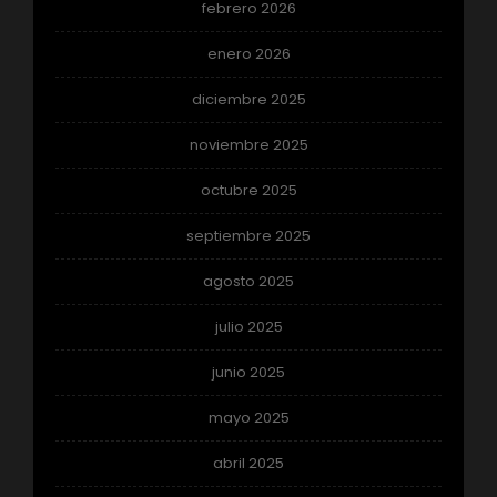
febrero 2026
enero 2026
diciembre 2025
noviembre 2025
octubre 2025
septiembre 2025
agosto 2025
julio 2025
junio 2025
mayo 2025
abril 2025