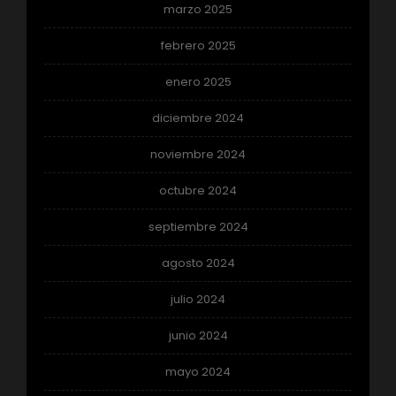
marzo 2025
febrero 2025
enero 2025
diciembre 2024
noviembre 2024
octubre 2024
septiembre 2024
agosto 2024
julio 2024
junio 2024
mayo 2024