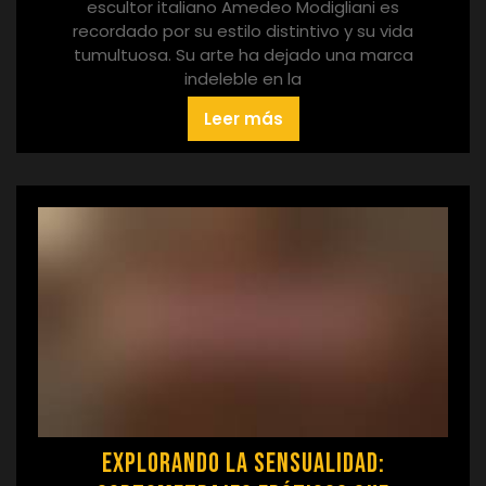
escultor italiano Amedeo Modigliani es
recordado por su estilo distintivo y su vida
tumultuosa. Su arte ha dejado una marca
indeleble en la
Leer más
Explorando la Sensualidad: