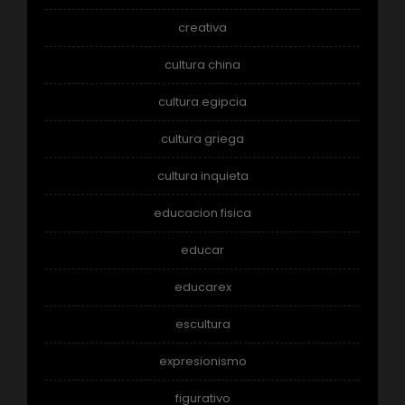
creativa
cultura china
cultura egipcia
cultura griega
cultura inquieta
educacion fisica
educar
educarex
escultura
expresionismo
figurativo