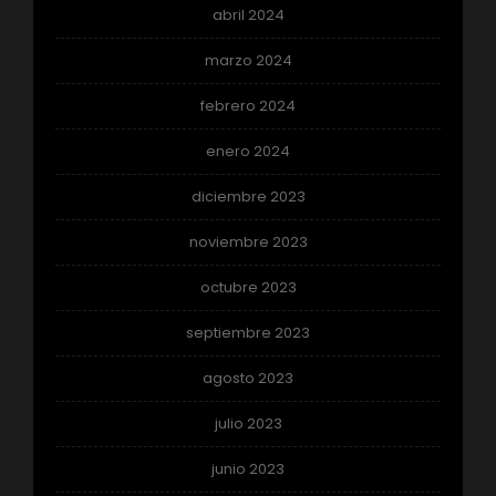
abril 2024
marzo 2024
febrero 2024
enero 2024
diciembre 2023
noviembre 2023
octubre 2023
septiembre 2023
agosto 2023
julio 2023
junio 2023