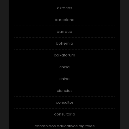
aztecas
barcelona
barroco
bohemia
caixaforum
china
chino
ciencias
consultor
consultoria
contenidos educativos digitales