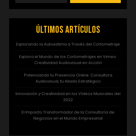
Últimos artículos
Explorando la Autoestima a Través del Cortometraje
Explora el Mundo de los Cortometrajes en Vimeo:
Creatividad Audiovisual en Acción
Potenciando tu Presencia Online: Consultora
Audiovisual, tu Aliado Estratégico
Innovación y Creatividad en los Vídeos Musicales del
2022
El Impacto Transformador de la Consultoría de
Negocios en el Mundo Empresarial