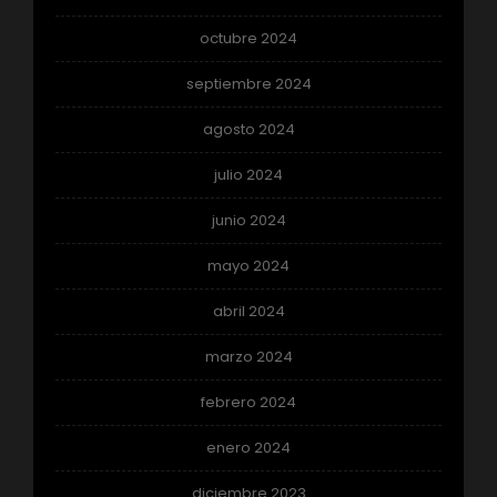
octubre 2024
septiembre 2024
agosto 2024
julio 2024
junio 2024
mayo 2024
abril 2024
marzo 2024
febrero 2024
enero 2024
diciembre 2023