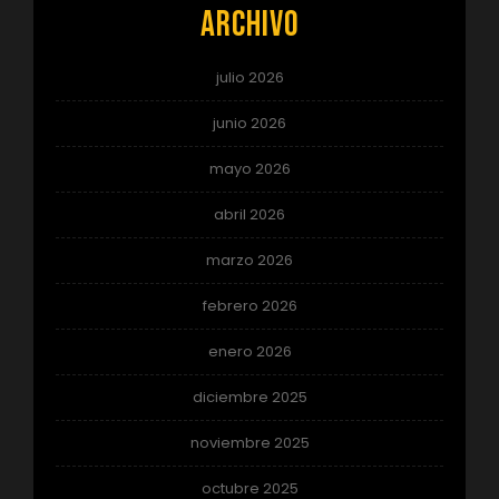
Archivo
julio 2026
junio 2026
mayo 2026
abril 2026
marzo 2026
febrero 2026
enero 2026
diciembre 2025
noviembre 2025
octubre 2025