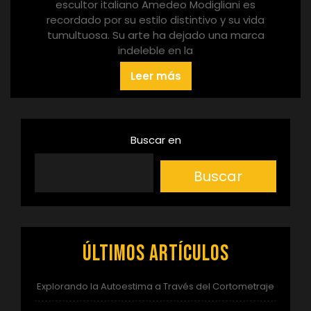
escultor italiano Amedeo Modigliani es
recordado por su estilo distintivo y su vida
tumultuosa. Su arte ha dejado una marca
indeleble en la
Leer más
Buscar en
Buscar
Últimos artículos
Explorando la Autoestima a Través del Cortometraje