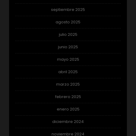
septiembre 2025
agosto 2025
julio 2025
junio 2025
mayo 2025
abril 2025
marzo 2025
febrero 2025
enero 2025
diciembre 2024
noviembre 2024