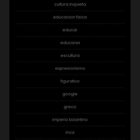
cultura inquieta
educacion fisica
educar
educarex
escultura
expresionismo
figurativo
google
greco
imperio bizantino
inca