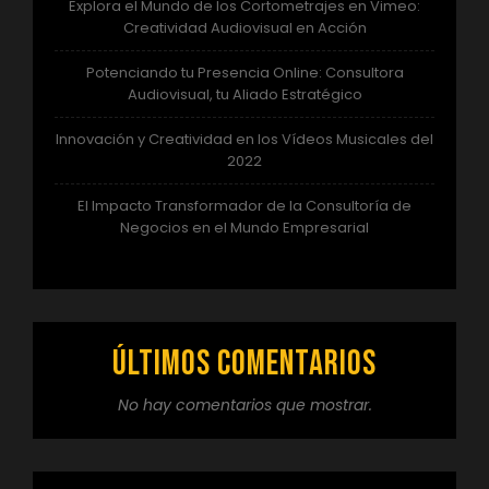
Explora el Mundo de los Cortometrajes en Vimeo:
Creatividad Audiovisual en Acción
Potenciando tu Presencia Online: Consultora
Audiovisual, tu Aliado Estratégico
Innovación y Creatividad en los Vídeos Musicales del
2022
El Impacto Transformador de la Consultoría de
Negocios en el Mundo Empresarial
Últimos comentarios
No hay comentarios que mostrar.