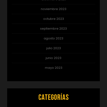
noviembre 2023
octubre 2023
septiembre 2023
agosto 2023
julio 2023
junio 2023
mayo 2023
Categorías