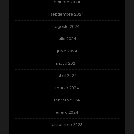
octubre 2024
septiembre 2024
agosto 2024
julio 2024
junio 2024
mayo 2024
abril 2024
marzo 2024
febrero 2024
enero 2024
diciembre 2023