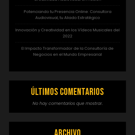
Potenciando tu Presencia Online: Consultora
Audiovisual, tu Aliado Estratégico
Innovación y Creatividad en los Vídeos Musicales del
2022
El Impacto Transformador de la Consultoría de
Negocios en el Mundo Empresarial
Últimos comentarios
No hay comentarios que mostrar.
Archivo