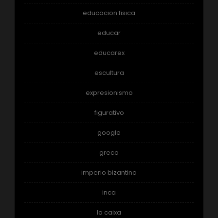
educacion fisica
educar
educarex
escultura
expresionismo
figurativo
google
greco
imperio bizantino
inca
la caixa