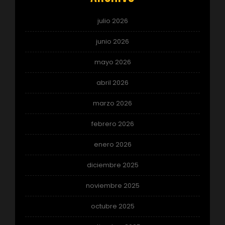
julio 2026
junio 2026
mayo 2026
abril 2026
marzo 2026
febrero 2026
enero 2026
diciembre 2025
noviembre 2025
octubre 2025