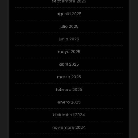
septiembre 2025
agosto 2025
julio 2025
junio 2025
mayo 2025
abril 2025
marzo 2025
febrero 2025
enero 2025
diciembre 2024
noviembre 2024