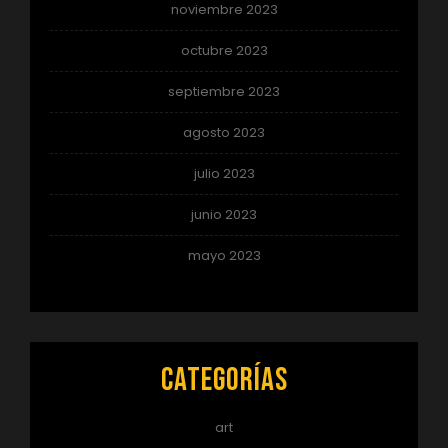
noviembre 2023
octubre 2023
septiembre 2023
agosto 2023
julio 2023
junio 2023
mayo 2023
Categorías
art