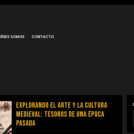
IÉNES SOMOS
CONTACTO
Explorando el Arte y la Cultura
Medieval: Tesoros de una Época
Pasada