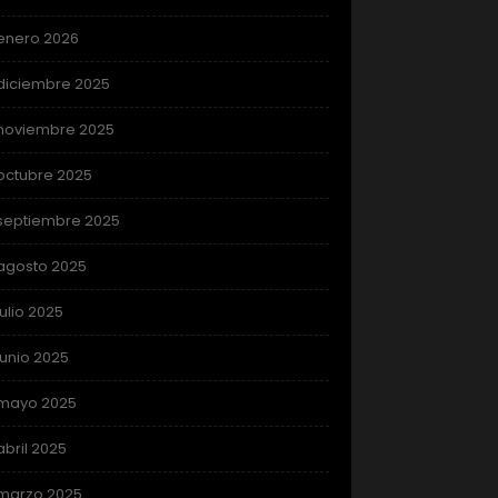
enero 2026
diciembre 2025
noviembre 2025
octubre 2025
septiembre 2025
agosto 2025
julio 2025
junio 2025
mayo 2025
abril 2025
marzo 2025