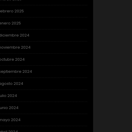
febrero 2025
enero 2025
diciembre 2024
noviembre 2024
octubre 2024
septiembre 2024
agosto 2024
julio 2024
junio 2024
mayo 2024
abril 2024