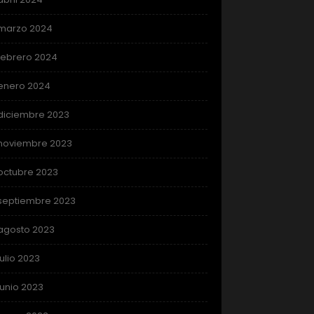
marzo 2024
febrero 2024
enero 2024
diciembre 2023
noviembre 2023
octubre 2023
septiembre 2023
agosto 2023
julio 2023
junio 2023