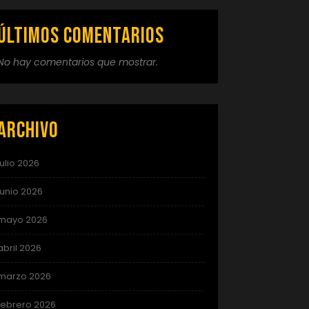
Últimos comentarios
No hay comentarios que mostrar.
Archivo
julio 2026
junio 2026
mayo 2026
abril 2026
marzo 2026
febrero 2026