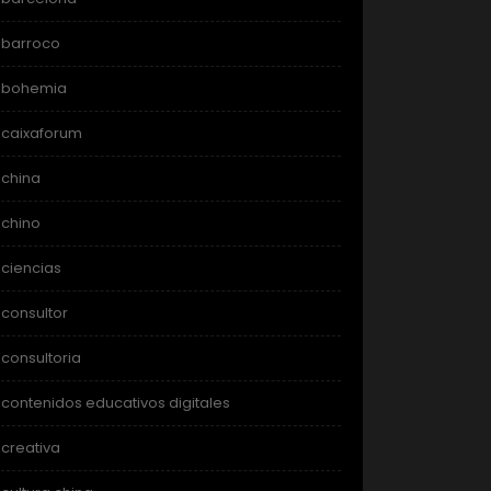
barroco
bohemia
caixaforum
china
chino
ciencias
consultor
consultoria
contenidos educativos digitales
creativa