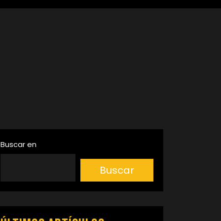
Buscar en
Buscar