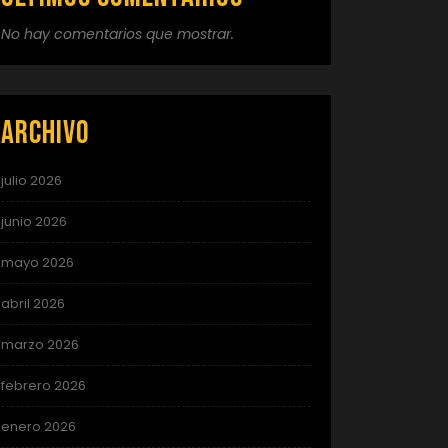
No hay comentarios que mostrar.
Archivo
julio 2026
junio 2026
mayo 2026
abril 2026
marzo 2026
febrero 2026
enero 2026