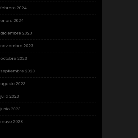
febrero 2024
enero 2024
diciembre 2023
noviembre 2023
octubre 2023
septiembre 2023
agosto 2023
julio 2023
junio 2023
mayo 2023