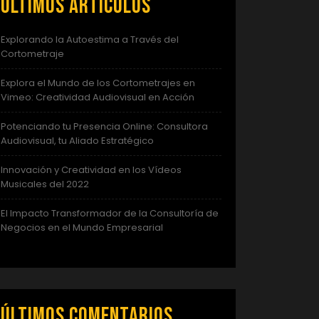
Últimos artículos
Explorando la Autoestima a Través del
Cortometraje
Explora el Mundo de los Cortometrajes en
Vimeo: Creatividad Audiovisual en Acción
Potenciando tu Presencia Online: Consultora
Audiovisual, tu Aliado Estratégico
Innovación y Creatividad en los Vídeos
Musicales del 2022
El Impacto Transformador de la Consultoría de
Negocios en el Mundo Empresarial
Últimos comentarios