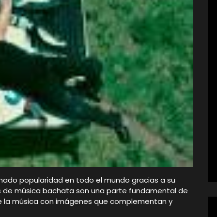
nado popularidad en todo el mundo gracias a su
eos de música bachata son una parte fundamental de
 de la música con imágenes que complementan y