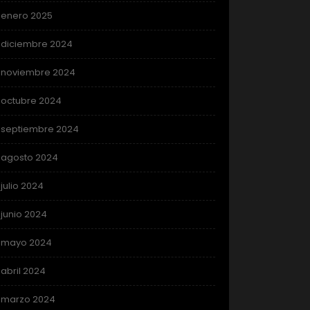
enero 2025
diciembre 2024
noviembre 2024
octubre 2024
septiembre 2024
agosto 2024
julio 2024
junio 2024
mayo 2024
abril 2024
marzo 2024