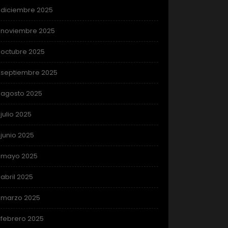
diciembre 2025
noviembre 2025
octubre 2025
septiembre 2025
agosto 2025
julio 2025
junio 2025
mayo 2025
abril 2025
marzo 2025
febrero 2025