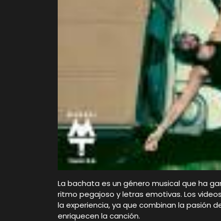
La bachata es un género musical que ha ga
ritmo pegajoso y letras emotivas. Los vid
la experiencia, ya que combinan la pasión
enriquecen la canción.