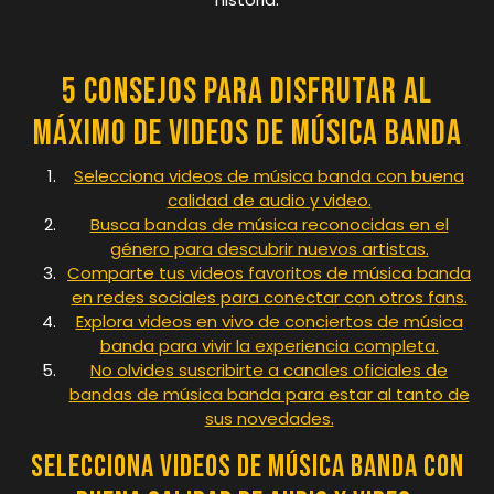
5 Consejos para Disfrutar al
Máximo de Videos de Música Banda
Selecciona videos de música banda con buena
calidad de audio y video.
Busca bandas de música reconocidas en el
género para descubrir nuevos artistas.
Comparte tus videos favoritos de música banda
en redes sociales para conectar con otros fans.
Explora videos en vivo de conciertos de música
banda para vivir la experiencia completa.
No olvides suscribirte a canales oficiales de
bandas de música banda para estar al tanto de
sus novedades.
Selecciona videos de música banda con