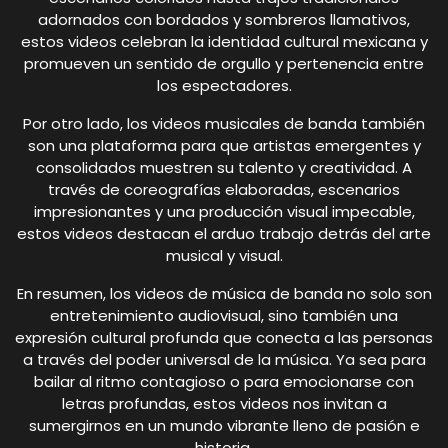
adornados con bordados y sombreros llamativos,
estos videos celebran la identidad cultural mexicana y
promueven un sentido de orgullo y pertenencia entre
los espectadores.
Por otro lado, los videos musicales de banda también
son una plataforma para que artistas emergentes y
consolidados muestren su talento y creatividad. A
través de coreografías elaboradas, escenarios
impresionantes y una producción visual impecable,
estos videos destacan el arduo trabajo detrás del arte
musical y visual.
En resumen, los videos de música de banda no solo son
entretenimiento audiovisual, sino también una
expresión cultural profunda que conecta a las personas
a través del poder universal de la música. Ya sea para
bailar al ritmo contagioso o para emocionarse con
letras profundas, estos videos nos invitan a
sumergirnos en un mundo vibrante lleno de pasión e
historia.