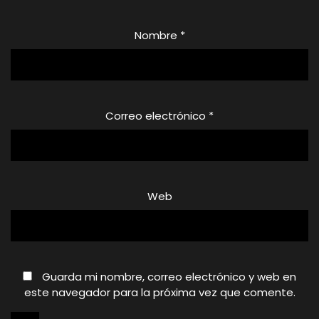
Nombre
*
Correo electrónico
*
Web
Guarda mi nombre, correo electrónico y web en
este navegador para la próxima vez que comente.