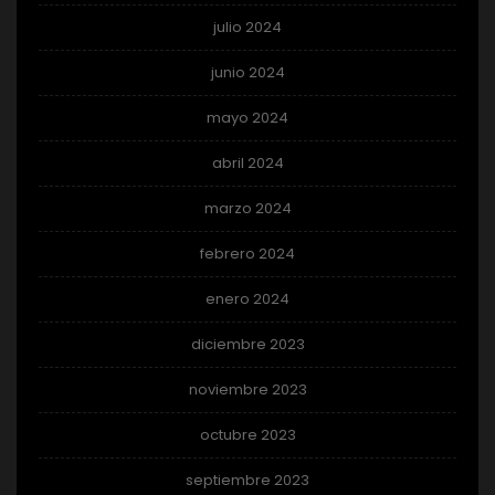
julio 2024
junio 2024
mayo 2024
abril 2024
marzo 2024
febrero 2024
enero 2024
diciembre 2023
noviembre 2023
octubre 2023
septiembre 2023