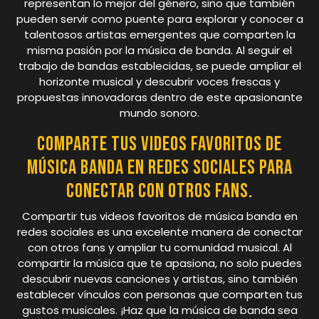
representan lo mejor del género, sino que también
pueden servir como puente para explorar y conocer a
talentosos artistas emergentes que comparten la
misma pasión por la música de banda. Al seguir el
trabajo de bandas establecidas, se puede ampliar el
horizonte musical y descubrir voces frescas y
propuestas innovadoras dentro de este apasionante
mundo sonoro.
Comparte tus videos favoritos de
música banda en redes sociales para
conectar con otros fans.
Compartir tus videos favoritos de música banda en
redes sociales es una excelente manera de conectar
con otros fans y ampliar tu comunidad musical. Al
compartir la música que te apasiona, no solo puedes
descubrir nuevas canciones y artistas, sino también
establecer vínculos con personas que comparten tus
gustos musicales. ¡Haz que la música de banda sea