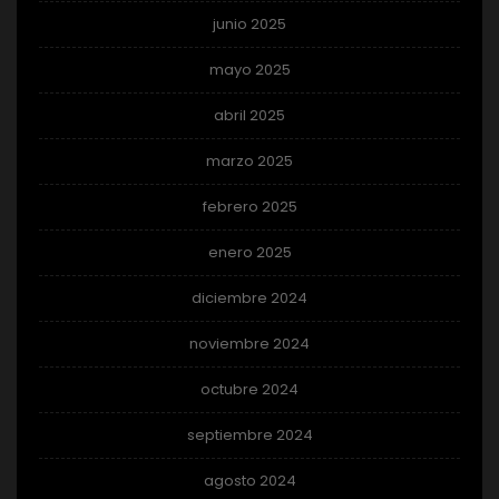
junio 2025
mayo 2025
abril 2025
marzo 2025
febrero 2025
enero 2025
diciembre 2024
noviembre 2024
octubre 2024
septiembre 2024
agosto 2024