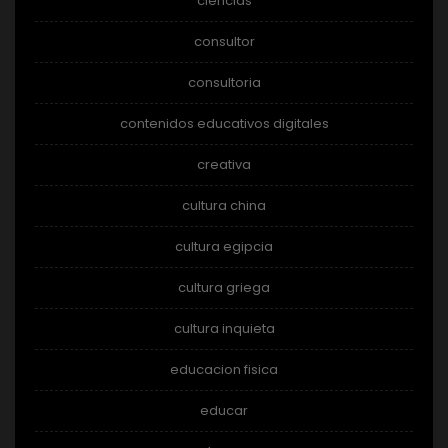
ciencias
consultor
consultoria
contenidos educativos digitales
creativa
cultura china
cultura egipcia
cultura griega
cultura inquieta
educacion fisica
educar