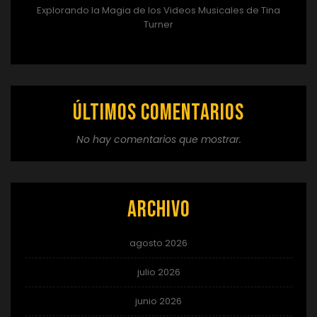
Explorando la Magia de los Videos Musicales de Tina
Turner
Últimos comentarios
No hay comentarios que mostrar.
Archivo
agosto 2026
julio 2026
junio 2026