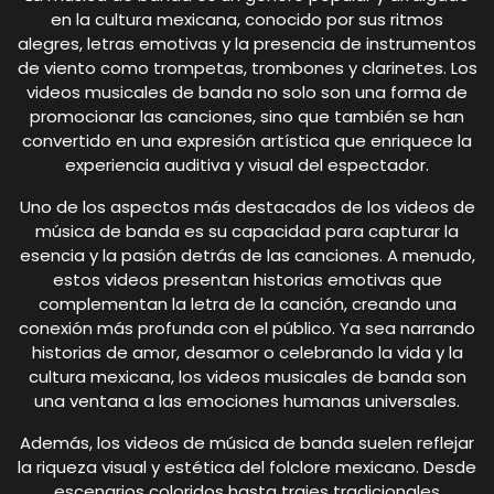
en la cultura mexicana, conocido por sus ritmos
alegres, letras emotivas y la presencia de instrumentos
de viento como trompetas, trombones y clarinetes. Los
videos musicales de banda no solo son una forma de
promocionar las canciones, sino que también se han
convertido en una expresión artística que enriquece la
experiencia auditiva y visual del espectador.
Uno de los aspectos más destacados de los videos de
música de banda es su capacidad para capturar la
esencia y la pasión detrás de las canciones. A menudo,
estos videos presentan historias emotivas que
complementan la letra de la canción, creando una
conexión más profunda con el público. Ya sea narrando
historias de amor, desamor o celebrando la vida y la
cultura mexicana, los videos musicales de banda son
una ventana a las emociones humanas universales.
Además, los videos de música de banda suelen reflejar
la riqueza visual y estética del folclore mexicano. Desde
escenarios coloridos hasta trajes tradicionales