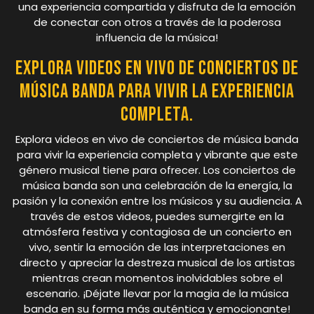
una experiencia compartida y disfruta de la emoción
de conectar con otros a través de la poderosa
influencia de la música!
Explora videos en vivo de conciertos de
música banda para vivir la experiencia
completa.
Explora videos en vivo de conciertos de música banda
para vivir la experiencia completa y vibrante que este
género musical tiene para ofrecer. Los conciertos de
música banda son una celebración de la energía, la
pasión y la conexión entre los músicos y su audiencia. A
través de estos videos, puedes sumergirte en la
atmósfera festiva y contagiosa de un concierto en
vivo, sentir la emoción de las interpretaciones en
directo y apreciar la destreza musical de los artistas
mientras crean momentos inolvidables sobre el
escenario. ¡Déjate llevar por la magia de la música
banda en su forma más auténtica y emocionante!