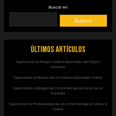
Buscar en
Buscar
Últimos artículos
Explorando la Magia: Videos Musicales del Pájaro
Soñador
Explorando el Mundo de los Videos Musicales Online
Explorando la Magia del Cortometraje de Amor en la
Pantalla
Explorando la Profundidad de un Cortometraje en Línea: 9
Online