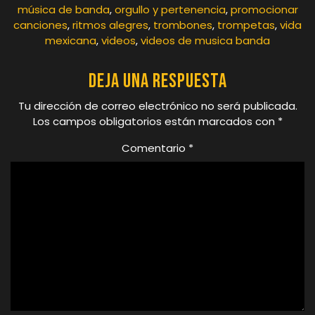
música de banda
,
orgullo y pertenencia
,
promocionar
canciones
,
ritmos alegres
,
trombones
,
trompetas
,
vida
mexicana
,
videos
,
videos de musica banda
Deja una respuesta
Tu dirección de correo electrónico no será publicada.
Los campos obligatorios están marcados con
*
Comentario
*