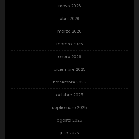
mayo 2026
abril 2026
marzo 2026
febrero 2026
enero 2026
diciembre 2025
noviembre 2025
octubre 2025
septiembre 2025
agosto 2025
julio 2025