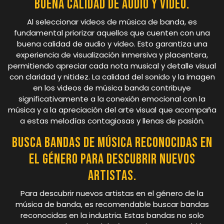
buena calidad de audio y video.
Al seleccionar videos de música de banda, es
fundamental priorizar aquellos que cuenten con una
buena calidad de audio y video. Esto garantiza una
experiencia de visualización inmersiva y placentera,
permitiendo apreciar cada nota musical y detalle visual
con claridad y nitidez. La calidad del sonido y la imagen
en los videos de música banda contribuye
significativamente a la conexión emocional con la
música y a la apreciación del arte visual que acompaña
a estas melodías contagiosas y llenas de pasión.
Busca bandas de música reconocidas en
el género para descubrir nuevos
artistas.
Para descubrir nuevos artistas en el género de la
música de banda, es recomendable buscar bandas
reconocidas en la industria. Estas bandas no solo