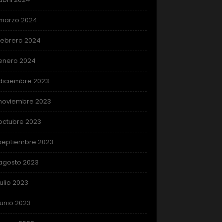
marzo 2024
febrero 2024
enero 2024
diciembre 2023
noviembre 2023
octubre 2023
septiembre 2023
agosto 2023
julio 2023
junio 2023