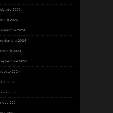
febrero 2025
enero 2025
diciembre 2024
noviembre 2024
octubre 2024
septiembre 2024
agosto 2024
julio 2024
junio 2024
mayo 2024
abril 2024