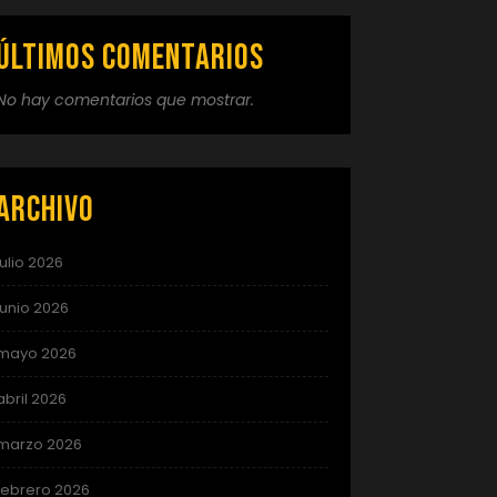
Últimos comentarios
No hay comentarios que mostrar.
Archivo
julio 2026
junio 2026
mayo 2026
abril 2026
marzo 2026
febrero 2026