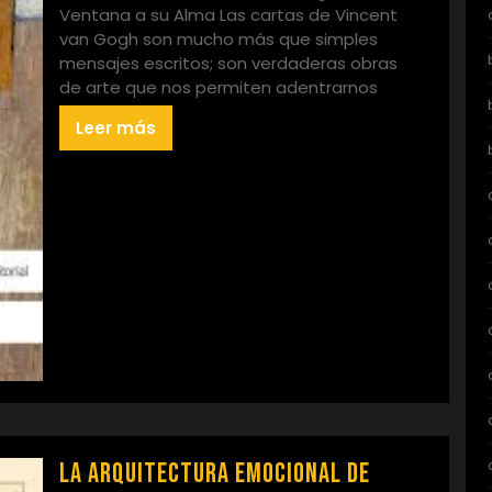
Ventana a su Alma Las cartas de Vincent
van Gogh son mucho más que simples
mensajes escritos; son verdaderas obras
de arte que nos permiten adentrarnos
Leer más
La arquitectura emocional de