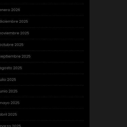
enero 2026
diciembre 2025
noviembre 2025
octubre 2025
septiembre 2025
agosto 2025
julio 2025
junio 2025
mayo 2025
abril 2025
marzo 2025