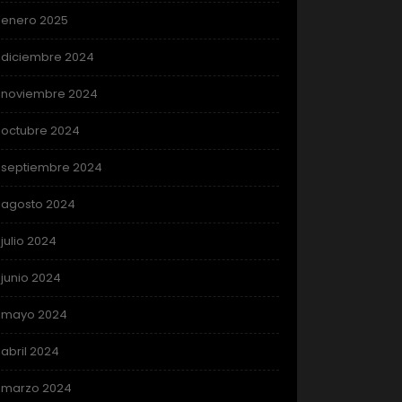
enero 2025
diciembre 2024
noviembre 2024
octubre 2024
septiembre 2024
agosto 2024
julio 2024
junio 2024
mayo 2024
abril 2024
marzo 2024