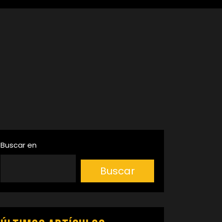
Buscar en
Buscar