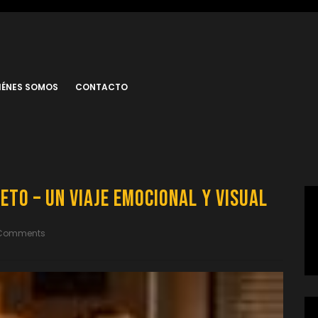
IÉNES SOMOS
CONTACTO
to – Un Viaje Emocional y Visual
Comments