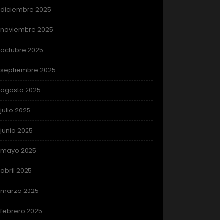
diciembre 2025
noviembre 2025
octubre 2025
septiembre 2025
agosto 2025
julio 2025
junio 2025
mayo 2025
abril 2025
marzo 2025
febrero 2025