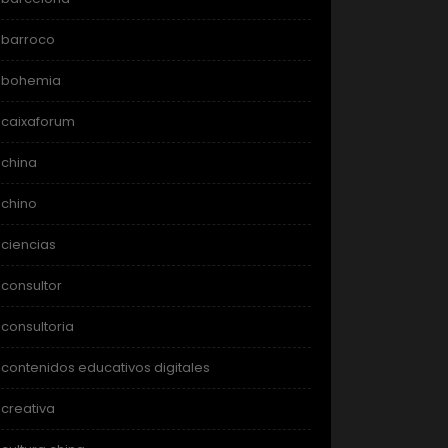
barroco
bohemia
caixaforum
china
chino
ciencias
consultor
consultoria
contenidos educativos digitales
creativa