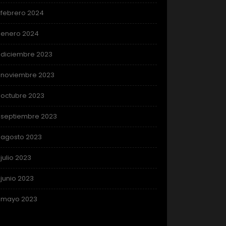
febrero 2024
enero 2024
diciembre 2023
noviembre 2023
octubre 2023
septiembre 2023
agosto 2023
julio 2023
junio 2023
mayo 2023