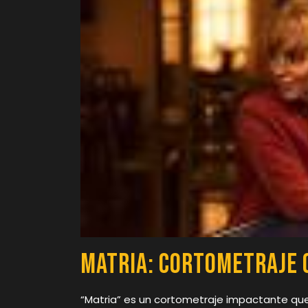
Matria: Cortometraje
“Matria” es un cortometraje impactante qu