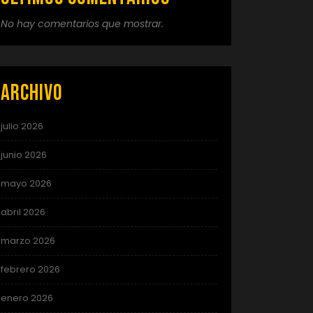
No hay comentarios que mostrar.
Archivo
julio 2026
junio 2026
mayo 2026
abril 2026
marzo 2026
febrero 2026
enero 2026