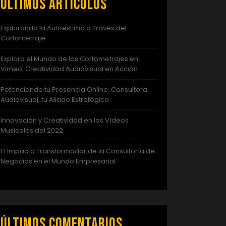
Últimos artículos
Explorando la Autoestima a Través del
Cortometraje
Explora el Mundo de los Cortometrajes en
Vimeo: Creatividad Audiovisual en Acción
Potenciando tu Presencia Online: Consultora
Audiovisual, tu Aliado Estratégico
Innovación y Creatividad en los Vídeos
Musicales del 2022
El Impacto Transformador de la Consultoría de
Negocios en el Mundo Empresarial
Últimos comentarios