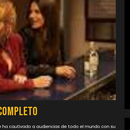
 Completo
e ha cautivado a audiencias de todo el mundo con su