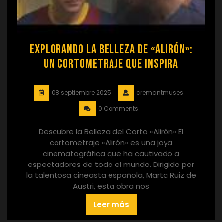
Explorando la Belleza de «Alirón»:
Un Cortometraje que Inspira
08 septiembre 2025
cremantmuses
0 Comments
Descubre la Belleza del Corto «Alirón» El
cortometraje «Alirón» es una joya
cinematográfica que ha cautivado a
espectadores de todo el mundo. Dirigido por
la talentosa cineasta española, Marta Ruiz de
Austri, esta obra nos
Leer más