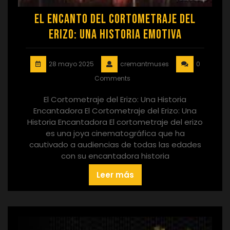
El Encanto del Cortometraje del
Erizo: Una Historia Emotiva
28 mayo 2025
cremantmuses
0
Comments
El Cortometraje del Erizo: Una Historia
Encantadora El Cortometraje del Erizo: Una
Historia Encantadora El cortometraje del erizo
es una joya cinematográfica que ha
cautivado a audiencias de todas las edades
con su encantadora historia
Leer más