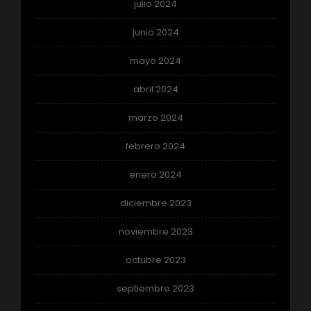
julio 2024
junio 2024
mayo 2024
abril 2024
marzo 2024
febrero 2024
enero 2024
diciembre 2023
noviembre 2023
octubre 2023
septiembre 2023