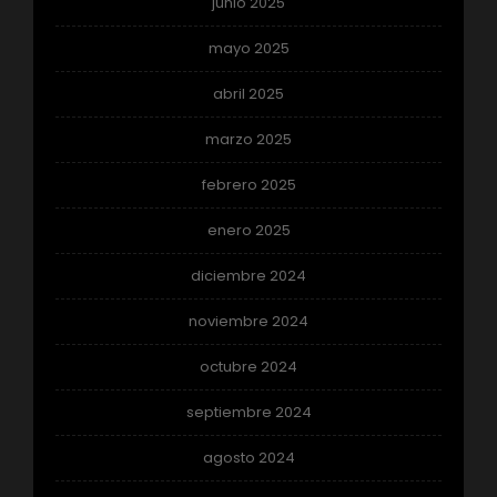
junio 2025
mayo 2025
abril 2025
marzo 2025
febrero 2025
enero 2025
diciembre 2024
noviembre 2024
octubre 2024
septiembre 2024
agosto 2024