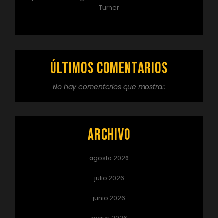
Turner
Últimos comentarios
No hay comentarios que mostrar.
Archivo
agosto 2026
julio 2026
junio 2026
mayo 2026