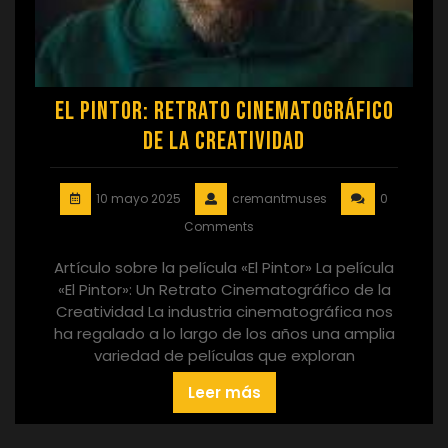
El Pintor: Retrato Cinematográfico
de la Creatividad
10 mayo 2025
cremantmuses
0
Comments
Artículo sobre la película «El Pintor» La película
«El Pintor»: Un Retrato Cinematográfico de la
Creatividad La industria cinematográfica nos
ha regalado a lo largo de los años una amplia
variedad de películas que exploran
Leer más