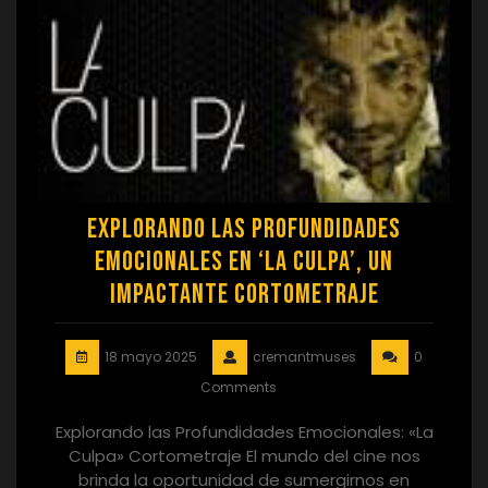
Explorando las Profundidades
Emocionales en ‘La Culpa’, un
Impactante Cortometraje
18 mayo 2025
cremantmuses
0
Comments
Explorando las Profundidades Emocionales: «La
Culpa» Cortometraje El mundo del cine nos
brinda la oportunidad de sumergirnos en