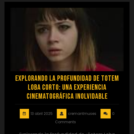
Explorando la Profundidad de Totem
Loba Corto: Una Experiencia
Cinematográfica Inolvidable
13 abril 2025
cremantmuses
0
Comments