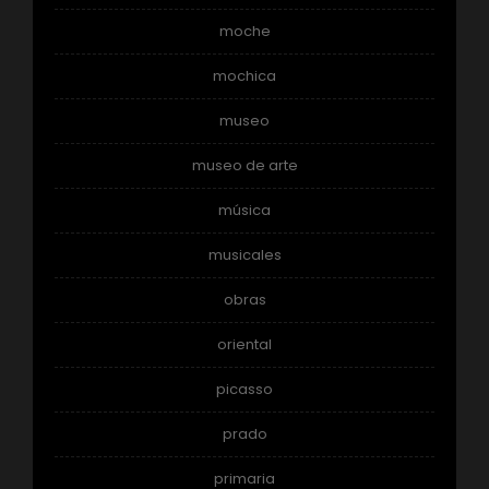
moche
mochica
museo
museo de arte
música
musicales
obras
oriental
picasso
prado
primaria