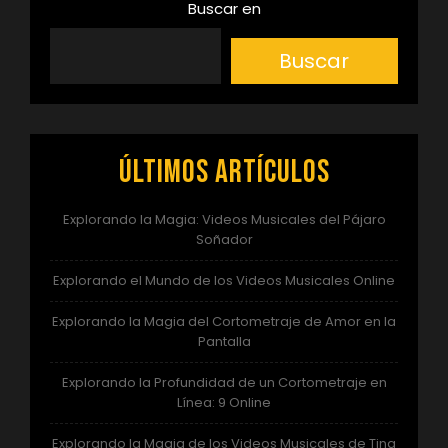
de
Buscar en
entradas
Buscar
Últimos artículos
Explorando la Magia: Videos Musicales del Pájaro
Soñador
Explorando el Mundo de los Videos Musicales Online
Explorando la Magia del Cortometraje de Amor en la
Pantalla
Explorando la Profundidad de un Cortometraje en
Línea: 9 Online
Explorando la Magia de los Videos Musicales de Tina