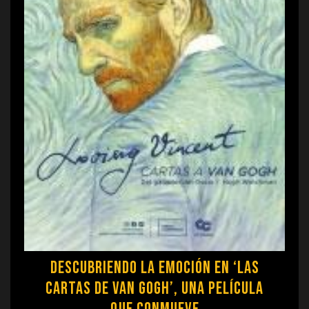
Descubriendo la Emoción en ‘Las
Cartas de Van Gogh’, una Película