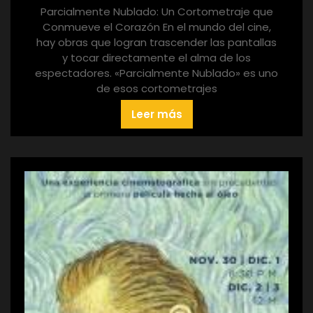
Parcialmente Nublado: Un Cortometraje que
Conmueve el Corazón En el mundo del cine,
hay obras que logran trascender las pantallas
y tocar directamente el alma de los
espectadores. «Parcialmente Nublado» es uno
de esos cortometrajes
Leer más