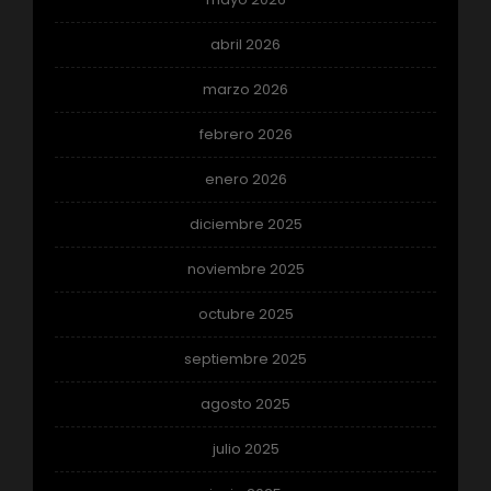
abril 2026
marzo 2026
febrero 2026
enero 2026
diciembre 2025
noviembre 2025
octubre 2025
septiembre 2025
agosto 2025
julio 2025