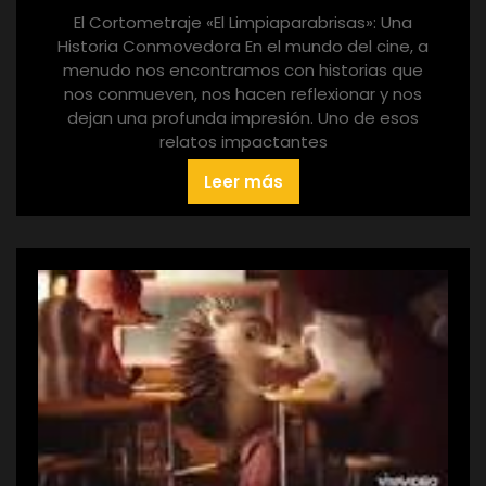
El Cortometraje «El Limpiaparabrisas»: Una
Historia Conmovedora En el mundo del cine, a
menudo nos encontramos con historias que
nos conmueven, nos hacen reflexionar y nos
dejan una profunda impresión. Uno de esos
relatos impactantes
Leer más