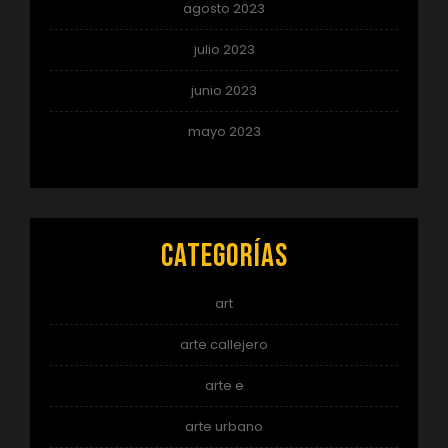
agosto 2023
julio 2023
junio 2023
mayo 2023
Categorías
art
arte callejero
arte e
arte urbano