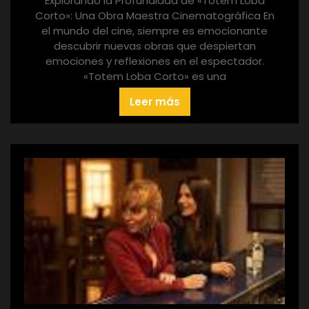
Explorando la Profundidad de «Totem Loba
Corto»: Una Obra Maestra Cinematográfica En
el mundo del cine, siempre es emocionante
descubrir nuevas obras que despiertan
emociones y reflexiones en el espectador.
«Totem Loba Corto» es una
Leer más