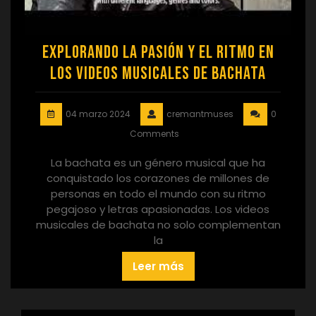
Explorando la Pasión y el Ritmo en
los Videos Musicales de Bachata
04 marzo 2024
cremantmuses
0
Comments
La bachata es un género musical que ha
conquistado los corazones de millones de
personas en todo el mundo con su ritmo
pegajoso y letras apasionadas. Los videos
musicales de bachata no solo complementan
la
Leer más