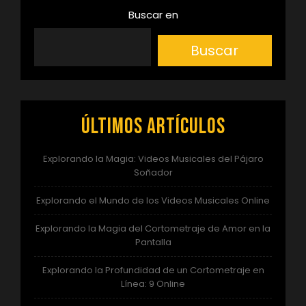
Buscar en
Buscar
Últimos artículos
Explorando la Magia: Videos Musicales del Pájaro
Soñador
Explorando el Mundo de los Videos Musicales Online
Explorando la Magia del Cortometraje de Amor en la
Pantalla
Explorando la Profundidad de un Cortometraje en
Línea: 9 Online