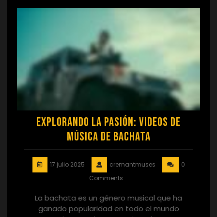
Explorando la Pasión: Videos de
Música de Bachata
17 julio 2025
cremantmuses
0
Comments
La bachata es un género musical que ha
ganado popularidad en todo el mundo