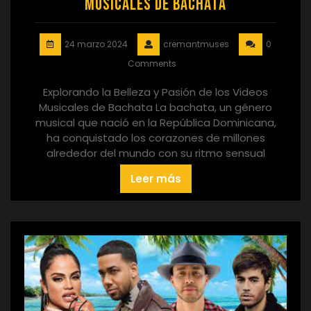
Musicales de Bachata
24 marzo 2024
cremantmuses
0
Comments
Explorando la Belleza y Pasión de los Videos
Musicales de Bachata La bachata, un género
musical que nació en la República Dominicana,
ha conquistado los corazones de millones
alrededor del mundo con su ritmo sensual
Leer más