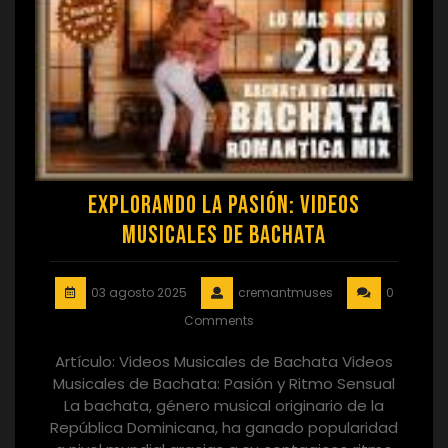
Explorando la Pasión: Videos
Musicales de Bachata
03 agosto 2025
cremantmuses
0
Comments
Artículo: Videos Musicales de Bachata Videos
Musicales de Bachata: Pasión y Ritmo Sensual
La bachata, género musical originario de la
República Dominicana, ha ganado popularidad