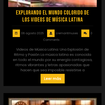
Explorando el Mundo Colorido de
los Videos de Música Latina
06 agosto 2025
cremantmuses
0
Comments
Videos de Música Latina: Una Explosión de
Ritmo y Pasión La música latina es conocida
en todo el mundo por su energía contagiosa,
ritmos vibrantes y letras apasionadas que
hacen que sea imposible resistirse a
Leer más