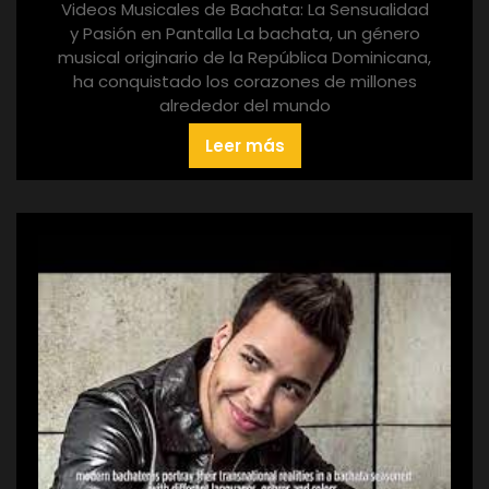
Videos Musicales de Bachata: La Sensualidad
y Pasión en Pantalla La bachata, un género
musical originario de la República Dominicana,
ha conquistado los corazones de millones
alrededor del mundo
Leer más