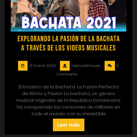
Explorando la Pasión de la Bachata
a Través de los Videos Musicales
13 marzo 2024
cremantmuses
0
Comments
El Encanto de la Bachata: La Fusión Perfecta
de Ritmo y Pasión La bachata, un género
musical originario de la República Dominicana,
ha conquistado los corazones de millones en
todo el mundo con su irresistible
Leer más