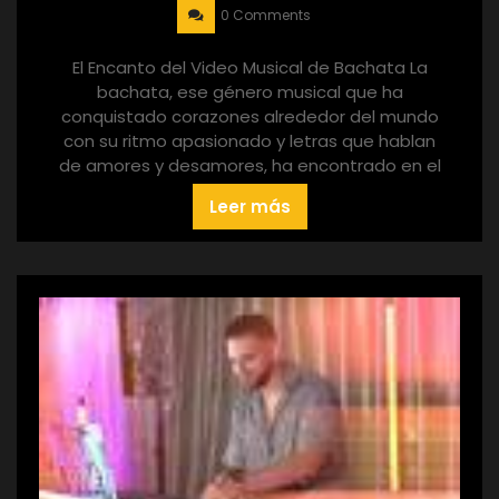
0 Comments
El Encanto del Video Musical de Bachata La
bachata, ese género musical que ha
conquistado corazones alrededor del mundo
con su ritmo apasionado y letras que hablan
de amores y desamores, ha encontrado en el
Leer más