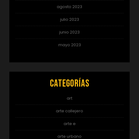
agosto 2023
julio 2023
junio 2023
mayo 2023
Categorías
art
arte callejero
arte e
arte urbano