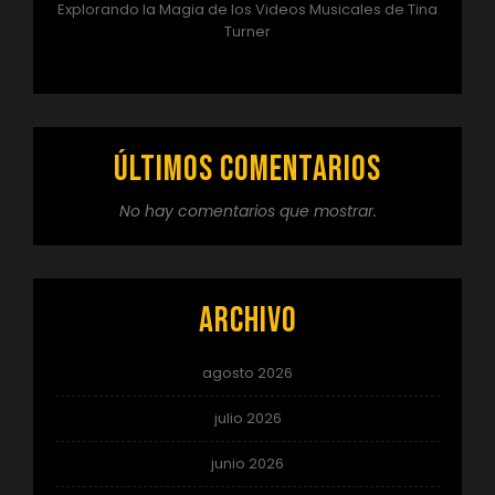
Explorando la Magia de los Videos Musicales de Tina
Turner
Últimos comentarios
No hay comentarios que mostrar.
Archivo
agosto 2026
julio 2026
junio 2026