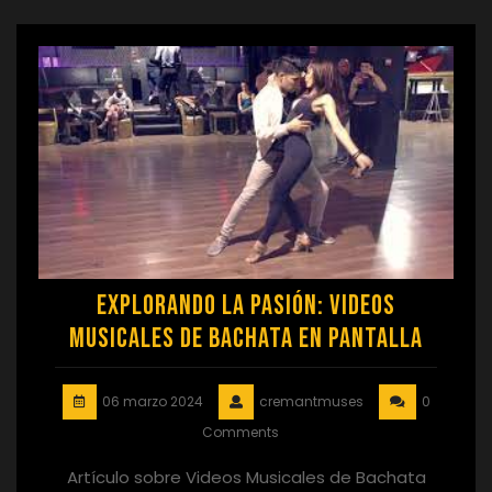
Explorando la Pasión: Videos
Musicales de Bachata en Pantalla
06 marzo 2024
cremantmuses
0
Comments
Artículo sobre Videos Musicales de Bachata