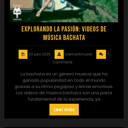
Explorando la Pasión: Videos de
Música Bachata
20 julio 2025
cremantmuses
0
Comments
La bachata es un género musical que ha
ganado popularidad en todo el mundo
gracias a su ritmo pegajoso y letras emotivas.
Los videos de música bachata son una parte
fundamental de la experiencia, ya
Leer más