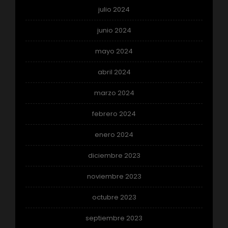
julio 2024
junio 2024
mayo 2024
abril 2024
marzo 2024
febrero 2024
enero 2024
diciembre 2023
noviembre 2023
octubre 2023
septiembre 2023