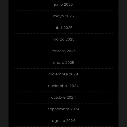
junio 2025
mayo 2025
abril 2025
marzo 2025
febrero 2025
enero 2025
diciembre 2024
noviembre 2024
octubre 2024
septiembre 2024
agosto 2024