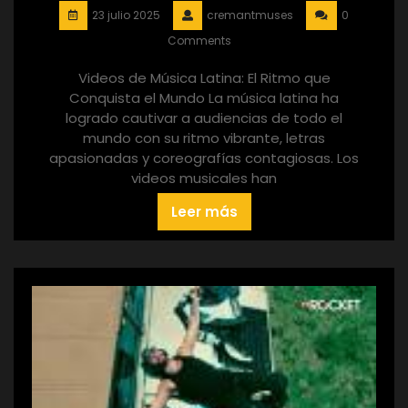
23 julio 2025
cremantmuses
0
Comments
Videos de Música Latina: El Ritmo que
Conquista el Mundo La música latina ha
logrado cautivar a audiencias de todo el
mundo con su ritmo vibrante, letras
apasionadas y coreografías contagiosas. Los
videos musicales han
Leer más