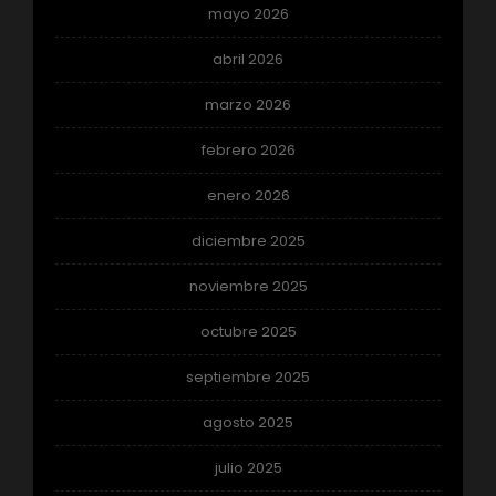
mayo 2026
abril 2026
marzo 2026
febrero 2026
enero 2026
diciembre 2025
noviembre 2025
octubre 2025
septiembre 2025
agosto 2025
julio 2025