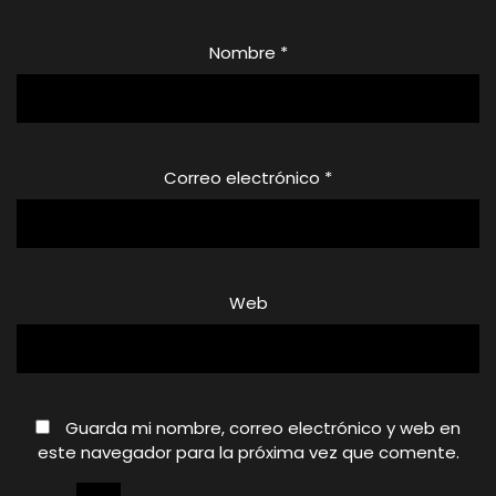
Nombre
*
Correo electrónico
*
Web
Guarda mi nombre, correo electrónico y web en
este navegador para la próxima vez que comente.