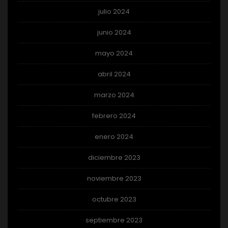
julio 2024
junio 2024
mayo 2024
abril 2024
marzo 2024
febrero 2024
enero 2024
diciembre 2023
noviembre 2023
octubre 2023
septiembre 2023