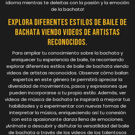
idioma mientras te deleitas con la pasión y la emoción
de la bachata!
Explora diferentes estilos de baile de
bachata viendo videos de artistas
reconocidos.
Para ampliar tu conocimiento sobre la bachata y
enriquecer tu experiencia de baile, te recomiendo
explorar diferentes estilos de baile de bachata viendo
videos de artistas reconocidos. Observar cómo bailan
expertos en este género te permitirá apreciar la
diversidad de movimientos, pasos y expresiones que
pueden incorporarse a tu propio estilo. Además, ver
videos de música de bachata te inspirará a mejorar tus
habilidades y a experimentar con nuevas formas de
interpretar la música, enriqueciendo así tu conexión
con esta apasionante danza llena de emociones.
¡Anímate a descubrir y disfrutar la versatilidad del baile
de bachata a través de los videos de los talentosos