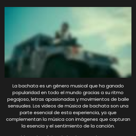
La bachata es un género musical que ha ganado
popularidad en todo el mundo gracias a su ritmo
pegajoso, letras apasionadas y movimientos de baile
sensuales. Los videos de música de bachata son una
parte esencial de esta experiencia, ya que
complementan la música con imágenes que capturan
la esencia y el sentimiento de la canción.