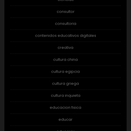
consultor
consultoria
contenidos educativos digitales
creativa
cultura china
cultura egipcia
cultura griega
cultura inquieta
educacion fisica
educar