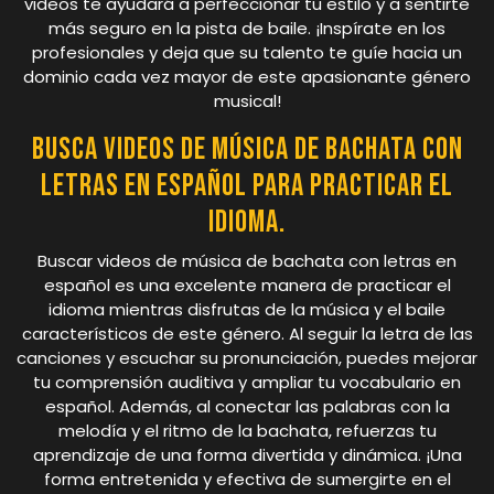
videos te ayudará a perfeccionar tu estilo y a sentirte
más seguro en la pista de baile. ¡Inspírate en los
profesionales y deja que su talento te guíe hacia un
dominio cada vez mayor de este apasionante género
musical!
Busca videos de música de bachata con
letras en español para practicar el
idioma.
Buscar videos de música de bachata con letras en
español es una excelente manera de practicar el
idioma mientras disfrutas de la música y el baile
característicos de este género. Al seguir la letra de las
canciones y escuchar su pronunciación, puedes mejorar
tu comprensión auditiva y ampliar tu vocabulario en
español. Además, al conectar las palabras con la
melodía y el ritmo de la bachata, refuerzas tu
aprendizaje de una forma divertida y dinámica. ¡Una
forma entretenida y efectiva de sumergirte en el