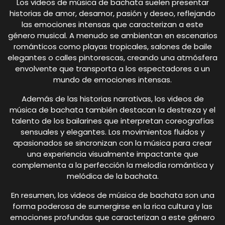
Los videos de música de bachata suelen presentar
historias de amor, desamor, pasión y deseo, reflejando
las emociones intensas que caracterizan a este
género musical. A menudo se ambientan en escenarios
románticos como playas tropicales, salones de baile
elegantes o calles pintorescas, creando una atmósfera
envolvente que transporta a los espectadores a un
mundo de emociones intensas.
Además de las historias narrativas, los videos de
música de bachata también destacan la destreza y el
talento de los bailarines que interpretan coreografías
sensuales y elegantes. Los movimientos fluidos y
apasionados se sincronizan con la música para crear
una experiencia visualmente impactante que
complementa a la perfección la melodía romántica y
melódica de la bachata.
En resumen, los videos de música de bachata son una
forma poderosa de sumergirse en la rica cultura y las
emociones profundas que caracterizan a este género