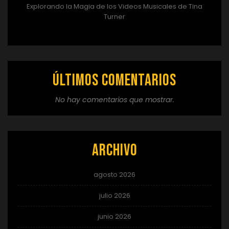
Explorando la Magia de los Videos Musicales de Tina
Turner
Últimos comentarios
No hay comentarios que mostrar.
Archivo
agosto 2026
julio 2026
junio 2026