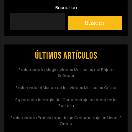
Buscar en
Buscar
Últimos artículos
Explorando la Magia: Videos Musicales del Pájaro
Soñador
Explorando el Mundo de los Videos Musicales Online
Explorando la Magia del Cortometraje de Amor en la
Pantalla
Explorando la Profundidad de un Cortometraje en Línea: 9
Online