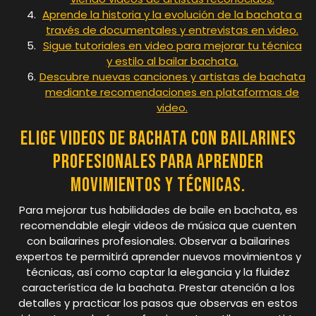
Aprende la historia y la evolución de la bachata a
través de documentales y entrevistas en video.
Sigue tutoriales en video para mejorar tu técnica
y estilo al bailar bachata.
Descubre nuevas canciones y artistas de bachata
mediante recomendaciones en plataformas de
video.
Elige videos de bachata con bailarines
profesionales para aprender
movimientos y técnicas.
Para mejorar tus habilidades de baile en bachata, es
recomendable elegir videos de música que cuenten
con bailarines profesionales. Observar a bailarines
expertos te permitirá aprender nuevos movimientos y
técnicas, así como captar la elegancia y la fluidez
característica de la bachata. Prestar atención a los
detalles y practicar los pasos que observas en estos