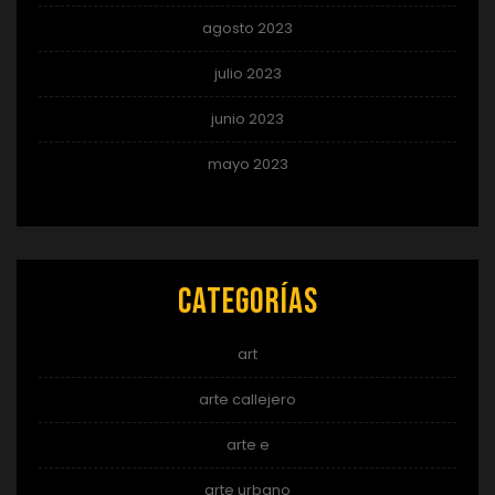
agosto 2023
julio 2023
junio 2023
mayo 2023
Categorías
art
arte callejero
arte e
arte urbano