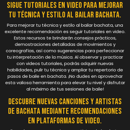
Sigue tutoriales en video para mejorar
tu técnica y estilo al bailar bachata.
Para mejorar tu técnica y estilo al bailar bachata, una
excelente recomendación es seguir tutoriales en video.
Estos recursos te brindarán consejos prácticos,
demostraciones detalladas de movimientos y
coreografías, así como sugerencias para perfeccionar
tu interpretación de la música. Al observar y practicar
con videos tutoriales, podrás adquirir nuevas
habilidades, pulir tu técnica y ampliar tu repertorio de
pasos de baile en bachata. ¡No dudes en aprovechar
esta valiosa herramienta para elevar tu nivel y disfrutar
al máximo de tus sesiones de baile!
Descubre nuevas canciones y artistas
de bachata mediante recomendaciones
en plataformas de video.