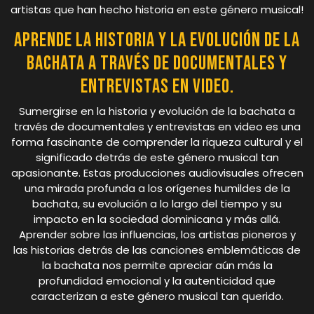
artistas que han hecho historia en este género musical!
Aprende la historia y la evolución de la
bachata a través de documentales y
entrevistas en video.
Sumergirse en la historia y evolución de la bachata a
través de documentales y entrevistas en video es una
forma fascinante de comprender la riqueza cultural y el
significado detrás de este género musical tan
apasionante. Estas producciones audiovisuales ofrecen
una mirada profunda a los orígenes humildes de la
bachata, su evolución a lo largo del tiempo y su
impacto en la sociedad dominicana y más allá.
Aprender sobre las influencias, los artistas pioneros y
las historias detrás de las canciones emblemáticas de
la bachata nos permite apreciar aún más la
profundidad emocional y la autenticidad que
caracterizan a este género musical tan querido.