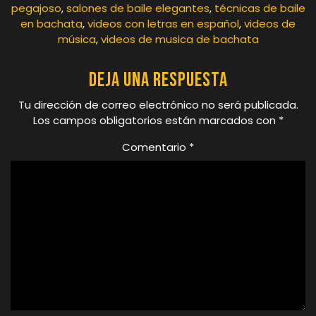
pegajoso
,
salones de baile elegantes
,
técnicas de baile
en bachata
,
videos con letras en español
,
videos de
música
,
videos de musica de bachata
Deja una respuesta
Tu dirección de correo electrónico no será publicada.
Los campos obligatorios están marcados con
*
Comentario
*