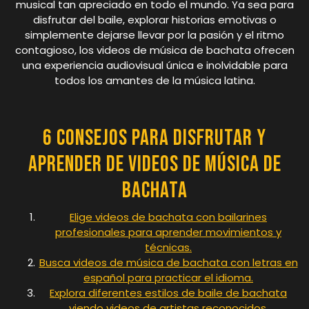
musical tan apreciado en todo el mundo. Ya sea para
disfrutar del baile, explorar historias emotivas o
simplemente dejarse llevar por la pasión y el ritmo
contagioso, los videos de música de bachata ofrecen
una experiencia audiovisual única e inolvidable para
todos los amantes de la música latina.
6 Consejos para Disfrutar y
Aprender de Videos de Música de
Bachata
Elige videos de bachata con bailarines
profesionales para aprender movimientos y
técnicas.
Busca videos de música de bachata con letras en
español para practicar el idioma.
Explora diferentes estilos de baile de bachata
viendo videos de artistas reconocidos.