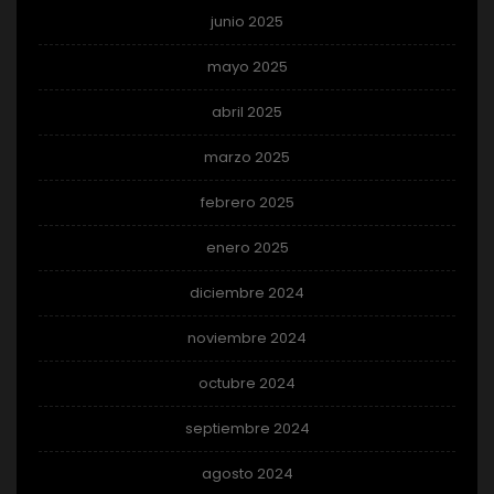
junio 2025
mayo 2025
abril 2025
marzo 2025
febrero 2025
enero 2025
diciembre 2024
noviembre 2024
octubre 2024
septiembre 2024
agosto 2024