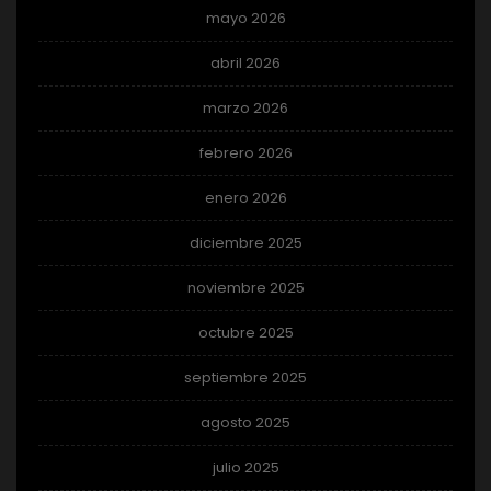
mayo 2026
abril 2026
marzo 2026
febrero 2026
enero 2026
diciembre 2025
noviembre 2025
octubre 2025
septiembre 2025
agosto 2025
julio 2025