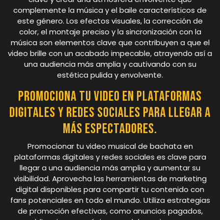
complemente la música y el baile característicos de
este género. Los efectos visuales, la corrección de
color, el montaje preciso y la sincronización con la
música son elementos clave que contribuyen a que el
video brille con un acabado impecable, atrayendo así a
una audiencia más amplia y cautivando con su
estética pulida y envolvente.
Promociona tu video en plataformas
digitales y redes sociales para llegar a
más espectadores.
Promocionar tu video musical de bachata en
plataformas digitales y redes sociales es clave para
llegar a una audiencia más amplia y aumentar su
visibilidad. Aprovecha las herramientas de marketing
digital disponibles para compartir tu contenido con
fans potenciales en todo el mundo. Utiliza estrategias
de promoción efectivas, como anuncios pagados,