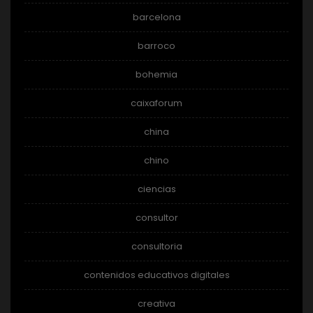
barcelona
barroco
bohemia
caixaforum
china
chino
ciencias
consultor
consultoria
contenidos educativos digitales
creativa