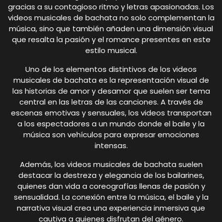
gracias a su contagioso ritmo y letras apasionadas. Los
videos musicales de bachata no solo complementan la
música, sino que también añaden una dimensión visual
que resalta la pasión y el romance presentes en este
estilo musical.
Uno de los elementos distintivos de los videos
musicales de bachata es la representación visual de
las historias de amor y desamor que suelen ser tema
central en las letras de las canciones. A través de
escenas emotivas y sensuales, los videos transportan
a los espectadores a un mundo donde el baile y la
música son vehículos para expresar emociones
intensas.
Además, los videos musicales de bachata suelen
destacar la destreza y elegancia de los bailarines,
quienes dan vida a coreografías llenas de pasión y
sensualidad. La conexión entre la música, el baile y la
narrativa visual crea una experiencia inmersiva que
cautiva a quienes disfrutan del género.