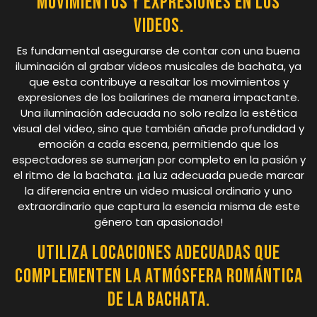
movimientos y expresiones en los
videos.
Es fundamental asegurarse de contar con una buena
iluminación al grabar videos musicales de bachata, ya
que esta contribuye a resaltar los movimientos y
expresiones de los bailarines de manera impactante.
Una iluminación adecuada no solo realza la estética
visual del video, sino que también añade profundidad y
emoción a cada escena, permitiendo que los
espectadores se sumerjan por completo en la pasión y
el ritmo de la bachata. ¡La luz adecuada puede marcar
la diferencia entre un video musical ordinario y uno
extraordinario que captura la esencia misma de este
género tan apasionado!
Utiliza locaciones adecuadas que
complementen la atmósfera romántica
de la bachata.