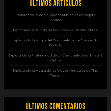
Últimos artículos
Explorando la Magia: Videos Musicales del Pájaro
Soñador
Explorando el Mundo de los Videos Musicales Online
Explorando la Magia del Cortometraje de Amor en la
Pantalla
Explorando la Profundidad de un Cortometraje en Línea: 9
Online
Explorando la Magia de los Videos Musicales de Tina
Turner
Últimos comentarios