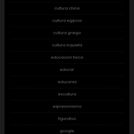
cultura china
cultura egipcia
cultura griega
cultura inquieta
educacion fisica
educar
educarex
escultura
expresionismo
figurativo
google