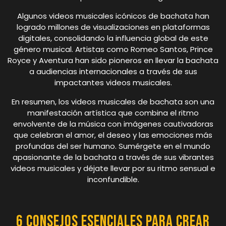
Algunos videos musicales icónicos de bachata han
logrado millones de visualizaciones en plataformas
digitales, consolidando la influencia global de este
género musical. Artistas como Romeo Santos, Prince
Royce y Aventura han sido pioneros en llevar la bachata
a audiencias internacionales a través de sus
impactantes videos musicales.
En resumen, los videos musicales de bachata son una
manifestación artística que combina el ritmo
envolvente de la música con imágenes cautivadoras
que celebran el amor, el deseo y las emociones más
profundas del ser humano. Sumérgete en el mundo
apasionante de la bachata a través de sus vibrantes
videos musicales y déjate llevar por su ritmo sensual e
inconfundible.
6 Consejos Esenciales para Crear