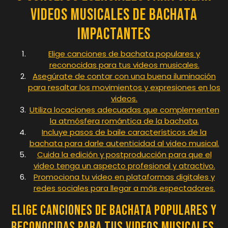
Videos Musicales de Bachata
Impactantes
Elige canciones de bachata populares y
reconocidas para tus videos musicales.
Asegúrate de contar con una buena iluminación
para resaltar los movimientos y expresiones en los
videos.
Utiliza locaciones adecuadas que complementen
la atmósfera romántica de la bachata.
Incluye pasos de baile característicos de la
bachata para darle autenticidad al video musical.
Cuida la edición y postproducción para que el
video tenga un aspecto profesional y atractivo.
Promociona tu video en plataformas digitales y
redes sociales para llegar a más espectadores.
Elige canciones de bachata populares y
reconocidas para tus videos musicales.