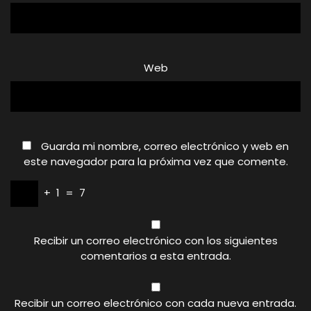
Web
Guarda mi nombre, correo electrónico y web en
este navegador para la próxima vez que comente.
+
1
=
7
Recibir un correo electrónico con los siguientes
comentarios a esta entrada.
Recibir un correo electrónico con cada nueva entrada.