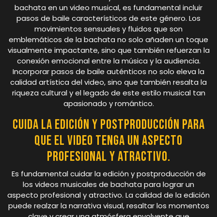
bachata en un video musical, es fundamental incluir
pasos de baile característicos de este género. Los
movimientos sensuales y fluidos que son
emblemáticos de la bachata no solo añaden un toque
visualmente impactante, sino que también refuerzan la
conexión emocional entre la música y la audiencia.
Incorporar pasos de baile auténticos no solo eleva la
calidad artística del video, sino que también resalta la
riqueza cultural y el legado de este estilo musical tan
apasionado y romántico.
Cuida la edición y postproducción para
que el video tenga un aspecto
profesional y atractivo.
Es fundamental cuidar la edición y postproducción de
los videos musicales de bachata para lograr un
aspecto profesional y atractivo. La calidad de la edición
puede realzar la narrativa visual, resaltar los momentos
clave y crear una atmósfera envolvente que