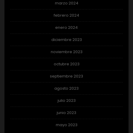
marzo 2024
febrero 2024
enero 2024
diciembre 2023
noviembre 2023
octubre 2023
septiembre 2023
agosto 2023
julio 2023
junio 2023
mayo 2023