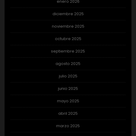
enero 2026
diciembre 2025
noviembre 2025
octubre 2025
septiembre 2025
agosto 2025
julio 2025
junio 2025
mayo 2025
abril 2025
marzo 2025