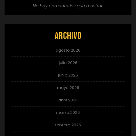
No hay comentarios que mostrar.
Archivo
agosto 2026
julio 2026
junio 2026
mayo 2026
abril 2026
marzo 2026
febrero 2026