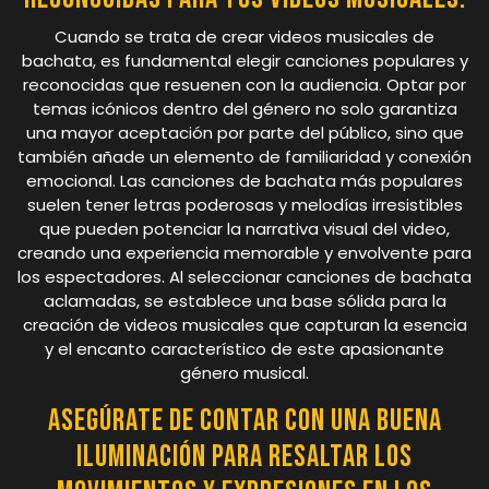
Cuando se trata de crear videos musicales de
bachata, es fundamental elegir canciones populares y
reconocidas que resuenen con la audiencia. Optar por
temas icónicos dentro del género no solo garantiza
una mayor aceptación por parte del público, sino que
también añade un elemento de familiaridad y conexión
emocional. Las canciones de bachata más populares
suelen tener letras poderosas y melodías irresistibles
que pueden potenciar la narrativa visual del video,
creando una experiencia memorable y envolvente para
los espectadores. Al seleccionar canciones de bachata
aclamadas, se establece una base sólida para la
creación de videos musicales que capturan la esencia
y el encanto característico de este apasionante
género musical.
Asegúrate de contar con una buena
iluminación para resaltar los