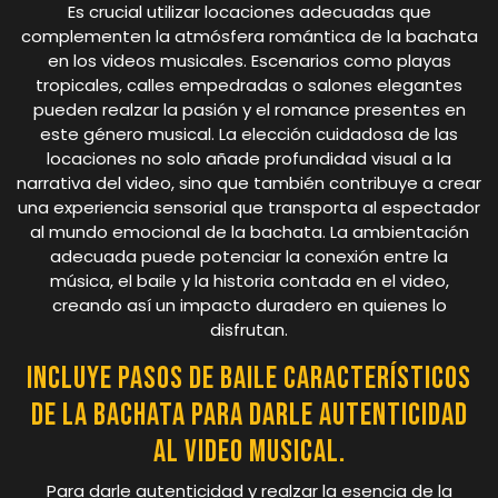
Es crucial utilizar locaciones adecuadas que
complementen la atmósfera romántica de la bachata
en los videos musicales. Escenarios como playas
tropicales, calles empedradas o salones elegantes
pueden realzar la pasión y el romance presentes en
este género musical. La elección cuidadosa de las
locaciones no solo añade profundidad visual a la
narrativa del video, sino que también contribuye a crear
una experiencia sensorial que transporta al espectador
al mundo emocional de la bachata. La ambientación
adecuada puede potenciar la conexión entre la
música, el baile y la historia contada en el video,
creando así un impacto duradero en quienes lo
disfrutan.
Incluye pasos de baile característicos
de la bachata para darle autenticidad
al video musical.
Para darle autenticidad y realzar la esencia de la