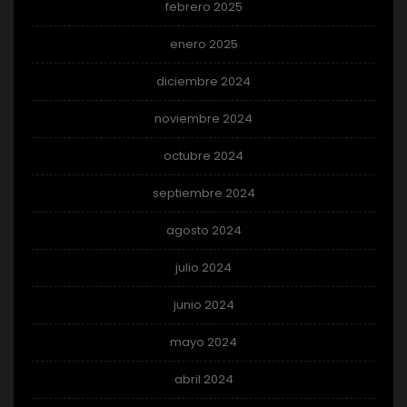
febrero 2025
enero 2025
diciembre 2024
noviembre 2024
octubre 2024
septiembre 2024
agosto 2024
julio 2024
junio 2024
mayo 2024
abril 2024