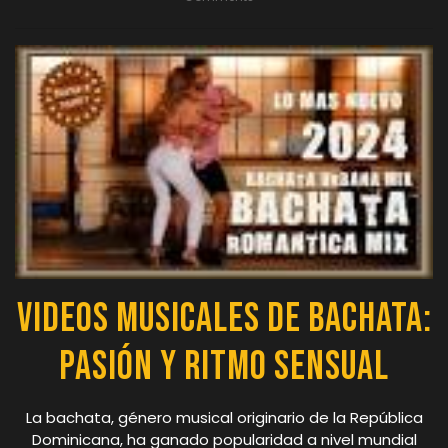
Videos Musicales de Bachata:
Pasión y Ritmo Sensual
La bachata, género musical originario de la República
Dominicana, ha ganado popularidad a nivel mundial