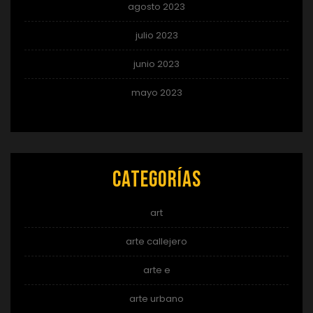
agosto 2023
julio 2023
junio 2023
mayo 2023
Categorías
art
arte callejero
arte e
arte urbano