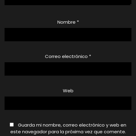
Nombre
*
Correo electrónico
*
Web
Guarda mi nombre, correo electrónico y web en
este navegador para la próxima vez que comente.