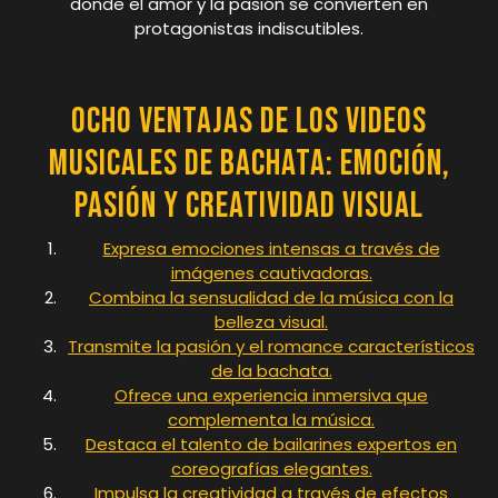
donde el amor y la pasión se convierten en
protagonistas indiscutibles.
Ocho Ventajas de los Videos
Musicales de Bachata: Emoción,
Pasión y Creatividad Visual
Expresa emociones intensas a través de
imágenes cautivadoras.
Combina la sensualidad de la música con la
belleza visual.
Transmite la pasión y el romance característicos
de la bachata.
Ofrece una experiencia inmersiva que
complementa la música.
Destaca el talento de bailarines expertos en
coreografías elegantes.
Impulsa la creatividad a través de efectos