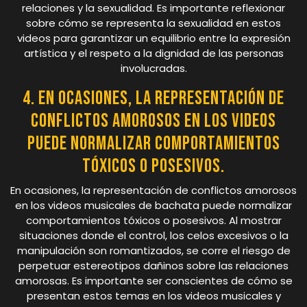
relaciones y la sexualidad. Es importante reflexionar
sobre cómo se representa la sexualidad en estos
videos para garantizar un equilibrio entre la expresión
artística y el respeto a la dignidad de las personas
involucradas.
4. En ocasiones, la representación de
conflictos amorosos en los videos
puede normalizar comportamientos
tóxicos o posesivos.
En ocasiones, la representación de conflictos amorosos
en los videos musicales de bachata puede normalizar
comportamientos tóxicos o posesivos. Al mostrar
situaciones donde el control, los celos excesivos o la
manipulación son romantizados, se corre el riesgo de
perpetuar estereotipos dañinos sobre las relaciones
amorosas. Es importante ser conscientes de cómo se
presentan estos temas en los videos musicales y