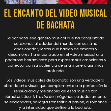
El Encanto del Video Musical
de Bachata
La bachata, ese género musical que ha conquistado
corazones alrededor del mundo con su ritmo
apasionado y letras que hablan de amores y
desamores, ha encontrado en el video musical una
poderosa herramienta para expresar sus emociones y
conectar con su audiencia de una manera aún más
profunda.
Los videos musicales de bachata son una verdadera
obra de arte visual que complementa a la perfección la
sensualidad y melancolía de esta música tan
característica. A través de imágenes cuidadosamente
seleccionadas, se logra transmitir la pasión, el romance
y la intensidad que define a la bachata.