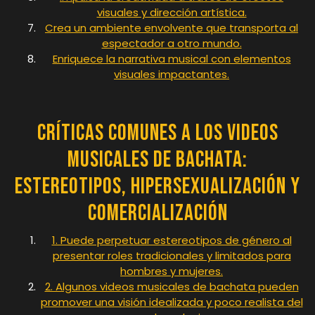
visuales y dirección artística.
Crea un ambiente envolvente que transporta al
espectador a otro mundo.
Enriquece la narrativa musical con elementos
visuales impactantes.
Críticas Comunes a los Videos
Musicales de Bachata:
Estereotipos, Hipersexualización y
Comercialización
1. Puede perpetuar estereotipos de género al
presentar roles tradicionales y limitados para
hombres y mujeres.
2. Algunos videos musicales de bachata pueden
promover una visión idealizada y poco realista del