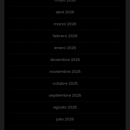
mayo 2026
abril 2026
marzo 2026
febrero 2026
enero 2026
diciembre 2025
noviembre 2025
octubre 2025
septiembre 2025
agosto 2025
julio 2025