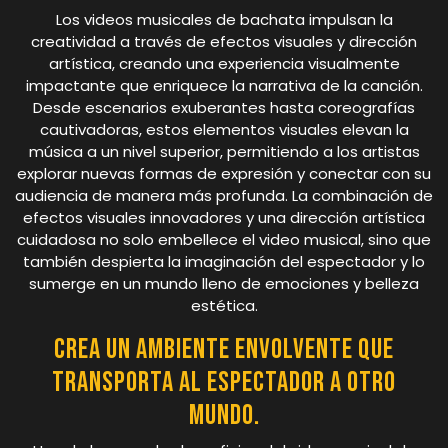
Los videos musicales de bachata impulsan la
creatividad a través de efectos visuales y dirección
artística, creando una experiencia visualmente
impactante que enriquece la narrativa de la canción.
Desde escenarios exuberantes hasta coreografías
cautivadoras, estos elementos visuales elevan la
música a un nivel superior, permitiendo a los artistas
explorar nuevas formas de expresión y conectar con su
audiencia de manera más profunda. La combinación de
efectos visuales innovadores y una dirección artística
cuidadosa no solo embellece el video musical, sino que
también despierta la imaginación del espectador y lo
sumerge en un mundo lleno de emociones y belleza
estética.
Crea un ambiente envolvente que
transporta al espectador a otro
mundo.