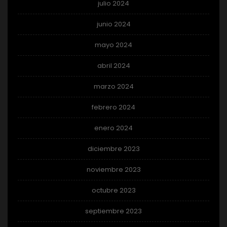
julio 2024
junio 2024
mayo 2024
abril 2024
marzo 2024
febrero 2024
enero 2024
diciembre 2023
noviembre 2023
octubre 2023
septiembre 2023