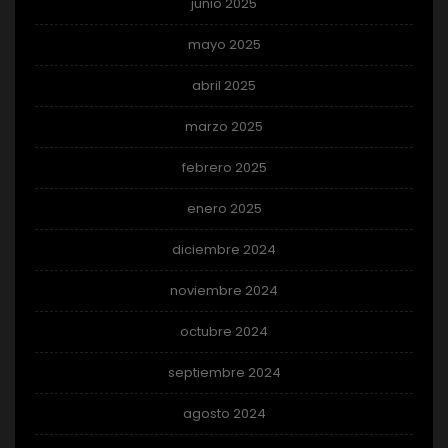
junio 2025
mayo 2025
abril 2025
marzo 2025
febrero 2025
enero 2025
diciembre 2024
noviembre 2024
octubre 2024
septiembre 2024
agosto 2024