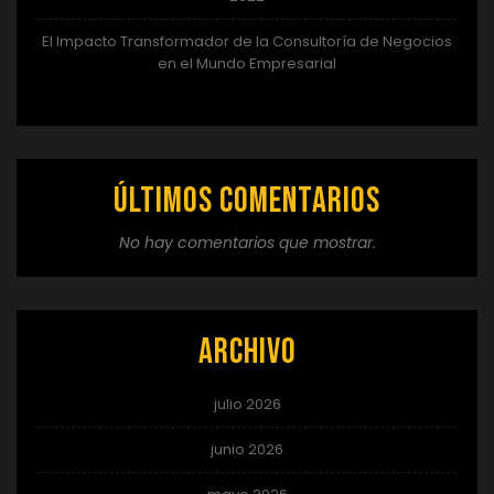
El Impacto Transformador de la Consultoría de Negocios
en el Mundo Empresarial
Últimos comentarios
No hay comentarios que mostrar.
Archivo
julio 2026
junio 2026