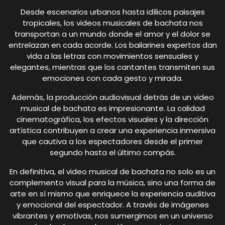
Desde escenarios urbanos hasta idílicos paisajes
tropicales, los videos musicales de bachata nos
transportan a un mundo donde el amor y el dolor se
entrelazan en cada acorde. Los bailarines expertos dan
vida a las letras con movimientos sensuales y
elegantes, mientras que los cantantes transmiten sus
emociones con cada gesto y mirada.
Además, la producción audiovisual detrás de un video
musical de bachata es impresionante. La calidad
cinematográfica, los efectos visuales y la dirección
artística contribuyen a crear una experiencia inmersiva
que cautiva a los espectadores desde el primer
segundo hasta el último compás.
En definitiva, el video musical de bachata no solo es un
complemento visual para la música, sino una forma de
arte en sí mismo que enriquece la experiencia auditiva
y emocional del espectador. A través de imágenes
vibrantes y emotivas, nos sumergimos en un universo