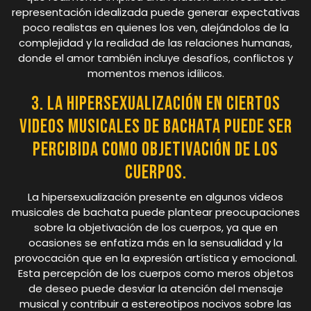
representación idealizada puede generar expectativas
poco realistas en quienes los ven, alejándolos de la
complejidad y la realidad de las relaciones humanas,
donde el amor también incluye desafíos, conflictos y
momentos menos idílicos.
3. La hipersexualización en ciertos
videos musicales de bachata puede ser
percibida como objetivación de los
cuerpos.
La hipersexualización presente en algunos videos
musicales de bachata puede plantear preocupaciones
sobre la objetivación de los cuerpos, ya que en
ocasiones se enfatiza más en la sensualidad y la
provocación que en la expresión artística y emocional.
Esta percepción de los cuerpos como meros objetos
de deseo puede desviar la atención del mensaje
musical y contribuir a estereotipos nocivos sobre las