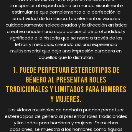
transportar al espectador a un mundo visualmente
estimulante que complementa a la perfección la
emotividad de la música. Los elementos visuales
cuidadosamente seleccionados y la dirección artística
creativa añaden una capa adicional de profundidad y
significado a la historia que se narra a través de las
letras y melodías, creando así una experiencia
multisensorial que deja una impresión duradera en
aquellos que lo disfrutan.
1. Puede perpetuar estereotipos de
género al presentar roles
tradicionales y limitados para hombres
y mujeres.
Los videos musicales de bachata pueden perpetuar
estereotipos de género al presentar roles tradicionales
y limitados para hombres y mujeres. En muchas
ocasiones, se muestra a los hombres como figuras