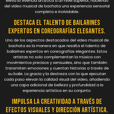
eleva la vivencia artística a un nivel superior, haciendo
del video musical de bachata una experiencia sensorial
completa e inolvidable.
Destaca el talento de bailarines
expertos en coreografías elegantes.
Uno de los aspectos destacados del video musical de
bachata es la manera en que resalta el talento de
bailarines expertos en coreografías elegantes. Estos
artistas no solo complementan la música con
movimientos precisos y sensuales, sino que también
transmiten emociones y cuentan historias a través de
su baile. La gracia y la destreza con la que ejecutan
cada paso elevan la calidad visual del video, añadiendo
una capa adicional de belleza y profundidad a la
experiencia artística en su conjunto.
Impulsa la creatividad a través de
efectos visuales y dirección artística.