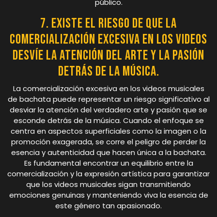
público.
7. Existe el riesgo de que la
comercialización excesiva en los videos
desvíe la atención del arte y la pasión
detrás de la música.
La comercialización excesiva en los videos musicales
de bachata puede representar un riesgo significativo al
desviar la atención del verdadero arte y pasión que se
esconde detrás de la música. Cuando el enfoque se
centra en aspectos superficiales como la imagen o la
promoción exagerada, se corre el peligro de perder la
esencia y autenticidad que hacen única a la bachata.
Es fundamental encontrar un equilibrio entre la
comercialización y la expresión artística para garantizar
que los videos musicales sigan transmitiendo
emociones genuinas y manteniendo viva la esencia de
este género tan apasionado.