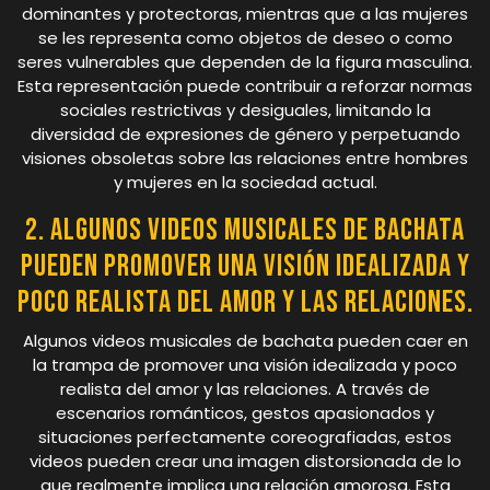
dominantes y protectoras, mientras que a las mujeres
se les representa como objetos de deseo o como
seres vulnerables que dependen de la figura masculina.
Esta representación puede contribuir a reforzar normas
sociales restrictivas y desiguales, limitando la
diversidad de expresiones de género y perpetuando
visiones obsoletas sobre las relaciones entre hombres
y mujeres en la sociedad actual.
2. Algunos videos musicales de bachata
pueden promover una visión idealizada y
poco realista del amor y las relaciones.
Algunos videos musicales de bachata pueden caer en
la trampa de promover una visión idealizada y poco
realista del amor y las relaciones. A través de
escenarios románticos, gestos apasionados y
situaciones perfectamente coreografiadas, estos
videos pueden crear una imagen distorsionada de lo
que realmente implica una relación amorosa. Esta