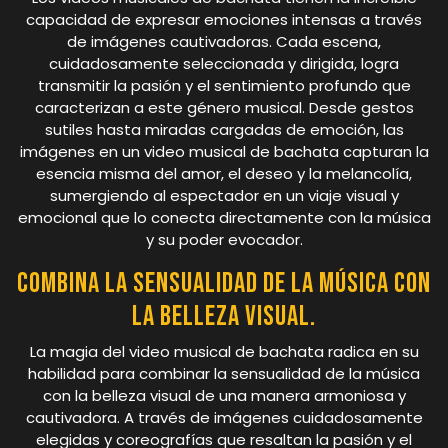
capacidad de expresar emociones intensas a través
de imágenes cautivadoras. Cada escena,
cuidadosamente seleccionada y dirigida, logra
transmitir la pasión y el sentimiento profundo que
caracterizan a este género musical. Desde gestos
sutiles hasta miradas cargadas de emoción, las
imágenes en un video musical de bachata capturan la
esencia misma del amor, el deseo y la melancolía,
sumergiendo al espectador en un viaje visual y
emocional que lo conecta directamente con la música
y su poder evocador.
Combina la sensualidad de la música con
la belleza visual.
La magia del video musical de bachata radica en su
habilidad para combinar la sensualidad de la música
con la belleza visual de una manera armoniosa y
cautivadora. A través de imágenes cuidadosamente
elegidas y coreografías que resaltan la pasión y el