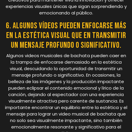
experiencias visuales únicas que sigan sorprendiendo y
emocionando al público.
6. Algunos vídeos pueden enfocarse más
en la estética visual que en transmitir
un mensaje profundo o significativo.
Algunos videos musicales de bachata pueden caer en
la trampa de enfocarse demasiado en la estética
visual, descuidando la oportunidad de transmitir un
mensaje profundo o significativo. En ocasiones, la
belleza de las imágenes y la producción impactante
pueden eclipsar el contenido emocional y lírico de la
canción, dejando al espectador con una experiencia
visualmente atractiva pero carente de sustancia. Es
importante encontrar un equilibrio entre la estética y el
mensaje para lograr un video musical de bachata que
no solo sea visualmente impactante, sino también
emocionalmente resonante y significativo para el