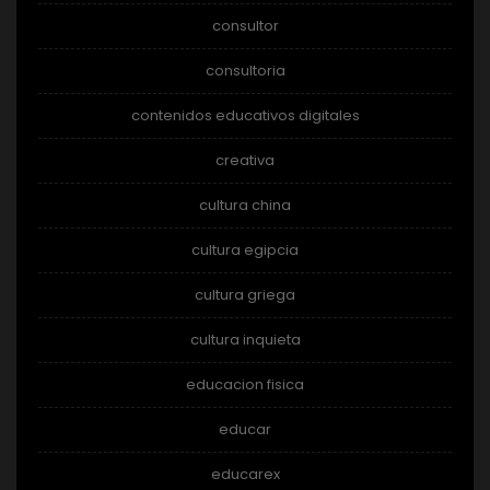
consultor
consultoria
contenidos educativos digitales
creativa
cultura china
cultura egipcia
cultura griega
cultura inquieta
educacion fisica
educar
educarex