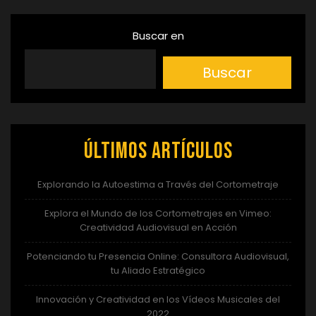
Buscar en
Buscar
Últimos artículos
Explorando la Autoestima a Través del Cortometraje
Explora el Mundo de los Cortometrajes en Vimeo:
Creatividad Audiovisual en Acción
Potenciando tu Presencia Online: Consultora Audiovisual,
tu Aliado Estratégico
Innovación y Creatividad en los Vídeos Musicales del
2022