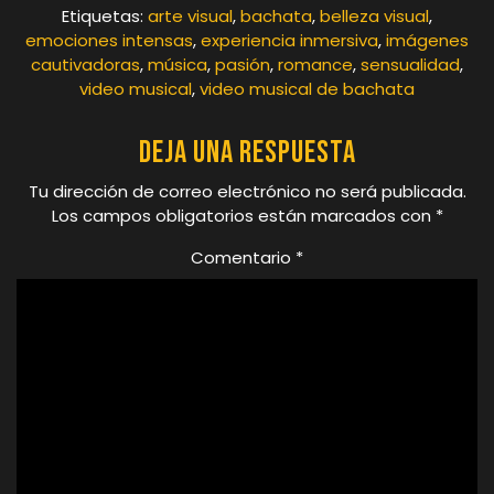
Etiquetas:
arte visual
,
bachata
,
belleza visual
,
emociones intensas
,
experiencia inmersiva
,
imágenes
cautivadoras
,
música
,
pasión
,
romance
,
sensualidad
,
video musical
,
video musical de bachata
Deja una respuesta
Tu dirección de correo electrónico no será publicada.
Los campos obligatorios están marcados con
*
Comentario
*