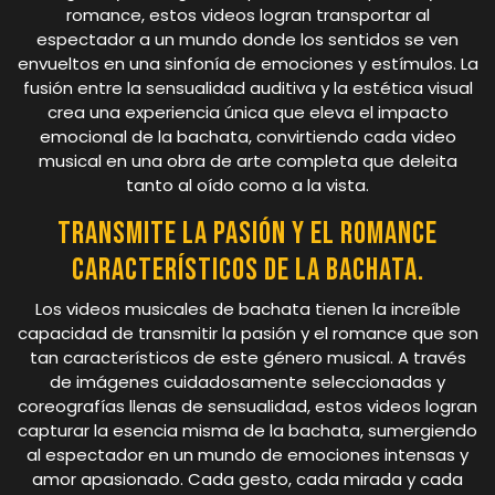
romance, estos videos logran transportar al
espectador a un mundo donde los sentidos se ven
envueltos en una sinfonía de emociones y estímulos. La
fusión entre la sensualidad auditiva y la estética visual
crea una experiencia única que eleva el impacto
emocional de la bachata, convirtiendo cada video
musical en una obra de arte completa que deleita
tanto al oído como a la vista.
Transmite la pasión y el romance
característicos de la bachata.
Los videos musicales de bachata tienen la increíble
capacidad de transmitir la pasión y el romance que son
tan característicos de este género musical. A través
de imágenes cuidadosamente seleccionadas y
coreografías llenas de sensualidad, estos videos logran
capturar la esencia misma de la bachata, sumergiendo
al espectador en un mundo de emociones intensas y
amor apasionado. Cada gesto, cada mirada y cada