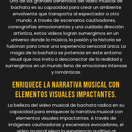
Uno de los grandes beneficios del video musical de
bachata es su capacidad para crear un ambiente
envolvente que transporta al espectador a otro
mundo. A través de escenarios cautivadores,
coreografías emocionantes y una cuidada dirección
artística, estos videos logran sumergirnos en un
universo donde la música, la pasión y la historia se
fusionan para crear una experiencia sensorial única. La
magia de la bachata se potencia en este entorno
visual que nos invita a desconectar de la realidad y
sumergirnos en un mundo lleno de emociones intensas
y románticas.
Enriquece la narrativa musical con
elementos visuales impactantes.
La belleza del video musical de bachata radica en su
capacidad para enriquecer la narrativa musical con
elementos visuales impactantes. A través de
imágenes cautivadoras y escenarios evocadores, el
video musical eleva la experiencia auditiva al