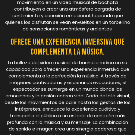
movimiento en un video musical de bachata
contribuyen a crear una atmósfera cargada de
sentimiento y conexión emocional, haciendo que
quienes los disfrutan se vean envueltos en un torbellino
de sensaciones románticas y ardientes.
Ofrece una experiencia inmersiva que
complementa la música.
La belleza del video musical de bachata radica en su
capacidad para ofrecer una experiencia inmersiva que
complementa a la perfección la música. A través de
imágenes cautivadoras y escenarios evocadores, el
espectador se sumerge en un mundo donde las
emociones y la pasión cobran vida. Cada detalle visual,
desde los movimientos de baile hasta los gestos de los
intérpretes, enriquece la experiencia auditiva y
transporta al público a un estado de conexión más
profunda con la música y su mensaje. La combinación
de sonido e imagen crea una sinergia poderosa que