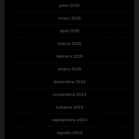
junio 2025
mayo 2025
abril 2025
marzo 2025
febrero 2025
enero 2025
diciembre 2024
noviembre 2024
octubre 2024
septiembre 2024
agosto 2024