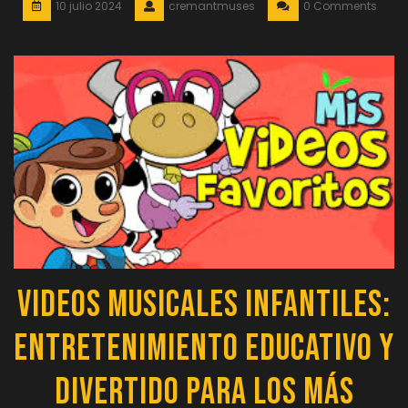
10 julio 2024
cremantmuses
0 Comments
Videos Musicales Infantiles:
Entretenimiento Educativo y
Divertido para los más