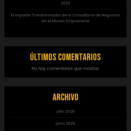
2022
El Impacto Transformador de la Consultoría de Negocios
en el Mundo Empresarial
Últimos comentarios
No hay comentarios que mostrar.
Archivo
julio 2026
junio 2026