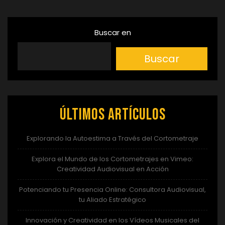
Buscar en
Buscar
Últimos artículos
Explorando la Autoestima a Través del Cortometraje
Explora el Mundo de los Cortometrajes en Vimeo:
Creatividad Audiovisual en Acción
Potenciando tu Presencia Online: Consultora Audiovisual,
tu Aliado Estratégico
Innovación y Creatividad en los Vídeos Musicales del