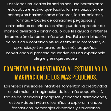
Los videos musicales infantiles son una herramienta
educativa efectiva que facilita la memorización de
conceptos básicos como números, letras, colores y
formas. A través de canciones pegajosas y
animaciones coloridas, los niños pueden aprender de
manera divertida y dinámica, lo que les ayuda a retener
información de forma más efectiva. Esta combinación
de música y contenido visual estimula la memoria y el
aprendizaje temprano en los más pequeños,
convirtiendo el proceso educativo en una experiencia
alegre y enriquecedora.
Fomentan la creatividad al estimular la
imaginación de los más pequeños.
Los videos musicales infantiles fomentan la creatividad
al estimular la imaginación de los más pequeños. A
través de melodías pegajosas y coloridas animaciones,
estos videos invitan a los niños a explorar mundos
fantásticos, personajes divertidos y situaciones