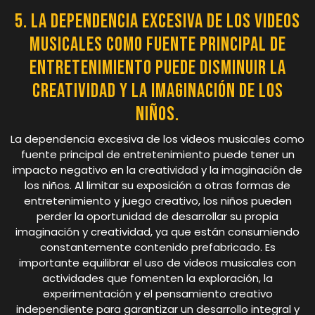
5. La dependencia excesiva de los videos
musicales como fuente principal de
entretenimiento puede disminuir la
creatividad y la imaginación de los
niños.
La dependencia excesiva de los videos musicales como
fuente principal de entretenimiento puede tener un
impacto negativo en la creatividad y la imaginación de
los niños. Al limitar su exposición a otras formas de
entretenimiento y juego creativo, los niños pueden
perder la oportunidad de desarrollar su propia
imaginación y creatividad, ya que están consumiendo
constantemente contenido prefabricado. Es
importante equilibrar el uso de videos musicales con
actividades que fomenten la exploración, la
experimentación y el pensamiento creativo
independiente para garantizar un desarrollo integral y