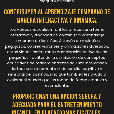
alegría y diversión.
Contribuyen al aprendizaje temprano de
manera interactiva y dinámica.
Los videos musicales infantiles ofrecen una forma
interactiva y dinámica de contribuir al aprendizaje
temprano de los niños. A través de melodías
pegajosas, colores vibrantes y animaciones divertidas,
estos videos estimulan la participación activa de los
pequeños, facilitando la asimilación de conceptos
educativos de manera entretenida. Esta interacción
lúdica no solo fomenta el desarrollo cognitivo y
sensorial de los niños, sino que también les ayuda a
explorar el mundo que les rodea de forma creativa y
estimulante.
Proporcionan una opción segura y
adecuada para el entretenimiento
infantil en plataformas digitales.