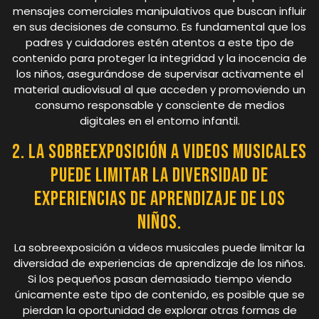
mensajes comerciales manipulativos que buscan influir
en sus decisiones de consumo. Es fundamental que los
padres y cuidadores estén atentos a este tipo de
contenido para proteger la integridad y la inocencia de
los niños, asegurándose de supervisar activamente el
material audiovisual al que acceden y promoviendo un
consumo responsable y consciente de medios
digitales en el entorno infantil.
2. La sobreexposición a videos musicales
puede limitar la diversidad de
experiencias de aprendizaje de los
niños.
La sobreexposición a videos musicales puede limitar la
diversidad de experiencias de aprendizaje de los niños.
Si los pequeños pasan demasiado tiempo viendo
únicamente este tipo de contenido, es posible que se
pierdan la oportunidad de explorar otras formas de