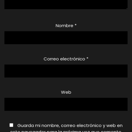
Nombre
*
Correo electrónico
*
Web
Guarda mi nombre, correo electrónico y web en
este navegador para la próxima vez que comente.