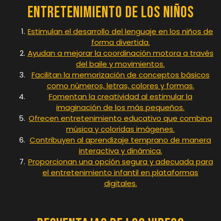
Entretenimiento de los Niños
Estimulan el desarrollo del lenguaje en los niños de
forma divertida.
Ayudan a mejorar la coordinación motora a través
del baile y movimientos.
Facilitan la memorización de conceptos básicos
como números, letras, colores y formas.
Fomentan la creatividad al estimular la
imaginación de los más pequeños.
Ofrecen entretenimiento educativo que combina
música y coloridas imágenes.
Contribuyen al aprendizaje temprano de manera
interactiva y dinámica.
Proporcionan una opción segura y adecuada para
el entretenimiento infantil en plataformas
digitales.