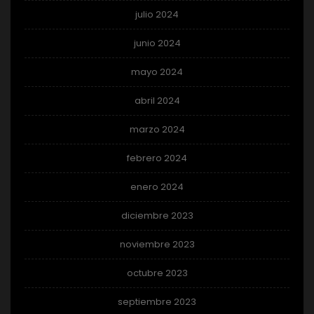
julio 2024
junio 2024
mayo 2024
abril 2024
marzo 2024
febrero 2024
enero 2024
diciembre 2023
noviembre 2023
octubre 2023
septiembre 2023