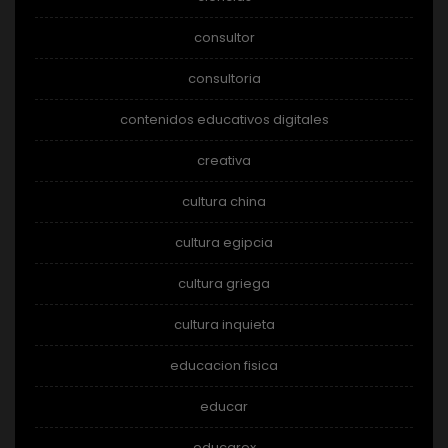
consultor
consultoria
contenidos educativos digitales
creativa
cultura china
cultura egipcia
cultura griega
cultura inquieta
educacion fisica
educar
educarex