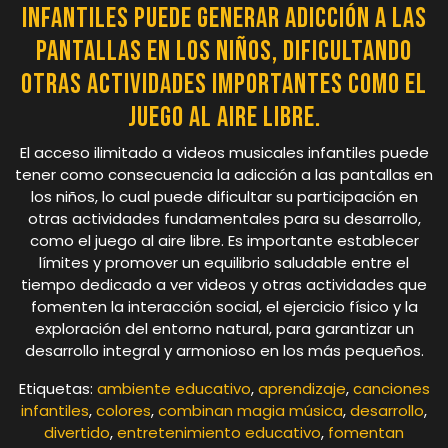
infantiles puede generar adicción a las
pantallas en los niños, dificultando
otras actividades importantes como el
juego al aire libre.
El acceso ilimitado a videos musicales infantiles puede
tener como consecuencia la adicción a las pantallas en
los niños, lo cual puede dificultar su participación en
otras actividades fundamentales para su desarrollo,
como el juego al aire libre. Es importante establecer
límites y promover un equilibrio saludable entre el
tiempo dedicado a ver videos y otras actividades que
fomenten la interacción social, el ejercicio físico y la
exploración del entorno natural, para garantizar un
desarrollo integral y armonioso en los más pequeños.
Etiquetas:
ambiente educativo
,
aprendizaje
,
canciones
infantiles
,
colores
,
combinan magia música
,
desarrollo
,
divertido
,
entretenimiento educativo
,
fomentan