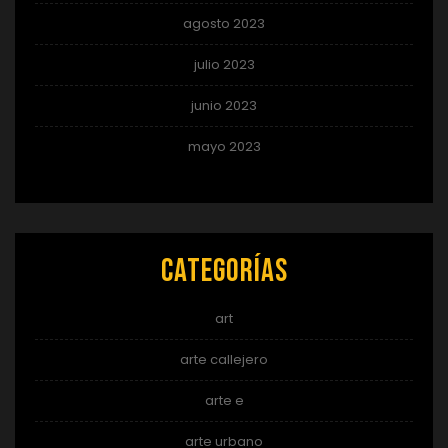
agosto 2023
julio 2023
junio 2023
mayo 2023
Categorías
art
arte callejero
arte e
arte urbano