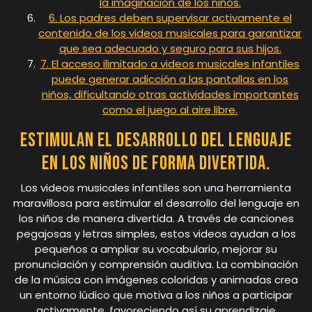
la imaginación de los niños.
6. Los padres deben supervisar activamente el
contenido de los videos musicales para garantizar
que sea adecuado y seguro para sus hijos.
7. El acceso ilimitado a videos musicales infantiles
puede generar adicción a las pantallas en los
niños, dificultando otras actividades importantes
como el juego al aire libre.
Estimulan el desarrollo del lenguaje
en los niños de forma divertida.
Los videos musicales infantiles son una herramienta
maravillosa para estimular el desarrollo del lenguaje en
los niños de manera divertida. A través de canciones
pegajosas y letras simples, estos videos ayudan a los
pequeños a ampliar su vocabulario, mejorar su
pronunciación y comprensión auditiva. La combinación
de la música con imágenes coloridas y animadas crea
un entorno lúdico que motiva a los niños a participar
activamente, favoreciendo así su aprendizaje