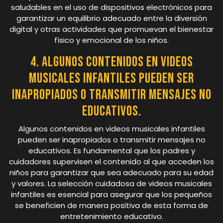
saludables en el uso de dispositivos electrónicos para
garantizar un equilibrio adecuado entre la diversión
digital y otras actividades que promuevan el bienestar
físico y emocional de los niños.
4. Algunos contenidos en videos
musicales infantiles pueden ser
inapropiados o transmitir mensajes no
educativos.
Algunos contenidos en videos musicales infantiles
pueden ser inapropiados o transmitir mensajes no
educativos. Es fundamental que los padres y
cuidadores supervisen el contenido al que acceden los
niños para garantizar que sea adecuado para su edad
y valores. La selección cuidadosa de videos musicales
infantiles es esencial para asegurar que los pequeños
se beneficien de manera positiva de esta forma de
entretenimiento educativo.