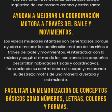
lingüístico de una manera amena y estimulante.
Ayudan a mejorar la coordinación
motora a través del baile y
movimientos.
Los videos musicales infantiles son beneficiosos porque
ayudan a mejorar la coordinación motora de los niños a
través del baile y movimientos. Al interactuar con la
música y seguir el ritmo de las canciones, los pequeños
desarrollan habilidades físicas y coordinativas,
fortaleciendo su control sobre el cuerpo y mejorando
su destreza motriz de una manera divertida y
estimulante.
Facilitan la memorización de conceptos
básicos como números, letras, colores
y formas.