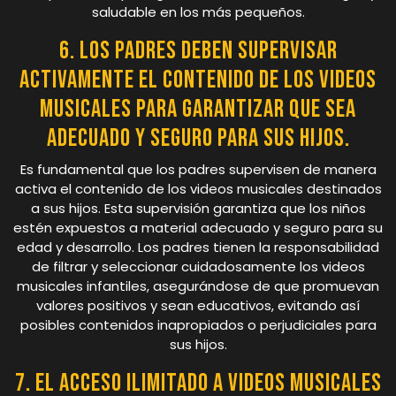
saludable en los más pequeños.
6. Los padres deben supervisar
activamente el contenido de los videos
musicales para garantizar que sea
adecuado y seguro para sus hijos.
Es fundamental que los padres supervisen de manera
activa el contenido de los videos musicales destinados
a sus hijos. Esta supervisión garantiza que los niños
estén expuestos a material adecuado y seguro para su
edad y desarrollo. Los padres tienen la responsabilidad
de filtrar y seleccionar cuidadosamente los videos
musicales infantiles, asegurándose de que promuevan
valores positivos y sean educativos, evitando así
posibles contenidos inapropiados o perjudiciales para
sus hijos.
7. El acceso ilimitado a videos musicales