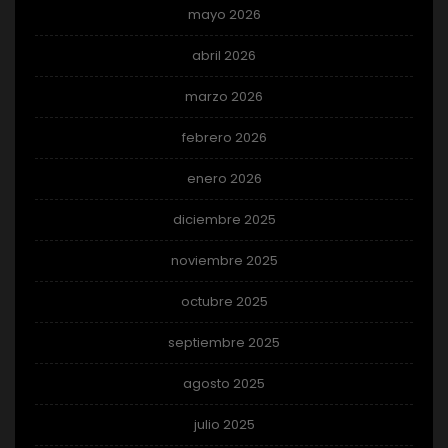
mayo 2026
abril 2026
marzo 2026
febrero 2026
enero 2026
diciembre 2025
noviembre 2025
octubre 2025
septiembre 2025
agosto 2025
julio 2025