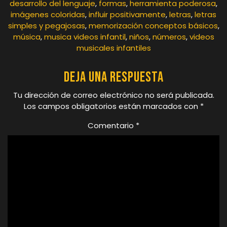
desarrollo del lenguaje
,
formas
,
herramienta poderosa
,
imágenes coloridas
,
influir positivamente
,
letras
,
letras
simples y pegajosas
,
memorización conceptos básicos
,
música
,
musica videos infantil
,
niños
,
números
,
videos
musicales infantiles
Deja una respuesta
Tu dirección de correo electrónico no será publicada.
Los campos obligatorios están marcados con
*
Comentario
*