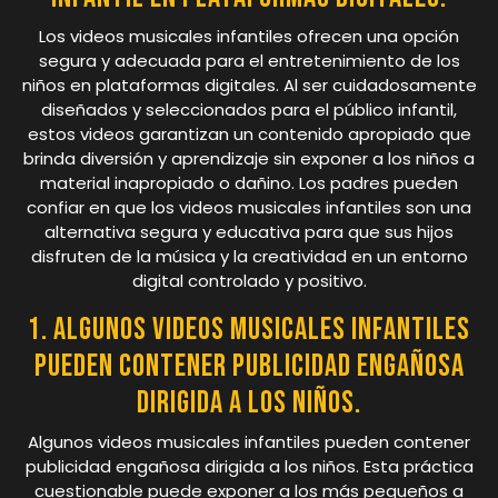
Los videos musicales infantiles ofrecen una opción
segura y adecuada para el entretenimiento de los
niños en plataformas digitales. Al ser cuidadosamente
diseñados y seleccionados para el público infantil,
estos videos garantizan un contenido apropiado que
brinda diversión y aprendizaje sin exponer a los niños a
material inapropiado o dañino. Los padres pueden
confiar en que los videos musicales infantiles son una
alternativa segura y educativa para que sus hijos
disfruten de la música y la creatividad en un entorno
digital controlado y positivo.
1. Algunos videos musicales infantiles
pueden contener publicidad engañosa
dirigida a los niños.
Algunos videos musicales infantiles pueden contener
publicidad engañosa dirigida a los niños. Esta práctica
cuestionable puede exponer a los más pequeños a