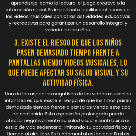
aprendizaje, como la lectura, el juego creativo o la
interacción social. Es importante equilibrar el acceso a
los videos musicales con otras actividades educativas
y recreativas para garantizar un desarrollo integral y
variado en los niños.
3. Existe el riesgo de que los niños
pasen demasiado tiempo frente a
pantallas viendo videos musicales, lo
que puede afectar su salud visual y su
actividad física.
Uno de los aspectos negativos de los videos musicales
infantiles es que existe el riesgo de que los niños pasen
demasiado tiempo frente a pantallas viendo este tipo
de contenido. Esta exposición prolongada puede
afectar negativamente su salud visual y contribuir a un
estilo de vida sedentario, limitando su actividad física y
tiempo al aire libre. Es fundamental establecer límites