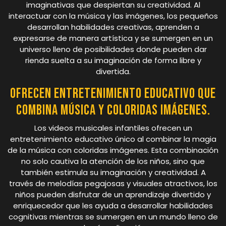
imaginativas que despiertan su creatividad. Al
interactuar con la música y las imágenes, los pequeños
desarrollan habilidades creativas, aprenden a
expresarse de manera artística y se sumergen en un
universo lleno de posibilidades donde pueden dar
rienda suelta a su imaginación de forma libre y
divertida.
Ofrecen entretenimiento educativo que
combina música y coloridas imágenes.
Los videos musicales infantiles ofrecen un
entretenimiento educativo único al combinar la magia
de la música con coloridas imágenes. Esta combinación
no solo cautiva la atención de los niños, sino que
también estimula su imaginación y creatividad. A
través de melodías pegajosas y visuales atractivos, los
niños pueden disfrutar de un aprendizaje divertido y
enriquecedor que les ayuda a desarrollar habilidades
cognitivas mientras se sumergen en un mundo lleno de