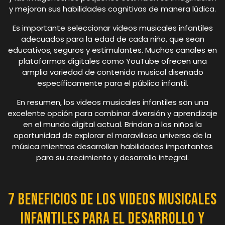
y mejoran sus habilidades cognitivas de manera lúdica.
Es importante seleccionar videos musicales infantiles
adecuados para la edad de cada niño, que sean
educativos, seguros y estimulantes. Muchos canales en
plataformas digitales como YouTube ofrecen una
amplia variedad de contenido musical diseñado
específicamente para el público infantil.
En resumen, los videos musicales infantiles son una
excelente opción para combinar diversión y aprendizaje
en el mundo digital actual. Brindan a los niños la
oportunidad de explorar el maravilloso universo de la
música mientras desarrollan habilidades importantes
para su crecimiento y desarrollo integral.
7 Beneficios de los Videos Musicales
Infantiles para el Desarrollo y