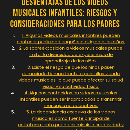
Desventajas de los Videos
Musicales Infantiles: Riesgos y
Consideraciones para los Padres
1. Algunos videos musicales infantiles pueden
contener publicidad engañosa dirigida a los niños.
2. La sobreexposición a videos musicales puede
limitar la diversidad de experiencias de
aprendizaje de los niños.
3. Existe el riesgo de que los niños pasen
demasiado tiempo frente a pantallas viendo
videos musicales, lo que puede afectar su salud
visual y su actividad física.
4. Algunos contenidos en videos musicales
infantiles pueden ser inapropiados o transmitir
mensajes no educativos.
5. La dependencia excesiva de los videos
musicales como fuente principal de
entretenimiento puede disminuir la creatividad y