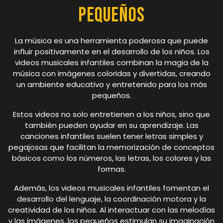
Pequeños
La música es una herramienta poderosa que puede
influir positivamente en el desarrollo de los niños. Los
videos musicales infantiles combinan la magia de la
música con imágenes coloridas y divertidas, creando
un ambiente educativo y entretenido para los más
pequeños.
Estos videos no solo entretienen a los niños, sino que
también pueden ayudar en su aprendizaje. Las
canciones infantiles suelen tener letras simples y
pegajosas que facilitan la memorización de conceptos
básicos como los números, las letras, los colores y las
formas.
Además, los videos musicales infantiles fomentan el
desarrollo del lenguaje, la coordinación motora y la
creatividad de los niños. Al interactuar con las melodías
y las imágenes, los pequeños estimulan su imaginación