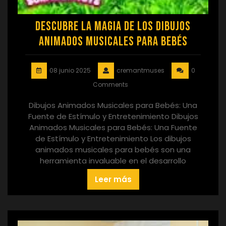
Descubre la Magia de los Dibujos
Animados Musicales para Bebés
08 junio 2025
cremantmuses
0
Comments
Dibujos Animados Musicales para Bebés: Una
Fuente de Estímulo y Entretenimiento Dibujos
Animados Musicales para Bebés: Una Fuente
de Estímulo y Entretenimiento Los dibujos
animados musicales para bebés son una
herramienta invaluable en el desarrollo
Leer más