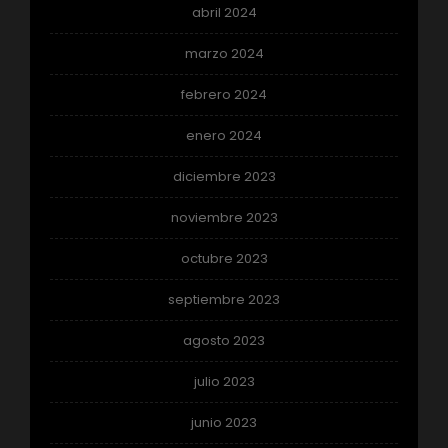
abril 2024
marzo 2024
febrero 2024
enero 2024
diciembre 2023
noviembre 2023
octubre 2023
septiembre 2023
agosto 2023
julio 2023
junio 2023