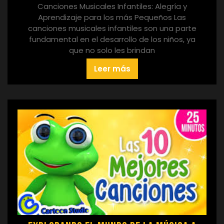
Canciones Musicales Infantiles: Alegría y
Aprendizaje para los más Pequeños Las
canciones musicales infantiles son una parte
fundamental en el desarrollo de los niños, ya
que no solo les brindan
Leer más