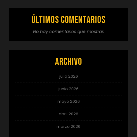
Últimos comentarios
No hay comentarios que mostrar.
Archivo
julio 2026
junio 2026
mayo 2026
abril 2026
marzo 2026