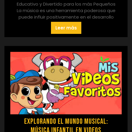
Educativo y Divertido para los más Pequeños
La música es una herramienta poderosa que
puede influir positivamente en el desarrollo
Leer más
Explorando el Mundo Musical:
Música Infantil en Videos