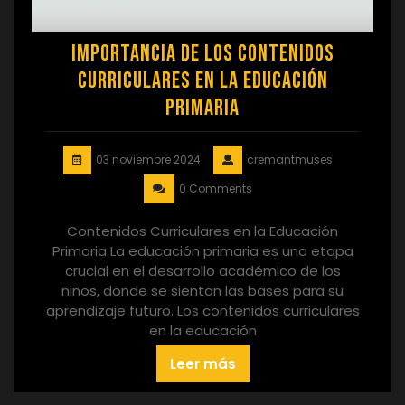
Importancia de los Contenidos
Curriculares en la Educación
Primaria
03 noviembre 2024
cremantmuses
0 Comments
Contenidos Curriculares en la Educación
Primaria La educación primaria es una etapa
crucial en el desarrollo académico de los
niños, donde se sientan las bases para su
aprendizaje futuro. Los contenidos curriculares
en la educación
Leer más