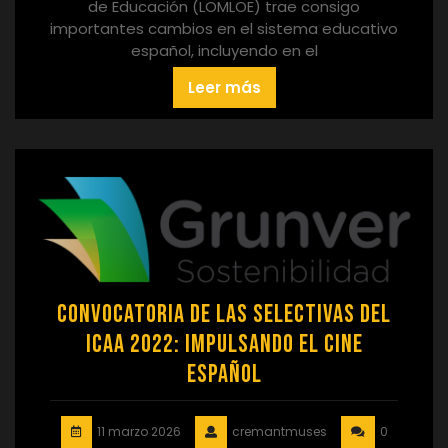
de Educación (LOMLOE) trae consigo
importantes cambios en el sistema educativo
español, incluyendo en el
Leer más
Convocatoria de las Selectivas del
ICAA 2022: Impulsando el Cine
Español
11 marzo 2026
cremantmuses
0