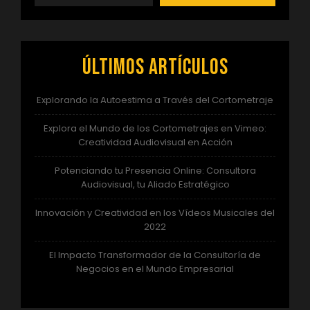
Últimos artículos
Explorando la Autoestima a Través del Cortometraje
Explora el Mundo de los Cortometrajes en Vimeo:
Creatividad Audiovisual en Acción
Potenciando tu Presencia Online: Consultora
Audiovisual, tu Aliado Estratégico
Innovación y Creatividad en los Vídeos Musicales del
2022
El Impacto Transformador de la Consultoría de
Negocios en el Mundo Empresarial