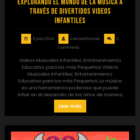
Explorando el Mundo de la Música a
través de Divertidos Videos
Infantiles
11 julio 2024
cremantmuses
0
Comments
Videos Musicales Infantiles: Entretenimiento
Educativo para los más Pequeños Videos
Musicales Infantiles: Entretenimiento
Educativo para los más Pequeños La música
es una herramienta poderosa que puede
influir en el desarrollo de los niños de manera
Leer más