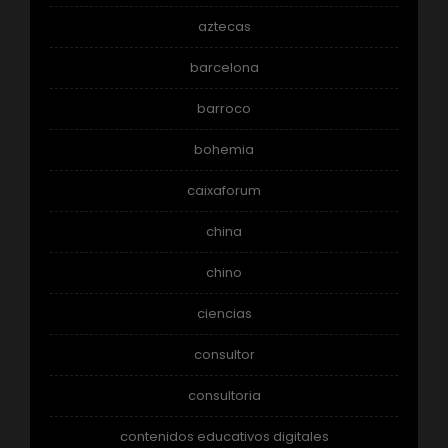
aztecas
barcelona
barroco
bohemia
caixaforum
china
chino
ciencias
consultor
consultoria
contenidos educativos digitales