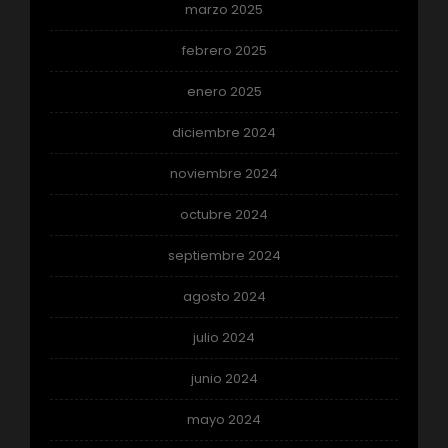
marzo 2025
febrero 2025
enero 2025
diciembre 2024
noviembre 2024
octubre 2024
septiembre 2024
agosto 2024
julio 2024
junio 2024
mayo 2024