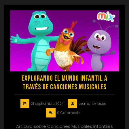
Explorando el Mundo Infantil a
través de Canciones Musicales
21 septiembre 2024
cremantmuses
0 Comments
Artículo sobre Canciones Musicales Infantiles