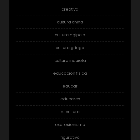
creativa
cultura china
cultura egipcia
cultura griega
cultura inquieta
educacion fisica
educar
educarex
escultura
expresionismo
figurativo