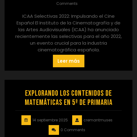
Comments
ICAA Selectivas 2022: Impulsando el Cine
Español El Instituto de la Cinematografía y de
las Artes Audiovisuales (ICAA) ha anunciado
recientemente las selectivas para el año 2022,
un evento crucial para la industria
cinematográfica española.
Leer más
Explorando los Contenidos de
Matemáticas en 5º de Primaria
14 septiembre 2025
cremantmuses
0 Comments