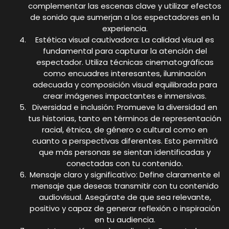
complementar las escenas clave y utilizar efectos
de sonido que sumerjan a los espectadores en la
experiencia.
Estética visual cautivadora: La calidad visual es
fundamental para capturar la atención del
espectador. Utiliza técnicas cinematográficas
como encuadres interesantes, iluminación
adecuada y composición visual equilibrada para
crear imágenes impactantes e inmersivas.
Diversidad e inclusión: Promueve la diversidad en
tus historias, tanto en términos de representación
racial, étnica, de género o cultural como en
cuanto a perspectivas diferentes. Esto permitirá
que más personas se sientan identificadas y
conectadas con tu contenido.
Mensaje claro y significativo: Define claramente el
mensaje que deseas transmitir con tu contenido
audiovisual. Asegúrate de que sea relevante,
positivo y capaz de generar reflexión o inspiración
en tu audiencia.