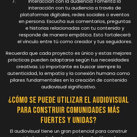
Interacción con la audiencia: Fomenta la
interacción con tu audiencia a través de
plataformas digitales, redes sociales o eventos
en persona. Escucha sus comentarios, preguntas
e historias relacionadas con tu contenido y
responde de manera empática. Esto fortalecerá
el vínculo entre tú como creador y tus seguidores.
Recuerda que cada proyecto es único y estas mejores
prácticas pueden adaptarse según tus necesidades
creativas. Lo importante es buscar siempre la
autenticidad, la empatía y la conexión humana como
pilares fundamentales en la creación de contenido
audiovisual significativo.
¿Cómo se puede utilizar el audiovisual
para construir comunidades más
fuertes y unidas?
El audiovisual tiene un gran potencial para construir