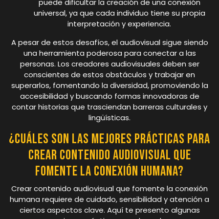
puede dificultar la creación de una conexión
universal, ya que cada individuo tiene su propia
interpretación y experiencia.
A pesar de estos desafíos, el audiovisual sigue siendo
una herramienta poderosa para conectar a las
personas. Los creadores audiovisuales deben ser
conscientes de estos obstáculos y trabajar en
superarlos, fomentando la diversidad, promoviendo la
accesibilidad y buscando formas innovadoras de
contar historias que trasciendan barreras culturales y
lingüísticas.
¿Cuáles son las mejores prácticas para
crear contenido audiovisual que
fomente la conexión humana?
Crear contenido audiovisual que fomente la conexión
humana requiere de cuidado, sensibilidad y atención a
ciertos aspectos clave. Aquí te presento algunas