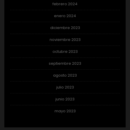
febrero 2024
enero 2024
diciembre 2023
noviembre 2023
octubre 2023
septiembre 2023
agosto 2023
julio 2023
junio 2023
mayo 2023