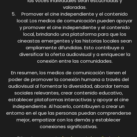
las voces individuales sean escuchadas y
valoradas.
Promover el cine independiente y el contenido
local: Los medios de comunicación pueden apoyar
y promover el cine independiente y el contenido
local, brindando una plataforma para que los
cineastas emergentes y las historias locales sean
ampliamente difundidas. Esto contribuye a
diversificar la oferta audiovisual y a enriquecer la
conexión entre las comunidades.
En resumen, los medios de comunicación tienen el
poder de promover la conexión humana a través del
audiovisual al fomentar la diversidad, abordar temas
sociales relevantes, crear contenido educativo,
establecer plataformas interactivas y apoyar el cine
independiente. Al hacerlo, contribuyen a crear un
entorno en el que las personas puedan comprenderse
mejor, empatizar con los demás y establecer
conexiones significativas.