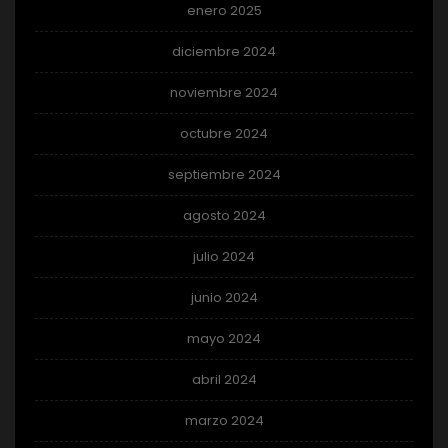
enero 2025
diciembre 2024
noviembre 2024
octubre 2024
septiembre 2024
agosto 2024
julio 2024
junio 2024
mayo 2024
abril 2024
marzo 2024