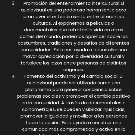
Promoción del entendimiento intercultural: El
audiovisual es una poderosa herramienta para
promover el entendimiento entre diferentes
culturas. Al exponernos a películas o
documentales que retratan la vida en otras
partes del mundo, podemos aprender sobre las
costumbres, tradiciones y desafíos de diferentes
comunidades. Esto nos ayuda a desarrollar una
mayor apreciación por la diversidad cultural y
fortalece los lazos entre personas de distintos
orígenes.
Fomento del activismo y el cambio social: El
audiovisual puede ser utilizado como una
plataforma para generar conciencia sobre
problemas sociales y promover el cambio positivo
en la comunidad. A través de documentales o
cortometrajes, se pueden visibilizar injusticias,
promover la igualdad y movilizar a las personas
hacia la acción. Esto ayuda a construir una
comunidad más comprometida y activa en la