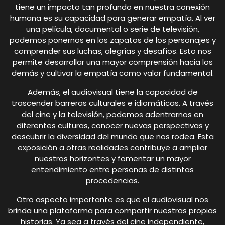
tiene un impacto tan profundo en nuestra conexión
humana es su capacidad para generar empatía. Al ver
una película, documental o serie de televisión,
podemos ponernos en los zapatos de los personajes y
comprender sus luchas, alegrías y desafíos. Esto nos
permite desarrollar una mayor comprensión hacia los
demás y cultivar la empatía como valor fundamental.
Además, el audiovisual tiene la capacidad de
trascender barreras culturales e idiomáticas. A través
del cine y la televisión, podemos adentrarnos en
diferentes culturas, conocer nuevas perspectivas y
descubrir la diversidad del mundo que nos rodea. Esta
exposición a otras realidades contribuye a ampliar
nuestros horizontes y fomentar un mayor
entendimiento entre personas de distintas
procedencias.
Otro aspecto importante es que el audiovisual nos
brinda una plataforma para compartir nuestras propias
historias. Ya sea a través del cine independiente,