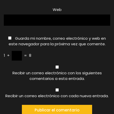
Web
Guarda mi nombre, correo electrónico y web en
este navegador para la próxima vez que comente.
1
+
=
8
Recibir un correo electrónico con los siguientes
comentarios a esta entrada.
Recibir un correo electrónico con cada nueva entrada.