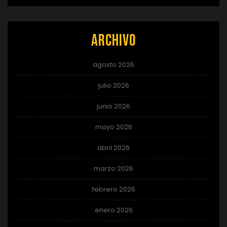
Archivo
agosto 2026
julio 2026
junio 2026
mayo 2026
abril 2026
marzo 2026
febrero 2026
enero 2026