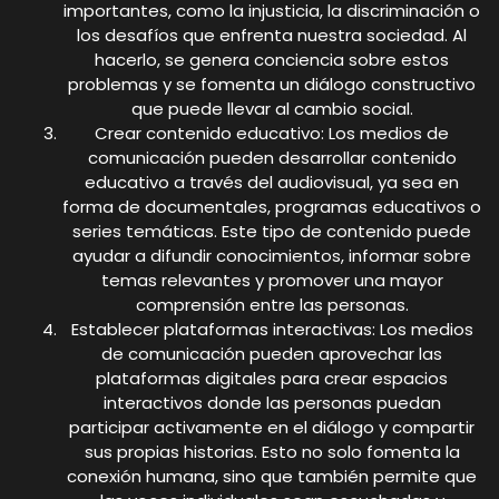
importantes, como la injusticia, la discriminación o
los desafíos que enfrenta nuestra sociedad. Al
hacerlo, se genera conciencia sobre estos
problemas y se fomenta un diálogo constructivo
que puede llevar al cambio social.
Crear contenido educativo: Los medios de
comunicación pueden desarrollar contenido
educativo a través del audiovisual, ya sea en
forma de documentales, programas educativos o
series temáticas. Este tipo de contenido puede
ayudar a difundir conocimientos, informar sobre
temas relevantes y promover una mayor
comprensión entre las personas.
Establecer plataformas interactivas: Los medios
de comunicación pueden aprovechar las
plataformas digitales para crear espacios
interactivos donde las personas puedan
participar activamente en el diálogo y compartir
sus propias historias. Esto no solo fomenta la
conexión humana, sino que también permite que