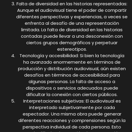
Falta de diversidad en las historias representadas:
Aunque el audiovisual tiene el poder de compartir
diferentes perspectivas y experiencias, a veces se
enfrenta al desafío de una representación
limitada. La falta de diversidad en las historias
contadas puede llevar a una desconexión con
ciertos grupos demográficos y perpetuar
estereotipos.
Tecnología y accesibilidad: Si bien la tecnología
ha avanzado enormemente en términos de
producción y distribución audiovisual, aún existen
desafíos en términos de accesibilidad para
algunas personas. La falta de acceso a
dispositivos o servicios adecuados puede
dificultar la conexión con ciertos públicos.
Interpretaciones subjetivas: El audiovisual es
interpretado subjetivamente por cada
espectador. Una misma obra puede generar
diferentes reacciones y comprensiones según la
perspectiva individual de cada persona. Esto