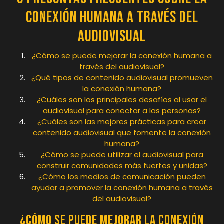
Conexión Humana a través del
Audiovisual
¿Cómo se puede mejorar la conexión humana a
través del audiovisual?
¿Qué tipos de contenido audiovisual promueven
la conexión humana?
¿Cuáles son los principales desafíos al usar el
audiovisual para conectar a las personas?
¿Cuáles son las mejores prácticas para crear
contenido audiovisual que fomente la conexión
humana?
¿Cómo se puede utilizar el audiovisual para
construir comunidades más fuertes y unidas?
¿Cómo los medios de comunicación pueden
ayudar a promover la conexión humana a través
del audiovisual?
¿Cómo se puede mejorar la conexión