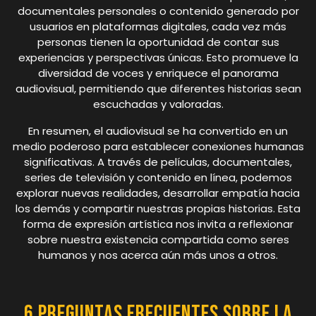
documentales personales o contenido generado por
usuarios en plataformas digitales, cada vez más
personas tienen la oportunidad de contar sus
experiencias y perspectivas únicas. Esto promueve la
diversidad de voces y enriquece el panorama
audiovisual, permitiendo que diferentes historias sean
escuchadas y valoradas.
En resumen, el audiovisual se ha convertido en un
medio poderoso para establecer conexiones humanas
significativas. A través de películas, documentales,
series de televisión y contenido en línea, podemos
explorar nuevas realidades, desarrollar empatía hacia
los demás y compartir nuestras propias historias. Esta
forma de expresión artística nos invita a reflexionar
sobre nuestra existencia compartida como seres
humanos y nos acerca aún más unos a otros.
6 Preguntas Frecuentes sobre la