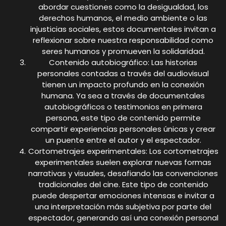
abordar cuestiones como la desigualdad, los
derechos humanos, el medio ambiente o las
injusticias sociales, estos documentales invitan a
reflexionar sobre nuestra responsabilidad como
seres humanos y promueven la solidaridad.
Contenido autobiográfico: Las historias
personales contadas a través del audiovisual
tienen un impacto profundo en la conexión
humana. Ya sea a través de documentales
autobiográficos o testimonios en primera
persona, este tipo de contenido permite
compartir experiencias personales únicas y crear
un puente entre el autor y el espectador.
Cortometrajes experimentales: Los cortometrajes
experimentales suelen explorar nuevas formas
narrativas y visuales, desafiando las convenciones
tradicionales del cine. Este tipo de contenido
puede despertar emociones intensas e invitar a
una interpretación más subjetiva por parte del
espectador, generando así una conexión personal