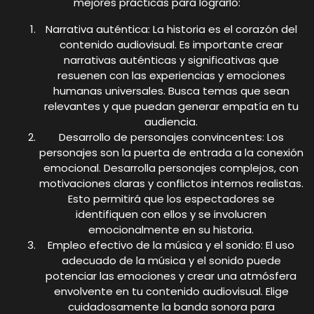
mejores prácticas para lograrlo:
Narrativa auténtica: La historia es el corazón del
contenido audiovisual. Es importante crear
narrativas auténticas y significativas que
resuenen con las experiencias y emociones
humanas universales. Busca temas que sean
relevantes y que puedan generar empatía en tu
audiencia.
Desarrollo de personajes convincentes: Los
personajes son la puerta de entrada a la conexión
emocional. Desarrolla personajes complejos, con
motivaciones claras y conflictos internos realistas.
Esto permitirá que los espectadores se
identifiquen con ellos y se involucren
emocionalmente en su historia.
Empleo efectivo de la música y el sonido: El uso
adecuado de la música y el sonido puede
potenciar las emociones y crear una atmósfera
envolvente en tu contenido audiovisual. Elige
cuidadosamente la banda sonora para