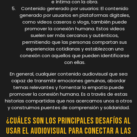
e íntima con la obra.
Contenido generado por usuarios: El contenido
generado por usuarios en plataformas digitales,
como videos caseros o vlogs, también puede
promover la conexión humana. Estos videos
suelen ser más cercanos y auténticos,
permitiendo que las personas compartan sus
experiencias cotidianas y establezcan una
conexión con aquellos que pueden identificarse
con ellas.
En general, cualquier contenido audiovisual que sea
capaz de transmitir emociones genuinas, abordar
temas relevantes y fomentar la empatía puede
promover la conexión humana. Es a través de estas
historias compartidas que nos acercamos unos a otros
y construimos puentes de comprensión y solidaridad.
¿Cuáles son los principales desafíos al
usar el audiovisual para conectar a las