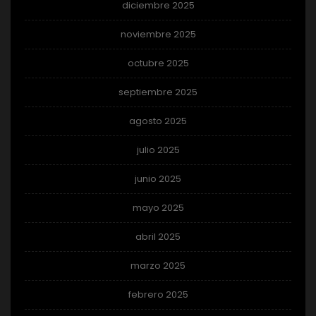
diciembre 2025
noviembre 2025
octubre 2025
septiembre 2025
agosto 2025
julio 2025
junio 2025
mayo 2025
abril 2025
marzo 2025
febrero 2025