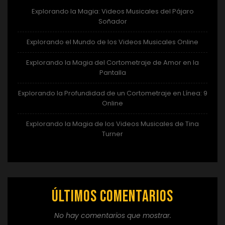
Explorando la Magia: Videos Musicales del Pájaro
Soñador
Explorando el Mundo de los Videos Musicales Online
Explorando la Magia del Cortometraje de Amor en la
Pantalla
Explorando la Profundidad de un Cortometraje en Línea: 9
Online
Explorando la Magia de los Videos Musicales de Tina
Turner
Últimos comentarios
No hay comentarios que mostrar.