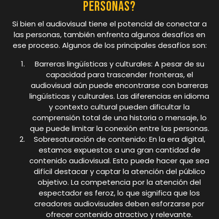
personas?
Si bien el audiovisual tiene el potencial de conectar a
las personas, también enfrenta algunos desafíos en
ese proceso. Algunos de los principales desafíos son:
Barreras lingüísticas y culturales: A pesar de su
capacidad para trascender fronteras, el
audiovisual aún puede encontrarse con barreras
lingüísticas y culturales. Las diferencias en idioma
y contexto cultural pueden dificultar la
comprensión total de una historia o mensaje, lo
que puede limitar la conexión entre las personas.
Sobresaturación de contenido: En la era digital,
estamos expuestos a una gran cantidad de
contenido audiovisual. Esto puede hacer que sea
difícil destacar y captar la atención del público
objetivo. La competencia por la atención del
espectador es feroz, lo que significa que los
creadores audiovisuales deben esforzarse por
ofrecer contenido atractivo y relevante.