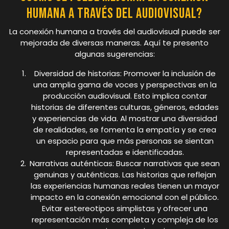
humana a través del audiovisual?
La conexión humana a través del audiovisual puede ser
mejorada de diversas maneras. Aquí te presento
algunas sugerencias:
Diversidad de historias: Promover la inclusión de
una amplia gama de voces y perspectivas en la
producción audiovisual. Esto implica contar
historias de diferentes culturas, géneros, edades
y experiencias de vida. Al mostrar una diversidad
de realidades, se fomenta la empatía y se crea
un espacio para que más personas se sientan
representadas e identificadas.
Narrativas auténticas: Buscar narrativas que sean
genuinas y auténticas. Las historias que reflejan
las experiencias humanas reales tienen un mayor
impacto en la conexión emocional con el público.
Evitar estereotipos simplistas y ofrecer una
representación más completa y compleja de los