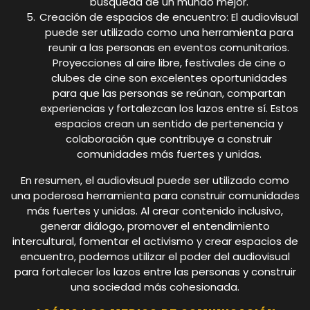
búsqueda de un mundo mejor.
Creación de espacios de encuentro: El audiovisual
puede ser utilizado como una herramienta para
reunir a las personas en eventos comunitarios.
Proyecciones al aire libre, festivales de cine o
clubes de cine son excelentes oportunidades
para que las personas se reúnan, compartan
experiencias y fortalezcan los lazos entre sí. Estos
espacios crean un sentido de pertenencia y
colaboración que contribuye a construir
comunidades más fuertes y unidas.
En resumen, el audiovisual puede ser utilizado como
una poderosa herramienta para construir comunidades
más fuertes y unidas. Al crear contenido inclusivo,
generar diálogo, promover el entendimiento
intercultural, fomentar el activismo y crear espacios de
encuentro, podemos utilizar el poder del audiovisual
para fortalecer los lazos entre las personas y construir
una sociedad más cohesionada.