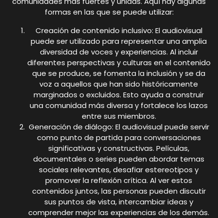
comunidades más fuertes y unidas. Aquí hay algunas
formas en las que se puede utilizar:
Creación de contenido inclusivo: El audiovisual
puede ser utilizado para representar una amplia
diversidad de voces y experiencias. Al incluir
diferentes perspectivas y culturas en el contenido
que se produce, se fomenta la inclusión y se da
voz a aquellos que han sido históricamente
marginados o excluidos. Esto ayuda a construir
una comunidad más diversa y fortalece los lazos
entre sus miembros.
Generación de diálogo: El audiovisual puede servir
como punto de partida para conversaciones
significativas y constructivas. Películas,
documentales o series pueden abordar temas
sociales relevantes, desafiar estereotipos y
promover la reflexión crítica. Al ver estos
contenidos juntos, las personas pueden discutir
sus puntos de vista, intercambiar ideas y
comprender mejor las experiencias de los demás.