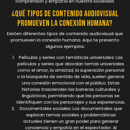
comprensión y empatía en nuestra sociedad.
¿Qué tipos de contenido audiovisual
promueven la conexión humana?
Existen diferentes tipos de contenido audiovisual que
promueven la conexión humana. Aquí te presento
algunos ejemplos:
Películas y series con temáticas universales: Las
películas y series que abordan temas universales
como el amor, la amistad, la superación personal
o la búsqueda de sentido de vida, suelen generar
una conexión emocional con el público. Estas
historias trascienden las barreras culturales y
lingüísticas, permitiendo que las personas se
identifiquen con los personajes y sus experiencias.
Documentales sociales: Los documentales que
exploran temas sociales y problemáticas
actuales tienen un gran poder para generar
conciencia y empatía en el espectador. Al