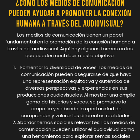
¿Cómo los medios de comunicación
pueden ayudar a promover la conexión
humana a través del audiovisual?
Los medios de comunicación tienen un papel
fundamental en la promoción de la conexión humana a
través del audiovisual. Aquí hay algunas formas en las
que pueden contribuir a este objetivo:
Fomentar la diversidad de voces: Los medios de
comunicación pueden asegurarse de que haya
una representación equitativa y auténtica de
diversas perspectivas y experiencias en sus
producciones audiovisuales. Al mostrar una amplia
gama de historias y voces, se promueve la
empatía y se brinda la oportunidad de
comprender y valorar las diferentes realidades.
Abordar temas sociales relevantes: Los medios de
comunicación pueden utilizar el audiovisual como
una herramienta para explorar temas sociales