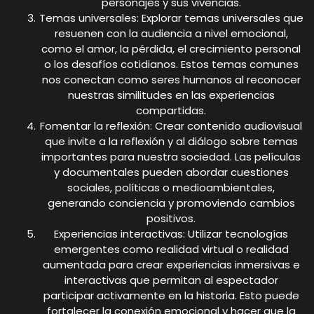
personajes y sus vivencias.
Temas universales: Explorar temas universales que
resuenen con la audiencia a nivel emocional,
como el amor, la pérdida, el crecimiento personal
o los desafíos cotidianos. Estos temas comunes
nos conectan como seres humanos al reconocer
nuestras similitudes en las experiencias
compartidas.
Fomentar la reflexión: Crear contenido audiovisual
que invite a la reflexión y al diálogo sobre temas
importantes para nuestra sociedad. Las películas
y documentales pueden abordar cuestiones
sociales, políticas o medioambientales,
generando conciencia y promoviendo cambios
positivos.
Experiencias interactivas: Utilizar tecnologías
emergentes como realidad virtual o realidad
aumentada para crear experiencias inmersivas e
interactivas que permitan al espectador
participar activamente en la historia. Esto puede
fortalecer la conexión emocional y hacer que la