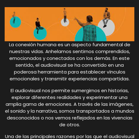
La conexión humana es un aspecto fundamental de
nuestras vidas. Anhelamos sentirnos comprendidos,
emocionados y conectados con los demás. En este
sentido, el audiovisual se ha convertido en una
poderosa herramienta para establecer vínculos
emocionales y transmitir experiencias compartidas.
El audiovisual nos permite sumergirnos en historias,
explorar diferentes realidades y experimentar una
amplia gama de emociones. A través de las imágenes,
el sonido y la narrativa, somos transportados a mundos
desconocidos o nos vemos reflejados en las vivencias
de otros.
Una de las principales razones por las que el audiovisual