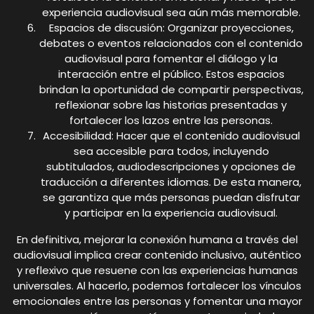
experiencia audiovisual sea aún más memorable.
Espacios de discusión: Organizar proyecciones,
debates o eventos relacionados con el contenido
audiovisual para fomentar el diálogo y la
interacción entre el público. Estos espacios
brindan la oportunidad de compartir perspectivas,
reflexionar sobre las historias presentadas y
fortalecer los lazos entre las personas.
Accesibilidad: Hacer que el contenido audiovisual
sea accesible para todos, incluyendo
subtitulados, audiodescripciones y opciones de
traducción a diferentes idiomas. De esta manera,
se garantiza que más personas puedan disfrutar
y participar en la experiencia audiovisual.
En definitiva, mejorar la conexión humana a través del
audiovisual implica crear contenido inclusivo, auténtico
y reflexivo que resuene con las experiencias humanas
universales. Al hacerlo, podemos fortalecer los vínculos
emocionales entre las personas y fomentar una mayor