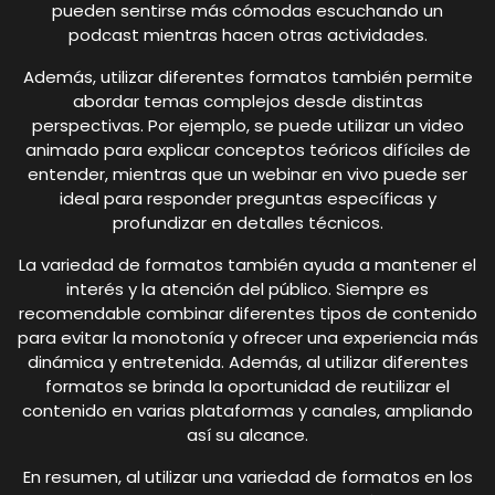
pueden sentirse más cómodas escuchando un
podcast mientras hacen otras actividades.
Además, utilizar diferentes formatos también permite
abordar temas complejos desde distintas
perspectivas. Por ejemplo, se puede utilizar un video
animado para explicar conceptos teóricos difíciles de
entender, mientras que un webinar en vivo puede ser
ideal para responder preguntas específicas y
profundizar en detalles técnicos.
La variedad de formatos también ayuda a mantener el
interés y la atención del público. Siempre es
recomendable combinar diferentes tipos de contenido
para evitar la monotonía y ofrecer una experiencia más
dinámica y entretenida. Además, al utilizar diferentes
formatos se brinda la oportunidad de reutilizar el
contenido en varias plataformas y canales, ampliando
así su alcance.
En resumen, al utilizar una variedad de formatos en los