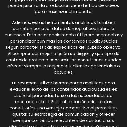
puede priorizar la producción de este tipo de videos
para maximizar el impacto.
Además, estas herramientas analíticas también
permiten conocer datos demográficos sobre la
audiencia. Esto es especialmente útil para segmentar y
personalizar aún más los contenidos audiovisuales
según características específicas del público objetivo.
Al comprender mejor a quién se dirigen y qué tipo de
contenido prefieren consumir, las consultorías pueden
ofrecer siempre lo mejor a sus clientes potenciales o
actuales.
En resumen, utilizar herramientas analíticas para
evaluar el éxito de los contenidos audiovisuales es
esencial para adaptarse a las necesidades del
mercado actual. Esta información brinda a las
consultorías una ventaja competitiva al permitirles
ajustar su estrategia de comunicación y ofrecer
siempre contenido relevante y de calidad a sus
clientes. La clave está en comprender qué funciona