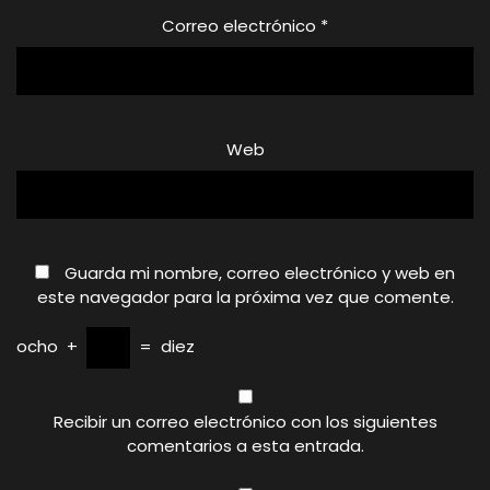
Correo electrónico
*
Web
Guarda mi nombre, correo electrónico y web en
este navegador para la próxima vez que comente.
ocho
+
=
diez
Recibir un correo electrónico con los siguientes
comentarios a esta entrada.