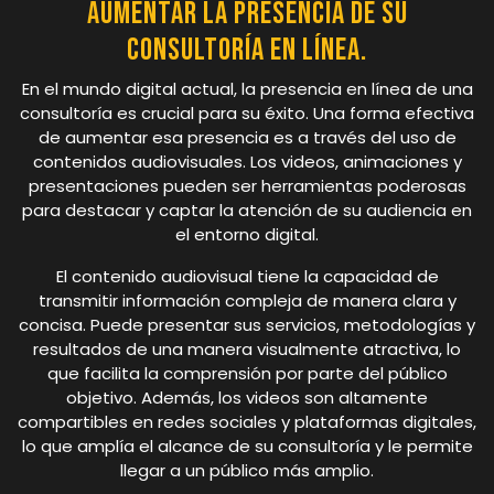
aumentar la presencia de su
consultoría en línea.
En el mundo digital actual, la presencia en línea de una
consultoría es crucial para su éxito. Una forma efectiva
de aumentar esa presencia es a través del uso de
contenidos audiovisuales. Los videos, animaciones y
presentaciones pueden ser herramientas poderosas
para destacar y captar la atención de su audiencia en
el entorno digital.
El contenido audiovisual tiene la capacidad de
transmitir información compleja de manera clara y
concisa. Puede presentar sus servicios, metodologías y
resultados de una manera visualmente atractiva, lo
que facilita la comprensión por parte del público
objetivo. Además, los videos son altamente
compartibles en redes sociales y plataformas digitales,
lo que amplía el alcance de su consultoría y le permite
llegar a un público más amplio.