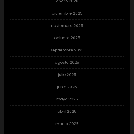
enero 2026
diciembre 2025
noviembre 2025
octubre 2025
septiembre 2025
agosto 2025
julio 2025
junio 2025
mayo 2025
abril 2025
marzo 2025