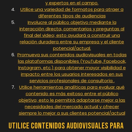
y expertos en el campo.
Utilice una variedad de formatos para atraer a
diferentes tipos de audiencias
Involucre al público objetivo mediante la
interacción directa, comentarios y preguntas al
final del video; esto ayudará a construir una
relación duradera entre su empresa y el cliente
potencial/actual.
Promueva sus contenidos audiovisuales en todas
las plataformas disponibles (YouTube, Facebook,
Instagram, etc.) para obtener mayor visibilidad e
impacto entre los usuarios interesados ​​en sus
servicios profesionales de consultoría .
Utilice herramientas analíticas para evaluar qué
contenido es más exitoso entre el público
objetivo; esto le permitirá adaptarse mejor a las
necesidades del mercado actual y ofrecer
siempre lo mejor a sus clientes potencial/actual
Utilice contenidos audiovisuales para