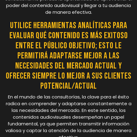
poder del contenido audiovisual y llegar a tu audiencia
de manera efectiva.
Utilice herramientas analíticas para
evaluar qué contenido es más exitoso
entre el público objetivo; esto le
permitirá adaptarse mejor a las
necesidades del mercado actual y
ofrecer siempre lo mejor a sus clientes
potencial/actual
En el mundo de las consultorías, la clave para el éxito
radica en comprender y adaptarse constantemente a
las necesidades del mercado. En este sentido, los
contenidos audiovisuales desempeñan un papel
fundamental, ya que permiten transmitir información
valiosa y captar la atención de la audiencia de manera