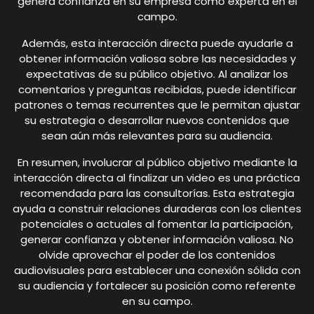
genera confianza en su empresa como experta en el
campo.
Además, esta interacción directa puede ayudarle a
obtener información valiosa sobre las necesidades y
expectativas de su público objetivo. Al analizar los
comentarios y preguntas recibidas, puede identificar
patrones o temas recurrentes que le permitan ajustar
su estrategia o desarrollar nuevos contenidos que
sean aún más relevantes para su audiencia.
En resumen, involucrar al público objetivo mediante la
interacción directa al finalizar un video es una práctica
recomendada para las consultorías. Esta estrategia
ayuda a construir relaciones duraderas con los clientes
potenciales o actuales al fomentar la participación,
generar confianza y obtener información valiosa. No
olvide aprovechar el poder de los contenidos
audiovisuales para establecer una conexión sólida con
su audiencia y fortalecer su posición como referente
en su campo.