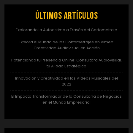
Últimos artículos
Explorando la Autoestima a Través del Cortometraje
Explora el Mundo de los Cortometrajes en Vimeo:
Creatividad Audiovisual en Acción
Potenciando tu Presencia Online: Consultora Audiovisual,
tu Aliado Estratégico
Innovación y Creatividad en los Vídeos Musicales del
2022
El Impacto Transformador de la Consultoría de Negocios
en el Mundo Empresarial