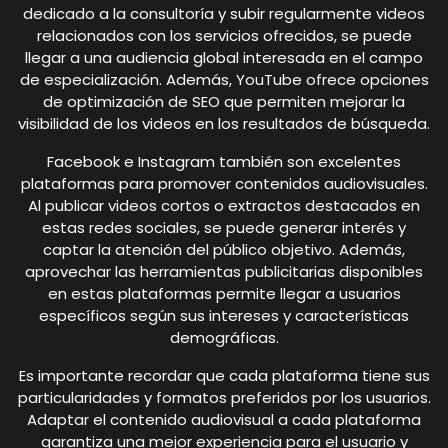
dedicado a la consultoría y subir regularmente videos
relacionados con los servicios ofrecidos, se puede
llegar a una audiencia global interesada en el campo
de especialización. Además, YouTube ofrece opciones
de optimización de SEO que permiten mejorar la
visibilidad de los videos en los resultados de búsqueda.
Facebook e Instagram también son excelentes
plataformas para promover contenidos audiovisuales.
Al publicar videos cortos o extractos destacados en
estas redes sociales, se puede generar interés y
captar la atención del público objetivo. Además,
aprovechar las herramientas publicitarias disponibles
en estas plataformas permite llegar a usuarios
específicos según sus intereses y características
demográficas.
Es importante recordar que cada plataforma tiene sus
particularidades y formatos preferidos por los usuarios.
Adaptar el contenido audiovisual a cada plataforma
garantiza una mejor experiencia para el usuario y