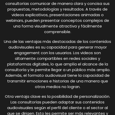
consultorías comunicar de manera clara y concisa sus
propuestas, metodologías y resultados. A través de
videos explicativos, presentaciones animadas o
webinars, pueden presentar conceptos complejos de
una forma visualmente atractiva y fácilmente
comprensible.
Una de las ventajas más destacadas de los contenidos
audiovisuales es su capacidad para generar mayor
engagement con los usuarios. Los videos son
altamente compartibles en redes sociales y
plataformas digitales, lo que amplía el alcance de la
consultoría y le permite llegar a un público más amplio.
Además, el formato audiovisual tiene la capacidad de
transmitir emociones e historias de una manera que
otros medios no logran.
Otra ventaja clave es la posibilidad de personalización.
Las consultorías pueden adaptar sus contenidos
audiovisuales según el perfil del cliente o el sector al
que se dirigen. Esto les permite ser más relevantes y