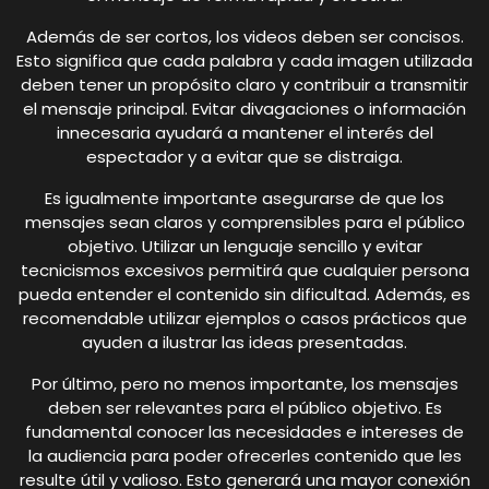
Además de ser cortos, los videos deben ser concisos.
Esto significa que cada palabra y cada imagen utilizada
deben tener un propósito claro y contribuir a transmitir
el mensaje principal. Evitar divagaciones o información
innecesaria ayudará a mantener el interés del
espectador y a evitar que se distraiga.
Es igualmente importante asegurarse de que los
mensajes sean claros y comprensibles para el público
objetivo. Utilizar un lenguaje sencillo y evitar
tecnicismos excesivos permitirá que cualquier persona
pueda entender el contenido sin dificultad. Además, es
recomendable utilizar ejemplos o casos prácticos que
ayuden a ilustrar las ideas presentadas.
Por último, pero no menos importante, los mensajes
deben ser relevantes para el público objetivo. Es
fundamental conocer las necesidades e intereses de
la audiencia para poder ofrecerles contenido que les
resulte útil y valioso. Esto generará una mayor conexión