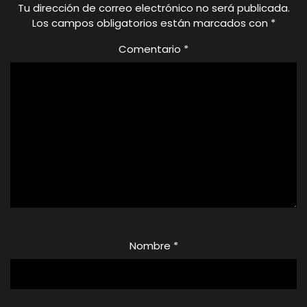
Tu dirección de correo electrónico no será publicada.
Los campos obligatorios están marcados con
*
Comentario
*
Nombre
*