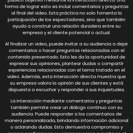
forma de lograr esto es incluir comentarios y preguntas
al final del video. Esta práctica no solo fomenta la
participación de los espectadores, sino que también
ayuda a construir una relación duradera entre su
empresa y el cliente potencial o actual.
Al finalizar un video, puede invitar a su audiencia a dejar
comentarios o hacer preguntas relacionadas con el
contenido presentado. Esto les da la oportunidad de
expresar sus opiniones, plantear dudas o compartir
experiencias relacionadas con el tema tratado en el
video. Además, esta interacción directa muestra que
su empresa valora la opinión de sus clientes y está
dispuesta a escuchar y responder a sus inquietudes.
La interacción mediante comentarios y preguntas
también permite crear un diálogo continuo con su
audiencia. Puede responder a los comentarios de
manera personalizada, brindando información adicional
o aclarando dudas. Esto demuestra compromiso y