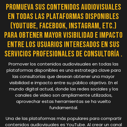
Promueva sus contenidos audiovisuales
en todas las plataformas disponibles
(YouTube, Facebook, Instagram, etc.)
para obtener mayor visibilidad e impacto
entre los usuarios interesados ​​en sus
servicios profesionales de consultoría .
Promover los contenidos audiovisuales en todas las
plataformas disponibles es una estrategia clave para
las consultorías que desean obtener una mayor
visibilidad e impacto entre su público objetivo. En el
mundo digital actual, donde las redes sociales y los
canales de video son ampliamente utilizados,
aprovechar estas herramientas se ha vuelto
fundamental.
Una de las plataformas más populares para compartir
contenidos audiovisuales es YouTube. Al crear un canal