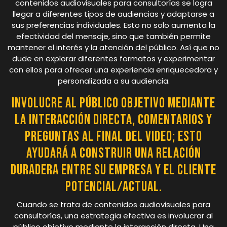
contenidos audiovisuales para consultorías se logra
llegar a diferentes tipos de audiencias y adaptarse a
sus preferencias individuales. Esto no solo aumenta la
efectividad del mensaje, sino que también permite
mantener el interés y la atención del público. Así que no
dude en explorar diferentes formatos y experimentar
con ellos para ofrecer una experiencia enriquecedora y
personalizada a su audiencia.
Involucre al público objetivo mediante
la interacción directa, comentarios y
preguntas al final del video; esto
ayudará a construir una relación
duradera entre su empresa y el cliente
potencial/actual.
Cuando se trata de contenidos audiovisuales para
consultorías, una estrategia efectiva es involucrar al
público objetivo mediante la interacción directa. Una