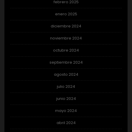
febrero 2025
enero 2025
diciembre 2024
noviembre 2024
octubre 2024
septiembre 2024
agosto 2024
julio 2024
junio 2024
mayo 2024
abril 2024