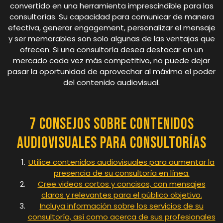
convertido en una herramienta imprescindible para las
consultorías. Su capacidad para comunicar de manera
efectiva, generar engagement, personalizar el mensaje
y ser memorables son solo algunas de las ventajas que
ofrecen. Si una consultoría desea destacar en un
mercado cada vez más competitivo, no puede dejar
pasar la oportunidad de aprovechar al máximo el poder
del contenido audiovisual.
7 consejos sobre contenidos
audiovisuales para consultorías
Utilice contenidos audiovisuales para aumentar la
presencia de su consultoría en línea.
Cree videos cortos y concisos, con mensajes
claros y relevantes para el público objetivo.
Incluya información sobre los servicios de su
consultoría, así como acerca de sus profesionales