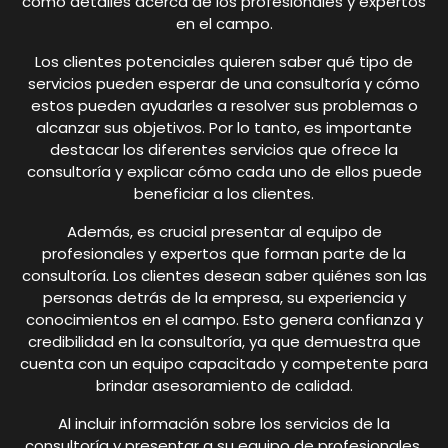
como detalles acerca de los profesionales y expertos
en el campo.
Los clientes potenciales quieren saber qué tipo de
servicios pueden esperar de una consultoría y cómo
estos pueden ayudarles a resolver sus problemas o
alcanzar sus objetivos. Por lo tanto, es importante
destacar los diferentes servicios que ofrece la
consultoría y explicar cómo cada uno de ellos puede
beneficiar a los clientes.
Además, es crucial presentar al equipo de
profesionales y expertos que forman parte de la
consultoría. Los clientes desean saber quiénes son las
personas detrás de la empresa, su experiencia y
conocimientos en el campo. Esto genera confianza y
credibilidad en la consultoría, ya que demuestra que
cuenta con un equipo capacitado y competente para
brindar asesoramiento de calidad.
Al incluir información sobre los servicios de la
consultoría y presentar a su equipo de profesionales,