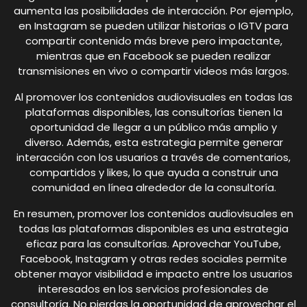
aumenta las posibilidades de interacción. Por ejemplo,
en Instagram se pueden utilizar historias o IGTV para
compartir contenido más breve pero impactante,
mientras que en Facebook se pueden realizar
transmisiones en vivo o compartir videos más largos.
Al promover los contenidos audiovisuales en todas las
plataformas disponibles, las consultorías tienen la
oportunidad de llegar a un público más amplio y
diverso. Además, esta estrategia permite generar
interacción con los usuarios a través de comentarios,
compartidos y likes, lo que ayuda a construir una
comunidad en línea alrededor de la consultoría.
En resumen, promover los contenidos audiovisuales en
todas las plataformas disponibles es una estrategia
eficaz para las consultorías. Aprovechar YouTube,
Facebook, Instagram y otras redes sociales permite
obtener mayor visibilidad e impacto entre los usuarios
interesados en los servicios profesionales de
consultoría. No pierdas la oportunidad de aprovechar el