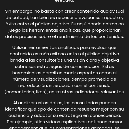
efectiva.
Sin embargo, no basta con crear contenido audiovisual
de calidad, también es necesario evaluar su impacto y
éxito entre el público objetivo. Es aquí donde entran en
juego las herramientas analíticas, que proporcionan
datos precisos sobre el rendimiento de los contenidos.
Utilizar herramientas analíticas para evaluar qué
contenido es más exitoso entre el público objetivo
brinda a las consultorías una visión clara y objetiva
sobre sus estrategias de comunicación. Estas
herramientas permiten medir aspectos como el
número de visualizaciones, tiempo promedio de
reproducción, interacción con el contenido
(comentarios, likes), entre otros indicadores relevantes.
Al analizar estos datos, las consultorías pueden
identificar qué tipo de contenido resuena mejor con su
audiencia y adaptar su estrategia en consecuencia.
Por ejemplo, si los videos explicativos obtienen mayor
engagement que las presentaciones animadas, se