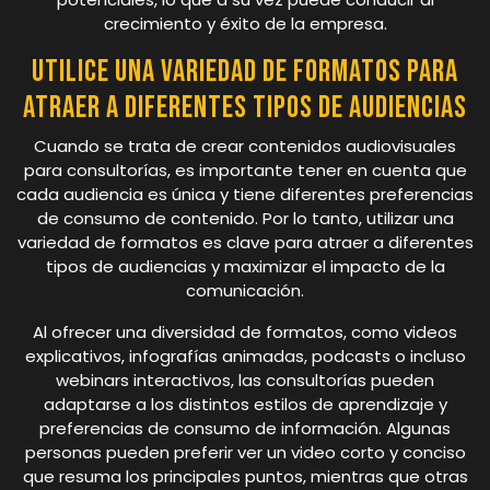
crecimiento y éxito de la empresa.
Utilice una variedad de formatos para
atraer a diferentes tipos de audiencias
Cuando se trata de crear contenidos audiovisuales
para consultorías, es importante tener en cuenta que
cada audiencia es única y tiene diferentes preferencias
de consumo de contenido. Por lo tanto, utilizar una
variedad de formatos es clave para atraer a diferentes
tipos de audiencias y maximizar el impacto de la
comunicación.
Al ofrecer una diversidad de formatos, como videos
explicativos, infografías animadas, podcasts o incluso
webinars interactivos, las consultorías pueden
adaptarse a los distintos estilos de aprendizaje y
preferencias de consumo de información. Algunas
personas pueden preferir ver un video corto y conciso
que resuma los principales puntos, mientras que otras