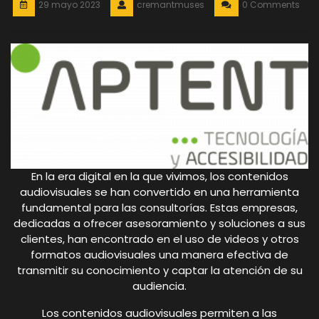
29 mayo 2023
cremantmuses
0 Comments
En la era digital en la que vivimos, los contenidos
audiovisuales se han convertido en una herramienta
fundamental para las consultorías. Estas empresas,
dedicadas a ofrecer asesoramiento y soluciones a sus
clientes, han encontrado en el uso de videos y otros
formatos audiovisuales una manera efectiva de
transmitir su conocimiento y captar la atención de su
audiencia.
Los contenidos audiovisuales permiten a las