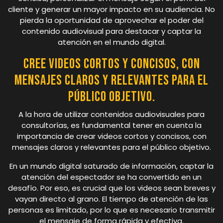
cliente y generar un mayor impacto en su audiencia. No
pierda la oportunidad de aprovechar el poder del
contenido audiovisual para destacar y captar la
atención en el mundo digital.
Cree videos cortos y concisos, con
mensajes claros y relevantes para el
público objetivo.
A la hora de utilizar contenidos audiovisuales para
consultorías, es fundamental tener en cuenta la
importancia de crear videos cortos y concisos, con
mensajes claros y relevantes para el público objetivo.
En un mundo digital saturado de información, captar la
atención del espectador se ha convertido en un
desafío. Por eso, es crucial que los videos sean breves y
vayan directo al grano. El tiempo de atención de las
personas es limitado, por lo que es necesario transmitir
el mensaje de forma rápida y efectiva.