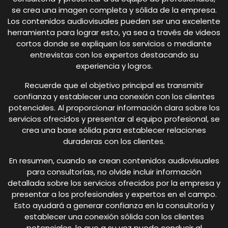
se crea una imagen completa y sólida de la empresa.
Los contenidos audiovisuales pueden ser una excelente
herramienta para lograr esto, ya sea a través de videos
cortos donde se expliquen los servicios o mediante
entrevistas con los expertos destacando su
experiencia y logros.
Recuerde que el objetivo principal es transmitir
confianza y establecer una conexión con los clientes
potenciales. Al proporcionar información clara sobre los
servicios ofrecidos y presentar al equipo profesional, se
crea una base sólida para establecer relaciones
duraderas con los clientes.
En resumen, cuando se crean contenidos audiovisuales
para consultorías, no olvide incluir información
detallada sobre los servicios ofrecidos por la empresa y
presentar a los profesionales y expertos en el campo.
Esto ayudará a generar confianza en la consultoría y
establecer una conexión sólida con los clientes
potenciales, lo que a su vez puede conducir al