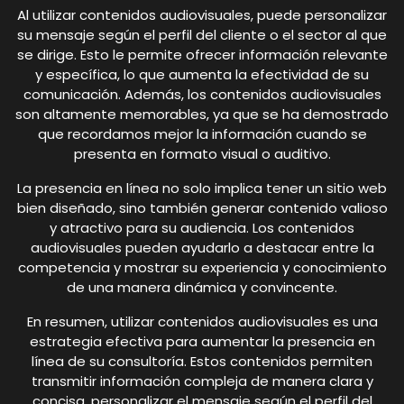
Al utilizar contenidos audiovisuales, puede personalizar
su mensaje según el perfil del cliente o el sector al que
se dirige. Esto le permite ofrecer información relevante
y específica, lo que aumenta la efectividad de su
comunicación. Además, los contenidos audiovisuales
son altamente memorables, ya que se ha demostrado
que recordamos mejor la información cuando se
presenta en formato visual o auditivo.
La presencia en línea no solo implica tener un sitio web
bien diseñado, sino también generar contenido valioso
y atractivo para su audiencia. Los contenidos
audiovisuales pueden ayudarlo a destacar entre la
competencia y mostrar su experiencia y conocimiento
de una manera dinámica y convincente.
En resumen, utilizar contenidos audiovisuales es una
estrategia efectiva para aumentar la presencia en
línea de su consultoría. Estos contenidos permiten
transmitir información compleja de manera clara y
concisa, personalizar el mensaje según el perfil del