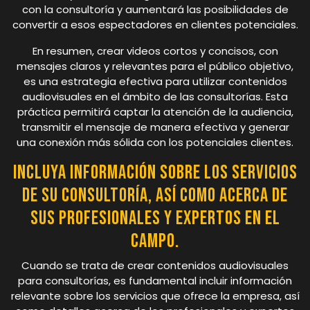
con la consultoría y aumentará las posibilidades de
convertir a esos espectadores en clientes potenciales.
En resumen, crear videos cortos y concisos, con
mensajes claros y relevantes para el público objetivo,
es una estrategia efectiva para utilizar contenidos
audiovisuales en el ámbito de las consultorías. Esta
práctica permitirá captar la atención de la audiencia,
transmitir el mensaje de manera efectiva y generar
una conexión más sólida con los potenciales clientes.
Incluya información sobre los servicios
de su consultoría, así como acerca de
sus profesionales y expertos en el
campo.
Cuando se trata de crear contenidos audiovisuales
para consultorías, es fundamental incluir información
relevante sobre los servicios que ofrece la empresa, así