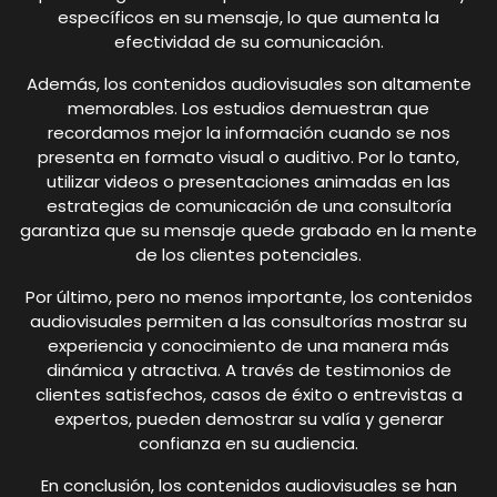
específicos en su mensaje, lo que aumenta la
efectividad de su comunicación.
Además, los contenidos audiovisuales son altamente
memorables. Los estudios demuestran que
recordamos mejor la información cuando se nos
presenta en formato visual o auditivo. Por lo tanto,
utilizar videos o presentaciones animadas en las
estrategias de comunicación de una consultoría
garantiza que su mensaje quede grabado en la mente
de los clientes potenciales.
Por último, pero no menos importante, los contenidos
audiovisuales permiten a las consultorías mostrar su
experiencia y conocimiento de una manera más
dinámica y atractiva. A través de testimonios de
clientes satisfechos, casos de éxito o entrevistas a
expertos, pueden demostrar su valía y generar
confianza en su audiencia.
En conclusión, los contenidos audiovisuales se han