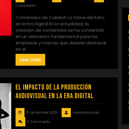
Comments
Contenidos de Calidad: La Clave del Éxito
en la Era Digital En la actualidad, la
creación de contenidos se ha convertido
en un elemento fundamental para las
empresas y marcas que desean destacar
en el
Leer más
El Impacto de la Producción
Audiovisual en la Era Digital
15 diciembre 2025
cremantmuses
0 Comments