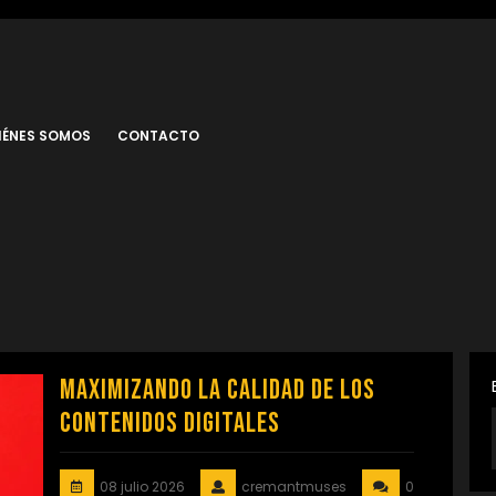
IÉNES SOMOS
CONTACTO
Maximizando la Calidad de los
Contenidos Digitales
08 julio 2026
cremantmuses
0