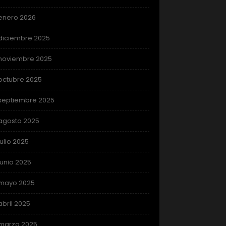
enero 2026
diciembre 2025
noviembre 2025
octubre 2025
septiembre 2025
agosto 2025
julio 2025
junio 2025
mayo 2025
abril 2025
marzo 2025