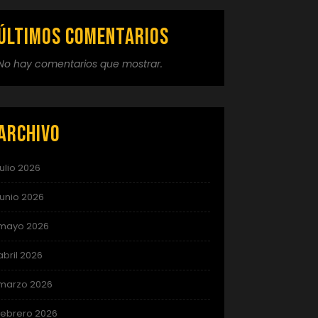
Últimos comentarios
No hay comentarios que mostrar.
Archivo
julio 2026
junio 2026
mayo 2026
abril 2026
marzo 2026
febrero 2026