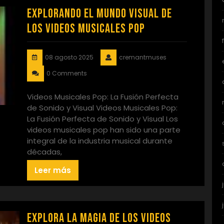
Explorando el Mundo Visual de
los Videos Musicales Pop
08 agosto 2025
cremantmuses
0 Comments
Videos Musicales Pop: La Fusión Perfecta
de Sonido y Visual Videos Musicales Pop:
La Fusión Perfecta de Sonido y Visual Los
videos musicales pop han sido una parte
integral de la industria musical durante
décadas,
Leer más
Explora la Magia de los Videos