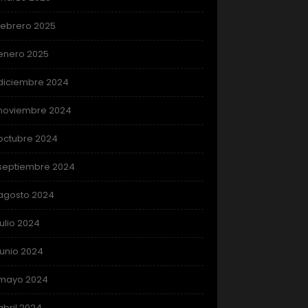
febrero 2025
enero 2025
diciembre 2024
noviembre 2024
octubre 2024
septiembre 2024
agosto 2024
julio 2024
junio 2024
mayo 2024
abril 2024