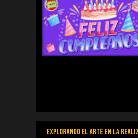
Explorando el Arte en la Reali