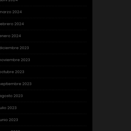
marzo 2024
febrero 2024
enero 2024
diciembre 2023
noviembre 2023
octubre 2023
septiembre 2023
agosto 2023
julio 2023
junio 2023