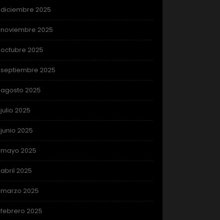
diciembre 2025
noviembre 2025
octubre 2025
septiembre 2025
agosto 2025
julio 2025
junio 2025
mayo 2025
abril 2025
marzo 2025
febrero 2025