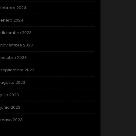
febrero 2024
enero 2024
diciembre 2023
noviembre 2023
octubre 2023
septiembre 2023
agosto 2023
julio 2023
junio 2023
mayo 2023