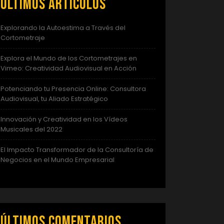
Últimos artículos
Explorando la Autoestima a Través del
Cortometraje
Explora el Mundo de los Cortometrajes en
Vimeo: Creatividad Audiovisual en Acción
Potenciando tu Presencia Online: Consultora
Audiovisual, tu Aliado Estratégico
Innovación y Creatividad en los Vídeos
Musicales del 2022
El Impacto Transformador de la Consultoría de
Negocios en el Mundo Empresarial
Últimos comentarios