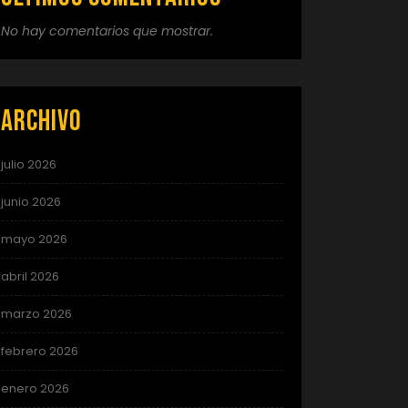
No hay comentarios que mostrar.
Archivo
julio 2026
junio 2026
mayo 2026
abril 2026
marzo 2026
febrero 2026
enero 2026