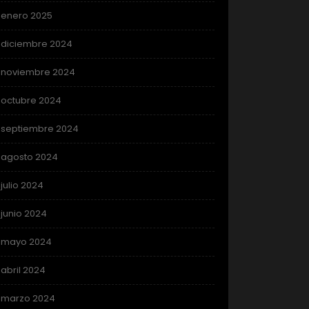
enero 2025
diciembre 2024
noviembre 2024
octubre 2024
septiembre 2024
agosto 2024
julio 2024
junio 2024
mayo 2024
abril 2024
marzo 2024