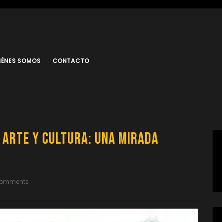
IÉNES SOMOS
CONTACTO
 Arte y Cultura: Una Mirada
Comments