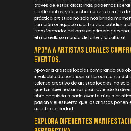
través de estas disciplinas, podemos libera
sentimientos, y descubrir nuevas formas d
práctica artística no solo nos brinda moment
también enriquece nuestra vida cotidiana al
transformador del arte en primera persona.
el maravilloso mundo del arte y la cultura!
Apoya a artistas locales compra
eventos.
Apoyar a artistas locales comprando sus ob
invaluable de contribuir al florecimiento del
talento creativo de artistas locales, no solo
que también estamos promoviendo la diversi
obra adquirida o cada evento al que asisti
pasión y el esfuerzo que los artistas ponen e
nuestra sociedad.
Explora diferentes manifestaci