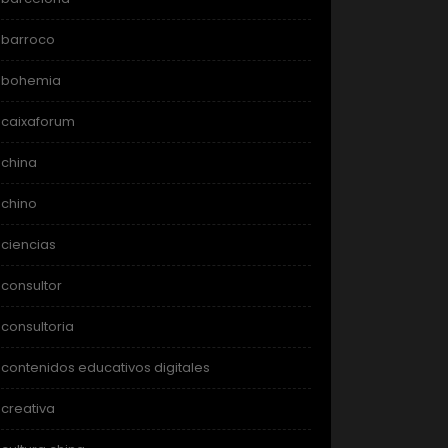
barroco
bohemia
caixaforum
china
chino
ciencias
consultor
consultoria
contenidos educativos digitales
creativa