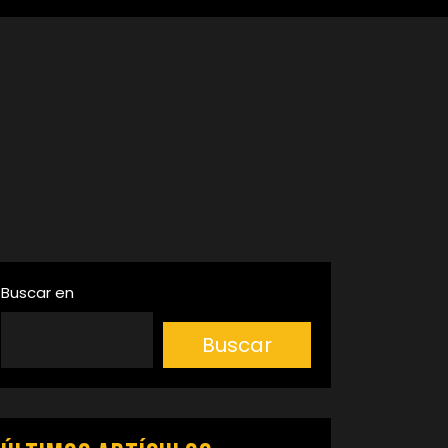
Buscar en
Buscar