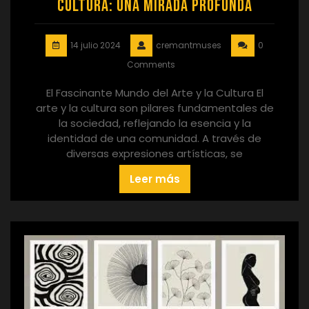
Cultura: Una Mirada Profunda
14 julio 2024
cremantmuses
0
Comments
El Fascinante Mundo del Arte y la Cultura El
arte y la cultura son pilares fundamentales de
la sociedad, reflejando la esencia y la
identidad de una comunidad. A través de
diversas expresiones artísticas, se
Leer más