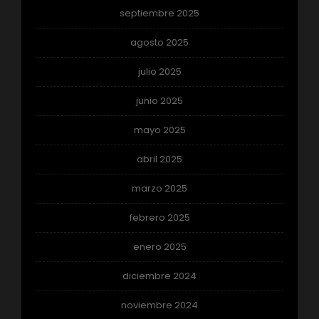
septiembre 2025
agosto 2025
julio 2025
junio 2025
mayo 2025
abril 2025
marzo 2025
febrero 2025
enero 2025
diciembre 2024
noviembre 2024