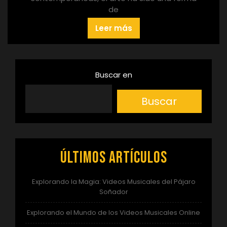
de
Leer más
Buscar en
Buscar
Últimos artículos
Explorando la Magia: Videos Musicales del Pájaro
Soñador
Explorando el Mundo de los Videos Musicales Online