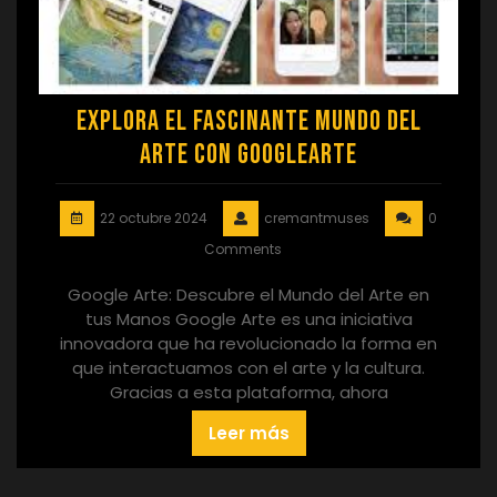
Explora el Fascinante Mundo del
Arte con GoogleArte
22 octubre 2024
cremantmuses
0
Comments
Google Arte: Descubre el Mundo del Arte en
tus Manos Google Arte es una iniciativa
innovadora que ha revolucionado la forma en
que interactuamos con el arte y la cultura.
Gracias a esta plataforma, ahora
Leer más