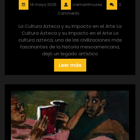
14 mayo 2026
cremantmuses
0
Comments
La Cultura Azteca y su Impacto en el Arte La
Cultura Azteca y su Impacto en el Arte La
cultura azteca, una de las civilizaciones más
fascinantes de la historia mesoamericana,
dejó un legado artístico
Leer más