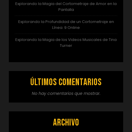
Explorando la Magia del Cortometraje de Amor en la
Pantalla
Explorando la Profundidad de un Cortometraje en
Línea: 9 Online
Explorando la Magia de los Videos Musicales de Tina
Turner
Últimos comentarios
No hay comentarios que mostrar.
Archivo