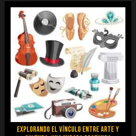
Explorando el Vínculo entre Arte y