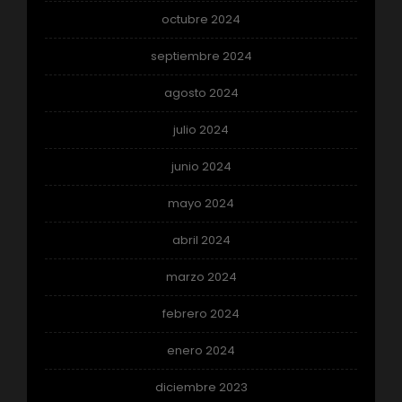
octubre 2024
septiembre 2024
agosto 2024
julio 2024
junio 2024
mayo 2024
abril 2024
marzo 2024
febrero 2024
enero 2024
diciembre 2023