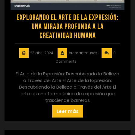
Explorando el Arte de la Expresión:
Una Mirada Profunda a la
Creatividad Humana
23 abril 2024
cremantmuses
0
Comments
El Arte de la Expresión: Descubriendo la Belleza
a Través del Arte El Arte de la Expresión:
Descubriendo la Belleza a Través del Arte El
arte es una forma única de expresión que
trasciende barreras
Leer más