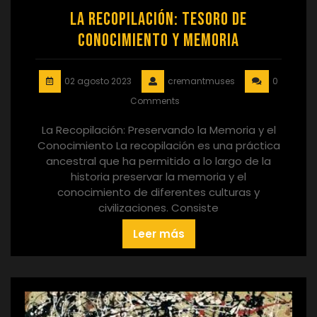
La Recopilación: Tesoro de
Conocimiento y Memoria
02 agosto 2023
cremantmuses
0
Comments
La Recopilación: Preservando la Memoria y el
Conocimiento La recopilación es una práctica
ancestral que ha permitido a lo largo de la
historia preservar la memoria y el
conocimiento de diferentes culturas y
civilizaciones. Consiste
Leer más