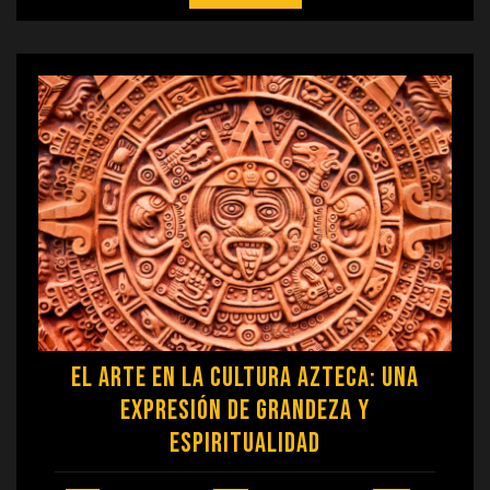
El Arte en la Cultura Azteca: Una
Expresión de Grandeza y
Espiritualidad