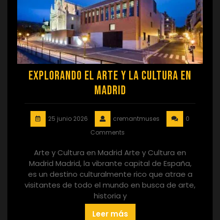
Explorando el Arte y la Cultura en
Madrid
25 junio 2026
cremantmuses
0
Comments
Arte y Cultura en Madrid Arte y Cultura en
Madrid Madrid, la vibrante capital de España,
es un destino culturalmente rico que atrae a
visitantes de todo el mundo en busca de arte,
historia y
Leer más