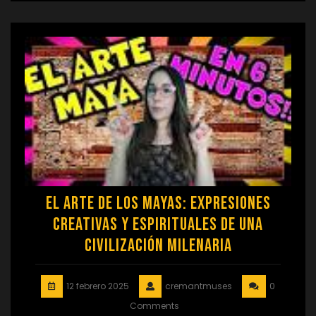
El Arte de los Mayas: Expresiones
Creativas y Espirituales de una
Civilización Milenaria
12 febrero 2025
cremantmuses
0
Comments