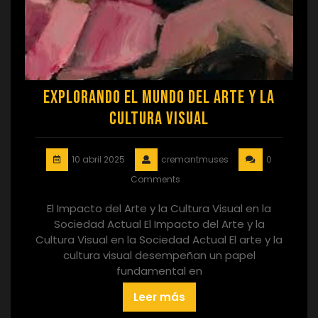
Explorando el Mundo del Arte y la
Cultura Visual
10 abril 2025
cremantmuses
0
Comments
El Impacto del Arte y la Cultura Visual en la
Sociedad Actual El Impacto del Arte y la
Cultura Visual en la Sociedad Actual El arte y la
cultura visual desempeñan un papel
fundamental en
Leer más