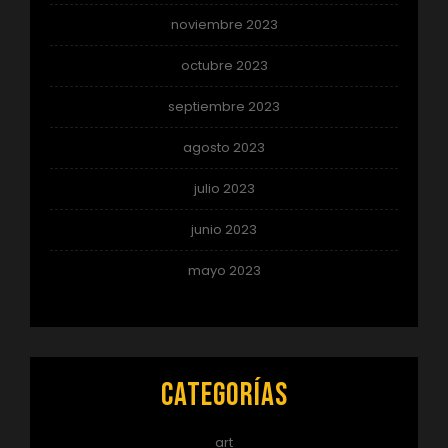
noviembre 2023
octubre 2023
septiembre 2023
agosto 2023
julio 2023
junio 2023
mayo 2023
Categorías
art