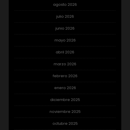
agosto 2026
julio 2026
junio 2026
mayo 2026
abril 2026
marzo 2026
febrero 2026
enero 2026
diciembre 2025
noviembre 2025
octubre 2025