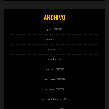
Archivo
julio 2026
junio 2026
mayo 2026
abril 2026
marzo 2026
febrero 2026
enero 2026
diciembre 2025