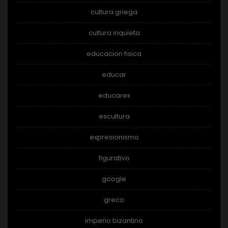
cultura griega
cultura inquieta
educacion fisica
educar
educarex
escultura
expresionismo
figurativo
google
greco
imperio bizantino