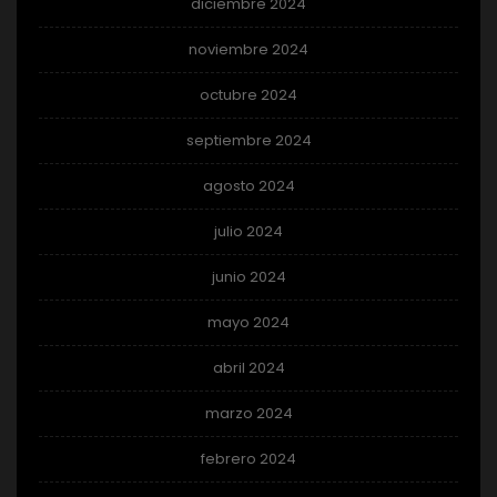
diciembre 2024
noviembre 2024
octubre 2024
septiembre 2024
agosto 2024
julio 2024
junio 2024
mayo 2024
abril 2024
marzo 2024
febrero 2024