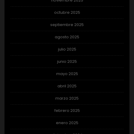
noviembre 2025
octubre 2025
septiembre 2025
agosto 2025
julio 2025
junio 2025
mayo 2025
abril 2025
marzo 2025
febrero 2025
enero 2025