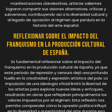
manifestaciones clandestinas, artistas valientes
lograron compartir sus visiones alternativas, críticas y
subversivas, contribuyendo así a la diversidad cultural y
al legado de oposición al régimen que perdura en la
historia del arte español.
Reflexionar sobre el impacto del
franquismo en la producción cultural
de España.
Es fundamental reflexionar sobre el impacto del
franquismo en la producción cultural de España, ya que
este período de represión y censura dejó una profunda
huella en la creatividad y expresión artística del país. La
imposición de una ideología oficial limitó la libertad de
los artistas para explorar nuevas ideas y enfoques,
resultando en obras que reflejaban principalmente los
valores impuestos por el régimen. Esta reflexión nos
permite comprender cómo la opresión política influyó
en la diversidad y autenticidad del arte durante esa