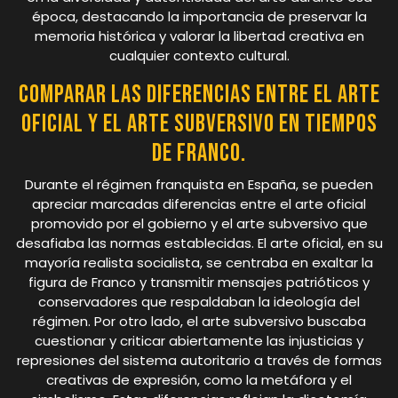
época, destacando la importancia de preservar la
memoria histórica y valorar la libertad creativa en
cualquier contexto cultural.
Comparar las diferencias entre el arte
oficial y el arte subversivo en tiempos
de Franco.
Durante el régimen franquista en España, se pueden
apreciar marcadas diferencias entre el arte oficial
promovido por el gobierno y el arte subversivo que
desafiaba las normas establecidas. El arte oficial, en su
mayoría realista socialista, se centraba en exaltar la
figura de Franco y transmitir mensajes patrióticos y
conservadores que respaldaban la ideología del
régimen. Por otro lado, el arte subversivo buscaba
cuestionar y criticar abiertamente las injusticias y
represiones del sistema autoritario a través de formas
creativas de expresión, como la metáfora y el