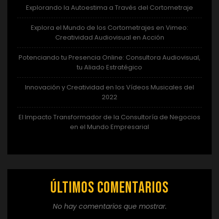
Explorando la Autoestima a Través del Cortometraje
Explora el Mundo de los Cortometrajes en Vimeo:
Creatividad Audiovisual en Acción
Potenciando tu Presencia Online: Consultora Audiovisual,
tu Aliado Estratégico
Innovación y Creatividad en los Vídeos Musicales del
2022
El Impacto Transformador de la Consultoría de Negocios
en el Mundo Empresarial
Últimos comentarios
No hay comentarios que mostrar.