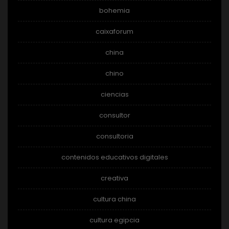
bohemia
caixaforum
china
chino
ciencias
consultor
consultoria
contenidos educativos digitales
creativa
cultura china
cultura egipcia