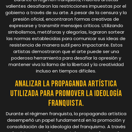
valientes desafiaron las restricciones impuestas por el
gobierno a través de su arte. A pesar de la censura y la
presión oficial, encontraron formas creativas de
expresarse y transmitir mensajes críticos. Utilizando
simbolismos, metáforas y alegorías, lograron sortear
las normas establecidas para comunicar sus ideas de
resistencia de manera sutil pero impactante. Estos
artistas demostraron que el arte puede ser una
poderosa herramienta para desafiar la opresión y
mantener viva la llama de la libertad y la creatividad
incluso en tiempos difíciles.
Analizar la propaganda artística
utilizada para promover la ideología
franquista.
Durante el régimen franquista, la propaganda artística
desempeñó un papel fundamental en la promoción y
consolidación de la ideología del franquismo. A través