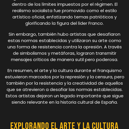
dentro de los límites impuestos por el régimen. El
realismo socialista fue promovido como el estilo
artístico oficial, enfatizando temas patrióticos y
glorificando la figura del líder Franco.
Sin embargo, también hubo artistas que desafiaron
estas normas establecidas y utilizaron su arte como
una forma de resistencia contra la opresión. A través
de simbolismos y metáforas, lograron transmitir
mensajes críticos de manera sutil pero poderosa.
En resumen, el arte y la cultura durante el franquismo
estuvieron marcados por la represión y la censura, pero
también por la resistencia y la creatividad de aquellos
que se atrevieron a desafiar las normas establecidas.
Estos artistas dejaron un legado importante que sigue
siendo relevante en la historia cultural de España.
Explorando el Arte y la Cultura