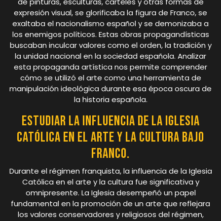
de pinturas, esculturas, carteles y otras formas de
expresión visual, se glorificaba la figura de Franco, se
exaltaba el nacionalismo español y se demonizaba a
los enemigos políticos. Estas obras propagandísticas
buscaban inculcar valores como el orden, la tradición y
la unidad nacional en la sociedad española. Analizar
esta propaganda artística nos permite comprender
cómo se utilizó el arte como una herramienta de
manipulación ideológica durante esa época oscura de
la historia española.
Estudiar la influencia de la Iglesia
Católica en el arte y la cultura bajo
Franco.
Durante el régimen franquista, la influencia de la Iglesia
Católica en el arte y la cultura fue significativa y
omnipresente. La Iglesia desempeñó un papel
fundamental en la promoción de un arte que reflejara
los valores conservadores y religiosos del régimen,