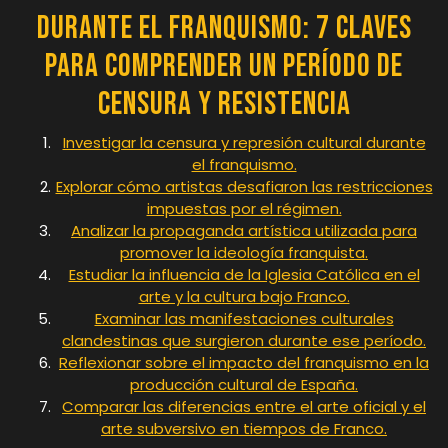
Durante el Franquismo: 7 Claves
para Comprender un Período de
Censura y Resistencia
Investigar la censura y represión cultural durante
el franquismo.
Explorar cómo artistas desafiaron las restricciones
impuestas por el régimen.
Analizar la propaganda artística utilizada para
promover la ideología franquista.
Estudiar la influencia de la Iglesia Católica en el
arte y la cultura bajo Franco.
Examinar las manifestaciones culturales
clandestinas que surgieron durante ese período.
Reflexionar sobre el impacto del franquismo en la
producción cultural de España.
Comparar las diferencias entre el arte oficial y el
arte subversivo en tiempos de Franco.