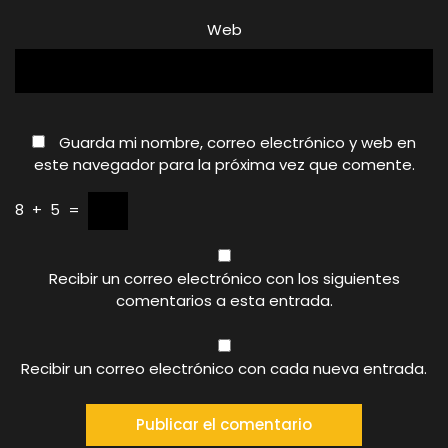
Web
Guarda mi nombre, correo electrónico y web en
este navegador para la próxima vez que comente.
8
+
5
=
Recibir un correo electrónico con los siguientes
comentarios a esta entrada.
Recibir un correo electrónico con cada nueva entrada.