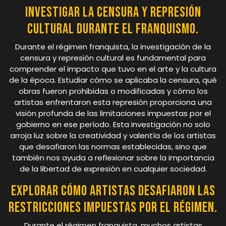
Investigar la censura y represión
cultural durante el franquismo.
Durante el régimen franquista, la investigación de la
censura y represión cultural es fundamental para
comprender el impacto que tuvo en el arte y la cultura
de la época. Estudiar cómo se aplicaba la censura, qué
obras fueron prohibidas o modificadas y cómo los
artistas enfrentaron esta represión proporciona una
visión profunda de las limitaciones impuestas por el
gobierno en ese período. Esta investigación no solo
arroja luz sobre la creatividad y valentía de los artistas
que desafiaron las normas establecidas, sino que
también nos ayuda a reflexionar sobre la importancia
de la libertad de expresión en cualquier sociedad.
Explorar cómo artistas desafiaron las
restricciones impuestas por el régimen.
Durante el régimen franquista, muchos artistas