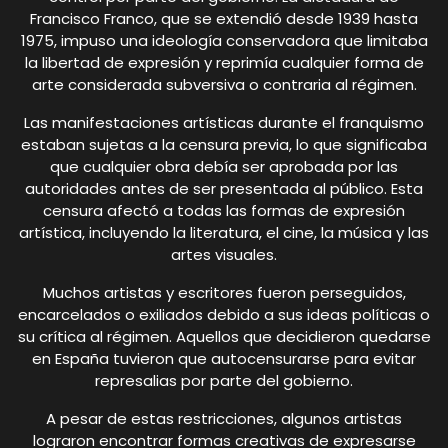
Francisco Franco, que se extendió desde 1939 hasta
1975, impuso una ideología conservadora que limitaba
la libertad de expresión y reprimía cualquier forma de
arte considerada subversiva o contraria al régimen.
Las manifestaciones artísticas durante el franquismo
estaban sujetas a la censura previa, lo que significaba
que cualquier obra debía ser aprobada por las
autoridades antes de ser presentada al público. Esta
censura afectó a todas las formas de expresión
artística, incluyendo la literatura, el cine, la música y las
artes visuales.
Muchos artistas y escritores fueron perseguidos,
encarcelados o exiliados debido a sus ideas políticas o
su crítica al régimen. Aquellos que decidieron quedarse
en España tuvieron que autocensurarse para evitar
represalias por parte del gobierno.
A pesar de estas restricciones, algunos artistas
lograron encontrar formas creativas de expresarse