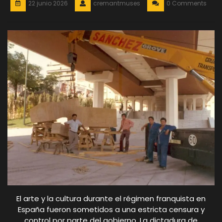
22 junio 2026
cremantmuses
0 Comments
El arte y la cultura durante el régimen franquista en
España fueron sometidos a una estricta censura y
control por parte del gobierno. La dictadura de