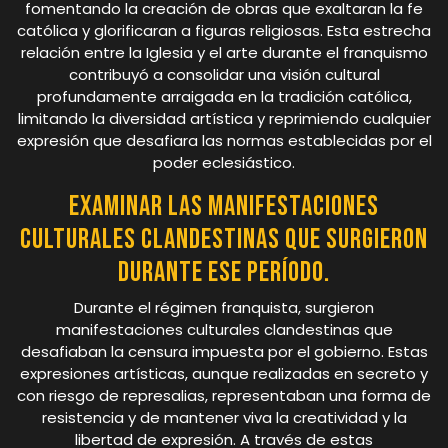
fomentando la creación de obras que exaltaran la fe
católica y glorificaran a figuras religiosas. Esta estrecha
relación entre la Iglesia y el arte durante el franquismo
contribuyó a consolidar una visión cultural
profundamente arraigada en la tradición católica,
limitando la diversidad artística y reprimiendo cualquier
expresión que desafiara las normas establecidas por el
poder eclesiástico.
Examinar las manifestaciones
culturales clandestinas que surgieron
durante ese período.
Durante el régimen franquista, surgieron
manifestaciones culturales clandestinas que
desafiaban la censura impuesta por el gobierno. Estas
expresiones artísticas, aunque realizadas en secreto y
con riesgo de represalias, representaban una forma de
resistencia y de mantener viva la creatividad y la
libertad de expresión. A través de estas