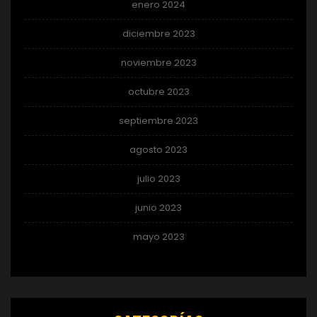
enero 2024
diciembre 2023
noviembre 2023
octubre 2023
septiembre 2023
agosto 2023
julio 2023
junio 2023
mayo 2023