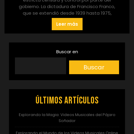
gobierno. La dictadura de Francisco Franco,
que se extendió desde 1939 hasta 1975,
Leer más
Buscar en
Buscar
Últimos artículos
Explorando la Magia: Videos Musicales del Pájaro
Soñador
Explorando el Mundo de los Videos Musicales Online