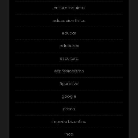
cultura inquieta
educacion fisica
educar
educarex
escultura
expresionismo
figurativo
google
greco
imperio bizantino
inca