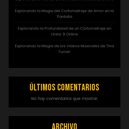
Explorando la Magia del Cortometraje de Amor en la
Pantalla
Explorando la Profundidad de un Cortometraje en
Línea: 9 Online
Explorando la Magia de los Videos Musicales de Tina
Turner
Últimos comentarios
No hay comentarios que mostrar.
Archivo