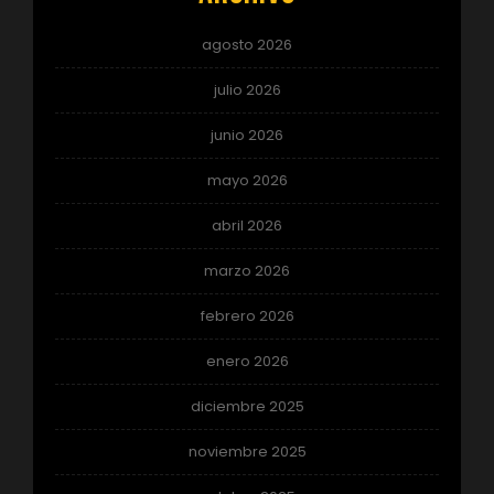
agosto 2026
julio 2026
junio 2026
mayo 2026
abril 2026
marzo 2026
febrero 2026
enero 2026
diciembre 2025
noviembre 2025