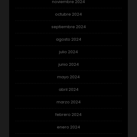
noviembre 2024
octubre 2024
septiembre 2024
agosto 2024
julio 2024
junio 2024
mayo 2024
abril 2024
marzo 2024
febrero 2024
enero 2024