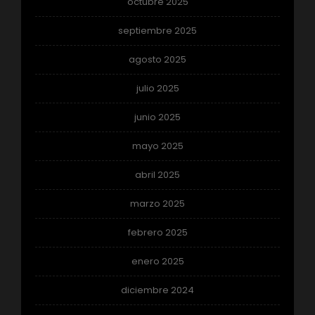
octubre 2025
septiembre 2025
agosto 2025
julio 2025
junio 2025
mayo 2025
abril 2025
marzo 2025
febrero 2025
enero 2025
diciembre 2024