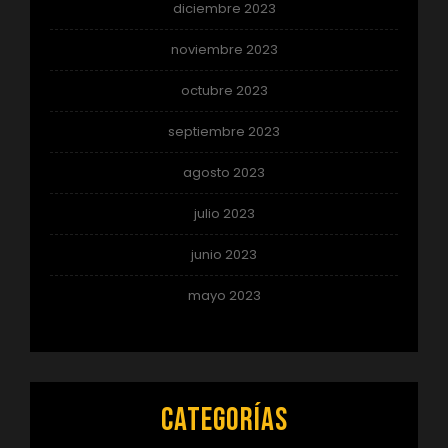
diciembre 2023
noviembre 2023
octubre 2023
septiembre 2023
agosto 2023
julio 2023
junio 2023
mayo 2023
Categorías