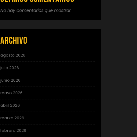
No hay comentarios que mostrar.
Archivo
agosto 2026
julio 2026
junio 2026
mayo 2026
abril 2026
marzo 2026
febrero 2026