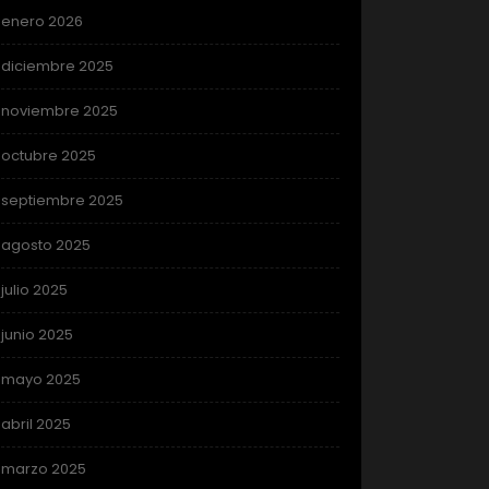
enero 2026
diciembre 2025
noviembre 2025
octubre 2025
septiembre 2025
agosto 2025
julio 2025
junio 2025
mayo 2025
abril 2025
marzo 2025