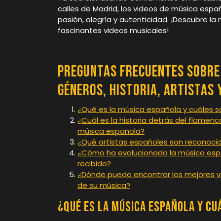
calles de Madrid, los videos de música espa
pasión, alegría y autenticidad. ¡Descubre la
fascinantes videos musicales!
Preguntas Frecuentes sobre 
Géneros, Historia, Artistas 
¿Qué es la música española y cuáles s
¿Cuál es la historia detrás del flame
música española?
¿Qué artistas españoles son reconocido
¿Cómo ha evolucionado la música españ
recibido?
¿Dónde puedo encontrar los mejores vi
de su música?
¿Qué es la música española y cu