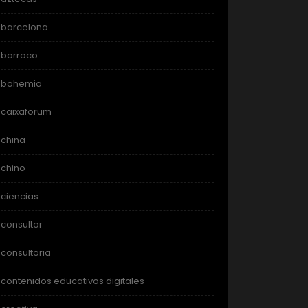
barcelona
barroco
bohemia
caixaforum
china
chino
ciencias
consultor
consultoria
contenidos educativos digitales