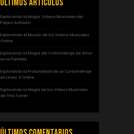
Últimos artículos
Explorando la Magia: Videos Musicales del
Pájaro Soñador
Explorando el Mundo de los Videos Musicales
Online
Explorando la Magia del Cortometraje de Amor
en la Pantalla
Explorando la Profundidad de un Cortometraje
en Línea: 9 Online
Explorando la Magia de los Videos Musicales
de Tina Turner
Últimos comentarios