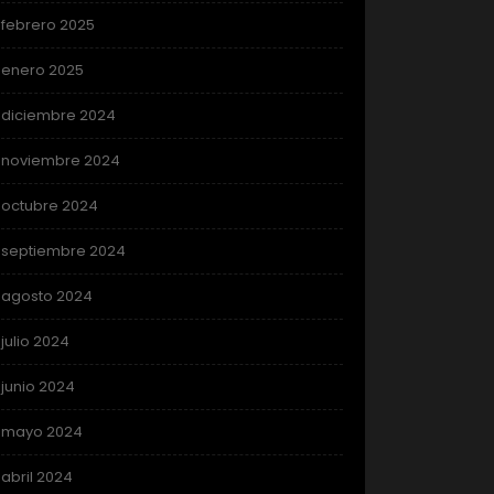
febrero 2025
enero 2025
diciembre 2024
noviembre 2024
octubre 2024
septiembre 2024
agosto 2024
julio 2024
junio 2024
mayo 2024
abril 2024