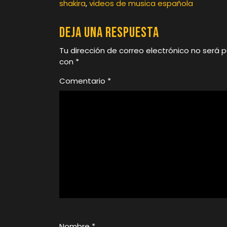
shakira
,
videos de musica española
Deja una respuesta
Tu dirección de correo electrónico no será p
con
*
Comentario
*
Nombre
*