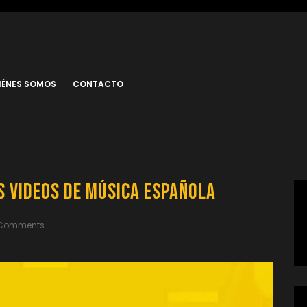
IÉNES SOMOS
CONTACTO
s Videos de Música Española
 Comments