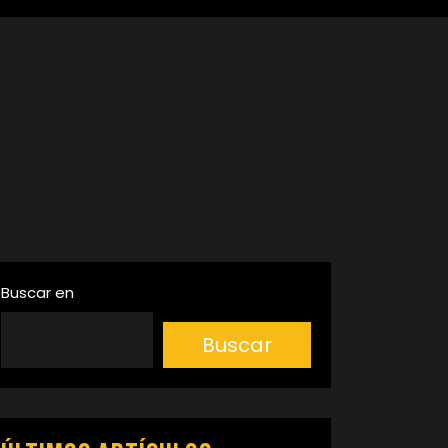
Buscar en
Buscar