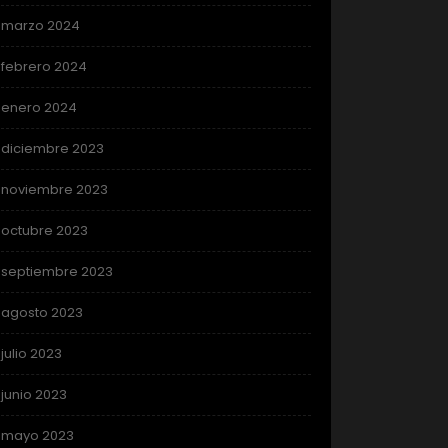
marzo 2024
febrero 2024
enero 2024
diciembre 2023
noviembre 2023
octubre 2023
septiembre 2023
agosto 2023
julio 2023
junio 2023
mayo 2023