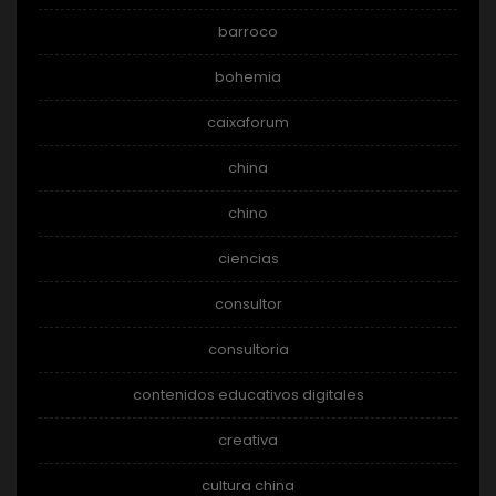
barroco
bohemia
caixaforum
china
chino
ciencias
consultor
consultoria
contenidos educativos digitales
creativa
cultura china