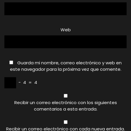
Web
Guarda mi nombre, correo electrónico y web en
este navegador para la próxima vez que comente.
−
4
=
4
Recibir un correo electrónico con los siguientes
comentarios a esta entrada.
Recibir un correo electrónico con cada nueva entrada.