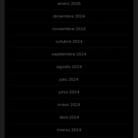
enero 2025
diciembre 2024
noviembre 2024
octubre 2024
septiembre 2024
agosto 2024
julio 2024
junio 2024
mayo 2024
abril 2024
marzo 2024