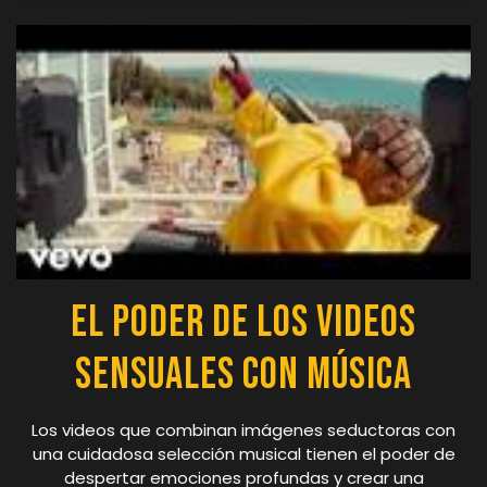
El Poder de los Videos
Sensuales con Música
Los videos que combinan imágenes seductoras con
una cuidadosa selección musical tienen el poder de
despertar emociones profundas y crear una