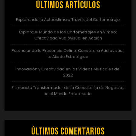
Últimos artículos
Explorando la Autoestima a Través del Cortometraje
Explora el Mundo de los Cortometrajes en Vimeo:
Creatividad Audiovisual en Acción
Potenciando tu Presencia Online: Consultora Audiovisual,
tu Aliado Estratégico
Innovación y Creatividad en los Vídeos Musicales del
2022
El Impacto Transformador de la Consultoría de Negocios
en el Mundo Empresarial
Últimos comentarios