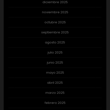
diciembre 2025
noviembre 2025
octubre 2025
septiembre 2025
agosto 2025
julio 2025
junio 2025
mayo 2025
abril 2025
marzo 2025
febrero 2025