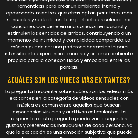
románticas para crear un ambiente íntimo y
apasionado, mientras que otras optan por ritmos más
sensuales y seductores. Lo importante es seleccionar
canciones que generen una conexión emocional y
estimulen los sentidos de ambos, contribuyendo a un
momento de intimidad y complicidad compartida. La
música puede ser una poderosa herramienta para
intensificar la experiencia amorosa y crear un ambiente
propicio para la conexión física y emocional entre las
parejas.
¿Cuáles son los videos más exitantes?
La pregunta frecuente sobre cuáles son los videos más
excitantes en la categoría de videos sensuales con
música es común entre aquellos que buscan
experiencias visuales y auditivas estimulantes. La
respuesta a esta pregunta puede variar según los
gustos y preferencias individuales de cada persona, ya
que la excitación es una emoción subjetiva que puede