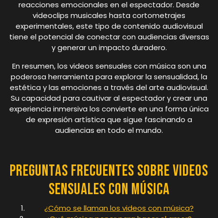
reacciones emocionales en el espectador. Desde
videoclips musicales hasta cortometrajes
experimentales, este tipo de contenido audiovisual
tiene el potencial de conectar con audiencias diversas
y generar un impacto duradero.
En resumen, los videos sensuales con música son una
poderosa herramienta para explorar la sensualidad, la
estética y las emociones a través del arte audiovisual.
Su capacidad para cautivar al espectador y crear una
experiencia inmersiva los convierte en una forma única
de expresión artística que sigue fascinando a
audiencias en todo el mundo.
Preguntas Frecuentes sobre Videos
Sensuales con Música
¿Cómo se llaman los videos con música?