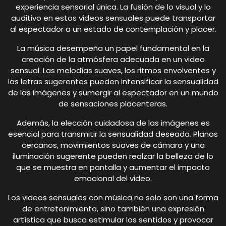
experiencia sensorial única. La fusión de lo visual y lo
auditivo en estos videos sensuales puede transportar
al espectador a un estado de contemplación y placer.
La música desempeña un papel fundamental en la
creación de la atmósfera adecuada en un video
sensual. Las melodías suaves, los ritmos envolventes y
las letras sugerentes pueden intensificar la sensualidad
de las imágenes y sumergir al espectador en un mundo
de sensaciones placenteras.
Además, la elección cuidadosa de las imágenes es
esencial para transmitir la sensualidad deseada. Planos
cercanos, movimientos suaves de cámara y una
iluminación sugerente pueden realzar la belleza de lo
que se muestra en pantalla y aumentar el impacto
emocional del video.
Los videos sensuales con música no solo son una forma
de entretenimiento, sino también una expresión
artística que busca estimular los sentidos y provocar