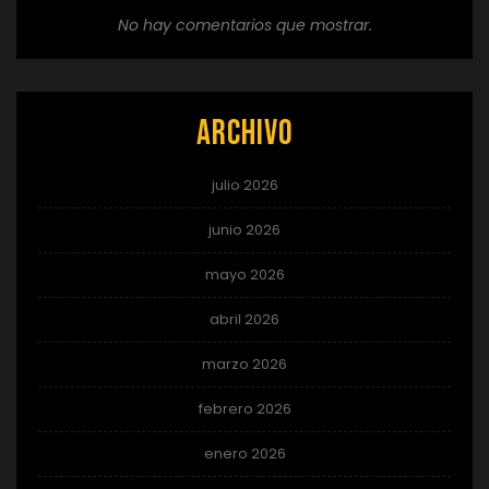
No hay comentarios que mostrar.
Archivo
julio 2026
junio 2026
mayo 2026
abril 2026
marzo 2026
febrero 2026
enero 2026