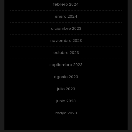
febrero 2024
enero 2024
diciembre 2023
noviembre 2023
octubre 2023
septiembre 2023
agosto 2023
julio 2023
junio 2023
mayo 2023