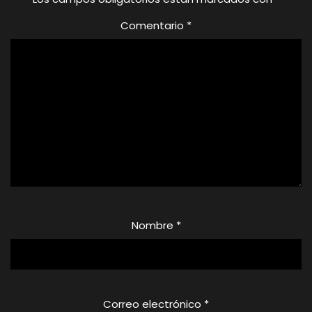
Comentario
*
Nombre
*
Correo electrónico
*