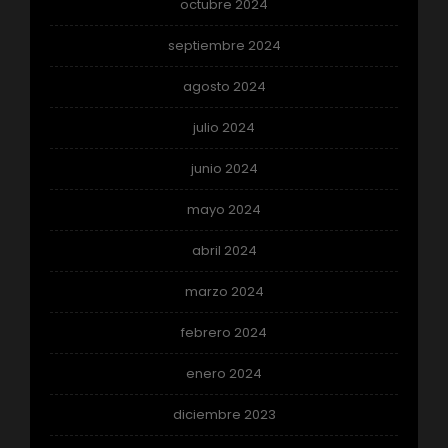
octubre 2024
septiembre 2024
agosto 2024
julio 2024
junio 2024
mayo 2024
abril 2024
marzo 2024
febrero 2024
enero 2024
diciembre 2023