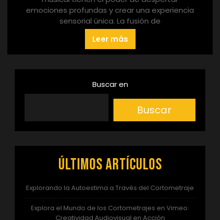
emociones profundas y crear una experiencia
sensorial única. La fusión de
Leer más
Buscar en
Buscar
Últimos artículos
Explorando la Autoestima a Través del Cortometraje
Explora el Mundo de los Cortometrajes en Vimeo:
Creatividad Audiovisual en Acción