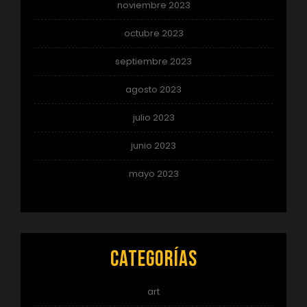
noviembre 2023
octubre 2023
septiembre 2023
agosto 2023
julio 2023
junio 2023
mayo 2023
Categorías
art