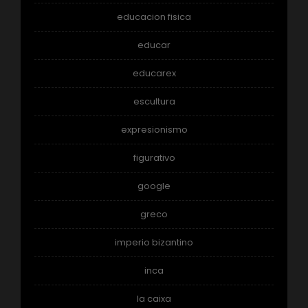
educacion fisica
educar
educarex
escultura
expresionismo
figurativo
google
greco
imperio bizantino
inca
la caixa