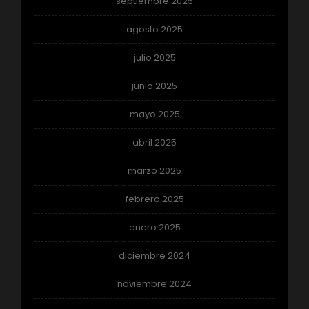
septiembre 2025
agosto 2025
julio 2025
junio 2025
mayo 2025
abril 2025
marzo 2025
febrero 2025
enero 2025
diciembre 2024
noviembre 2024