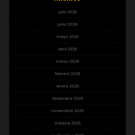
julio 2026
junio 2026
mayo 2026
abril 2026
marzo 2026
febrero 2026
enero 2026
diciembre 2025
noviembre 2025
octubre 2025