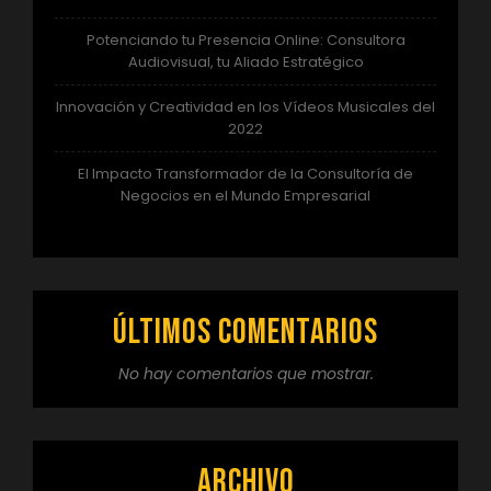
Potenciando tu Presencia Online: Consultora
Audiovisual, tu Aliado Estratégico
Innovación y Creatividad en los Vídeos Musicales del
2022
El Impacto Transformador de la Consultoría de
Negocios en el Mundo Empresarial
Últimos comentarios
No hay comentarios que mostrar.
Archivo