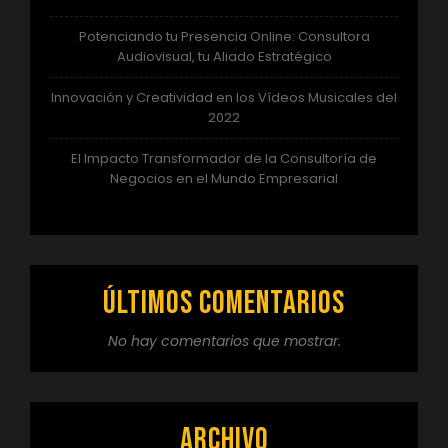
Potenciando tu Presencia Online: Consultora
Audiovisual, tu Aliado Estratégico
Innovación y Creatividad en los Vídeos Musicales del
2022
El Impacto Transformador de la Consultoría de
Negocios en el Mundo Empresarial
Últimos comentarios
No hay comentarios que mostrar.
Archivo