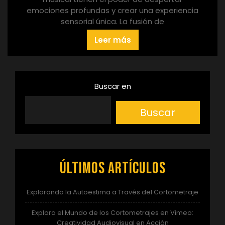
emociones profundas y crear una experiencia
sensorial única. La fusión de
Leer más
Buscar en
Buscar
Últimos artículos
Explorando la Autoestima a Través del Cortometraje
Explora el Mundo de los Cortometrajes en Vimeo:
Creatividad Audiovisual en Acción