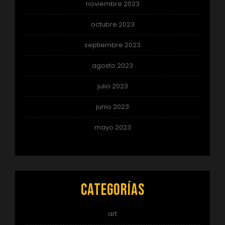
noviembre 2023
octubre 2023
septiembre 2023
agosto 2023
julio 2023
junio 2023
mayo 2023
Categorías
art