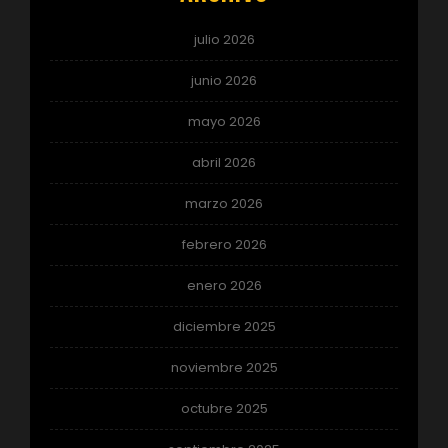
julio 2026
junio 2026
mayo 2026
abril 2026
marzo 2026
febrero 2026
enero 2026
diciembre 2025
noviembre 2025
octubre 2025