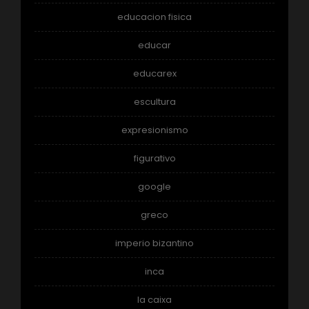
educacion fisica
educar
educarex
escultura
expresionismo
figurativo
google
greco
imperio bizantino
inca
la caixa