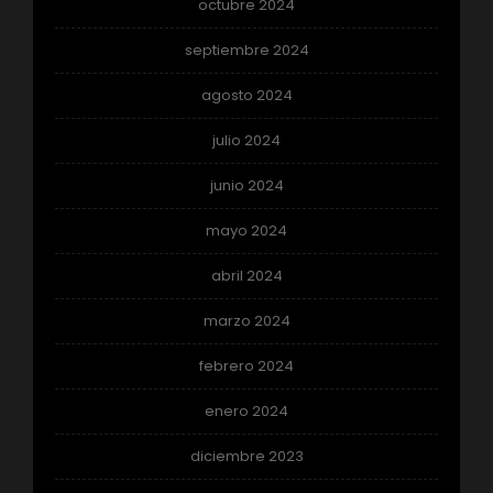
octubre 2024
septiembre 2024
agosto 2024
julio 2024
junio 2024
mayo 2024
abril 2024
marzo 2024
febrero 2024
enero 2024
diciembre 2023