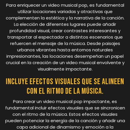
Para enriquecer un video musical pop, es fundamental
utilizar locaciones variadas y atractivas que
complementen la estética y la narrativa de la canción.
La elección de diferentes lugares puede añadir
profundidad visual, crear contrastes interesantes y
transportar al espectador a distintos escenarios que
refuercen el mensaje de la música. Desde paisajes
urbanos vibrantes hasta entornos naturales
impresionantes, las locaciones desempeñan un papel
crucial en la creación de un video musical envolvente y
visualmente impactante.
Incluye efectos visuales que se alineen
con el ritmo de la música.
Para crear un video musical pop impactante, es
fundamental incluir efectos visuales que se sincronicen
con el ritmo de la música. Estos efectos visuales
pueden potenciar la energía de la canción y añadir una
capa adicional de dinamismo y emoción a la