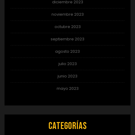
diciembre 2023
noviembre 2023
octubre 2023
septiembre 2023
agosto 2023
julio 2023
junio 2023
mayo 2023
Categorías