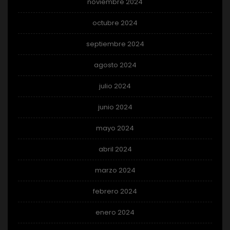
noviembre 2024
octubre 2024
septiembre 2024
agosto 2024
julio 2024
junio 2024
mayo 2024
abril 2024
marzo 2024
febrero 2024
enero 2024