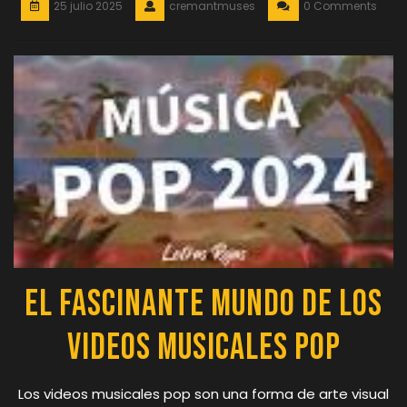
25 julio 2025
cremantmuses
0 Comments
El Fascinante Mundo de los
Videos Musicales Pop
Los videos musicales pop son una forma de arte visual