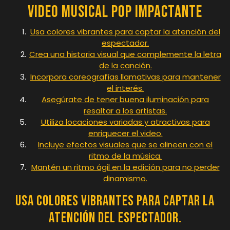
Video Musical Pop Impactante
Usa colores vibrantes para captar la atención del
espectador.
Crea una historia visual que complemente la letra
de la canción.
Incorpora coreografías llamativas para mantener
el interés.
Asegúrate de tener buena iluminación para
resaltar a los artistas.
Utiliza locaciones variadas y atractivas para
enriquecer el video.
Incluye efectos visuales que se alineen con el
ritmo de la música.
Mantén un ritmo ágil en la edición para no perder
dinamismo.
Usa colores vibrantes para captar la
atención del espectador.