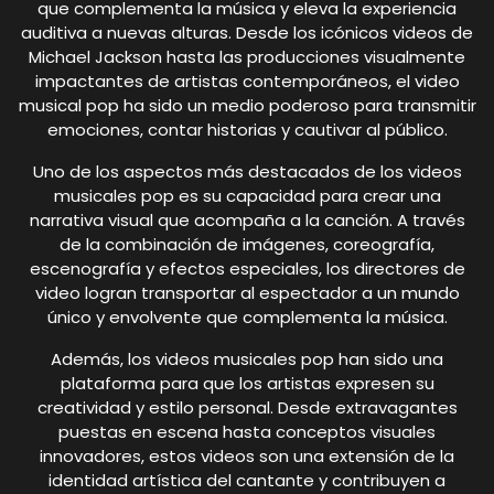
que complementa la música y eleva la experiencia
auditiva a nuevas alturas. Desde los icónicos videos de
Michael Jackson hasta las producciones visualmente
impactantes de artistas contemporáneos, el video
musical pop ha sido un medio poderoso para transmitir
emociones, contar historias y cautivar al público.
Uno de los aspectos más destacados de los videos
musicales pop es su capacidad para crear una
narrativa visual que acompaña a la canción. A través
de la combinación de imágenes, coreografía,
escenografía y efectos especiales, los directores de
video logran transportar al espectador a un mundo
único y envolvente que complementa la música.
Además, los videos musicales pop han sido una
plataforma para que los artistas expresen su
creatividad y estilo personal. Desde extravagantes
puestas en escena hasta conceptos visuales
innovadores, estos videos son una extensión de la
identidad artística del cantante y contribuyen a