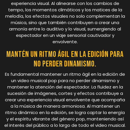
experiencia visual. Al alinearse con los cambios de
tempo, los momentos climáticos y los matices de la
melodía, los efectos visuales no solo complementan la
música, sino que también contribuyen a crear una
armonía entre lo auditivo y lo visual, sumergiendo al
espectador en un viaje sensorial cautivador y
envolvente.
Mantén un ritmo ágil en la edición para
no perder dinamismo.
Es fundamental mantener un ritmo ágil en la edición de
un video musical pop para no perder dinamismo y
mantener la atención del espectador. La fluidez en la
sucesión de imágenes, cortes y efectos contribuye a
crear una experiencia visual envolvente que acompaña
a la música de manera armoniosa. Al mantener un
ritmo dinámico en la edición, se logra captar la energía
y el espíritu vibrante del género pop, manteniendo así
el interés del público a lo largo de todo el video musical.