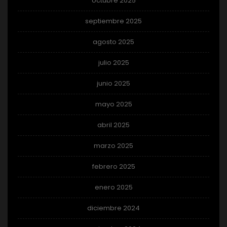
octubre 2025
septiembre 2025
agosto 2025
julio 2025
junio 2025
mayo 2025
abril 2025
marzo 2025
febrero 2025
enero 2025
diciembre 2024