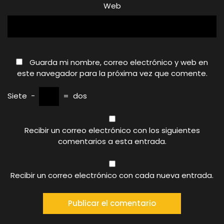
Web
Guarda mi nombre, correo electrónico y web en
este navegador para la próxima vez que comente.
Siete
−
=
dos
Recibir un correo electrónico con los siguientes
comentarios a esta entrada.
Recibir un correo electrónico con cada nueva entrada.