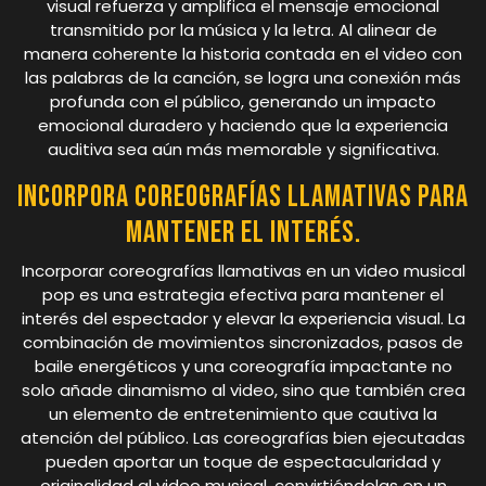
visual refuerza y amplifica el mensaje emocional
transmitido por la música y la letra. Al alinear de
manera coherente la historia contada en el video con
las palabras de la canción, se logra una conexión más
profunda con el público, generando un impacto
emocional duradero y haciendo que la experiencia
auditiva sea aún más memorable y significativa.
Incorpora coreografías llamativas para
mantener el interés.
Incorporar coreografías llamativas en un video musical
pop es una estrategia efectiva para mantener el
interés del espectador y elevar la experiencia visual. La
combinación de movimientos sincronizados, pasos de
baile energéticos y una coreografía impactante no
solo añade dinamismo al video, sino que también crea
un elemento de entretenimiento que cautiva la
atención del público. Las coreografías bien ejecutadas
pueden aportar un toque de espectacularidad y
originalidad al video musical, convirtiéndolas en un