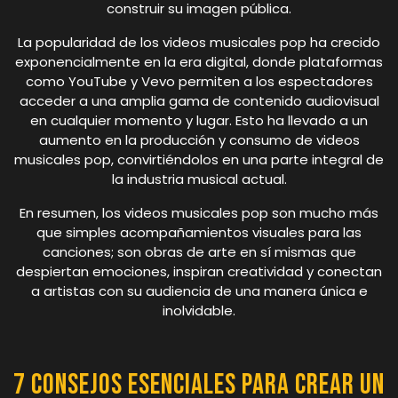
construir su imagen pública.
La popularidad de los videos musicales pop ha crecido
exponencialmente en la era digital, donde plataformas
como YouTube y Vevo permiten a los espectadores
acceder a una amplia gama de contenido audiovisual
en cualquier momento y lugar. Esto ha llevado a un
aumento en la producción y consumo de videos
musicales pop, convirtiéndolos en una parte integral de
la industria musical actual.
En resumen, los videos musicales pop son mucho más
que simples acompañamientos visuales para las
canciones; son obras de arte en sí mismas que
despiertan emociones, inspiran creatividad y conectan
a artistas con su audiencia de una manera única e
inolvidable.
7 Consejos Esenciales para Crear un