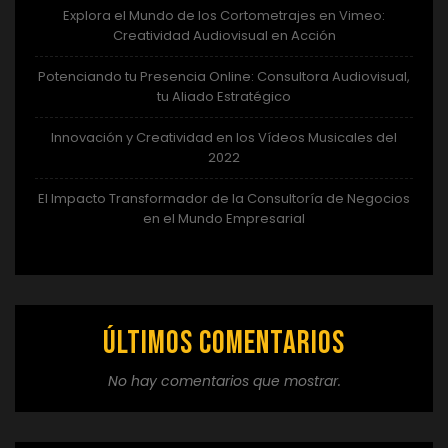
Explora el Mundo de los Cortometrajes en Vimeo:
Creatividad Audiovisual en Acción
Potenciando tu Presencia Online: Consultora Audiovisual,
tu Aliado Estratégico
Innovación y Creatividad en los Vídeos Musicales del
2022
El Impacto Transformador de la Consultoría de Negocios
en el Mundo Empresarial
Últimos comentarios
No hay comentarios que mostrar.