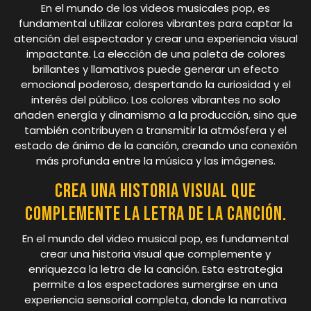
En el mundo de los videos musicales pop, es
fundamental utilizar colores vibrantes para captar la
atención del espectador y crear una experiencia visual
impactante. La elección de una paleta de colores
brillantes y llamativos puede generar un efecto
emocional poderoso, despertando la curiosidad y el
interés del público. Los colores vibrantes no solo
añaden energía y dinamismo a la producción, sino que
también contribuyen a transmitir la atmósfera y el
estado de ánimo de la canción, creando una conexión
más profunda entre la música y las imágenes.
Crea una historia visual que
complemente la letra de la canción.
En el mundo del video musical pop, es fundamental
crear una historia visual que complemente y
enriquezca la letra de la canción. Esta estrategia
permite a los espectadores sumergirse en una
experiencia sensorial completa, donde la narrativa