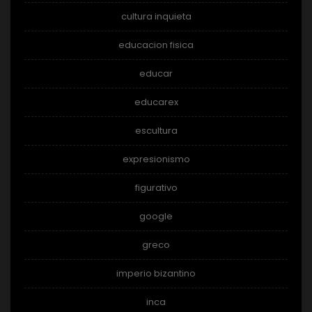
cultura inquieta
educacion fisica
educar
educarex
escultura
expresionismo
figurativo
google
greco
imperio bizantino
inca