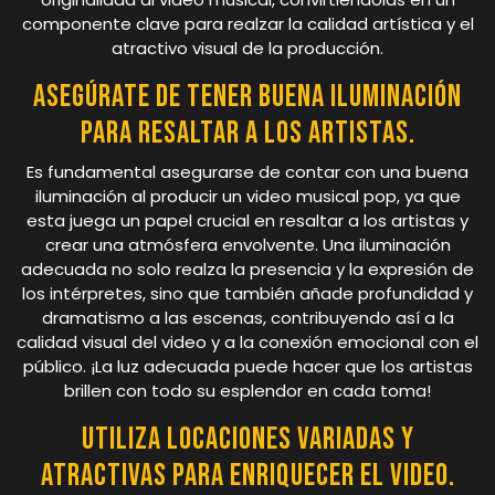
componente clave para realzar la calidad artística y el
atractivo visual de la producción.
Asegúrate de tener buena iluminación
para resaltar a los artistas.
Es fundamental asegurarse de contar con una buena
iluminación al producir un video musical pop, ya que
esta juega un papel crucial en resaltar a los artistas y
crear una atmósfera envolvente. Una iluminación
adecuada no solo realza la presencia y la expresión de
los intérpretes, sino que también añade profundidad y
dramatismo a las escenas, contribuyendo así a la
calidad visual del video y a la conexión emocional con el
público. ¡La luz adecuada puede hacer que los artistas
brillen con todo su esplendor en cada toma!
Utiliza locaciones variadas y
atractivas para enriquecer el video.