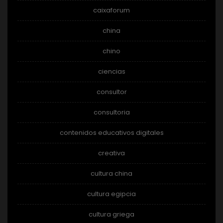
caixaforum
china
chino
ciencias
consultor
consultoria
contenidos educativos digitales
creativa
cultura china
cultura egipcia
cultura griega