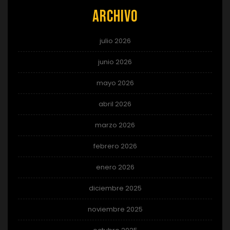
Archivo
julio 2026
junio 2026
mayo 2026
abril 2026
marzo 2026
febrero 2026
enero 2026
diciembre 2025
noviembre 2025