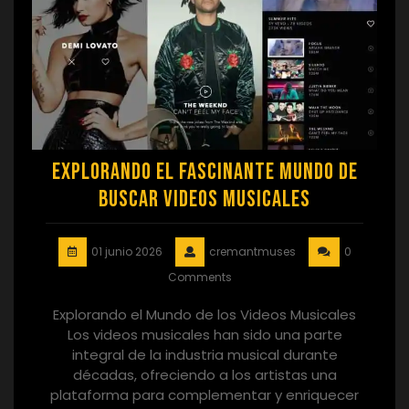
Explorando el Fascinante Mundo de
Buscar Videos Musicales
01 junio 2026
cremantmuses
0
Comments
Explorando el Mundo de los Videos Musicales
Los videos musicales han sido una parte
integral de la industria musical durante
décadas, ofreciendo a los artistas una
plataforma para complementar y enriquecer