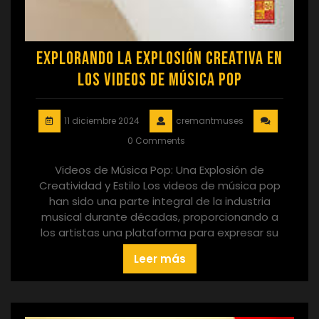
Explorando la Explosión Creativa en
los Videos de Música Pop
11 diciembre 2024
cremantmuses
0 Comments
Videos de Música Pop: Una Explosión de
Creatividad y Estilo Los videos de música pop
han sido una parte integral de la industria
musical durante décadas, proporcionando a
los artistas una plataforma para expresar su
Leer más