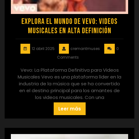
Explora el Mundo de Vevo: Videos
Musicales en Alta Definición
12 abril 2025
cremantmuses
0
Comments
Vevo: La Plataforma Definitiva para Videos
Musicales Vevo es una plataforma líder en la
industria de la música que se ha convertido
en el destino principal para los amantes de
los videos musicales. Con una
Leer más