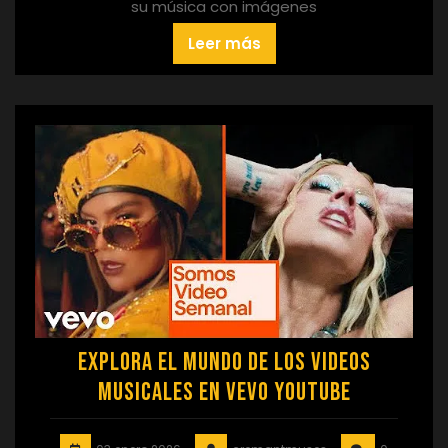
su música con imágenes
Leer más
Explora el Mundo de los Videos
Musicales en Vevo YouTube