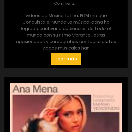
Comments
Videos de Música Latina: El Ritmo que
Conquista el Mundo La música latina ha
logrado cautivar a audiencias de todo el
mundo con su ritmo vibrante, letras
apasionadas y coreografías contagiosas. Los
videos musicales han
Leer más