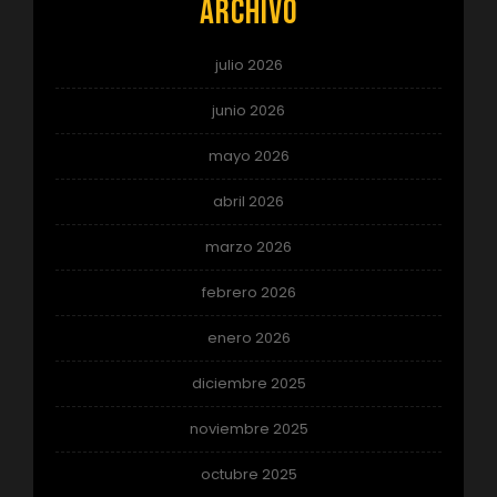
Archivo
julio 2026
junio 2026
mayo 2026
abril 2026
marzo 2026
febrero 2026
enero 2026
diciembre 2025
noviembre 2025
octubre 2025