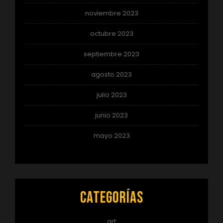
noviembre 2023
octubre 2023
septiembre 2023
agosto 2023
julio 2023
junio 2023
mayo 2023
Categorías
art