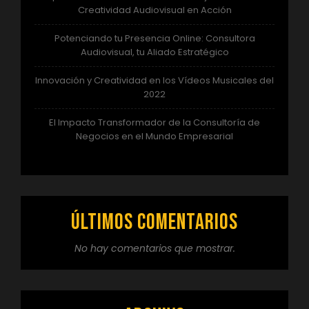
Creatividad Audiovisual en Acción
Potenciando tu Presencia Online: Consultora
Audiovisual, tu Aliado Estratégico
Innovación y Creatividad en los Vídeos Musicales del
2022
El Impacto Transformador de la Consultoría de
Negocios en el Mundo Empresarial
Últimos comentarios
No hay comentarios que mostrar.