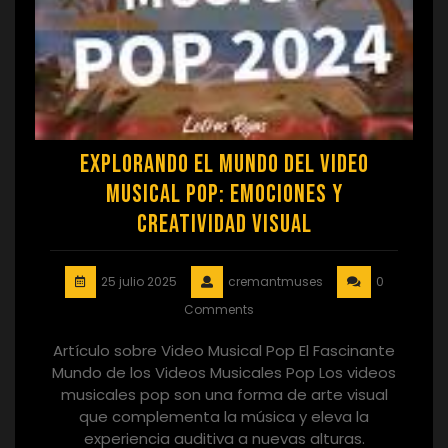
Explorando el Mundo del Video
Musical Pop: Emociones y
Creatividad Visual
25 julio 2025
cremantmuses
0
Comments
Artículo sobre Video Musical Pop El Fascinante
Mundo de los Videos Musicales Pop Los videos
musicales pop son una forma de arte visual
que complementa la música y eleva la
experiencia auditiva a nuevas alturas.