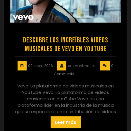
Descubre los increíbles videos
musicales de Vevo en YouTube
02 enero 2026
cremantmuses
0
Comments
Vevo: La plataforma de videos musicales en
YouTube Vevo: La plataforma de videos
musicales en YouTube Vevo es una
plataforma líder en la industria de la música
que se especializa en la distribución de videos
Leer más