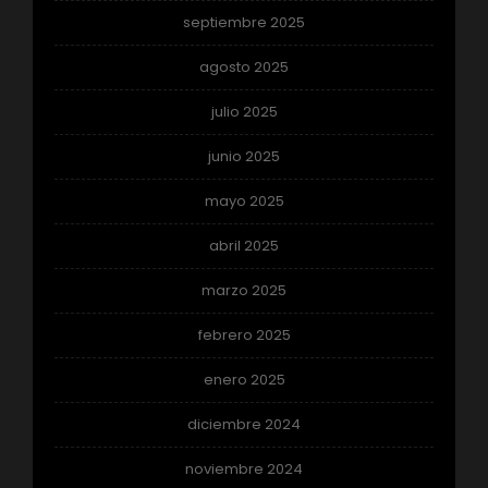
septiembre 2025
agosto 2025
julio 2025
junio 2025
mayo 2025
abril 2025
marzo 2025
febrero 2025
enero 2025
diciembre 2024
noviembre 2024