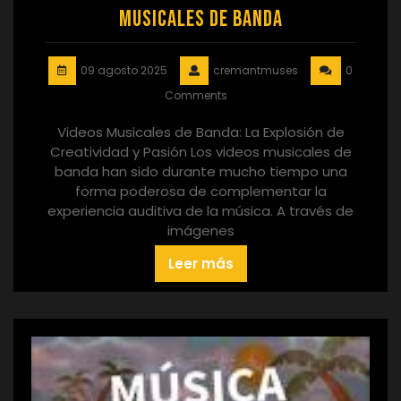
Musicales de Banda
09 agosto 2025
cremantmuses
0
Comments
Videos Musicales de Banda: La Explosión de
Creatividad y Pasión Los videos musicales de
banda han sido durante mucho tiempo una
forma poderosa de complementar la
experiencia auditiva de la música. A través de
imágenes
Leer más