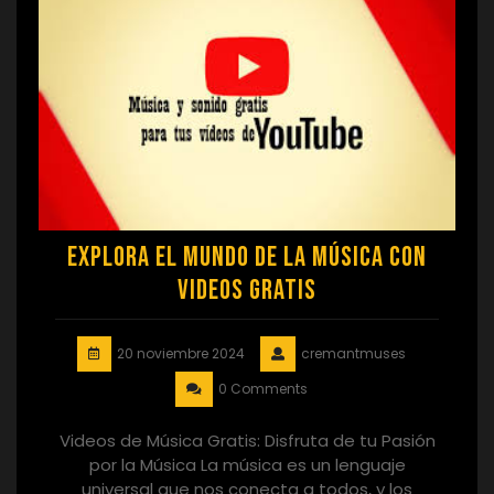
Explora el Mundo de la Música con
Videos Gratis
20 noviembre 2024
cremantmuses
0 Comments
Videos de Música Gratis: Disfruta de tu Pasión
por la Música La música es un lenguaje
universal que nos conecta a todos, y los