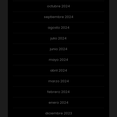
octubre 2024
septiembre 2024
agosto 2024
julio 2024
junio 2024
mayo 2024
abril 2024
marzo 2024
febrero 2024
enero 2024
diciembre 2023