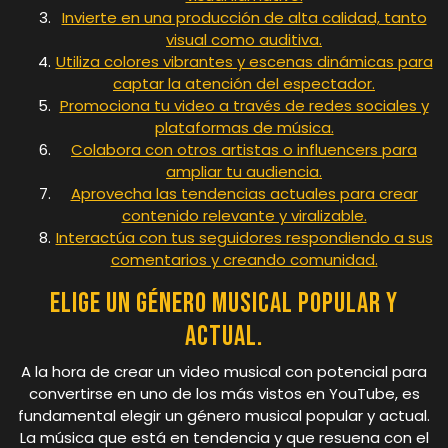
Invierte en una producción de alta calidad, tanto
visual como auditiva.
Utiliza colores vibrantes y escenas dinámicas para
captar la atención del espectador.
Promociona tu video a través de redes sociales y
plataformas de música.
Colabora con otros artistas o influencers para
ampliar tu audiencia.
Aprovecha las tendencias actuales para crear
contenido relevante y viralizable.
Interactúa con tus seguidores respondiendo a sus
comentarios y creando comunidad.
Elige un género musical popular y
actual.
A la hora de crear un video musical con potencial para
convertirse en uno de los más vistos en YouTube, es
fundamental elegir un género musical popular y actual.
La música que está en tendencia y que resuena con el