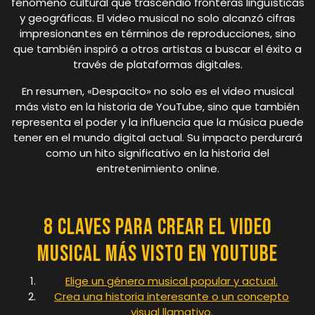
fenómeno cultural que trascendió fronteras lingüísticas
y geográficas. El video musical no solo alcanzó cifras
impresionantes en términos de reproducciones, sino
que también inspiró a otros artistas a buscar el éxito a
través de plataformas digitales.
En resumen, «Despacito» no solo es el video musical
más visto en la historia de YouTube, sino que también
representa el poder y la influencia que la música puede
tener en el mundo digital actual. Su impacto perdurará
como un hito significativo en la historia del
entretenimiento online.
8 Claves para Crear el Video
Musical Más Visto en YouTube
Elige un género musical popular y actual.
Crea una historia interesante o un concepto
visual llamativo.