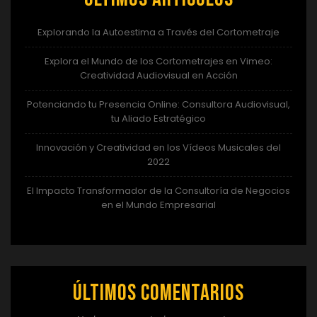
Explorando la Autoestima a Través del Cortometraje
Explora el Mundo de los Cortometrajes en Vimeo:
Creatividad Audiovisual en Acción
Potenciando tu Presencia Online: Consultora Audiovisual,
tu Aliado Estratégico
Innovación y Creatividad en los Vídeos Musicales del
2022
El Impacto Transformador de la Consultoría de Negocios
en el Mundo Empresarial
Últimos comentarios