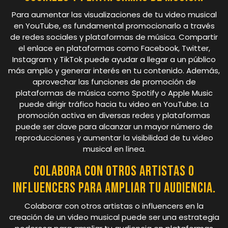
Para aumentar las visualizaciones de tu video musical
en YouTube, es fundamental promocionarlo a través
de redes sociales y plataformas de música. Compartir
el enlace en plataformas como Facebook, Twitter,
Instagram y TikTok puede ayudar a llegar a un público
más amplio y generar interés en tu contenido. Además,
aprovechar las funciones de promoción de
plataformas de música como Spotify o Apple Music
puede dirigir tráfico hacia tu video en YouTube. La
promoción activa en diversas redes y plataformas
puede ser clave para alcanzar un mayor número de
reproducciones y aumentar la visibilidad de tu video
musical en línea.
Colabora con otros artistas o
influencers para ampliar tu audiencia.
Colaborar con otros artistas o influencers en la
creación de un video musical puede ser una estrategia