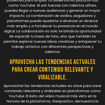
poderosa para ampliar tu audiencia en plataformas
como YouTube. Al unir fuerzas con talentos afines,
puedes llegar a nuevas audiencias y generar un mayor
impacto. La combinación de estilos, seguidores y
plataformas puede ayudarte a alcanzar un alcance
más amplio y a fortalecer tu presencia en el mundo
digital. La colaboración no solo te brinda la oportunidad
de expandir tu base de fans, sino que también te
permite explorar nuevas ideas creativas y enriquecer tu
trabajo artístico con diferentes perspectivas y
talentos.
Aprovecha las tendencias actuales
para crear contenido relevante y
viralizable.
Aprovechar las tendencias actuales es clave para crear
contenido relevante y viralizable en plataformas como
YouTube. El éxito del video musical más visto en la
historia de la plataforma, «Despacito», demuestra la