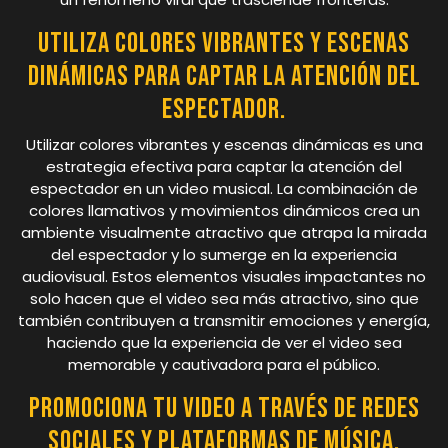
Utiliza colores vibrantes y escenas
dinámicas para captar la atención del
espectador.
Utilizar colores vibrantes y escenas dinámicas es una
estrategia efectiva para captar la atención del
espectador en un video musical. La combinación de
colores llamativos y movimientos dinámicos crea un
ambiente visualmente atractivo que atrapa la mirada
del espectador y lo sumerge en la experiencia
audiovisual. Estos elementos visuales impactantes no
solo hacen que el video sea más atractivo, sino que
también contribuyen a transmitir emociones y energía,
haciendo que la experiencia de ver el video sea
memorable y cautivadora para el público.
Promociona tu video a través de redes
sociales y plataformas de música.