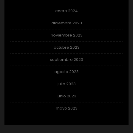
enero 2024
diciembre 2023
noviembre 2023
octubre 2023
septiembre 2023
agosto 2023
julio 2023
junio 2023
mayo 2023