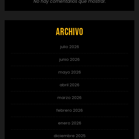
No hay comentarios que mostrar.
Archivo
julio 2026
junio 2026
mayo 2026
abril 2026
marzo 2026
febrero 2026
enero 2026
diciembre 2025