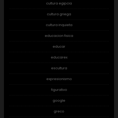
cultura egipcia
cultura griega
cultura inquieta
educacion fisica
educar
educarex
escultura
expresionismo
figurativo
google
greco