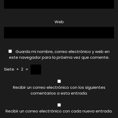
Web
Guarda mi nombre, correo electrónico y web en
este navegador para la próxima vez que comente.
Siete
+
2
=
Recibir un correo electrónico con los siguientes
comentarios a esta entrada.
Recibir un correo electrónico con cada nueva entrada.