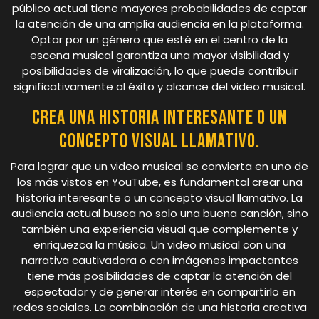
público actual tiene mayores probabilidades de captar
la atención de una amplia audiencia en la plataforma.
Optar por un género que esté en el centro de la
escena musical garantiza una mayor visibilidad y
posibilidades de viralización, lo que puede contribuir
significativamente al éxito y alcance del video musical.
Crea una historia interesante o un
concepto visual llamativo.
Para lograr que un video musical se convierta en uno de
los más vistos en YouTube, es fundamental crear una
historia interesante o un concepto visual llamativo. La
audiencia actual busca no solo una buena canción, sino
también una experiencia visual que complemente y
enriquezca la música. Un video musical con una
narrativa cautivadora o con imágenes impactantes
tiene más posibilidades de captar la atención del
espectador y de generar interés en compartirlo en
redes sociales. La combinación de una historia creativa