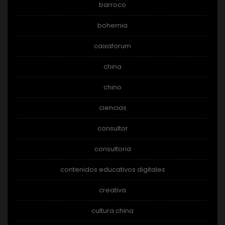
barroco
bohemia
caixaforum
china
chino
ciencias
consultor
consultoria
contenidos educativos digitales
creativa
cultura china