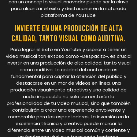
con un concepto visual innovador puede ser la clave
para alcanzar el éxito y destacarse en la saturada
plataforma de YouTube.
Invierte en una producción de alta
calidad, tanto visual como auditiva.
Para lograr el éxito en YouTube y aspirar a tener un
video musical tan exitoso como «Despacito», es crucial
invertir en una producción de alta calidad, tanto visual
como auditiva. La calidad del contenido es
fundamental para captar la atención del público y
destacarse en un mar de videos en línea. Una
producción visualmente atractiva y una calidad de
audio impecable no solo aumentarán la
profesionalidad de tu video musical, sino que también
contribuirán a crear una experiencia envolvente y
memorable para los espectadores. La inversión en la
excelencia técnica y creativa puede marcar la
diferencia entre un video musical común y corriente y
un fenómeno viral que trasciende fronteras.