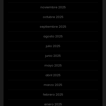
noviembre 2025
octubre 2025
septiembre 2025
agosto 2025
julio 2025
junio 2025
mayo 2025
abril 2025
marzo 2025
febrero 2025
enero 2025