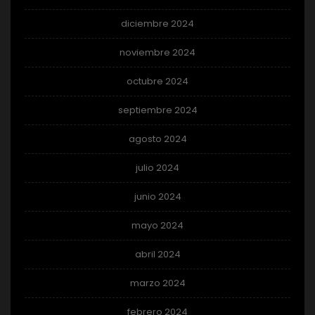
diciembre 2024
noviembre 2024
octubre 2024
septiembre 2024
agosto 2024
julio 2024
junio 2024
mayo 2024
abril 2024
marzo 2024
febrero 2024