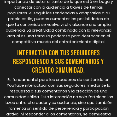
importancia de estar al tanto de lo que está en boga y
conectar con la audiencia a través de temas
populares. Al seguir las tendencias y adaptarlas a tu
propio estilo, puedes aumentar las posibilidades de
que tu contenido se vuelva viral y alcance una amplia
audiencia. La creatividad combinada con la relevancia
actual es una fórmula poderosa para destacar en el
competitivo mundo del entretenimiento digital.
Interactúa con tus seguidores
respondiendo a sus comentarios y
creando comunidad.
Es fundamental para los creadores de contenido en
YouTube interactuar con sus seguidores mediante la
respuesta a sus comentarios y la creación de una
comunidad sólida. Esta interacción no solo fortalece los
lazos entre el creador y su audiencia, sino que también
fomenta un sentido de pertenencia y participación
activa. Al responder a los comentarios, se demuestra