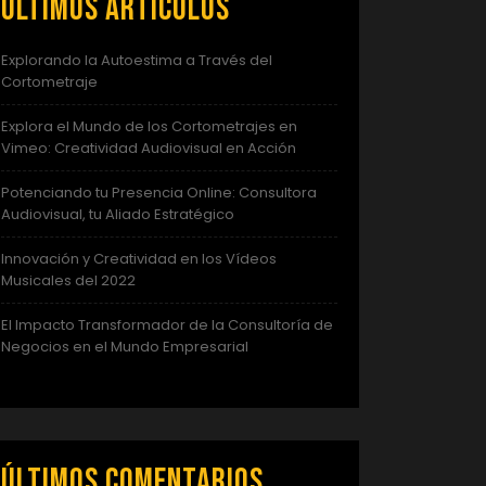
Últimos artículos
Explorando la Autoestima a Través del
Cortometraje
Explora el Mundo de los Cortometrajes en
Vimeo: Creatividad Audiovisual en Acción
Potenciando tu Presencia Online: Consultora
Audiovisual, tu Aliado Estratégico
Innovación y Creatividad en los Vídeos
Musicales del 2022
El Impacto Transformador de la Consultoría de
Negocios en el Mundo Empresarial
Últimos comentarios