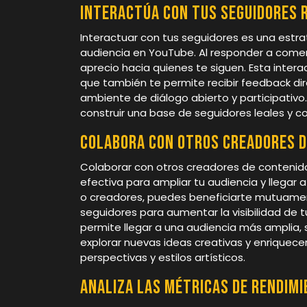
Interactúa con tus seguidores 
Interactuar con tus seguidores es una estrat
audiencia en YouTube. Al responder a comen
aprecio hacia quienes te siguen. Esta inter
que también te permite recibir feedback dire
ambiente de diálogo abierto y participativo
construir una base de seguidores leales y 
Colabora con otros creadores d
Colaborar con otros creadores de contenid
efectiva para ampliar tu audiencia y llegar a
o creadores, puedes beneficiarte mutuament
seguidores para aumentar la visibilidad de t
permite llegar a una audiencia más amplia, 
explorar nuevas ideas creativas y enriquece
perspectivas y estilos artísticos.
Analiza las métricas de rendim