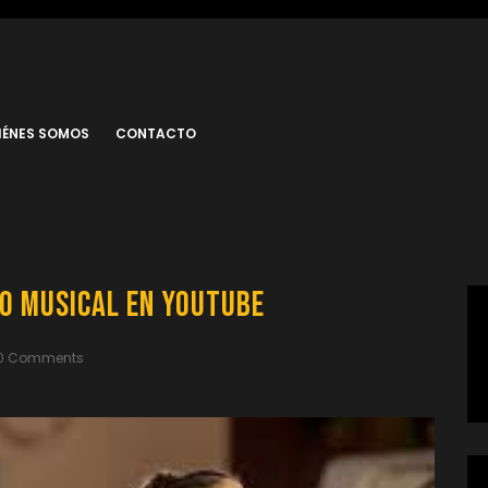
IÉNES SOMOS
CONTACTO
eo Musical en YouTube
0 Comments