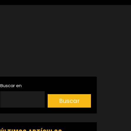
Buscar en
Buscar