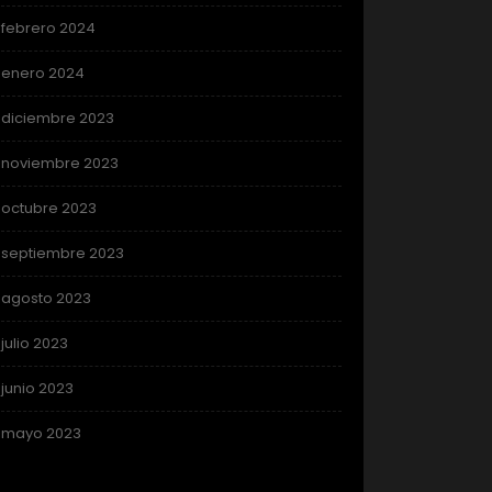
febrero 2024
enero 2024
diciembre 2023
noviembre 2023
octubre 2023
septiembre 2023
agosto 2023
julio 2023
junio 2023
mayo 2023