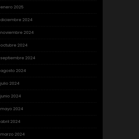
enero 2025
diciembre 2024
noviembre 2024
octubre 2024
septiembre 2024
agosto 2024
julio 2024
junio 2024
mayo 2024
abril 2024
marzo 2024