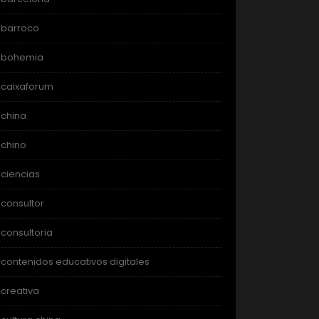
barroco
bohemia
caixaforum
china
chino
ciencias
consultor
consultoria
contenidos educativos digitales
creativa