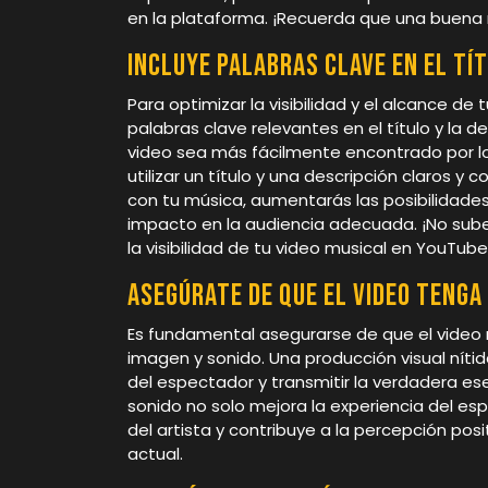
en la plataforma. ¡Recuerda que una buena 
Incluye palabras clave en el tít
Para optimizar la visibilidad y el alcance de
palabras clave relevantes en el título y la 
video sea más fácilmente encontrado por lo
utilizar un título y una descripción claros 
con tu música, aumentarás las posibilidad
impacto en la audiencia adecuada. ¡No sube
la visibilidad de tu video musical en YouTube
Asegúrate de que el video tenga
Es fundamental asegurarse de que el video
imagen y sonido. Una producción visual nítid
del espectador y transmitir la verdadera es
sonido no solo mejora la experiencia del esp
del artista y contribuye a la percepción pos
actual.