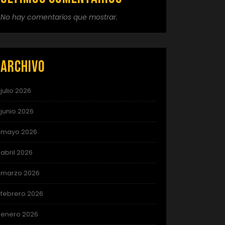
No hay comentarios que mostrar.
Archivo
julio 2026
junio 2026
mayo 2026
abril 2026
marzo 2026
febrero 2026
enero 2026