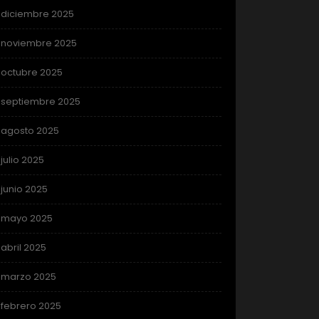
diciembre 2025
noviembre 2025
octubre 2025
septiembre 2025
agosto 2025
julio 2025
junio 2025
mayo 2025
abril 2025
marzo 2025
febrero 2025